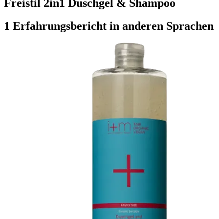
Freistil 2in1 Duschgel & Shampoo
1 Erfahrungsbericht in anderen Sprachen