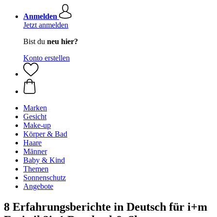
Anmelden
Jetzt anmelden
Bist du
neu hier?
Konto erstellen
Marken
Gesicht
Make-up
Körper & Bad
Haare
Männer
Baby & Kind
Themen
Sonnenschutz
Angebote
8 Erfahrungsberichte in Deutsch für i+m