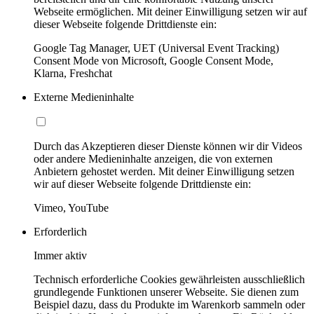
Webseite ermöglichen. Mit deiner Einwilligung setzen wir auf
dieser Webseite folgende Drittdienste ein:
Google Tag Manager, UET (Universal Event Tracking)
Consent Mode von Microsoft, Google Consent Mode,
Klarna, Freshchat
Externe Medieninhalte
Durch das Akzeptieren dieser Dienste können wir dir Videos
oder andere Medieninhalte anzeigen, die von externen
Anbietern gehostet werden. Mit deiner Einwilligung setzen
wir auf dieser Webseite folgende Drittdienste ein:
Vimeo, YouTube
Erforderlich
Immer aktiv
Technisch erforderliche Cookies gewährleisten ausschließlich
grundlegende Funktionen unserer Webseite. Sie dienen zum
Beispiel dazu, dass du Produkte im Warenkorb sammeln oder