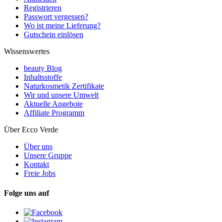
Registrieren
Passwort vergessen?
Wo ist meine Lieferung?
Gutschein einlösen
Wissenswertes
beauty Blog
Inhaltsstoffe
Naturkosmetik Zertifikate
Wir und unsere Umwelt
Aktuelle Angebote
Affiliate Programm
Über Ecco Verde
Über uns
Unsere Gruppe
Kontakt
Freie Jobs
Folge uns auf