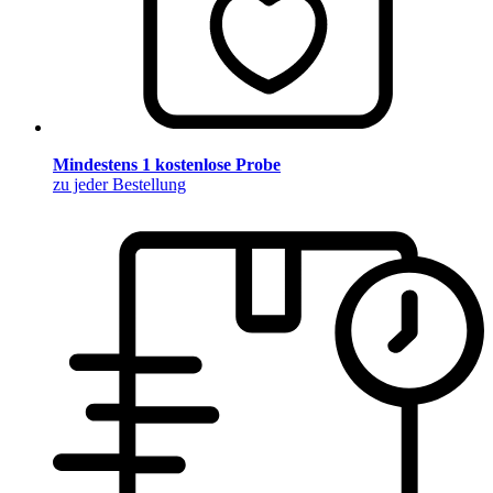
Mindestens 1 kostenlose Probe
zu jeder Bestellung