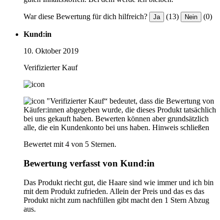
War diese Bewertung für dich hilfreich?
(13)
(0)
Ja
Nein
Kund:in
10. Oktober 2019
Verifizierter Kauf
"Verifizierter Kauf“ bedeutet, dass die Bewertung von
Käufer:innen abgegeben wurde, die dieses Produkt tatsächlich
bei uns gekauft haben. Bewerten können aber grundsätzlich
alle, die ein Kundenkonto bei uns haben.
Hinweis schließen
Bewertet mit 4 von 5 Sternen.
Bewertung verfasst von Kund:in
Das Produkt riecht gut, die Haare sind wie immer und ich bin
mit dem Produkt zufrieden. Allein der Preis und das es das
Produkt nicht zum nachfüllen gibt macht den 1 Stern Abzug
aus.