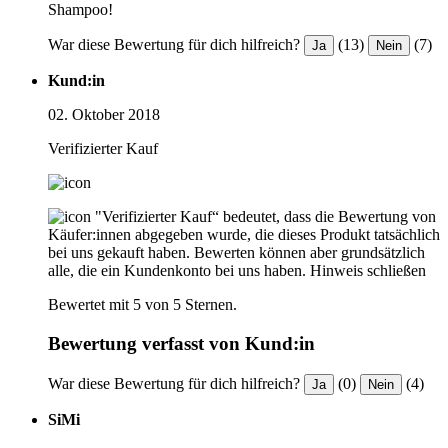
Shampoo!
War diese Bewertung für dich hilfreich?
(13)
(7)
Ja
Nein
Kund:in
02. Oktober 2018
Verifizierter Kauf
"Verifizierter Kauf“ bedeutet, dass die Bewertung von
Käufer:innen abgegeben wurde, die dieses Produkt tatsächlich
bei uns gekauft haben. Bewerten können aber grundsätzlich
alle, die ein Kundenkonto bei uns haben.
Hinweis schließen
Bewertet mit 5 von 5 Sternen.
Bewertung verfasst von Kund:in
War diese Bewertung für dich hilfreich?
(0)
(4)
Ja
Nein
SiMi