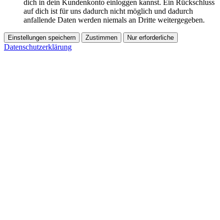
dich in dein Kundenkonto einloggen kannst. Ein Rückschluss
auf dich ist für uns dadurch nicht möglich und dadurch
anfallende Daten werden niemals an Dritte weitergegeben.
Einstellungen speichern
Zustimmen
Nur erforderliche
Datenschutzerklärung