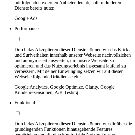
mit folgenden externen Anbietenden ab, sofern du deren
Dienste bereits nutzt:
Google Ads
Performance
Durch das Akzeptieren dieser Dienste können wir das Klick-
und Surfverhalten innerhalb unserer Webseite nachvollziehen
und anonymisiert auswerten, um unsere Webseite zu
optimieren und das Nutzungserlebnis insgesamt laufend zu
verbessern. Mit deiner Einwilligung setzen wir auf dieser
Webseite folgende Drittdienste ein:
Google Analytics, Google Optimize, Clarity, Google
Kundenrezensionen, A/B-Testing
Funktional
Durch das Akzeptieren dieser Dienste können wir dir über die
grundlegenden Funktionen hinausgehende Features
bereitstellen und dir eine komfortable Nutzung unserer