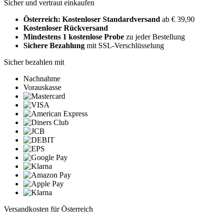
Sicher und vertraut einkaufen
Österreich: Kostenloser Standardversand
ab € 39,90
Kostenloser Rückversand
Mindestens 1 kostenlose Probe
zu jeder Bestellung
Sichere Bezahlung
mit SSL-Verschlüsselung
Sicher bezahlen mit
Nachnahme
Vorauskasse
Versandkosten für Österreich