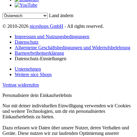
Land ändern
© 2010-2026
niceshops GmbH
- All rights reserved.
Impressum und Nutzungsbedingungen
Datenschutz
Allgemeine Geschäftsbedingungen und Widerrufsbelehrung
Barrierefreiheitserklärung
Datenschutz-Einstellungen
Unternehmen
Weitere nice Shops
Vertrag widerrufen
Personalisiere dein Einkaufserlebnis
Nur mit deiner individuellen Einwilligung verwenden wir Cookies
und weitere Technologien, um dir ein personalisiertes
Einkaufserlebnis zu bieten.
Dazu erfassen wir Daten über unsere Nutzer, deren Verhalten und
Geräte. Diese nutzen wir zur laufenden Optimierung unserer