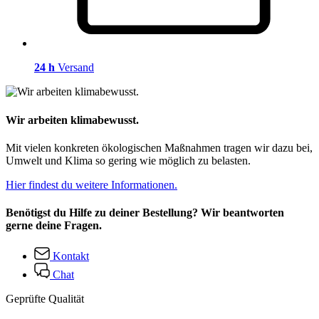
24 h
Versand
Wir arbeiten klimabewusst.
Mit vielen konkreten ökologischen Maßnahmen tragen wir dazu bei,
Umwelt und Klima so gering wie möglich zu belasten.
Hier findest du weitere Informationen.
Benötigst du Hilfe zu deiner Bestellung? Wir beantworten
gerne deine Fragen.
Kontakt
Chat
Geprüfte Qualität