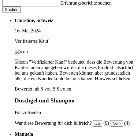
Erfahrungsberichte suchen
Suchen
Christine, Schweiz
16. Mai 2024
Verifizierter Kauf
"Verifizierter Kauf“ bedeutet, dass die Bewertung von
Käufer:innen abgegeben wurde, die dieses Produkt tatsächlich
bei uns gekauft haben. Bewerten können aber grundsätzlich
alle, die ein Kundenkonto bei uns haben.
Hinweis schließen
Bewertet mit 5 von 5 Sternen.
Duschgel und Shampoo
Bin zufrieden
War diese Bewertung für dich hilfreich?
(0)
(4)
Ja
Nein
Manuela