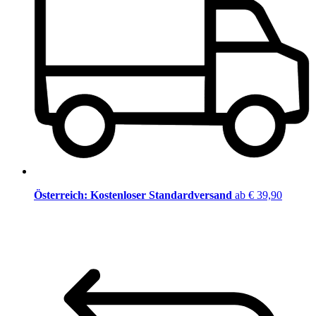
Österreich: Kostenloser Standardversand
ab € 39,90