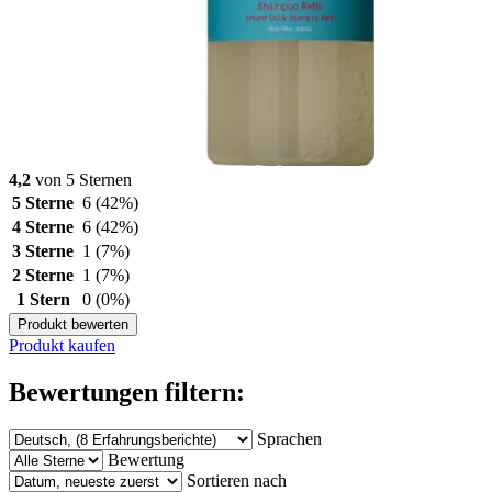
4,2
von 5 Sternen
5 Sterne
6
(42%)
4 Sterne
6
(42%)
3 Sterne
1
(7%)
2 Sterne
1
(7%)
1 Stern
0
(0%)
Produkt bewerten
Produkt kaufen
Bewertungen filtern:
Sprachen
Bewertung
Sortieren nach