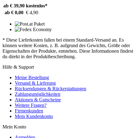
ab € 39,90
kostenlos*
ab € 0,00
€ 4,90
* Diese Lieferkosten fallen bei einem Standard-Versand an. Es
können weitere Kosten, z. B. aufgrund des Gewichts, Größe oder
Eigenschaften der Produkte, entstehen. Diese Informationen findest
du direkt in der Produktbeschreibung.
Hilfe & Support
Meine Bestellung
Versand & Lieferung
Rücksendungen & Rückerstattungen
Zahlungsmöglichkeiten
Aktionen & Gutscheine
Weitere Fragen?
Firmenkunden
Mein Kundenkonto
Mein Konto
Anmelden