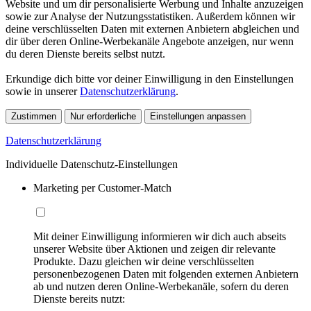
Website und um dir personalisierte Werbung und Inhalte anzuzeigen
sowie zur Analyse der Nutzungsstatistiken. Außerdem können wir
deine verschlüsselten Daten mit externen Anbietern abgleichen und
dir über deren Online-Werbekanäle Angebote anzeigen, nur wenn
du deren Dienste bereits selbst nutzt.
Erkundige dich bitte vor deiner Einwilligung in den Einstellungen
sowie in unserer
Datenschutzerklärung
.
Zustimmen
Nur erforderliche
Einstellungen anpassen
Datenschutzerklärung
Individuelle Datenschutz-Einstellungen
Marketing per Customer-Match
Mit deiner Einwilligung informieren wir dich auch abseits
unserer Website über Aktionen und zeigen dir relevante
Produkte. Dazu gleichen wir deine verschlüsselten
personenbezogenen Daten mit folgenden externen Anbietern
ab und nutzen deren Online-Werbekanäle, sofern du deren
Dienste bereits nutzt: