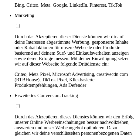
Bing, Criteo, Meta, Google, LinkedIn, Pinterest, TikTok
Marketing
Durch das Akzeptieren dieser Dienste können wir dir auf
deine Interessen abgestimmte Werbung, gesponserte Inhalte
oder Rabattaktionen für unsere Webseite oder Produkte
basierend auf deinem Surf- und Einkaufsverhalten anzeigen
sowie deren Erfolge messen. Mit deiner Einwilligung setzen
wir auf dieser Webseite folgende Drittdienste ein:
Criteo, Meta-Pixel, Microsoft Advertising, creativecdn.com
(RTBHouse), TikTok Pixel, Klickbasierte
Produktempfehlungen, Ads Defender
Erweitertes Conversion-Tracking
Durch das Akzeptieren dieses Dienstes können wir den Erfolg
unserer Online-Werbeeinschaltungen besser nachvollziehen,
auswerten und unser Werbeangebot optimieren. Dazu
gleichen wir deine verschlüsselten personenbezogenen Daten