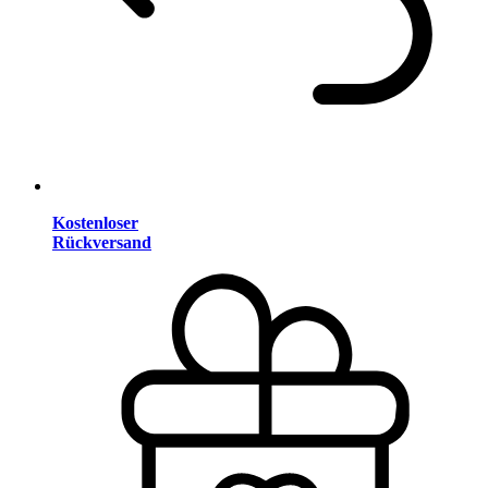
Kostenloser
Rückversand