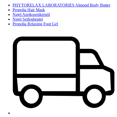
PHYTORELAX LABORATORIES Almond Body Butter
Propolia Hair Mask
Najel Aprikosenkernöl
Najel Seifenbeutel
Propolia Relaxing Foot Gel