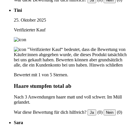
Ja
Nein
Tini
25. Oktober 2025
Verifizierter Kauf
"Verifizierter Kauf“ bedeutet, dass die Bewertung von
Käufer:innen abgegeben wurde, die dieses Produkt tatsächlich
bei uns gekauft haben. Bewerten können aber grundsätzlich
alle, die ein Kundenkonto bei uns haben.
Hinweis schließen
Bewertet mit 1 von 5 Sternen.
Haare stumpfen total ab
Nach 3 Anwendungen haare matt und voll schwer. Im Müll
gelandet.
War diese Bewertung für dich hilfreich?
(0)
(0)
Ja
Nein
Sara