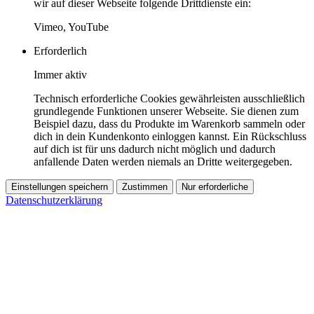
wir auf dieser Webseite folgende Drittdienste ein:
Vimeo, YouTube
Erforderlich
Immer aktiv
Technisch erforderliche Cookies gewährleisten ausschließlich
grundlegende Funktionen unserer Webseite. Sie dienen zum
Beispiel dazu, dass du Produkte im Warenkorb sammeln oder
dich in dein Kundenkonto einloggen kannst. Ein Rückschluss
auf dich ist für uns dadurch nicht möglich und dadurch
anfallende Daten werden niemals an Dritte weitergegeben.
Einstellungen speichern
Zustimmen
Nur erforderliche
Datenschutzerklärung