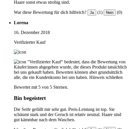
Haare sonst etwas strohig sind.
War diese Bewertung für dich hilfreich?
(1)
(0)
Ja
Nein
Lorena
16. Dezember 2018
Verifizierter Kauf
"Verifizierter Kauf“ bedeutet, dass die Bewertung von
Käufer:innen abgegeben wurde, die dieses Produkt tatsächlich
bei uns gekauft haben. Bewerten können aber grundsätzlich
alle, die ein Kundenkonto bei uns haben.
Hinweis schließen
Bewertet mit 5 von 5 Sternen.
Bin begeistert
Die Seife gefällt mir sehr gut. Preis-Leistung ist top. Sie
schäumt stark und der Geruch ist relativ neutral. Haare sind
gut kämmbar nach dem Waschen.