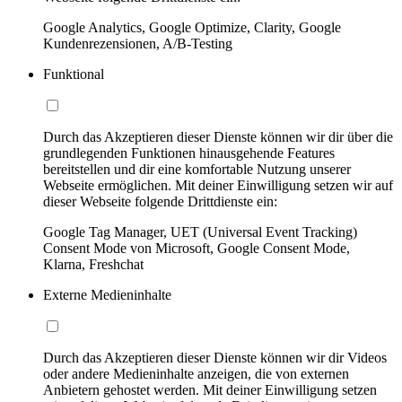
Google Analytics, Google Optimize, Clarity, Google
Kundenrezensionen, A/B-Testing
Funktional
Durch das Akzeptieren dieser Dienste können wir dir über die
grundlegenden Funktionen hinausgehende Features
bereitstellen und dir eine komfortable Nutzung unserer
Webseite ermöglichen. Mit deiner Einwilligung setzen wir auf
dieser Webseite folgende Drittdienste ein:
Google Tag Manager, UET (Universal Event Tracking)
Consent Mode von Microsoft, Google Consent Mode,
Klarna, Freshchat
Externe Medieninhalte
Durch das Akzeptieren dieser Dienste können wir dir Videos
oder andere Medieninhalte anzeigen, die von externen
Anbietern gehostet werden. Mit deiner Einwilligung setzen