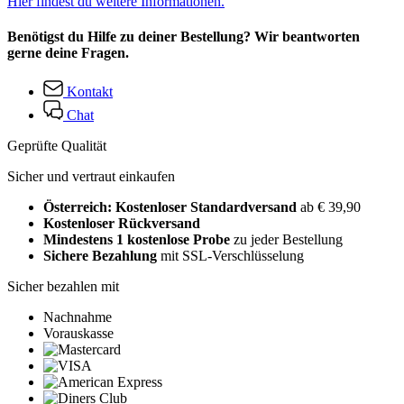
Hier findest du weitere Informationen.
Benötigst du Hilfe zu deiner Bestellung? Wir beantworten
gerne deine Fragen.
Kontakt
Chat
Geprüfte Qualität
Sicher und vertraut einkaufen
Österreich: Kostenloser Standardversand
ab € 39,90
Kostenloser Rückversand
Mindestens 1 kostenlose Probe
zu jeder Bestellung
Sichere Bezahlung
mit SSL-Verschlüsselung
Sicher bezahlen mit
Nachnahme
Vorauskasse