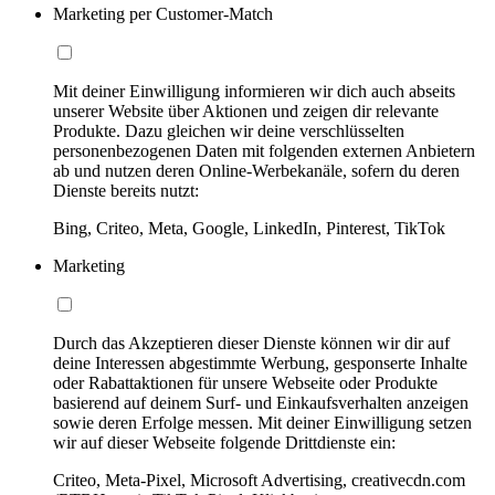
Marketing per Customer-Match
Mit deiner Einwilligung informieren wir dich auch abseits
unserer Website über Aktionen und zeigen dir relevante
Produkte. Dazu gleichen wir deine verschlüsselten
personenbezogenen Daten mit folgenden externen Anbietern
ab und nutzen deren Online-Werbekanäle, sofern du deren
Dienste bereits nutzt:
Bing, Criteo, Meta, Google, LinkedIn, Pinterest, TikTok
Marketing
Durch das Akzeptieren dieser Dienste können wir dir auf
deine Interessen abgestimmte Werbung, gesponserte Inhalte
oder Rabattaktionen für unsere Webseite oder Produkte
basierend auf deinem Surf- und Einkaufsverhalten anzeigen
sowie deren Erfolge messen. Mit deiner Einwilligung setzen
wir auf dieser Webseite folgende Drittdienste ein:
Criteo, Meta-Pixel, Microsoft Advertising, creativecdn.com