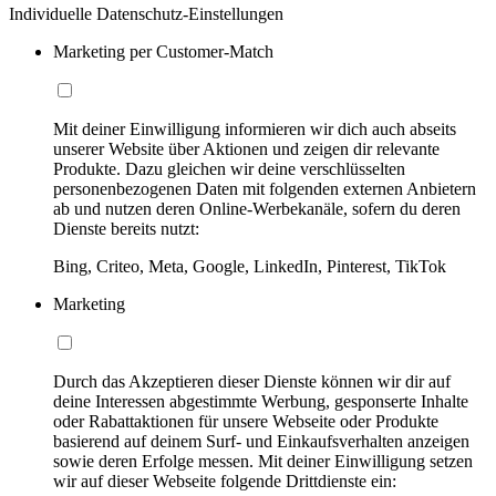
Individuelle Datenschutz-Einstellungen
Marketing per Customer-Match
Mit deiner Einwilligung informieren wir dich auch abseits
unserer Website über Aktionen und zeigen dir relevante
Produkte. Dazu gleichen wir deine verschlüsselten
personenbezogenen Daten mit folgenden externen Anbietern
ab und nutzen deren Online-Werbekanäle, sofern du deren
Dienste bereits nutzt:
Bing, Criteo, Meta, Google, LinkedIn, Pinterest, TikTok
Marketing
Durch das Akzeptieren dieser Dienste können wir dir auf
deine Interessen abgestimmte Werbung, gesponserte Inhalte
oder Rabattaktionen für unsere Webseite oder Produkte
basierend auf deinem Surf- und Einkaufsverhalten anzeigen
sowie deren Erfolge messen. Mit deiner Einwilligung setzen
wir auf dieser Webseite folgende Drittdienste ein: