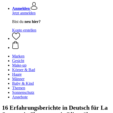
Anmelden
Jetzt anmelden
Bist du
neu hier?
Konto erstellen
Marken
Gesicht
Make-up
Körper & Bad
Haare
Männer
Baby & Kind
Themen
Sonnenschutz
Angebote
16 Erfahrungsberichte in Deutsch für La