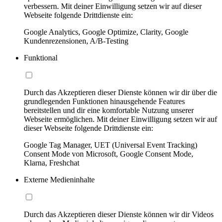
verbessern. Mit deiner Einwilligung setzen wir auf dieser
Webseite folgende Drittdienste ein:
Google Analytics, Google Optimize, Clarity, Google
Kundenrezensionen, A/B-Testing
Funktional
Durch das Akzeptieren dieser Dienste können wir dir über die
grundlegenden Funktionen hinausgehende Features
bereitstellen und dir eine komfortable Nutzung unserer
Webseite ermöglichen. Mit deiner Einwilligung setzen wir auf
dieser Webseite folgende Drittdienste ein:
Google Tag Manager, UET (Universal Event Tracking)
Consent Mode von Microsoft, Google Consent Mode,
Klarna, Freshchat
Externe Medieninhalte
Durch das Akzeptieren dieser Dienste können wir dir Videos