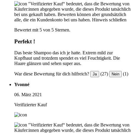
"Verifizierter Kauf“ bedeutet, dass die Bewertung von
Käufer:innen abgegeben wurde, die dieses Produkt tatsächlich
bei uns gekauft haben. Bewerten können aber grundsätzlich
alle, die ein Kundenkonto bei uns haben.
Hinweis schließen
Bewertet mit 5 von 5 Sternen.
Perfekt !
Das beste Shampoo das ich je hatte. Extrem mild zur
Kopfhaut und trotzdem spendet es viel Feuchtigkeit. Die
Haare glänzen und sehen super aus.
War diese Bewertung für dich hilfreich?
(27)
(1)
Ja
Nein
Yvonné
06. März 2021
Verifizierter Kauf
"Verifizierter Kauf“ bedeutet, dass die Bewertung von
Käufer:innen abgegeben wurde, die dieses Produkt tatsächlich