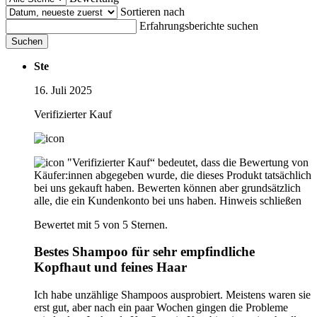
Sortieren nach
Erfahrungsberichte suchen
Suchen
Ste
16. Juli 2025
Verifizierter Kauf
"Verifizierter Kauf“ bedeutet, dass die Bewertung von
Käufer:innen abgegeben wurde, die dieses Produkt tatsächlich
bei uns gekauft haben. Bewerten können aber grundsätzlich
alle, die ein Kundenkonto bei uns haben.
Hinweis schließen
Bewertet mit 5 von 5 Sternen.
Bestes Shampoo für sehr empfindliche
Kopfhaut und feines Haar
Ich habe unzählige Shampoos ausprobiert. Meistens waren sie
erst gut, aber nach ein paar Wochen gingen die Probleme