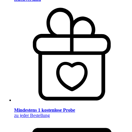
Mindestens 1 kostenlose Probe
zu jeder Bestellung