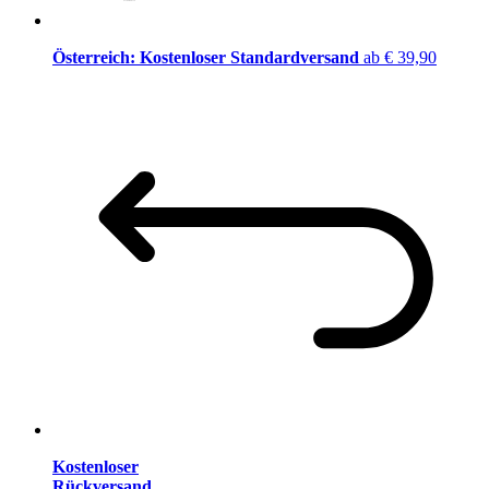
Österreich: Kostenloser Standardversand
ab € 39,90
Kostenloser
Rückversand