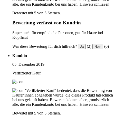
alle, die ein Kundenkonto bei uns haben.
Hinweis schließen
Bewertet mit 5 von 5 Sternen.
Bewertung verfasst von Kund:in
Super auch für empfindiche Personen, gut für Haare ind
Kopfhaut
War diese Bewertung für dich hilfreich?
(2)
(0)
Ja
Nein
Kund:in
05. Dezember 2019
Verifizierter Kauf
"Verifizierter Kauf“ bedeutet, dass die Bewertung von
Käufer:innen abgegeben wurde, die dieses Produkt tatsächlich
bei uns gekauft haben. Bewerten können aber grundsätzlich
alle, die ein Kundenkonto bei uns haben.
Hinweis schließen
Bewertet mit 5 von 5 Sternen.