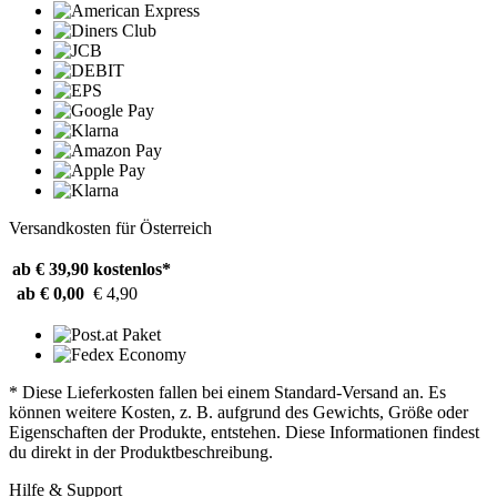
Versandkosten für Österreich
ab € 39,90
kostenlos*
ab € 0,00
€ 4,90
* Diese Lieferkosten fallen bei einem Standard-Versand an. Es
können weitere Kosten, z. B. aufgrund des Gewichts, Größe oder
Eigenschaften der Produkte, entstehen. Diese Informationen findest
du direkt in der Produktbeschreibung.
Hilfe & Support