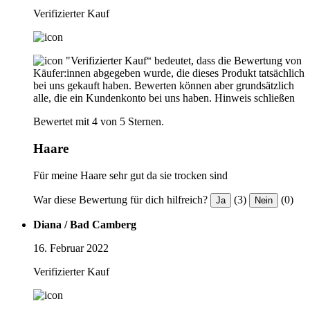
Verifizierter Kauf
"Verifizierter Kauf“ bedeutet, dass die Bewertung von
Käufer:innen abgegeben wurde, die dieses Produkt tatsächlich
bei uns gekauft haben. Bewerten können aber grundsätzlich
alle, die ein Kundenkonto bei uns haben.
Hinweis schließen
Bewertet mit 4 von 5 Sternen.
Haare
Für meine Haare sehr gut da sie trocken sind
War diese Bewertung für dich hilfreich?
(3)
(0)
Ja
Nein
Diana / Bad Camberg
16. Februar 2022
Verifizierter Kauf