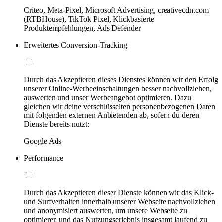
Criteo, Meta-Pixel, Microsoft Advertising, creativecdn.com
(RTBHouse), TikTok Pixel, Klickbasierte
Produktempfehlungen, Ads Defender
Erweitertes Conversion-Tracking
Durch das Akzeptieren dieses Dienstes können wir den Erfolg
unserer Online-Werbeeinschaltungen besser nachvollziehen,
auswerten und unser Werbeangebot optimieren. Dazu
gleichen wir deine verschlüsselten personenbezogenen Daten
mit folgenden externen Anbietenden ab, sofern du deren
Dienste bereits nutzt:
Google Ads
Performance
Durch das Akzeptieren dieser Dienste können wir das Klick-
und Surfverhalten innerhalb unserer Webseite nachvollziehen
und anonymisiert auswerten, um unsere Webseite zu
optimieren und das Nutzungserlebnis insgesamt laufend zu