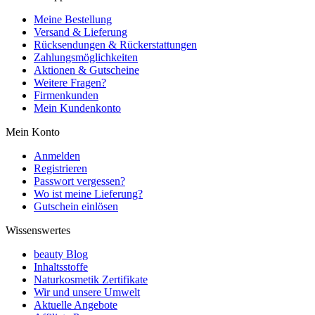
Meine Bestellung
Versand & Lieferung
Rücksendungen & Rückerstattungen
Zahlungsmöglichkeiten
Aktionen & Gutscheine
Weitere Fragen?
Firmenkunden
Mein Kundenkonto
Mein Konto
Anmelden
Registrieren
Passwort vergessen?
Wo ist meine Lieferung?
Gutschein einlösen
Wissenswertes
beauty Blog
Inhaltsstoffe
Naturkosmetik Zertifikate
Wir und unsere Umwelt
Aktuelle Angebote