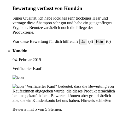
Bewertung verfasst von Kund:in
Super Qualität, ich habe lockiges sehr trockenes Haar und
vertrage diese Shampoo sehr gut und habe ein gut gepflegtes
Ergebnis. Benutze zusätzlich noch die Pflege der
Produktserie.
War diese Bewertung für dich hilfreich?
(3)
(0)
Ja
Nein
Kund:in
04. Februar 2019
Verifizierter Kauf
"Verifizierter Kauf“ bedeutet, dass die Bewertung von
Käufer:innen abgegeben wurde, die dieses Produkt tatsächlich
bei uns gekauft haben. Bewerten können aber grundsätzlich
alle, die ein Kundenkonto bei uns haben.
Hinweis schließen
Bewertet mit 5 von 5 Sternen.