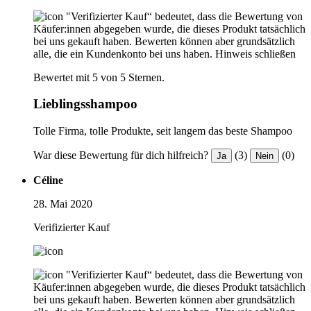
"Verifizierter Kauf“ bedeutet, dass die Bewertung von
Käufer:innen abgegeben wurde, die dieses Produkt tatsächlich
bei uns gekauft haben. Bewerten können aber grundsätzlich
alle, die ein Kundenkonto bei uns haben.
Hinweis schließen
Bewertet mit 5 von 5 Sternen.
Lieblingsshampoo
Tolle Firma, tolle Produkte, seit langem das beste Shampoo
War diese Bewertung für dich hilfreich?
(3)
(0)
Ja
Nein
Céline
28. Mai 2020
Verifizierter Kauf
"Verifizierter Kauf“ bedeutet, dass die Bewertung von
Käufer:innen abgegeben wurde, die dieses Produkt tatsächlich
bei uns gekauft haben. Bewerten können aber grundsätzlich