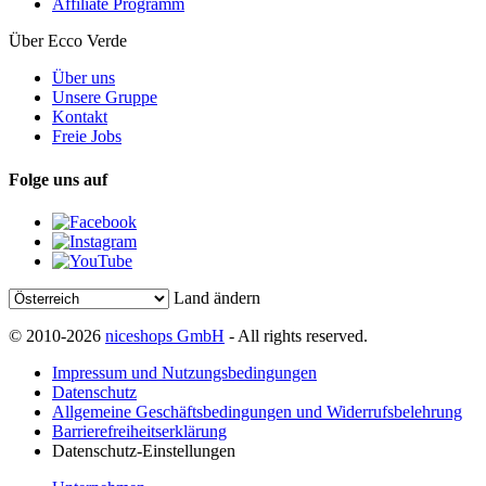
Affiliate Programm
Über Ecco Verde
Über uns
Unsere Gruppe
Kontakt
Freie Jobs
Folge uns auf
Land ändern
© 2010-2026
niceshops GmbH
- All rights reserved.
Impressum und Nutzungsbedingungen
Datenschutz
Allgemeine Geschäftsbedingungen und Widerrufsbelehrung
Barrierefreiheitserklärung
Datenschutz-Einstellungen