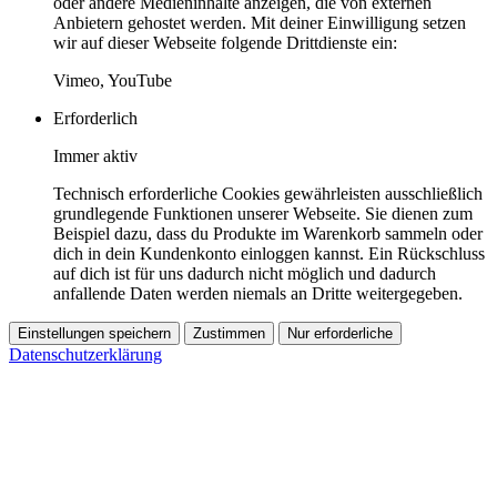
oder andere Medieninhalte anzeigen, die von externen
Anbietern gehostet werden. Mit deiner Einwilligung setzen
wir auf dieser Webseite folgende Drittdienste ein:
Vimeo, YouTube
Erforderlich
Immer aktiv
Technisch erforderliche Cookies gewährleisten ausschließlich
grundlegende Funktionen unserer Webseite. Sie dienen zum
Beispiel dazu, dass du Produkte im Warenkorb sammeln oder
dich in dein Kundenkonto einloggen kannst. Ein Rückschluss
auf dich ist für uns dadurch nicht möglich und dadurch
anfallende Daten werden niemals an Dritte weitergegeben.
Einstellungen speichern
Zustimmen
Nur erforderliche
Datenschutzerklärung