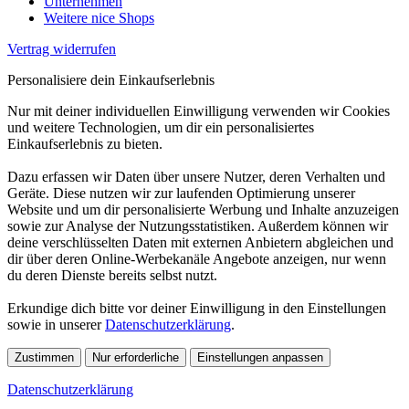
Unternehmen
Weitere nice Shops
Vertrag widerrufen
Personalisiere dein Einkaufserlebnis
Nur mit deiner individuellen Einwilligung verwenden wir Cookies
und weitere Technologien, um dir ein personalisiertes
Einkaufserlebnis zu bieten.
Dazu erfassen wir Daten über unsere Nutzer, deren Verhalten und
Geräte. Diese nutzen wir zur laufenden Optimierung unserer
Website und um dir personalisierte Werbung und Inhalte anzuzeigen
sowie zur Analyse der Nutzungsstatistiken. Außerdem können wir
deine verschlüsselten Daten mit externen Anbietern abgleichen und
dir über deren Online-Werbekanäle Angebote anzeigen, nur wenn
du deren Dienste bereits selbst nutzt.
Erkundige dich bitte vor deiner Einwilligung in den Einstellungen
sowie in unserer
Datenschutzerklärung
.
Zustimmen
Nur erforderliche
Einstellungen anpassen
Datenschutzerklärung