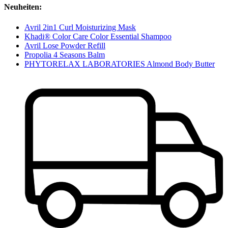
Neuheiten:
Avril 2in1 Curl Moisturizing Mask
Khadi® Color Care Color Essential Shampoo
Avril Lose Powder Refill
Propolia 4 Seasons Balm
PHYTORELAX LABORATORIES Almond Body Butter