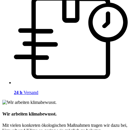
24 h
Versand
Wir arbeiten klimabewusst.
Mit vielen konkreten ökologischen Maßnahmen tragen wir dazu bei,