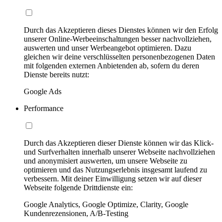
Durch das Akzeptieren dieses Dienstes können wir den Erfolg
unserer Online-Werbeeinschaltungen besser nachvollziehen,
auswerten und unser Werbeangebot optimieren. Dazu
gleichen wir deine verschlüsselten personenbezogenen Daten
mit folgenden externen Anbietenden ab, sofern du deren
Dienste bereits nutzt:
Google Ads
Performance
Durch das Akzeptieren dieser Dienste können wir das Klick-
und Surfverhalten innerhalb unserer Webseite nachvollziehen
und anonymisiert auswerten, um unsere Webseite zu
optimieren und das Nutzungserlebnis insgesamt laufend zu
verbessern. Mit deiner Einwilligung setzen wir auf dieser
Webseite folgende Drittdienste ein:
Google Analytics, Google Optimize, Clarity, Google
Kundenrezensionen, A/B-Testing