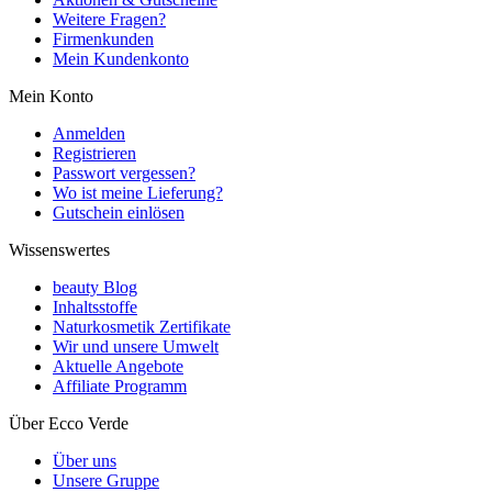
Weitere Fragen?
Firmenkunden
Mein Kundenkonto
Mein Konto
Anmelden
Registrieren
Passwort vergessen?
Wo ist meine Lieferung?
Gutschein einlösen
Wissenswertes
beauty Blog
Inhaltsstoffe
Naturkosmetik Zertifikate
Wir und unsere Umwelt
Aktuelle Angebote
Affiliate Programm
Über Ecco Verde
Über uns
Unsere Gruppe