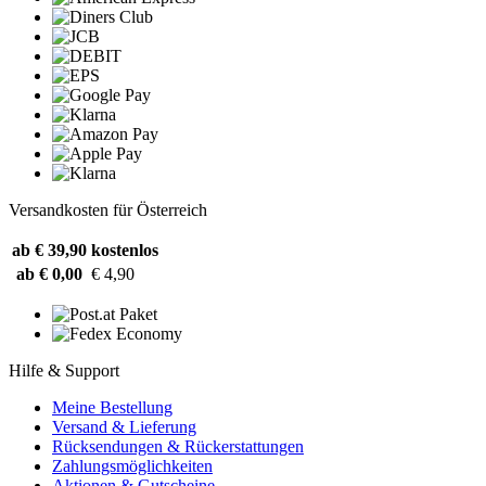
Versandkosten für Österreich
ab € 39,90
kostenlos
ab € 0,00
€ 4,90
Hilfe & Support
Meine Bestellung
Versand & Lieferung
Rücksendungen & Rückerstattungen
Zahlungsmöglichkeiten
Aktionen & Gutscheine