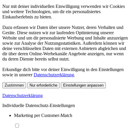
Nur mit deiner individuellen Einwilligung verwenden wir Cookies
und weitere Technologien, um dir ein personalisiertes
Einkaufserlebnis zu bieten.
Dazu erfassen wir Daten über unsere Nutzer, deren Verhalten und
Geräte. Diese nutzen wir zur laufenden Optimierung unserer
Website und um dir personalisierte Werbung und Inhalte anzuzeigen
sowie zur Analyse der Nutzungsstatistiken. Außerdem können wir
deine verschlüsselten Daten mit externen Anbietern abgleichen und
dir über deren Online-Werbekanäle Angebote anzeigen, nur wenn
du deren Dienste bereits selbst nutzt.
Erkundige dich bitte vor deiner Einwilligung in den Einstellungen
sowie in unserer
Datenschutzerklärung
.
Zustimmen
Nur erforderliche
Einstellungen anpassen
Datenschutzerklärung
Individuelle Datenschutz-Einstellungen
Marketing per Customer-Match