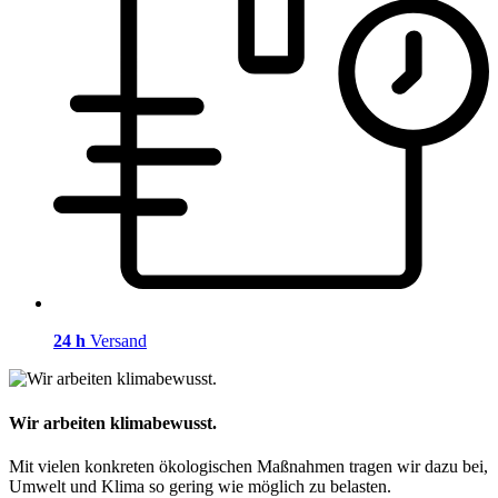
24 h
Versand
Wir arbeiten klimabewusst.
Mit vielen konkreten ökologischen Maßnahmen tragen wir dazu bei,
Umwelt und Klima so gering wie möglich zu belasten.