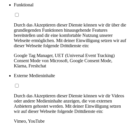
Funktional
Durch das Akzeptieren dieser Dienste können wir dir über die
grundlegenden Funktionen hinausgehende Features
bereitstellen und dir eine komfortable Nutzung unserer
Webseite ermöglichen. Mit deiner Einwilligung setzen wir auf
dieser Webseite folgende Drittdienste ein:
Google Tag Manager, UET (Universal Event Tracking)
Consent Mode von Microsoft, Google Consent Mode,
Klarna, Freshchat
Externe Medieninhalte
Durch das Akzeptieren dieser Dienste können wir dir Videos
oder andere Medieninhalte anzeigen, die von externen
Anbietern gehostet werden. Mit deiner Einwilligung setzen
wir auf dieser Webseite folgende Drittdienste ein:
Vimeo, YouTube