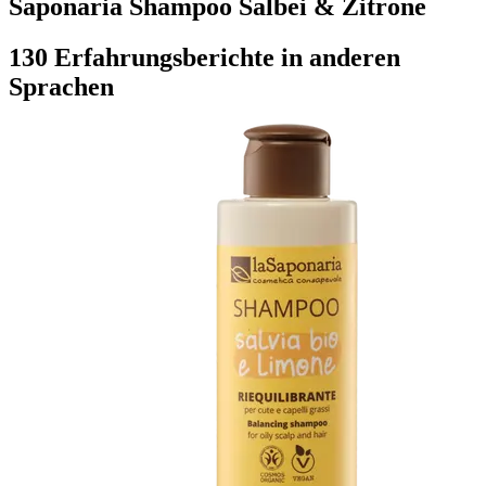
Saponaria Shampoo Salbei & Zitrone
130 Erfahrungsberichte in anderen
Sprachen