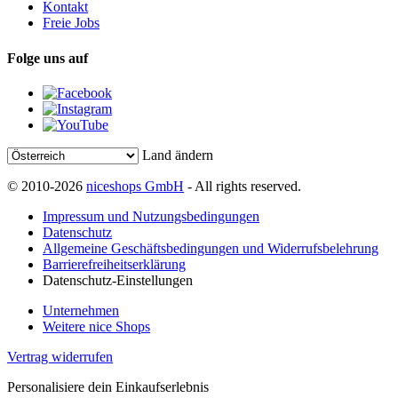
Kontakt
Freie Jobs
Folge uns auf
Land ändern
© 2010-2026
niceshops GmbH
- All rights reserved.
Impressum und Nutzungsbedingungen
Datenschutz
Allgemeine Geschäftsbedingungen und Widerrufsbelehrung
Barrierefreiheitserklärung
Datenschutz-Einstellungen
Unternehmen
Weitere nice Shops
Vertrag widerrufen
Personalisiere dein Einkaufserlebnis