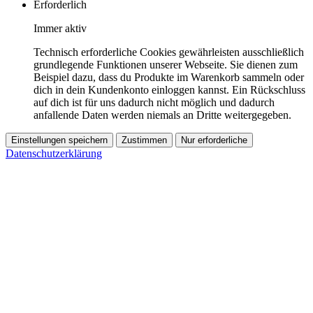
Erforderlich
Immer aktiv
Technisch erforderliche Cookies gewährleisten ausschließlich
grundlegende Funktionen unserer Webseite. Sie dienen zum
Beispiel dazu, dass du Produkte im Warenkorb sammeln oder
dich in dein Kundenkonto einloggen kannst. Ein Rückschluss
auf dich ist für uns dadurch nicht möglich und dadurch
anfallende Daten werden niemals an Dritte weitergegeben.
Einstellungen speichern
Zustimmen
Nur erforderliche
Datenschutzerklärung