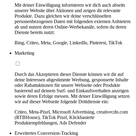
Mit deiner Einwilligung informieren wir dich auch abseits
unserer Website über Aktionen und zeigen dir relevante
Produkte. Dazu gleichen wir deine verschlüsselten
personenbezogenen Daten mit folgenden externen Anbietern
ab und nutzen deren Online-Werbekanäle, sofern du deren
Dienste bereits nutzt:
Bing, Criteo, Meta, Google, LinkedIn, Pinterest, TikTok
Marketing
Durch das Akzeptieren dieser Dienste können wir dir auf
deine Interessen abgestimmte Werbung, gesponserte Inhalte
oder Rabattaktionen für unsere Webseite oder Produkte
basierend auf deinem Surf- und Einkaufsverhalten anzeigen
sowie deren Erfolge messen. Mit deiner Einwilligung setzen
wir auf dieser Webseite folgende Drittdienste ein:
Criteo, Meta-Pixel, Microsoft Advertising, creativecdn.com
(RTBHouse), TikTok Pixel, Klickbasierte
Produktempfehlungen, Ads Defender
Erweitertes Conversion-Tracking