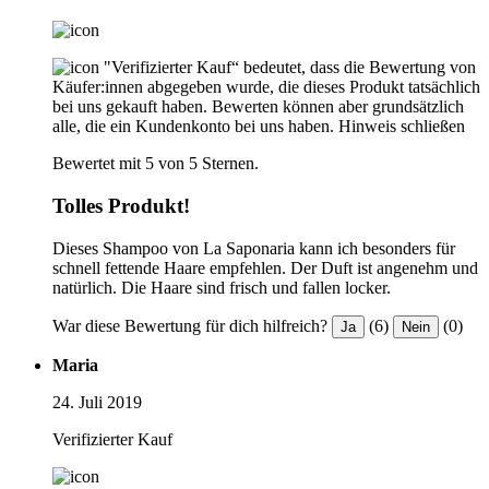
"Verifizierter Kauf“ bedeutet, dass die Bewertung von
Käufer:innen abgegeben wurde, die dieses Produkt tatsächlich
bei uns gekauft haben. Bewerten können aber grundsätzlich
alle, die ein Kundenkonto bei uns haben.
Hinweis schließen
Bewertet mit 5 von 5 Sternen.
Tolles Produkt!
Dieses Shampoo von La Saponaria kann ich besonders für
schnell fettende Haare empfehlen. Der Duft ist angenehm und
natürlich. Die Haare sind frisch und fallen locker.
War diese Bewertung für dich hilfreich?
(6)
(0)
Ja
Nein
Maria
24. Juli 2019
Verifizierter Kauf