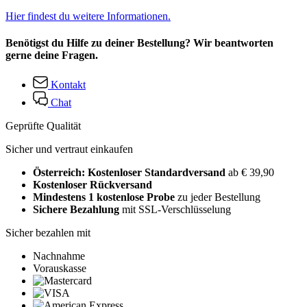
Hier findest du weitere Informationen.
Benötigst du Hilfe zu deiner Bestellung? Wir beantworten
gerne deine Fragen.
Kontakt
Chat
Geprüfte Qualität
Sicher und vertraut einkaufen
Österreich: Kostenloser Standardversand
ab € 39,90
Kostenloser Rückversand
Mindestens 1 kostenlose Probe
zu jeder Bestellung
Sichere Bezahlung
mit SSL-Verschlüsselung
Sicher bezahlen mit
Nachnahme
Vorauskasse