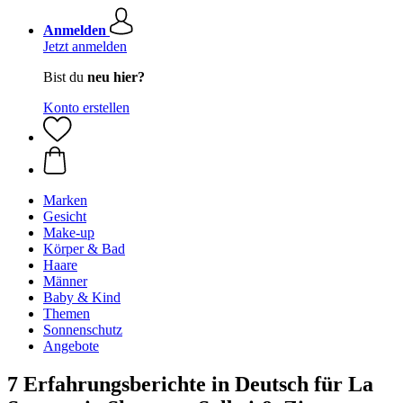
Anmelden
Jetzt anmelden
Bist du
neu hier?
Konto erstellen
Marken
Gesicht
Make-up
Körper & Bad
Haare
Männer
Baby & Kind
Themen
Sonnenschutz
Angebote
7 Erfahrungsberichte in Deutsch für La