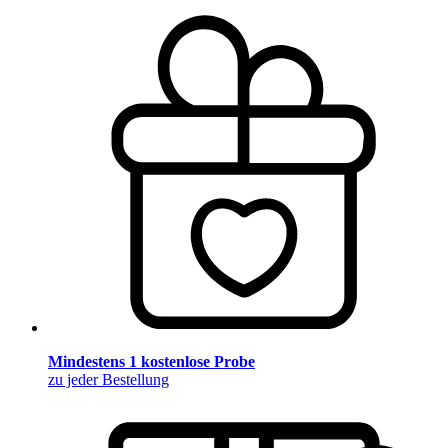
Mindestens 1 kostenlose Probe
zu jeder Bestellung