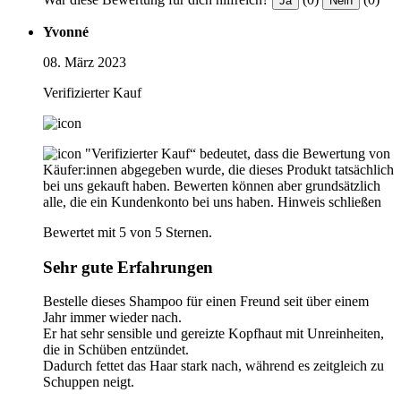
Ja
Nein
Yvonné
08. März 2023
Verifizierter Kauf
"Verifizierter Kauf“ bedeutet, dass die Bewertung von
Käufer:innen abgegeben wurde, die dieses Produkt tatsächlich
bei uns gekauft haben. Bewerten können aber grundsätzlich
alle, die ein Kundenkonto bei uns haben.
Hinweis schließen
Bewertet mit 5 von 5 Sternen.
Sehr gute Erfahrungen
Bestelle dieses Shampoo für einen Freund seit über einem
Jahr immer wieder nach.
Er hat sehr sensible und gereizte Kopfhaut mit Unreinheiten,
die in Schüben entzündet.
Dadurch fettet das Haar stark nach, während es zeitgleich zu
Schuppen neigt.