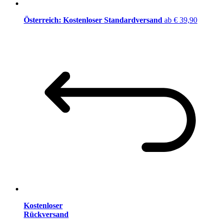
Österreich: Kostenloser Standardversand
ab € 39,90
Kostenloser
Rückversand