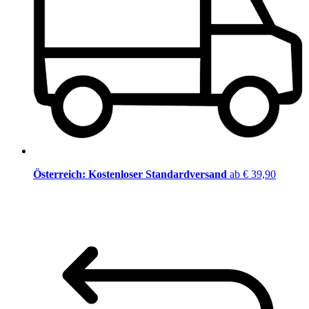
Österreich: Kostenloser Standardversand
ab € 39,90