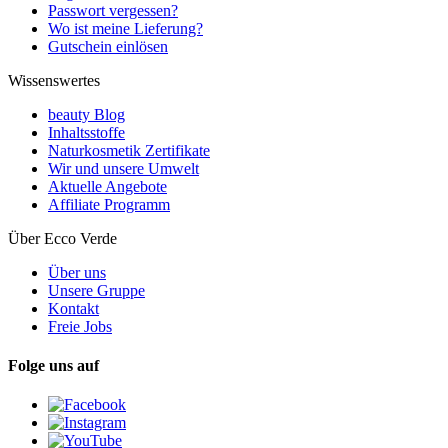
Passwort vergessen?
Wo ist meine Lieferung?
Gutschein einlösen
Wissenswertes
beauty Blog
Inhaltsstoffe
Naturkosmetik Zertifikate
Wir und unsere Umwelt
Aktuelle Angebote
Affiliate Programm
Über Ecco Verde
Über uns
Unsere Gruppe
Kontakt
Freie Jobs
Folge uns auf