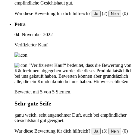
empfindliche Gesichtshaut gut.
War diese Bewertung für dich hilfreich?
(2)
(0)
Ja
Nein
Petra
04. November 2022
Verifizierter Kauf
"Verifizierter Kauf“ bedeutet, dass die Bewertung von
Käufer:innen abgegeben wurde, die dieses Produkt tatsächlich
bei uns gekauft haben. Bewerten können aber grundsätzlich
alle, die ein Kundenkonto bei uns haben.
Hinweis schließen
Bewertet mit 5 von 5 Sternen.
Sehr gute Seife
ganu weich, seht angenehmer Duft, auch bei empfindlicher
Gesichtshaut gut geeignet.
War diese Bewertung für dich hilfreich?
(3)
(0)
Ja
Nein