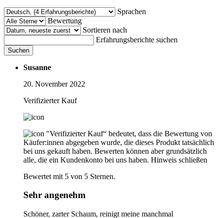
Sprachen
Bewertung
Sortieren nach
Erfahrungsberichte suchen
Suchen
Susanne
20. November 2022
Verifizierter Kauf
"Verifizierter Kauf“ bedeutet, dass die Bewertung von
Käufer:innen abgegeben wurde, die dieses Produkt tatsächlich
bei uns gekauft haben. Bewerten können aber grundsätzlich
alle, die ein Kundenkonto bei uns haben.
Hinweis schließen
Bewertet mit 5 von 5 Sternen.
Sehr angenehm
Schöner, zarter Schaum, reinigt meine manchmal