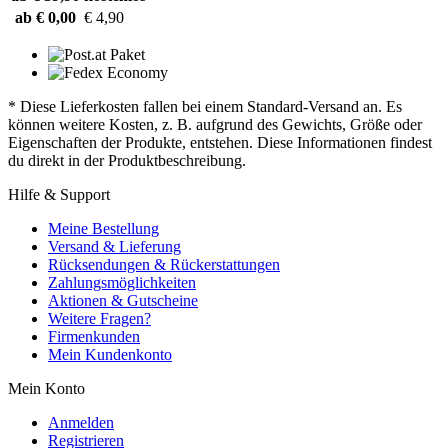
ab € 0,00
€ 4,90
* Diese Lieferkosten fallen bei einem Standard-Versand an. Es
können weitere Kosten, z. B. aufgrund des Gewichts, Größe oder
Eigenschaften der Produkte, entstehen. Diese Informationen findest
du direkt in der Produktbeschreibung.
Hilfe & Support
Meine Bestellung
Versand & Lieferung
Rücksendungen & Rückerstattungen
Zahlungsmöglichkeiten
Aktionen & Gutscheine
Weitere Fragen?
Firmenkunden
Mein Kundenkonto
Mein Konto
Anmelden
Registrieren