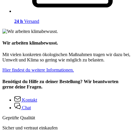
24 h
Versand
Wir arbeiten klimabewusst.
Mit vielen konkreten ökologischen Maßnahmen tragen wir dazu bei,
Umwelt und Klima so gering wie möglich zu belasten.
Hier findest du weitere Informationen.
Benötigst du Hilfe zu deiner Bestellung? Wir beantworten
gerne deine Fragen.
Kontakt
Chat
Geprüfte Qualität
Sicher und vertraut einkaufen