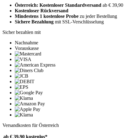
Österreich: Kostenloser Standardversand
ab € 39,90
Kostenloser Rückversand
Mindestens 1 kostenlose Probe
zu jeder Bestellung
Sichere Bezahlung
mit SSL-Verschlüsselung
Sicher bezahlen mit
Nachnahme
Vorauskasse
Versandkosten für Österreich
ab € 39,90
kostenlos*