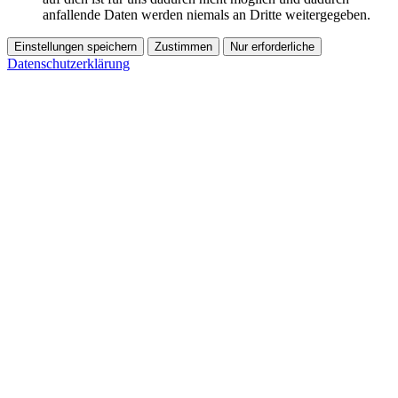
anfallende Daten werden niemals an Dritte weitergegeben.
Einstellungen speichern
Zustimmen
Nur erforderliche
Datenschutzerklärung