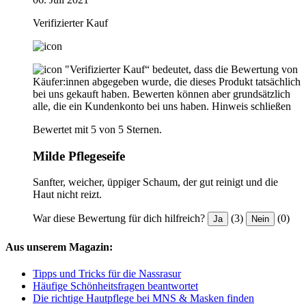
Verifizierter Kauf
"Verifizierter Kauf“ bedeutet, dass die Bewertung von
Käufer:innen abgegeben wurde, die dieses Produkt tatsächlich
bei uns gekauft haben. Bewerten können aber grundsätzlich
alle, die ein Kundenkonto bei uns haben.
Hinweis schließen
Bewertet mit 5 von 5 Sternen.
Milde Pflegeseife
Sanfter, weicher, üppiger Schaum, der gut reinigt und die
Haut nicht reizt.
War diese Bewertung für dich hilfreich?
(3)
(0)
Ja
Nein
Aus unserem Magazin:
Tipps und Tricks für die Nassrasur
Häufige Schönheitsfragen beantwortet
Die richtige Hautpflege bei MNS & Masken finden