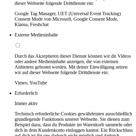
dieser Webseite folgende Drittdienste ein:
Google Tag Manager, UET (Universal Event Tracking)
Consent Mode von Microsoft, Google Consent Mode,
Klarna, Freshchat
Externe Medieninhalte
Durch das Akzeptieren dieser Dienste können wir dir Videos
oder andere Medieninhalte anzeigen, die von externen
Anbietern gehostet werden. Mit deiner Einwilligung setzen
wir auf dieser Webseite folgende Drittdienste ein:
Vimeo, YouTube
Erforderlich
Immer aktiv
Technisch erforderliche Cookies gewährleisten ausschließlich
grundlegende Funktionen unserer Webseite. Sie dienen zum
Beispiel dazu, dass du Produkte im Warenkorb sammeln oder
dich in dein Kundenkonto einloggen kannst. Ein Rückschluss
auf dich ist für uns dadurch nicht möglich und dadurch