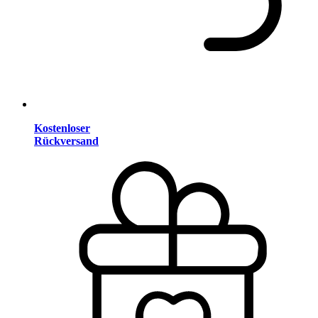
Kostenloser
Rückversand