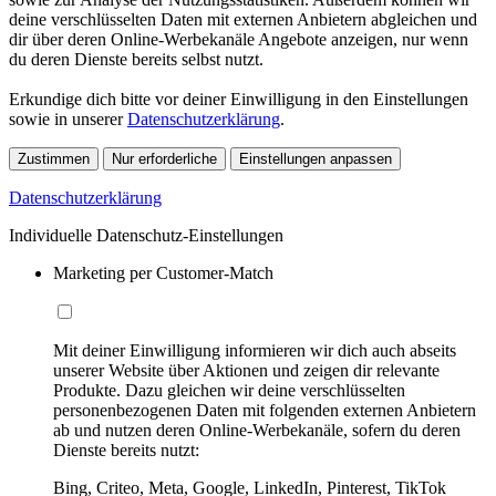
deine verschlüsselten Daten mit externen Anbietern abgleichen und
dir über deren Online-Werbekanäle Angebote anzeigen, nur wenn
du deren Dienste bereits selbst nutzt.
Erkundige dich bitte vor deiner Einwilligung in den Einstellungen
sowie in unserer
Datenschutzerklärung
.
Zustimmen
Nur erforderliche
Einstellungen anpassen
Datenschutzerklärung
Individuelle Datenschutz-Einstellungen
Marketing per Customer-Match
Mit deiner Einwilligung informieren wir dich auch abseits
unserer Website über Aktionen und zeigen dir relevante
Produkte. Dazu gleichen wir deine verschlüsselten
personenbezogenen Daten mit folgenden externen Anbietern
ab und nutzen deren Online-Werbekanäle, sofern du deren
Dienste bereits nutzt:
Bing, Criteo, Meta, Google, LinkedIn, Pinterest, TikTok