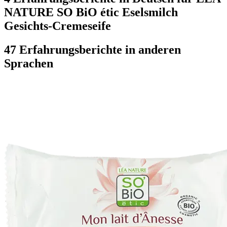
NATURE SO BiO étic Eselsmilch
Gesichts-Cremeseife
47 Erfahrungsberichte in anderen
Sprachen