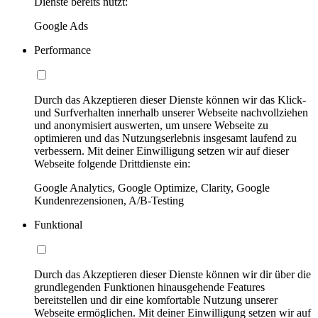
Dienste bereits nutzt:
Google Ads
Performance
Durch das Akzeptieren dieser Dienste können wir das Klick-
und Surfverhalten innerhalb unserer Webseite nachvollziehen
und anonymisiert auswerten, um unsere Webseite zu
optimieren und das Nutzungserlebnis insgesamt laufend zu
verbessern. Mit deiner Einwilligung setzen wir auf dieser
Webseite folgende Drittdienste ein:
Google Analytics, Google Optimize, Clarity, Google
Kundenrezensionen, A/B-Testing
Funktional
Durch das Akzeptieren dieser Dienste können wir dir über die
grundlegenden Funktionen hinausgehende Features
bereitstellen und dir eine komfortable Nutzung unserer
Webseite ermöglichen. Mit deiner Einwilligung setzen wir auf