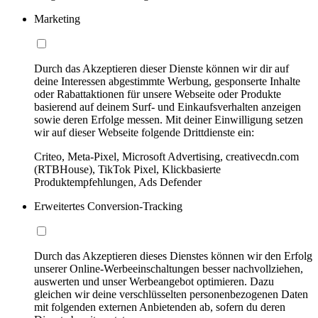
Marketing
Durch das Akzeptieren dieser Dienste können wir dir auf
deine Interessen abgestimmte Werbung, gesponserte Inhalte
oder Rabattaktionen für unsere Webseite oder Produkte
basierend auf deinem Surf- und Einkaufsverhalten anzeigen
sowie deren Erfolge messen. Mit deiner Einwilligung setzen
wir auf dieser Webseite folgende Drittdienste ein:
Criteo, Meta-Pixel, Microsoft Advertising, creativecdn.com
(RTBHouse), TikTok Pixel, Klickbasierte
Produktempfehlungen, Ads Defender
Erweitertes Conversion-Tracking
Durch das Akzeptieren dieses Dienstes können wir den Erfolg
unserer Online-Werbeeinschaltungen besser nachvollziehen,
auswerten und unser Werbeangebot optimieren. Dazu
gleichen wir deine verschlüsselten personenbezogenen Daten
mit folgenden externen Anbietenden ab, sofern du deren