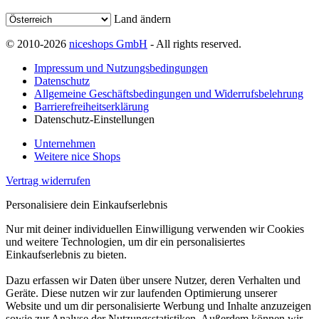
Land ändern
© 2010-2026
niceshops GmbH
- All rights reserved.
Impressum und Nutzungsbedingungen
Datenschutz
Allgemeine Geschäftsbedingungen und Widerrufsbelehrung
Barrierefreiheitserklärung
Datenschutz-Einstellungen
Unternehmen
Weitere nice Shops
Vertrag widerrufen
Personalisiere dein Einkaufserlebnis
Nur mit deiner individuellen Einwilligung verwenden wir Cookies
und weitere Technologien, um dir ein personalisiertes
Einkaufserlebnis zu bieten.
Dazu erfassen wir Daten über unsere Nutzer, deren Verhalten und
Geräte. Diese nutzen wir zur laufenden Optimierung unserer
Website und um dir personalisierte Werbung und Inhalte anzuzeigen
sowie zur Analyse der Nutzungsstatistiken. Außerdem können wir