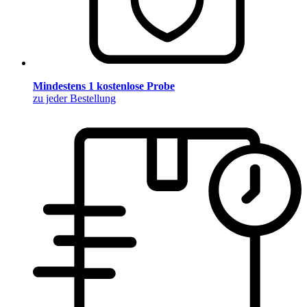
Mindestens 1 kostenlose Probe
zu jeder Bestellung