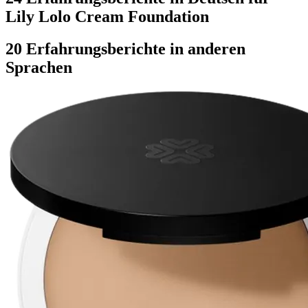
Lily Lolo Cream Foundation
20 Erfahrungsberichte in anderen
Sprachen