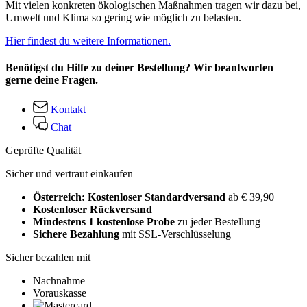
Mit vielen konkreten ökologischen Maßnahmen tragen wir dazu bei,
Umwelt und Klima so gering wie möglich zu belasten.
Hier findest du weitere Informationen.
Benötigst du Hilfe zu deiner Bestellung? Wir beantworten
gerne deine Fragen.
Kontakt
Chat
Geprüfte Qualität
Sicher und vertraut einkaufen
Österreich: Kostenloser Standardversand
ab € 39,90
Kostenloser Rückversand
Mindestens 1 kostenlose Probe
zu jeder Bestellung
Sichere Bezahlung
mit SSL-Verschlüsselung
Sicher bezahlen mit
Nachnahme
Vorauskasse