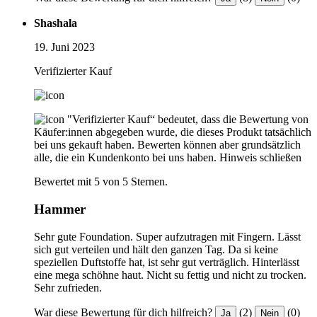
Shashala
19. Juni 2023
Verifizierter Kauf
"Verifizierter Kauf“ bedeutet, dass die Bewertung von
Käufer:innen abgegeben wurde, die dieses Produkt tatsächlich
bei uns gekauft haben. Bewerten können aber grundsätzlich
alle, die ein Kundenkonto bei uns haben.
Hinweis schließen
Bewertet mit 5 von 5 Sternen.
Hammer
Sehr gute Foundation. Super aufzutragen mit Fingern. Lässt
sich gut verteilen und hält den ganzen Tag. Da si keine
speziellen Duftstoffe hat, ist sehr gut verträglich. Hinterlässt
eine mega schöhne haut. Nicht su fettig und nicht zu trocken.
Sehr zufrieden.
War diese Bewertung für dich hilfreich?
(2)
(0)
Ja
Nein