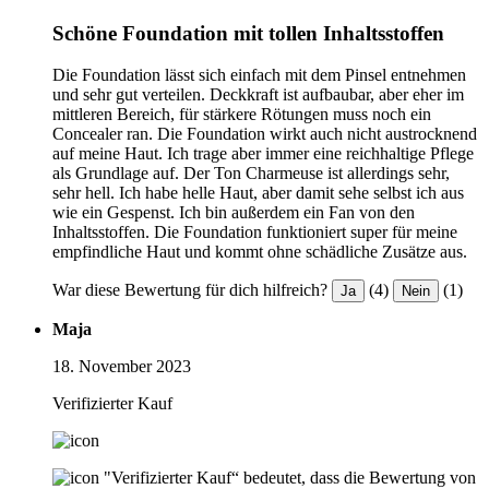
Schöne Foundation mit tollen Inhaltsstoffen
Die Foundation lässt sich einfach mit dem Pinsel entnehmen
und sehr gut verteilen. Deckkraft ist aufbaubar, aber eher im
mittleren Bereich, für stärkere Rötungen muss noch ein
Concealer ran. Die Foundation wirkt auch nicht austrocknend
auf meine Haut. Ich trage aber immer eine reichhaltige Pflege
als Grundlage auf. Der Ton Charmeuse ist allerdings sehr,
sehr hell. Ich habe helle Haut, aber damit sehe selbst ich aus
wie ein Gespenst. Ich bin außerdem ein Fan von den
Inhaltsstoffen. Die Foundation funktioniert super für meine
empfindliche Haut und kommt ohne schädliche Zusätze aus.
War diese Bewertung für dich hilfreich?
(4)
(1)
Ja
Nein
Maja
18. November 2023
Verifizierter Kauf
"Verifizierter Kauf“ bedeutet, dass die Bewertung von