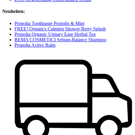
Neuheiten:
Propolia Toothpaste Propolis & Mint
FREE! Organics Calming Shower Berry Splash
Propolia Organic Urinary Ease Herbal Tea
BEMA COSMETICI Sebum-Balance Shampoo
Propolia Active Balm