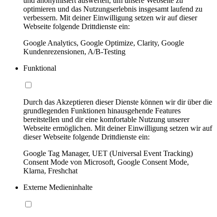
und anonymisiert auswerten, um unsere Webseite zu
optimieren und das Nutzungserlebnis insgesamt laufend zu
verbessern. Mit deiner Einwilligung setzen wir auf dieser
Webseite folgende Drittdienste ein:
Google Analytics, Google Optimize, Clarity, Google
Kundenrezensionen, A/B-Testing
Funktional
Durch das Akzeptieren dieser Dienste können wir dir über die
grundlegenden Funktionen hinausgehende Features
bereitstellen und dir eine komfortable Nutzung unserer
Webseite ermöglichen. Mit deiner Einwilligung setzen wir auf
dieser Webseite folgende Drittdienste ein:
Google Tag Manager, UET (Universal Event Tracking)
Consent Mode von Microsoft, Google Consent Mode,
Klarna, Freshchat
Externe Medieninhalte