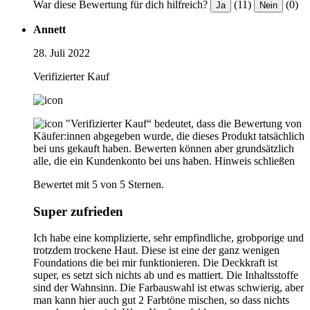
War diese Bewertung für dich hilfreich?
(11)
(0)
Ja
Nein
Annett
28. Juli 2022
Verifizierter Kauf
"Verifizierter Kauf“ bedeutet, dass die Bewertung von
Käufer:innen abgegeben wurde, die dieses Produkt tatsächlich
bei uns gekauft haben. Bewerten können aber grundsätzlich
alle, die ein Kundenkonto bei uns haben.
Hinweis schließen
Bewertet mit 5 von 5 Sternen.
Super zufrieden
Ich habe eine komplizierte, sehr empfindliche, grobporige und
trotzdem trockene Haut. Diese ist eine der ganz wenigen
Foundations die bei mir funktionieren. Die Deckkraft ist
super, es setzt sich nichts ab und es mattiert. Die Inhaltsstoffe
sind der Wahnsinn. Die Farbauswahl ist etwas schwierig, aber
man kann hier auch gut 2 Farbtöne mischen, so dass nichts