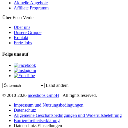
Aktuelle Angebote
Affiliate Programm
Über Ecco Verde
Über uns
Unsere Gruppe
Kontakt
Freie Jobs
Folge uns auf
Land ändern
© 2010-2026
niceshops GmbH
- All rights reserved.
Impressum und Nutzungsbedingungen
Datenschutz
Allgemeine Geschäftsbedingungen und Widerrufsbelehrung
Barrierefreiheitserklärung
Datenschutz-Einstellungen