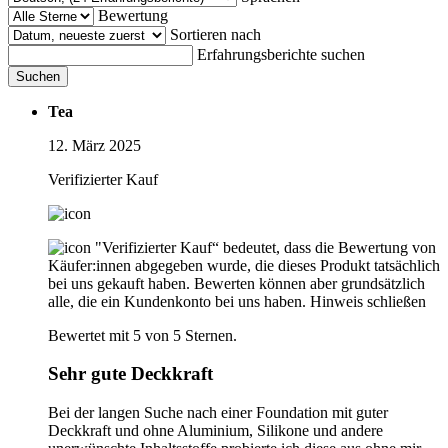
Bewertung
Sortieren nach
Erfahrungsberichte suchen
Suchen
Tea
12. März 2025
Verifizierter Kauf
"Verifizierter Kauf“ bedeutet, dass die Bewertung von
Käufer:innen abgegeben wurde, die dieses Produkt tatsächlich
bei uns gekauft haben. Bewerten können aber grundsätzlich
alle, die ein Kundenkonto bei uns haben.
Hinweis schließen
Bewertet mit 5 von 5 Sternen.
Sehr gute Deckkraft
Bei der langen Suche nach einer Foundation mit guter
Deckkraft und ohne Aluminium, Silikone und andere