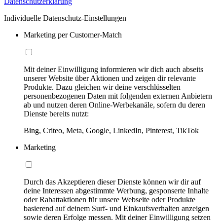
Datenschutzerklärung
Individuelle Datenschutz-Einstellungen
Marketing per Customer-Match
Mit deiner Einwilligung informieren wir dich auch abseits
unserer Website über Aktionen und zeigen dir relevante
Produkte. Dazu gleichen wir deine verschlüsselten
personenbezogenen Daten mit folgenden externen Anbietern
ab und nutzen deren Online-Werbekanäle, sofern du deren
Dienste bereits nutzt:
Bing, Criteo, Meta, Google, LinkedIn, Pinterest, TikTok
Marketing
Durch das Akzeptieren dieser Dienste können wir dir auf
deine Interessen abgestimmte Werbung, gesponserte Inhalte
oder Rabattaktionen für unsere Webseite oder Produkte
basierend auf deinem Surf- und Einkaufsverhalten anzeigen
sowie deren Erfolge messen. Mit deiner Einwilligung setzen