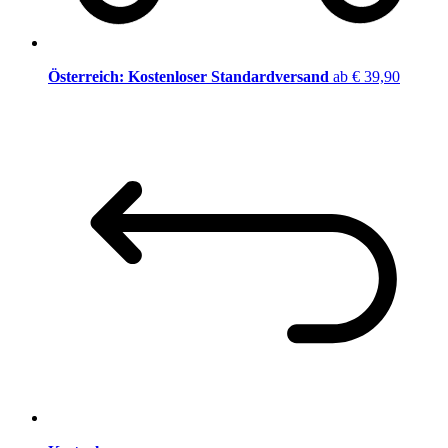
Österreich: Kostenloser Standardversand
ab € 39,90