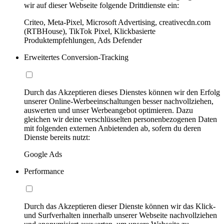
wir auf dieser Webseite folgende Drittdienste ein:
Criteo, Meta-Pixel, Microsoft Advertising, creativecdn.com
(RTBHouse), TikTok Pixel, Klickbasierte
Produktempfehlungen, Ads Defender
Erweitertes Conversion-Tracking
Durch das Akzeptieren dieses Dienstes können wir den Erfolg
unserer Online-Werbeeinschaltungen besser nachvollziehen,
auswerten und unser Werbeangebot optimieren. Dazu
gleichen wir deine verschlüsselten personenbezogenen Daten
mit folgenden externen Anbietenden ab, sofern du deren
Dienste bereits nutzt:
Google Ads
Performance
Durch das Akzeptieren dieser Dienste können wir das Klick-
und Surfverhalten innerhalb unserer Webseite nachvollziehen