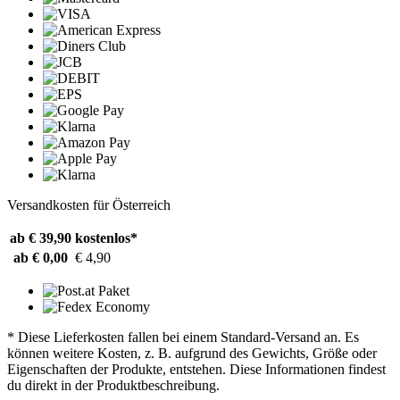
Versandkosten für Österreich
ab € 39,90
kostenlos*
ab € 0,00
€ 4,90
* Diese Lieferkosten fallen bei einem Standard-Versand an. Es
können weitere Kosten, z. B. aufgrund des Gewichts, Größe oder
Eigenschaften der Produkte, entstehen. Diese Informationen findest
du direkt in der Produktbeschreibung.