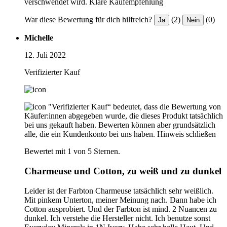
verschwendet wird. Klare Kaufempfehlung ️
War diese Bewertung für dich hilfreich?
(2)
(0)
Ja
Nein
Michelle
12. Juli 2022
Verifizierter Kauf
"Verifizierter Kauf“ bedeutet, dass die Bewertung von
Käufer:innen abgegeben wurde, die dieses Produkt tatsächlich
bei uns gekauft haben. Bewerten können aber grundsätzlich
alle, die ein Kundenkonto bei uns haben.
Hinweis schließen
Bewertet mit 1 von 5 Sternen.
Charmeuse und Cotton, zu weiß und zu dunkel
Leider ist der Farbton Charmeuse tatsächlich sehr weißlich.
Mit pinkem Unterton, meiner Meinung nach. Dann habe ich
Cotton ausprobiert. Und der Farbton ist mind. 2 Nuancen zu
dunkel. Ich verstehe die Hersteller nicht. Ich benutze sonst