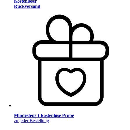
Kostenloser
Rückversand
Mindestens 1 kostenlose Probe
zu jeder Bestellung