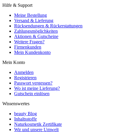
Hilfe & Support
Meine Bestellung
Versand & Lieferung
Rücksendungen & Rückerstattungen
Zahlungsmöglichkeiten
Aktionen & Gutscheine
Weitere Fragen?
Firmenkunden
Mein Kundenkonto
Mein Konto
Anmelden
Registrieren
Passwort vergessen?
Wo ist meine Lieferung?
Gutschein einlösen
Wissenswertes
beauty Blog
Inhaltsstoffe
Naturkosmetik Zertifikate
Wir und unsere Umwelt