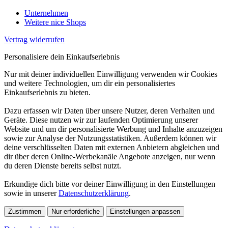
Unternehmen
Weitere nice Shops
Vertrag widerrufen
Personalisiere dein Einkaufserlebnis
Nur mit deiner individuellen Einwilligung verwenden wir Cookies
und weitere Technologien, um dir ein personalisiertes
Einkaufserlebnis zu bieten.
Dazu erfassen wir Daten über unsere Nutzer, deren Verhalten und
Geräte. Diese nutzen wir zur laufenden Optimierung unserer
Website und um dir personalisierte Werbung und Inhalte anzuzeigen
sowie zur Analyse der Nutzungsstatistiken. Außerdem können wir
deine verschlüsselten Daten mit externen Anbietern abgleichen und
dir über deren Online-Werbekanäle Angebote anzeigen, nur wenn
du deren Dienste bereits selbst nutzt.
Erkundige dich bitte vor deiner Einwilligung in den Einstellungen
sowie in unserer
Datenschutzerklärung
.
Zustimmen
Nur erforderliche
Einstellungen anpassen