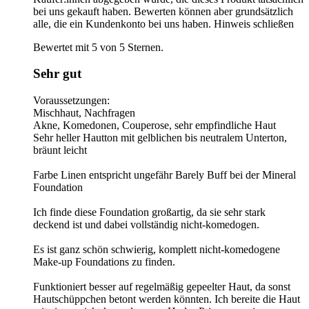
bei uns gekauft haben. Bewerten können aber grundsätzlich
alle, die ein Kundenkonto bei uns haben.
Hinweis schließen
Bewertet mit 5 von 5 Sternen.
Sehr gut
Voraussetzungen:
Mischhaut, Nachfragen
Akne, Komedonen, Couperose, sehr empfindliche Haut
Sehr heller Hautton mit gelblichen bis neutralem Unterton,
bräunt leicht
Farbe Linen entspricht ungefähr Barely Buff bei der Mineral
Foundation
Ich finde diese Foundation großartig, da sie sehr stark
deckend ist und dabei vollständig nicht-komedogen.
Es ist ganz schön schwierig, komplett nicht-komedogene
Make-up Foundations zu finden.
Funktioniert besser auf regelmäßig gepeelter Haut, da sonst
Hautschüppchen betont werden könnten. Ich bereite die Haut