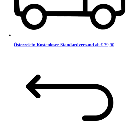
Österreich: Kostenloser Standardversand
ab € 39,90