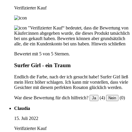
Verifizierter Kauf
"Verifizierter Kauf“ bedeutet, dass die Bewertung von
Käufer:innen abgegeben wurde, die dieses Produkt tatsächlich
bei uns gekauft haben. Bewerten können aber grundsätzlich
alle, die ein Kundenkonto bei uns haben.
Hinweis schließen
Bewertet mit 5 von 5 Sternen.
Surfer Girl - ein Traum
Endlich die Farbe, nach der ich gesucht habe! Surfer Girl ließ
mein Herz höher schlagen. Ich kann mir vorstellen, dass viele
Gesichter mit diesem perfekten Rosaton glücklich werden.
War diese Bewertung für dich hilfreich?
(4)
(0)
Ja
Nein
Claudia
15. Juli 2022
Verifizierter Kauf