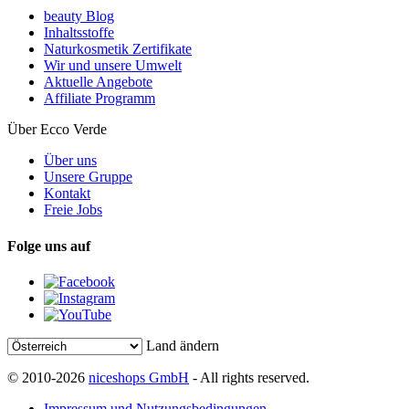
beauty Blog
Inhaltsstoffe
Naturkosmetik Zertifikate
Wir und unsere Umwelt
Aktuelle Angebote
Affiliate Programm
Über Ecco Verde
Über uns
Unsere Gruppe
Kontakt
Freie Jobs
Folge uns auf
Land ändern
© 2010-2026
niceshops GmbH
- All rights reserved.
Impressum und Nutzungsbedingungen