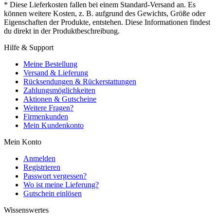
* Diese Lieferkosten fallen bei einem Standard-Versand an. Es
können weitere Kosten, z. B. aufgrund des Gewichts, Größe oder
Eigenschaften der Produkte, entstehen. Diese Informationen findest
du direkt in der Produktbeschreibung.
Hilfe & Support
Meine Bestellung
Versand & Lieferung
Rücksendungen & Rückerstattungen
Zahlungsmöglichkeiten
Aktionen & Gutscheine
Weitere Fragen?
Firmenkunden
Mein Kundenkonto
Mein Konto
Anmelden
Registrieren
Passwort vergessen?
Wo ist meine Lieferung?
Gutschein einlösen
Wissenswertes