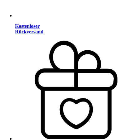
Kostenloser
Rückversand