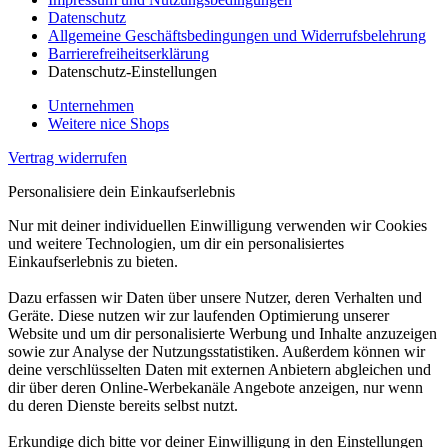
Datenschutz
Allgemeine Geschäftsbedingungen und Widerrufsbelehrung
Barrierefreiheitserklärung
Datenschutz-Einstellungen
Unternehmen
Weitere nice Shops
Vertrag widerrufen
Personalisiere dein Einkaufserlebnis
Nur mit deiner individuellen Einwilligung verwenden wir Cookies
und weitere Technologien, um dir ein personalisiertes
Einkaufserlebnis zu bieten.
Dazu erfassen wir Daten über unsere Nutzer, deren Verhalten und
Geräte. Diese nutzen wir zur laufenden Optimierung unserer
Website und um dir personalisierte Werbung und Inhalte anzuzeigen
sowie zur Analyse der Nutzungsstatistiken. Außerdem können wir
deine verschlüsselten Daten mit externen Anbietern abgleichen und
dir über deren Online-Werbekanäle Angebote anzeigen, nur wenn
du deren Dienste bereits selbst nutzt.
Erkundige dich bitte vor deiner Einwilligung in den Einstellungen