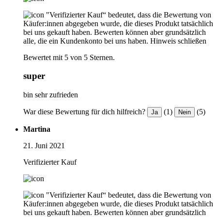
"Verifizierter Kauf“ bedeutet, dass die Bewertung von
Käufer:innen abgegeben wurde, die dieses Produkt tatsächlich
bei uns gekauft haben. Bewerten können aber grundsätzlich
alle, die ein Kundenkonto bei uns haben.
Hinweis schließen
Bewertet mit 5 von 5 Sternen.
super
bin sehr zufrieden
War diese Bewertung für dich hilfreich?
(1)
(5)
Ja
Nein
Martina
21. Juni 2021
Verifizierter Kauf
"Verifizierter Kauf“ bedeutet, dass die Bewertung von
Käufer:innen abgegeben wurde, die dieses Produkt tatsächlich
bei uns gekauft haben. Bewerten können aber grundsätzlich