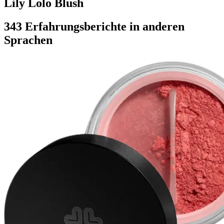
Lily Lolo Blush
343 Erfahrungsberichte in anderen
Sprachen