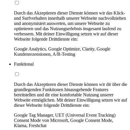
Durch das Akzeptieren dieser Dienste können wir das Klick-
und Surfverhalten innerhalb unserer Webseite nachvollziehen
und anonymisiert auswerten, um unsere Webseite zu
optimieren und das Nutzungserlebnis insgesamt laufend zu
verbessern. Mit deiner Einwilligung setzen wir auf dieser
Webseite folgende Drittdienste ein:
Google Analytics, Google Optimize, Clarity, Google
Kundenrezensionen, A/B-Testing
Funktional
Durch das Akzeptieren dieser Dienste können wir dir über die
grundlegenden Funktionen hinausgehende Features
bereitstellen und dir eine komfortable Nutzung unserer
Webseite ermöglichen. Mit deiner Einwilligung setzen wir auf
dieser Webseite folgende Drittdienste ein:
Google Tag Manager, UET (Universal Event Tracking)
Consent Mode von Microsoft, Google Consent Mode,
Klarna, Freshchat