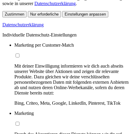
sowie in unserer
Datenschutzerklärung
.
Zustimmen
Nur erforderliche
Einstellungen anpassen
Datenschutzerklärung
Individuelle Datenschutz-Einstellungen
Marketing per Customer-Match
Mit deiner Einwilligung informieren wir dich auch abseits
unserer Website über Aktionen und zeigen dir relevante
Produkte. Dazu gleichen wir deine verschlüsselten
personenbezogenen Daten mit folgenden externen Anbietern
ab und nutzen deren Online-Werbekanäle, sofern du deren
Dienste bereits nutzt:
Bing, Criteo, Meta, Google, LinkedIn, Pinterest, TikTok
Marketing