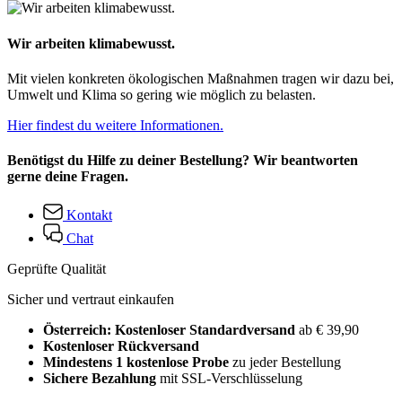
Wir arbeiten klimabewusst.
Mit vielen konkreten ökologischen Maßnahmen tragen wir dazu bei,
Umwelt und Klima so gering wie möglich zu belasten.
Hier findest du weitere Informationen.
Benötigst du Hilfe zu deiner Bestellung? Wir beantworten
gerne deine Fragen.
Kontakt
Chat
Geprüfte Qualität
Sicher und vertraut einkaufen
Österreich: Kostenloser Standardversand
ab € 39,90
Kostenloser Rückversand
Mindestens 1 kostenlose Probe
zu jeder Bestellung
Sichere Bezahlung
mit SSL-Verschlüsselung