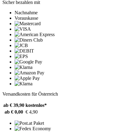
Sicher bezahlen mit
Nachnahme
Vorauskasse
Versandkosten für Österreich
ab € 39,90
kostenlos*
ab € 0,00
€ 4,90