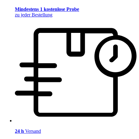
Mindestens 1 kostenlose Probe
zu jeder Bestellung
24 h
Versand