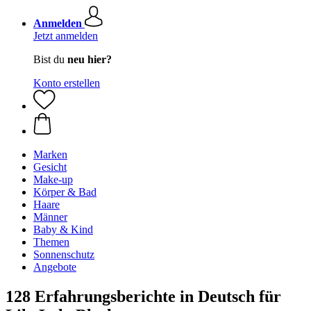
Anmelden
Jetzt anmelden
Bist du
neu hier?
Konto erstellen
Marken
Gesicht
Make-up
Körper & Bad
Haare
Männer
Baby & Kind
Themen
Sonnenschutz
Angebote
128 Erfahrungsberichte in Deutsch für