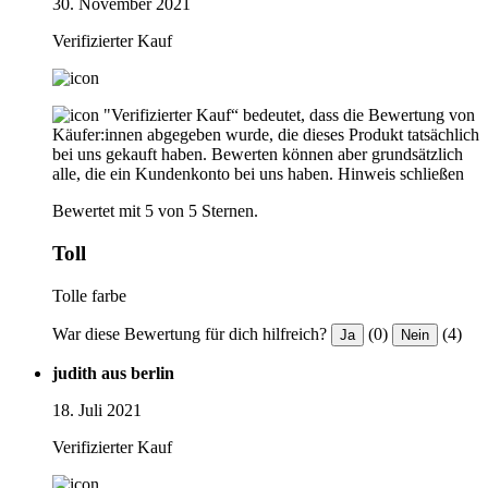
30. November 2021
Verifizierter Kauf
"Verifizierter Kauf“ bedeutet, dass die Bewertung von
Käufer:innen abgegeben wurde, die dieses Produkt tatsächlich
bei uns gekauft haben. Bewerten können aber grundsätzlich
alle, die ein Kundenkonto bei uns haben.
Hinweis schließen
Bewertet mit 5 von 5 Sternen.
Toll
Tolle farbe
War diese Bewertung für dich hilfreich?
(0)
(4)
Ja
Nein
judith aus berlin
18. Juli 2021
Verifizierter Kauf