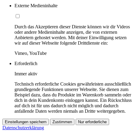
Externe Medieninhalte
Durch das Akzeptieren dieser Dienste können wir dir Videos
oder andere Medieninhalte anzeigen, die von externen
Anbietern gehostet werden. Mit deiner Einwilligung setzen
wir auf dieser Webseite folgende Drittdienste ein:
Vimeo, YouTube
Erforderlich
Immer aktiv
Technisch erforderliche Cookies gewährleisten ausschließlich
grundlegende Funktionen unserer Webseite. Sie dienen zum
Beispiel dazu, dass du Produkte im Warenkorb sammeln oder
dich in dein Kundenkonto einloggen kannst. Ein Rückschluss
auf dich ist für uns dadurch nicht möglich und dadurch
anfallende Daten werden niemals an Dritte weitergegeben.
Einstellungen speichern
Zustimmen
Nur erforderliche
Datenschutzerklärung