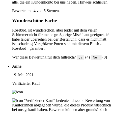
alle, die ein Kundenkonto bei uns haben.
Hinweis schließen
Bewertet mit 4 von 5 Sternen.
Wunderschöne Farbe
Rosebud, ist wunderschön, aber leider mit dem vielen
Schimmer nicht für meine großporige Mischhaut geeignet, ich
habe leider übersehen bei der Bestellung, dass es nicht matt
ist, schade :-( Vergrößerte Poren sind mit diesem Blush -
Rosebud - garantiert.
War diese Bewertung für dich hilfreich?
(4)
(0)
Ja
Nein
Anne
19. Mai 2021
Verifizierter Kauf
"Verifizierter Kauf“ bedeutet, dass die Bewertung von
Käufer:innen abgegeben wurde, die dieses Produkt tatsächlich
bei uns gekauft haben. Bewerten können aber grundsätzlich