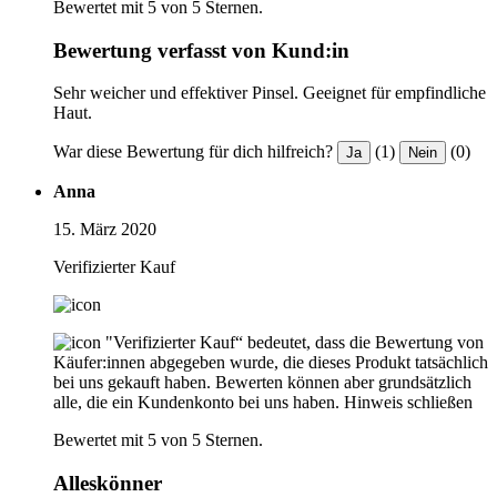
Bewertet mit 5 von 5 Sternen.
Bewertung verfasst von Kund:in
Sehr weicher und effektiver Pinsel. Geeignet für empfindliche
Haut.
War diese Bewertung für dich hilfreich?
(1)
(0)
Ja
Nein
Anna
15. März 2020
Verifizierter Kauf
"Verifizierter Kauf“ bedeutet, dass die Bewertung von
Käufer:innen abgegeben wurde, die dieses Produkt tatsächlich
bei uns gekauft haben. Bewerten können aber grundsätzlich
alle, die ein Kundenkonto bei uns haben.
Hinweis schließen
Bewertet mit 5 von 5 Sternen.
Alleskönner