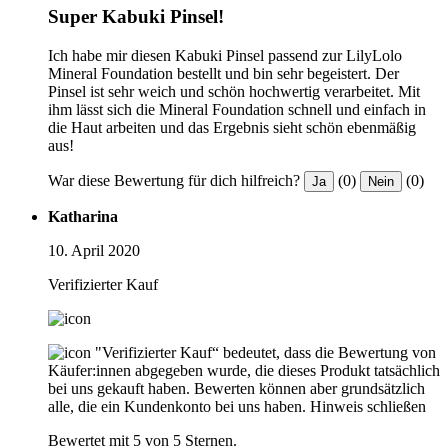
Super Kabuki Pinsel!
Ich habe mir diesen Kabuki Pinsel passend zur LilyLolo
Mineral Foundation bestellt und bin sehr begeistert. Der
Pinsel ist sehr weich und schön hochwertig verarbeitet. Mit
ihm lässt sich die Mineral Foundation schnell und einfach in
die Haut arbeiten und das Ergebnis sieht schön ebenmäßig
aus!
War diese Bewertung für dich hilfreich?
(0)
(0)
Ja
Nein
Katharina
10. April 2020
Verifizierter Kauf
"Verifizierter Kauf“ bedeutet, dass die Bewertung von
Käufer:innen abgegeben wurde, die dieses Produkt tatsächlich
bei uns gekauft haben. Bewerten können aber grundsätzlich
alle, die ein Kundenkonto bei uns haben.
Hinweis schließen
Bewertet mit 5 von 5 Sternen.