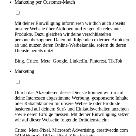
Marketing per Customer-Match
Mit deiner Einwilligung informieren wir dich auch abseits
unserer Website über Aktionen und zeigen dir relevante
Produkte. Dazu gleichen wir deine verschlüsselten
personenbezogenen Daten mit folgenden externen Anbietern
ab und nutzen deren Online-Werbekanäle, sofern du deren
Dienste bereits nutzt:
Bing, Criteo, Meta, Google, LinkedIn, Pinterest, TikTok
Marketing
Durch das Akzeptieren dieser Dienste können wir dir auf
deine Interessen abgestimmte Werbung, gesponserte Inhalte
oder Rabattaktionen für unsere Webseite oder Produkte
basierend auf deinem Surf- und Einkaufsverhalten anzeigen
sowie deren Erfolge messen. Mit deiner Einwilligung setzen
wir auf dieser Webseite folgende Drittdienste ein:
Criteo, Meta-Pixel, Microsoft Advertising, creativecdn.com
(RTBHouse), TikTok Pixel, Klickbasierte