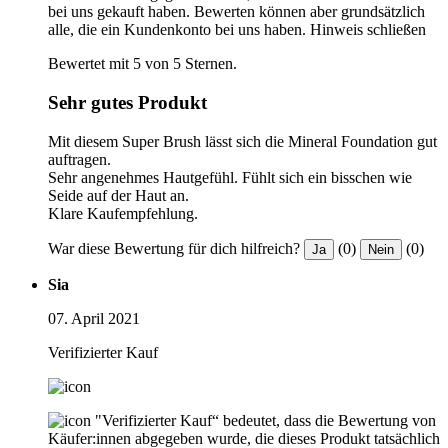
bei uns gekauft haben. Bewerten können aber grundsätzlich
alle, die ein Kundenkonto bei uns haben.
Hinweis schließen
Bewertet mit 5 von 5 Sternen.
Sehr gutes Produkt
Mit diesem Super Brush lässt sich die Mineral Foundation gut
auftragen.
Sehr angenehmes Hautgefühl. Fühlt sich ein bisschen wie
Seide auf der Haut an.
Klare Kaufempfehlung.
War diese Bewertung für dich hilfreich?
(0)
(0)
Ja
Nein
Sia
07. April 2021
Verifizierter Kauf
"Verifizierter Kauf“ bedeutet, dass die Bewertung von
Käufer:innen abgegeben wurde, die dieses Produkt tatsächlich