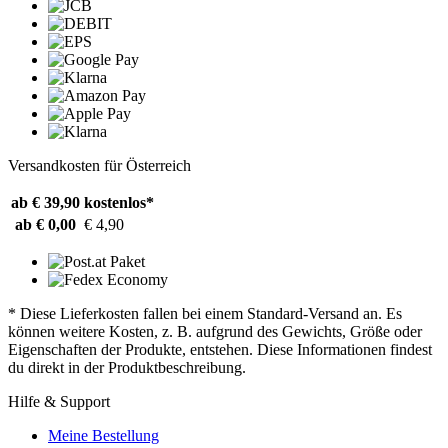
Versandkosten für Österreich
ab € 39,90
kostenlos*
ab € 0,00
€ 4,90
* Diese Lieferkosten fallen bei einem Standard-Versand an. Es
können weitere Kosten, z. B. aufgrund des Gewichts, Größe oder
Eigenschaften der Produkte, entstehen. Diese Informationen findest
du direkt in der Produktbeschreibung.
Hilfe & Support
Meine Bestellung