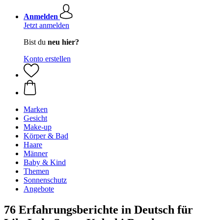
Anmelden
Jetzt anmelden
Bist du
neu hier?
Konto erstellen
Marken
Gesicht
Make-up
Körper & Bad
Haare
Männer
Baby & Kind
Themen
Sonnenschutz
Angebote
76 Erfahrungsberichte in Deutsch für