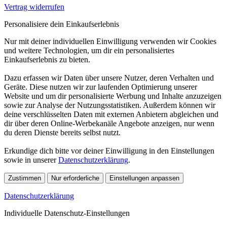
Vertrag widerrufen
Personalisiere dein Einkaufserlebnis
Nur mit deiner individuellen Einwilligung verwenden wir Cookies
und weitere Technologien, um dir ein personalisiertes
Einkaufserlebnis zu bieten.
Dazu erfassen wir Daten über unsere Nutzer, deren Verhalten und
Geräte. Diese nutzen wir zur laufenden Optimierung unserer
Website und um dir personalisierte Werbung und Inhalte anzuzeigen
sowie zur Analyse der Nutzungsstatistiken. Außerdem können wir
deine verschlüsselten Daten mit externen Anbietern abgleichen und
dir über deren Online-Werbekanäle Angebote anzeigen, nur wenn
du deren Dienste bereits selbst nutzt.
Erkundige dich bitte vor deiner Einwilligung in den Einstellungen
sowie in unserer
Datenschutzerklärung
.
Zustimmen
Nur erforderliche
Einstellungen anpassen
Datenschutzerklärung
Individuelle Datenschutz-Einstellungen