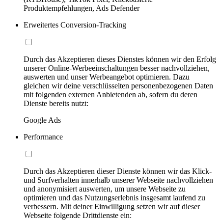
Produktempfehlungen, Ads Defender
Erweitertes Conversion-Tracking
Durch das Akzeptieren dieses Dienstes können wir den Erfolg
unserer Online-Werbeeinschaltungen besser nachvollziehen,
auswerten und unser Werbeangebot optimieren. Dazu
gleichen wir deine verschlüsselten personenbezogenen Daten
mit folgenden externen Anbietenden ab, sofern du deren
Dienste bereits nutzt:
Google Ads
Performance
Durch das Akzeptieren dieser Dienste können wir das Klick-
und Surfverhalten innerhalb unserer Webseite nachvollziehen
und anonymisiert auswerten, um unsere Webseite zu
optimieren und das Nutzungserlebnis insgesamt laufend zu
verbessern. Mit deiner Einwilligung setzen wir auf dieser
Webseite folgende Drittdienste ein: