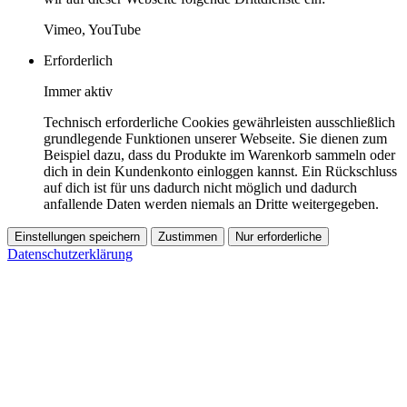
Vimeo, YouTube
Erforderlich
Immer aktiv
Technisch erforderliche Cookies gewährleisten ausschließlich
grundlegende Funktionen unserer Webseite. Sie dienen zum
Beispiel dazu, dass du Produkte im Warenkorb sammeln oder
dich in dein Kundenkonto einloggen kannst. Ein Rückschluss
auf dich ist für uns dadurch nicht möglich und dadurch
anfallende Daten werden niemals an Dritte weitergegeben.
Einstellungen speichern
Zustimmen
Nur erforderliche
Datenschutzerklärung