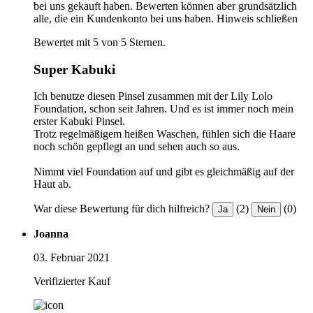
bei uns gekauft haben. Bewerten können aber grundsätzlich
alle, die ein Kundenkonto bei uns haben.
Hinweis schließen
Bewertet mit 5 von 5 Sternen.
Super Kabuki
Ich benutze diesen Pinsel zusammen mit der Lily Lolo
Foundation, schon seit Jahren. Und es ist immer noch mein
erster Kabuki Pinsel.
Trotz regelmäßigem heißen Waschen, fühlen sich die Haare
noch schön gepflegt an und sehen auch so aus.
Nimmt viel Foundation auf und gibt es gleichmäßig auf der
Haut ab.
War diese Bewertung für dich hilfreich?
(2)
(0)
Ja
Nein
Joanna
03. Februar 2021
Verifizierter Kauf