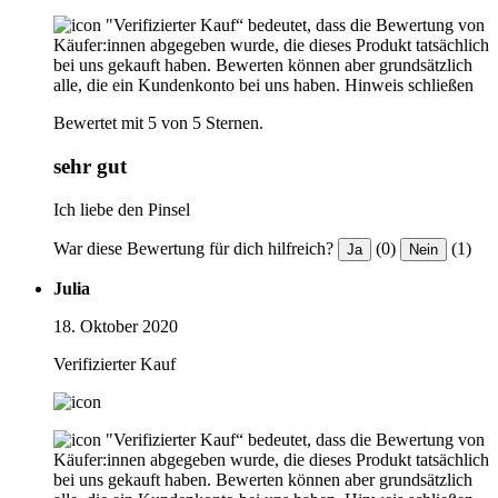
"Verifizierter Kauf“ bedeutet, dass die Bewertung von
Käufer:innen abgegeben wurde, die dieses Produkt tatsächlich
bei uns gekauft haben. Bewerten können aber grundsätzlich
alle, die ein Kundenkonto bei uns haben.
Hinweis schließen
Bewertet mit 5 von 5 Sternen.
sehr gut
Ich liebe den Pinsel
War diese Bewertung für dich hilfreich?
(0)
(1)
Ja
Nein
Julia
18. Oktober 2020
Verifizierter Kauf
"Verifizierter Kauf“ bedeutet, dass die Bewertung von
Käufer:innen abgegeben wurde, die dieses Produkt tatsächlich
bei uns gekauft haben. Bewerten können aber grundsätzlich