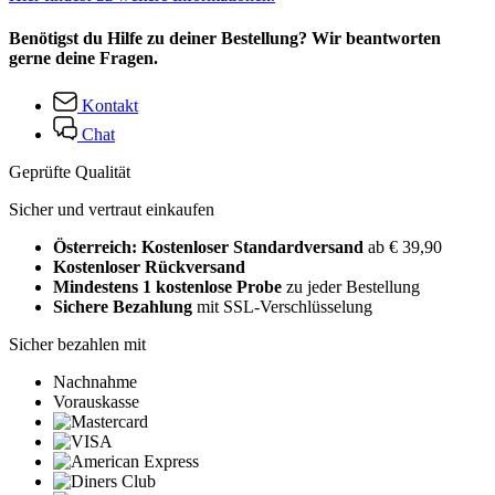
Benötigst du Hilfe zu deiner Bestellung? Wir beantworten
gerne deine Fragen.
Kontakt
Chat
Geprüfte Qualität
Sicher und vertraut einkaufen
Österreich: Kostenloser Standardversand
ab € 39,90
Kostenloser Rückversand
Mindestens 1 kostenlose Probe
zu jeder Bestellung
Sichere Bezahlung
mit SSL-Verschlüsselung
Sicher bezahlen mit
Nachnahme
Vorauskasse