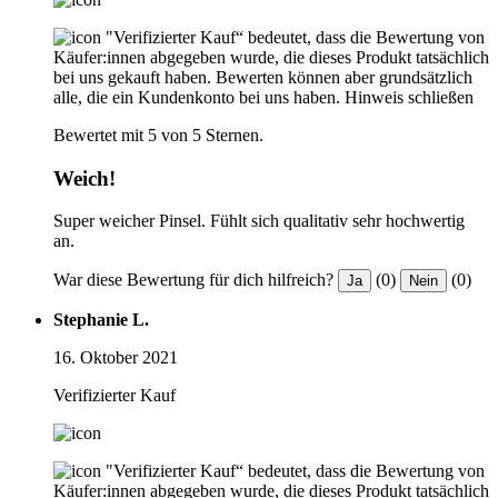
"Verifizierter Kauf“ bedeutet, dass die Bewertung von
Käufer:innen abgegeben wurde, die dieses Produkt tatsächlich
bei uns gekauft haben. Bewerten können aber grundsätzlich
alle, die ein Kundenkonto bei uns haben.
Hinweis schließen
Bewertet mit 5 von 5 Sternen.
Weich!
Super weicher Pinsel. Fühlt sich qualitativ sehr hochwertig
an.
War diese Bewertung für dich hilfreich?
(0)
(0)
Ja
Nein
Stephanie L.
16. Oktober 2021
Verifizierter Kauf
"Verifizierter Kauf“ bedeutet, dass die Bewertung von
Käufer:innen abgegeben wurde, die dieses Produkt tatsächlich