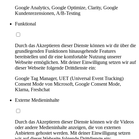
Google Analytics, Google Optimize, Clarity, Google
Kundenrezensionen, A/B-Testing
Funktional
Durch das Akzeptieren dieser Dienste können wir dir über die
grundlegenden Funktionen hinausgehende Features
bereitstellen und dir eine komfortable Nutzung unserer
Webseite ermöglichen. Mit deiner Einwilligung setzen wir auf
dieser Webseite folgende Drittdienste ein:
Google Tag Manager, UET (Universal Event Tracking)
Consent Mode von Microsoft, Google Consent Mode,
Klarna, Freshchat
Externe Medieninhalte
Durch das Akzeptieren dieser Dienste können wir dir Videos
oder andere Medieninhalte anzeigen, die von externen
Anbietern gehostet werden. Mit deiner Einwilligung setzen
wir auf dieser Webseite folgende Drittdienste ein: