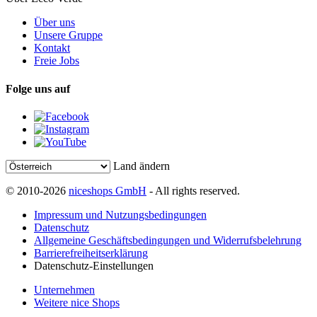
Über uns
Unsere Gruppe
Kontakt
Freie Jobs
Folge uns auf
Land ändern
© 2010-2026
niceshops GmbH
- All rights reserved.
Impressum und Nutzungsbedingungen
Datenschutz
Allgemeine Geschäftsbedingungen und Widerrufsbelehrung
Barrierefreiheitserklärung
Datenschutz-Einstellungen
Unternehmen
Weitere nice Shops