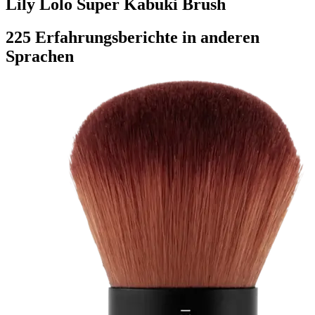
Lily Lolo Super Kabuki Brush
225 Erfahrungsberichte in anderen
Sprachen