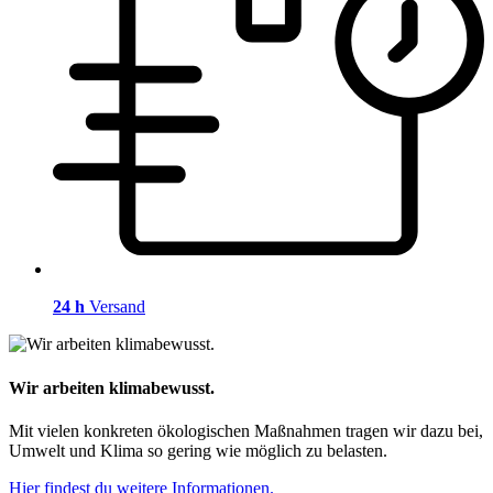
24 h
Versand
Wir arbeiten klimabewusst.
Mit vielen konkreten ökologischen Maßnahmen tragen wir dazu bei,
Umwelt und Klima so gering wie möglich zu belasten.
Hier findest du weitere Informationen.