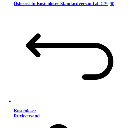
Österreich: Kostenloser Standardversand
ab € 39,90
Kostenloser
Rückversand