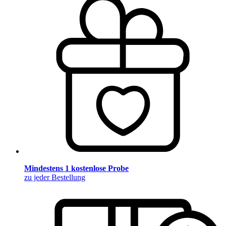
Mindestens 1 kostenlose Probe
zu jeder Bestellung