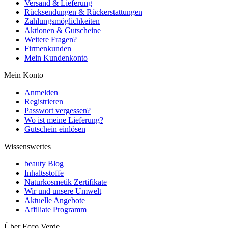
Versand & Lieferung
Rücksendungen & Rückerstattungen
Zahlungsmöglichkeiten
Aktionen & Gutscheine
Weitere Fragen?
Firmenkunden
Mein Kundenkonto
Mein Konto
Anmelden
Registrieren
Passwort vergessen?
Wo ist meine Lieferung?
Gutschein einlösen
Wissenswertes
beauty Blog
Inhaltsstoffe
Naturkosmetik Zertifikate
Wir und unsere Umwelt
Aktuelle Angebote
Affiliate Programm
Über Ecco Verde