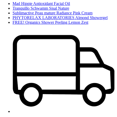
Mad Hippie Antioxidant Facial Oil
Tranquillo Schwamm Sisal Nature
Sublimactive Peau mature Radiance Pink Cream
PHYTORELAX LABORATORIES Almond Showergel
FREE! Organics Shower Peeling Lemon Zest