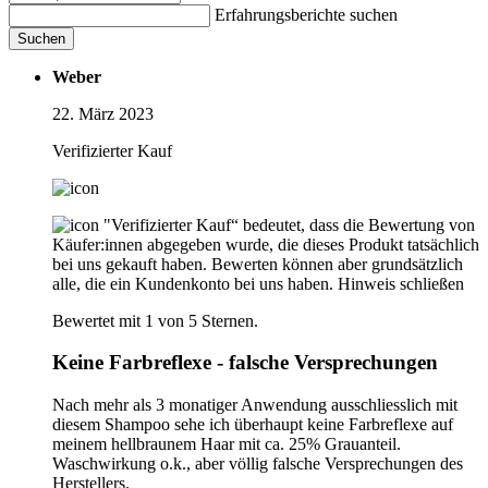
Erfahrungsberichte suchen
Suchen
Weber
22. März 2023
Verifizierter Kauf
"Verifizierter Kauf“ bedeutet, dass die Bewertung von
Käufer:innen abgegeben wurde, die dieses Produkt tatsächlich
bei uns gekauft haben. Bewerten können aber grundsätzlich
alle, die ein Kundenkonto bei uns haben.
Hinweis schließen
Bewertet mit 1 von 5 Sternen.
Keine Farbreflexe - falsche Versprechungen
Nach mehr als 3 monatiger Anwendung ausschliesslich mit
diesem Shampoo sehe ich überhaupt keine Farbreflexe auf
meinem hellbraunem Haar mit ca. 25% Grauanteil.
Waschwirkung o.k., aber völlig falsche Versprechungen des
Herstellers.