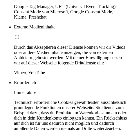
Google Tag Manager, UET (Universal Event Tracking)
Consent Mode von Microsoft, Google Consent Mode,
Klarna, Freshchat
Externe Medieninhalte
Durch das Akzeptieren dieser Dienste können wir dir Videos
oder andere Medieninhalte anzeigen, die von externen
Anbietern gehostet werden. Mit deiner Einwilligung setzen
wir auf dieser Webseite folgende Drittdienste ein:
Vimeo, YouTube
Erforderlich
Immer aktiv
Technisch erforderliche Cookies gewährleisten ausschließlich
grundlegende Funktionen unserer Webseite. Sie dienen zum
Beispiel dazu, dass du Produkte im Warenkorb sammeln oder
dich in dein Kundenkonto einloggen kannst. Ein Rückschluss
auf dich ist für uns dadurch nicht möglich und dadurch
anfallende Daten werden niemals an Dritte weitergegeben.