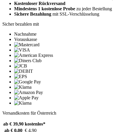
Kostenloser Rückversand
Mindestens 1 kostenlose Probe
zu jeder Bestellung
Sichere Bezahlung
mit SSL-Verschlüsselung
Sicher bezahlen mit
Nachnahme
Vorauskasse
Versandkosten für Österreich
ab € 39,90
kostenlos*
ab € 0,00
€ 4,90