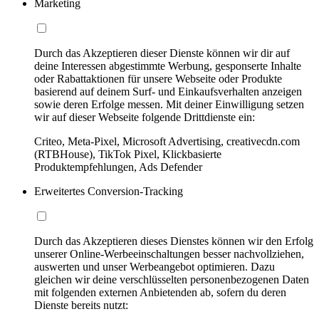
Marketing
Durch das Akzeptieren dieser Dienste können wir dir auf
deine Interessen abgestimmte Werbung, gesponserte Inhalte
oder Rabattaktionen für unsere Webseite oder Produkte
basierend auf deinem Surf- und Einkaufsverhalten anzeigen
sowie deren Erfolge messen. Mit deiner Einwilligung setzen
wir auf dieser Webseite folgende Drittdienste ein:
Criteo, Meta-Pixel, Microsoft Advertising, creativecdn.com
(RTBHouse), TikTok Pixel, Klickbasierte
Produktempfehlungen, Ads Defender
Erweitertes Conversion-Tracking
Durch das Akzeptieren dieses Dienstes können wir den Erfolg
unserer Online-Werbeeinschaltungen besser nachvollziehen,
auswerten und unser Werbeangebot optimieren. Dazu
gleichen wir deine verschlüsselten personenbezogenen Daten
mit folgenden externen Anbietenden ab, sofern du deren
Dienste bereits nutzt: