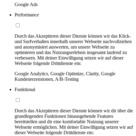
Google Ads
Performance
Durch das Akzeptieren dieser Dienste können wir das Klick-
und Surfverhalten innerhalb unserer Webseite nachvollziehen
und anonymisiert auswerten, um unsere Webseite zu
optimieren und das Nutzungserlebnis insgesamt laufend zu
verbessern. Mit deiner Einwilligung setzen wir auf dieser
Webseite folgende Drittdienste ein:
Google Analytics, Google Optimize, Clarity, Google
Kundenrezensionen, A/B-Testing
Funktional
Durch das Akzeptieren dieser Dienste können wir dir über die
grundlegenden Funktionen hinausgehende Features
bereitstellen und dir eine komfortable Nutzung unserer
Webseite ermöglichen. Mit deiner Einwilligung setzen wir auf
dieser Webseite folgende Drittdienste ein: