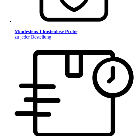
Mindestens 1 kostenlose Probe
zu jeder Bestellung