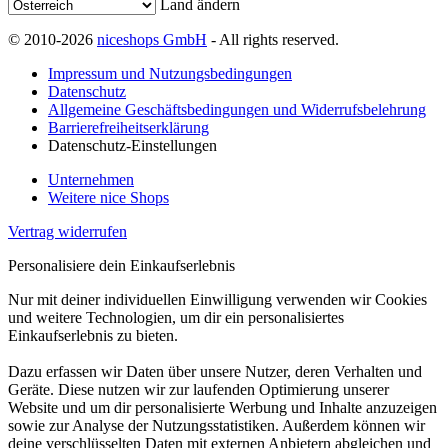
Land ändern
© 2010-2026
niceshops GmbH
- All rights reserved.
Impressum und Nutzungsbedingungen
Datenschutz
Allgemeine Geschäftsbedingungen und Widerrufsbelehrung
Barrierefreiheitserklärung
Datenschutz-Einstellungen
Unternehmen
Weitere nice Shops
Vertrag widerrufen
Personalisiere dein Einkaufserlebnis
Nur mit deiner individuellen Einwilligung verwenden wir Cookies
und weitere Technologien, um dir ein personalisiertes
Einkaufserlebnis zu bieten.
Dazu erfassen wir Daten über unsere Nutzer, deren Verhalten und
Geräte. Diese nutzen wir zur laufenden Optimierung unserer
Website und um dir personalisierte Werbung und Inhalte anzuzeigen
sowie zur Analyse der Nutzungsstatistiken. Außerdem können wir
deine verschlüsselten Daten mit externen Anbietern abgleichen und