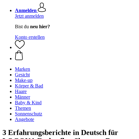
Anmelden
Jetzt anmelden
Bist du
neu hier?
Konto erstellen
Marken
Gesicht
Make-up
Körper & Bad
Haare
Männer
Baby & Kind
Themen
Sonnenschutz
Angebote
3 Erfahrungsberichte in Deutsch für