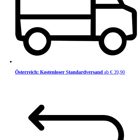
Österreich: Kostenloser Standardversand
ab € 39,90