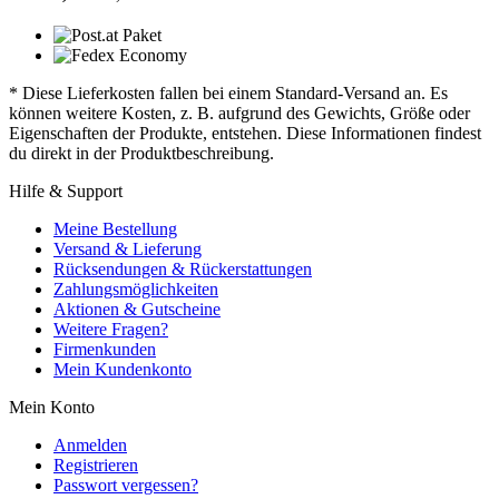
* Diese Lieferkosten fallen bei einem Standard-Versand an. Es
können weitere Kosten, z. B. aufgrund des Gewichts, Größe oder
Eigenschaften der Produkte, entstehen. Diese Informationen findest
du direkt in der Produktbeschreibung.
Hilfe & Support
Meine Bestellung
Versand & Lieferung
Rücksendungen & Rückerstattungen
Zahlungsmöglichkeiten
Aktionen & Gutscheine
Weitere Fragen?
Firmenkunden
Mein Kundenkonto
Mein Konto
Anmelden
Registrieren
Passwort vergessen?