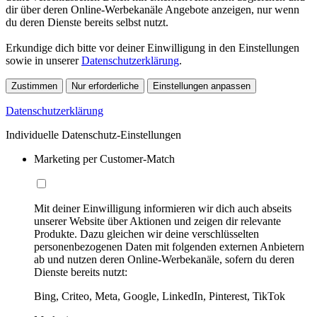
dir über deren Online-Werbekanäle Angebote anzeigen, nur wenn
du deren Dienste bereits selbst nutzt.
Erkundige dich bitte vor deiner Einwilligung in den Einstellungen
sowie in unserer
Datenschutzerklärung
.
Zustimmen
Nur erforderliche
Einstellungen anpassen
Datenschutzerklärung
Individuelle Datenschutz-Einstellungen
Marketing per Customer-Match
Mit deiner Einwilligung informieren wir dich auch abseits
unserer Website über Aktionen und zeigen dir relevante
Produkte. Dazu gleichen wir deine verschlüsselten
personenbezogenen Daten mit folgenden externen Anbietern
ab und nutzen deren Online-Werbekanäle, sofern du deren
Dienste bereits nutzt:
Bing, Criteo, Meta, Google, LinkedIn, Pinterest, TikTok