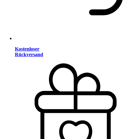
Kostenloser
Rückversand