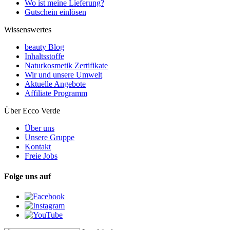
Wo ist meine Lieferung?
Gutschein einlösen
Wissenswertes
beauty Blog
Inhaltsstoffe
Naturkosmetik Zertifikate
Wir und unsere Umwelt
Aktuelle Angebote
Affiliate Programm
Über Ecco Verde
Über uns
Unsere Gruppe
Kontakt
Freie Jobs
Folge uns auf