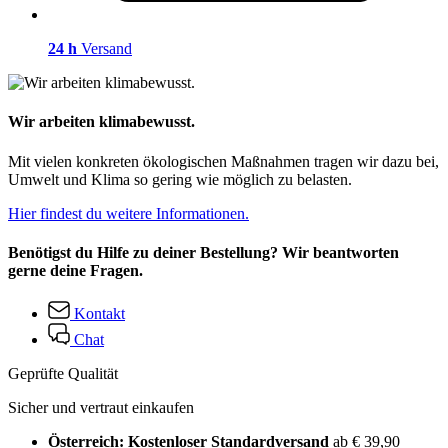
24 h
Versand
Wir arbeiten klimabewusst.
Mit vielen konkreten ökologischen Maßnahmen tragen wir dazu bei,
Umwelt und Klima so gering wie möglich zu belasten.
Hier findest du weitere Informationen.
Benötigst du Hilfe zu deiner Bestellung? Wir beantworten
gerne deine Fragen.
Kontakt
Chat
Geprüfte Qualität
Sicher und vertraut einkaufen
Österreich: Kostenloser Standardversand
ab € 39,90