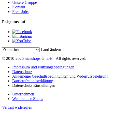
Unsere Gruppe
Kontakt
Freie Jobs
Folge uns auf
Land ändern
© 2010-2026
niceshops GmbH
- All rights reserved.
Impressum und Nutzungsbedingungen
Datenschutz
Allgemeine Geschäftsbedingungen und Widerrufsbelehrung
Barrierefreiheitserklärung
Datenschutz-Einstellungen
Unternehmen
Weitere nice Shops
Vertrag widerrufen