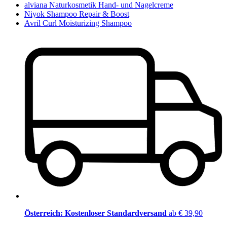
alviana Naturkosmetik Hand- und Nagelcreme
Niyok Shampoo Repair & Boost
Avril Curl Moisturizing Shampoo
Österreich: Kostenloser Standardversand
ab € 39,90