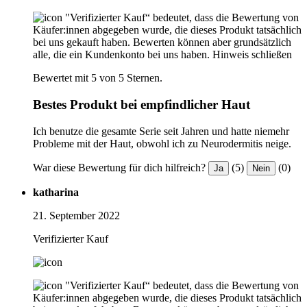
"Verifizierter Kauf“ bedeutet, dass die Bewertung von
Käufer:innen abgegeben wurde, die dieses Produkt tatsächlich
bei uns gekauft haben. Bewerten können aber grundsätzlich
alle, die ein Kundenkonto bei uns haben.
Hinweis schließen
Bewertet mit 5 von 5 Sternen.
Bestes Produkt bei empfindlicher Haut
Ich benutze die gesamte Serie seit Jahren und hatte niemehr
Probleme mit der Haut, obwohl ich zu Neurodermitis neige.
War diese Bewertung für dich hilfreich?
(5)
(0)
Ja
Nein
katharina
21. September 2022
Verifizierter Kauf
"Verifizierter Kauf“ bedeutet, dass die Bewertung von
Käufer:innen abgegeben wurde, die dieses Produkt tatsächlich