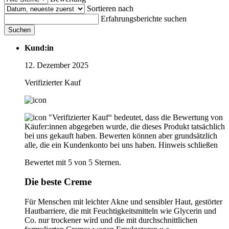
Sortieren nach
Erfahrungsberichte suchen
Suchen
Kund:in
12. Dezember 2025
Verifizierter Kauf
"Verifizierter Kauf“ bedeutet, dass die Bewertung von
Käufer:innen abgegeben wurde, die dieses Produkt tatsächlich
bei uns gekauft haben. Bewerten können aber grundsätzlich
alle, die ein Kundenkonto bei uns haben.
Hinweis schließen
Bewertet mit 5 von 5 Sternen.
Die beste Creme
Für Menschen mit leichter Akne und sensibler Haut, gestörter
Hautbarriere, die mit Feuchtigkeitsmitteln wie Glycerin und
Co. nur trockener wird und die mit durchschnittlichen