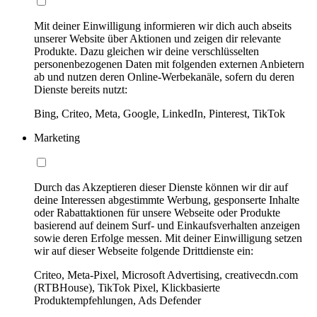
Mit deiner Einwilligung informieren wir dich auch abseits
unserer Website über Aktionen und zeigen dir relevante
Produkte. Dazu gleichen wir deine verschlüsselten
personenbezogenen Daten mit folgenden externen Anbietern
ab und nutzen deren Online-Werbekanäle, sofern du deren
Dienste bereits nutzt:
Bing, Criteo, Meta, Google, LinkedIn, Pinterest, TikTok
Marketing
Durch das Akzeptieren dieser Dienste können wir dir auf
deine Interessen abgestimmte Werbung, gesponserte Inhalte
oder Rabattaktionen für unsere Webseite oder Produkte
basierend auf deinem Surf- und Einkaufsverhalten anzeigen
sowie deren Erfolge messen. Mit deiner Einwilligung setzen
wir auf dieser Webseite folgende Drittdienste ein:
Criteo, Meta-Pixel, Microsoft Advertising, creativecdn.com
(RTBHouse), TikTok Pixel, Klickbasierte
Produktempfehlungen, Ads Defender