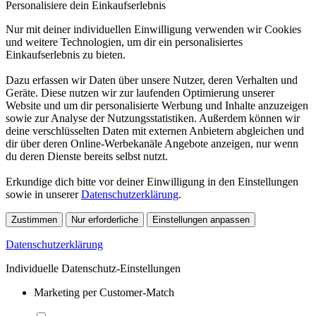
Personalisiere dein Einkaufserlebnis
Nur mit deiner individuellen Einwilligung verwenden wir Cookies
und weitere Technologien, um dir ein personalisiertes
Einkaufserlebnis zu bieten.
Dazu erfassen wir Daten über unsere Nutzer, deren Verhalten und
Geräte. Diese nutzen wir zur laufenden Optimierung unserer
Website und um dir personalisierte Werbung und Inhalte anzuzeigen
sowie zur Analyse der Nutzungsstatistiken. Außerdem können wir
deine verschlüsselten Daten mit externen Anbietern abgleichen und
dir über deren Online-Werbekanäle Angebote anzeigen, nur wenn
du deren Dienste bereits selbst nutzt.
Erkundige dich bitte vor deiner Einwilligung in den Einstellungen
sowie in unserer
Datenschutzerklärung
.
Zustimmen
Nur erforderliche
Einstellungen anpassen
Datenschutzerklärung
Individuelle Datenschutz-Einstellungen
Marketing per Customer-Match