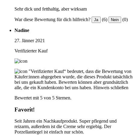
Sehr dick und fetthaltig, aber wirksam
War diese Bewertung für dich hilfreich?
(6)
(0)
Ja
Nein
Nadine
27. Jänner 2021
Verifizierter Kauf
"Verifizierter Kauf“ bedeutet, dass die Bewertung von
Käufer:innen abgegeben wurde, die dieses Produkt tatsächlich
bei uns gekauft haben. Bewerten können aber grundsätzlich
alle, die ein Kundenkonto bei uns haben.
Hinweis schließen
Bewertet mit 5 von 5 Sternen.
Favorit!
Seit Jahren ein Nachkaufprodukt. Super pflegend und
reizarm, außerdem ist die Creme sehr ergiebig. Der
Porzellantiegel ist einfach nur schön.