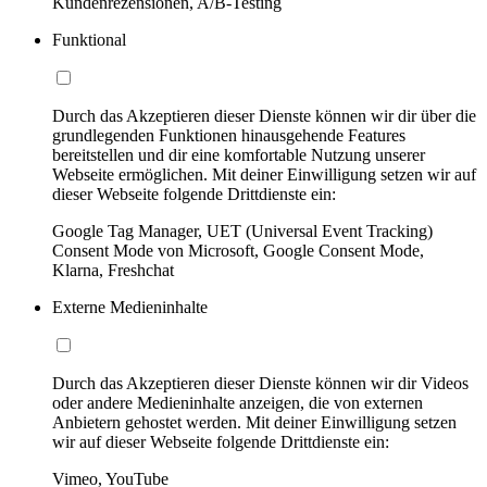
Kundenrezensionen, A/B-Testing
Funktional
Durch das Akzeptieren dieser Dienste können wir dir über die
grundlegenden Funktionen hinausgehende Features
bereitstellen und dir eine komfortable Nutzung unserer
Webseite ermöglichen. Mit deiner Einwilligung setzen wir auf
dieser Webseite folgende Drittdienste ein:
Google Tag Manager, UET (Universal Event Tracking)
Consent Mode von Microsoft, Google Consent Mode,
Klarna, Freshchat
Externe Medieninhalte
Durch das Akzeptieren dieser Dienste können wir dir Videos
oder andere Medieninhalte anzeigen, die von externen
Anbietern gehostet werden. Mit deiner Einwilligung setzen
wir auf dieser Webseite folgende Drittdienste ein:
Vimeo, YouTube