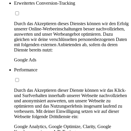
Erweitertes Conversion-Tracking
Durch das Akzeptieren dieses Dienstes können wir den Erfolg
unserer Online-Werbeeinschaltungen besser nachvollziehen,
auswerten und unser Werbeangebot optimieren. Dazu
gleichen wir deine verschlüsselten personenbezogenen Daten
mit folgenden externen Anbietenden ab, sofern du deren
Dienste bereits nutzt:
Google Ads
Performance
Durch das Akzeptieren dieser Dienste können wir das Klick-
und Surfverhalten innerhalb unserer Webseite nachvollziehen
und anonymisiert auswerten, um unsere Webseite zu
optimieren und das Nutzungserlebnis insgesamt laufend zu
verbessern. Mit deiner Einwilligung setzen wir auf dieser
Webseite folgende Drittdienste ein:
Google Analytics, Google Optimize, Clarity, Google