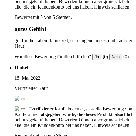
bei uns gekauft haben. Bewerten können aber grundsätzlich
alle, die ein Kundenkonto bei uns haben.
Hinweis schließen
Bewertet mit 5 von 5 Sternen.
gutes Gefühl
gut für die kältere Jahreszeit, sehr angenehmes Gefühl auf der
Haut
War diese Bewertung für dich hilfreich?
(0)
(0)
Ja
Nein
Dinkel
15. Mai 2022
Verifizierter Kauf
"Verifizierter Kauf“ bedeutet, dass die Bewertung von
Käufer:innen abgegeben wurde, die dieses Produkt tatsächlich
bei uns gekauft haben. Bewerten können aber grundsätzlich
alle, die ein Kundenkonto bei uns haben.
Hinweis schließen
Bewertet mit 5 von 5 Sternen.