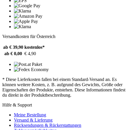
Versandkosten für Österreich
ab € 39,90
kostenlos*
ab € 0,00
€ 4,90
* Diese Lieferkosten fallen bei einem Standard-Versand an. Es
können weitere Kosten, z. B. aufgrund des Gewichts, Größe oder
Eigenschaften der Produkte, entstehen. Diese Informationen findest
du direkt in der Produktbeschreibung.
Hilfe & Support
Meine Bestellung
Versand & Lieferung
Rücksendungen & Rückerstattungen