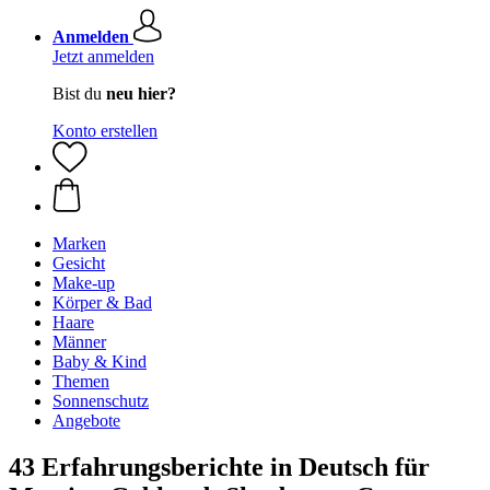
Anmelden
Jetzt anmelden
Bist du
neu hier?
Konto erstellen
Marken
Gesicht
Make-up
Körper & Bad
Haare
Männer
Baby & Kind
Themen
Sonnenschutz
Angebote
43 Erfahrungsberichte in Deutsch für