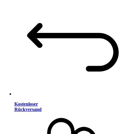
Kostenloser
Rückversand