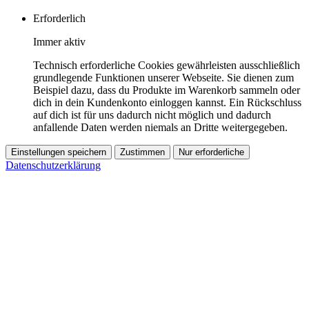
Erforderlich
Immer aktiv
Technisch erforderliche Cookies gewährleisten ausschließlich
grundlegende Funktionen unserer Webseite. Sie dienen zum
Beispiel dazu, dass du Produkte im Warenkorb sammeln oder
dich in dein Kundenkonto einloggen kannst. Ein Rückschluss
auf dich ist für uns dadurch nicht möglich und dadurch
anfallende Daten werden niemals an Dritte weitergegeben.
Einstellungen speichern
Zustimmen
Nur erforderliche
Datenschutzerklärung