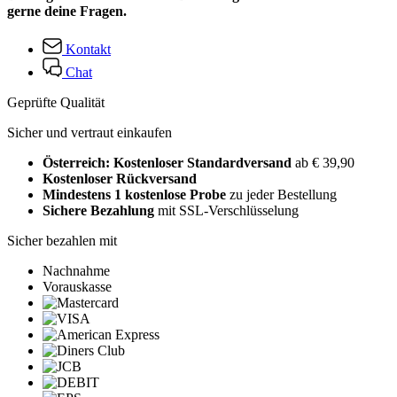
gerne deine Fragen.
Kontakt
Chat
Geprüfte Qualität
Sicher und vertraut einkaufen
Österreich: Kostenloser Standardversand
ab € 39,90
Kostenloser Rückversand
Mindestens 1 kostenlose Probe
zu jeder Bestellung
Sichere Bezahlung
mit SSL-Verschlüsselung
Sicher bezahlen mit
Nachnahme
Vorauskasse