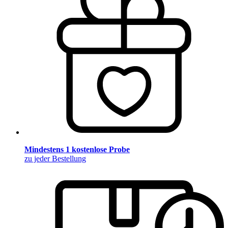
Mindestens 1 kostenlose Probe
zu jeder Bestellung