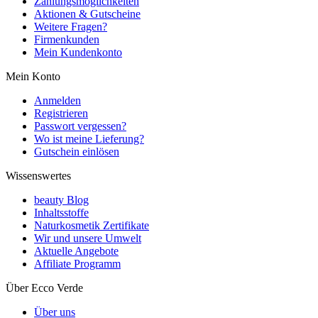
Zahlungsmöglichkeiten
Aktionen & Gutscheine
Weitere Fragen?
Firmenkunden
Mein Kundenkonto
Mein Konto
Anmelden
Registrieren
Passwort vergessen?
Wo ist meine Lieferung?
Gutschein einlösen
Wissenswertes
beauty Blog
Inhaltsstoffe
Naturkosmetik Zertifikate
Wir und unsere Umwelt
Aktuelle Angebote
Affiliate Programm
Über Ecco Verde
Über uns