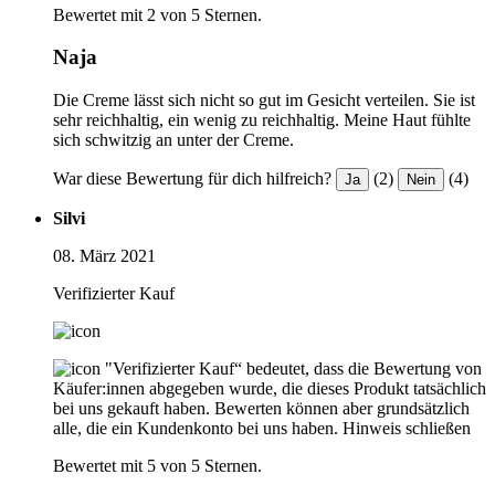
Bewertet mit 2 von 5 Sternen.
Naja
Die Creme lässt sich nicht so gut im Gesicht verteilen. Sie ist
sehr reichhaltig, ein wenig zu reichhaltig. Meine Haut fühlte
sich schwitzig an unter der Creme.
War diese Bewertung für dich hilfreich?
(2)
(4)
Ja
Nein
Silvi
08. März 2021
Verifizierter Kauf
"Verifizierter Kauf“ bedeutet, dass die Bewertung von
Käufer:innen abgegeben wurde, die dieses Produkt tatsächlich
bei uns gekauft haben. Bewerten können aber grundsätzlich
alle, die ein Kundenkonto bei uns haben.
Hinweis schließen
Bewertet mit 5 von 5 Sternen.