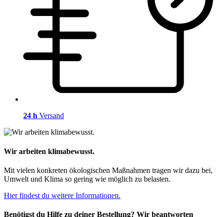
24 h
Versand
Wir arbeiten klimabewusst.
Mit vielen konkreten ökologischen Maßnahmen tragen wir dazu bei,
Umwelt und Klima so gering wie möglich zu belasten.
Hier findest du weitere Informationen.
Benötigst du Hilfe zu deiner Bestellung? Wir beantworten