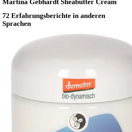
Martina Gebhardt Sheabutter Cream
72 Erfahrungsberichte in anderen
Sprachen