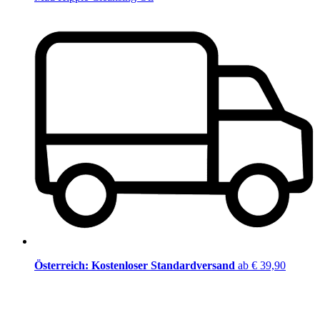
Österreich: Kostenloser Standardversand
ab € 39,90