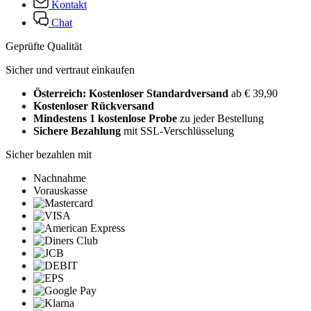
Kontakt
Chat
Geprüfte Qualität
Sicher und vertraut einkaufen
Österreich: Kostenloser Standardversand
ab € 39,90
Kostenloser Rückversand
Mindestens 1 kostenlose Probe
zu jeder Bestellung
Sichere Bezahlung
mit SSL-Verschlüsselung
Sicher bezahlen mit
Nachnahme
Vorauskasse