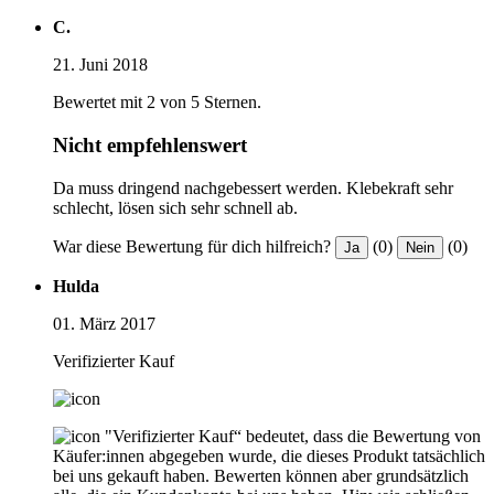
C.
21. Juni 2018
Bewertet mit 2 von 5 Sternen.
Nicht empfehlenswert
Da muss dringend nachgebessert werden. Klebekraft sehr
schlecht, lösen sich sehr schnell ab.
War diese Bewertung für dich hilfreich?
(0)
(0)
Ja
Nein
Hulda
01. März 2017
Verifizierter Kauf
"Verifizierter Kauf“ bedeutet, dass die Bewertung von
Käufer:innen abgegeben wurde, die dieses Produkt tatsächlich
bei uns gekauft haben. Bewerten können aber grundsätzlich