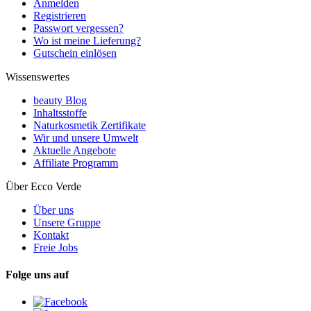
Anmelden
Registrieren
Passwort vergessen?
Wo ist meine Lieferung?
Gutschein einlösen
Wissenswertes
beauty Blog
Inhaltsstoffe
Naturkosmetik Zertifikate
Wir und unsere Umwelt
Aktuelle Angebote
Affiliate Programm
Über Ecco Verde
Über uns
Unsere Gruppe
Kontakt
Freie Jobs
Folge uns auf