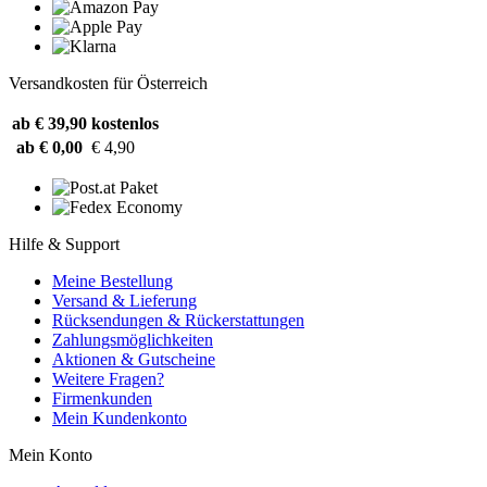
Versandkosten für Österreich
ab € 39,90
kostenlos
ab € 0,00
€ 4,90
Hilfe & Support
Meine Bestellung
Versand & Lieferung
Rücksendungen & Rückerstattungen
Zahlungsmöglichkeiten
Aktionen & Gutscheine
Weitere Fragen?
Firmenkunden
Mein Kundenkonto
Mein Konto