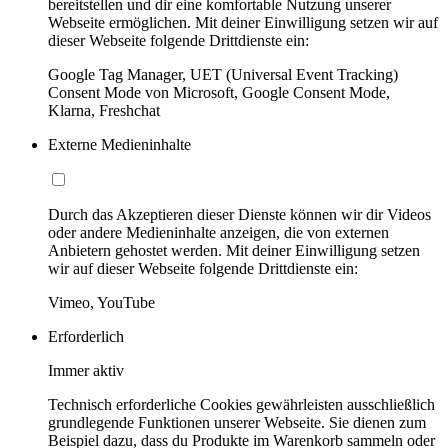
bereitstellen und dir eine komfortable Nutzung unserer
Webseite ermöglichen. Mit deiner Einwilligung setzen wir auf
dieser Webseite folgende Drittdienste ein:
Google Tag Manager, UET (Universal Event Tracking)
Consent Mode von Microsoft, Google Consent Mode,
Klarna, Freshchat
Externe Medieninhalte
Durch das Akzeptieren dieser Dienste können wir dir Videos
oder andere Medieninhalte anzeigen, die von externen
Anbietern gehostet werden. Mit deiner Einwilligung setzen
wir auf dieser Webseite folgende Drittdienste ein:
Vimeo, YouTube
Erforderlich
Immer aktiv
Technisch erforderliche Cookies gewährleisten ausschließlich
grundlegende Funktionen unserer Webseite. Sie dienen zum
Beispiel dazu, dass du Produkte im Warenkorb sammeln oder