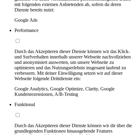
mit folgenden externen Anbietenden ab, sofern du deren
Dienste bereits nutzt:
Google Ads
Performance
Durch das Akzeptieren dieser Dienste können wir das Klick-
und Surfverhalten innerhalb unserer Webseite nachvollziehen
und anonymisiert auswerten, um unsere Webseite zu
optimieren und das Nutzungserlebnis insgesamt laufend zu
verbessern. Mit deiner Einwilligung setzen wir auf dieser
Webseite folgende Drittdienste ein:
Google Analytics, Google Optimize, Clarity, Google
Kundenrezensionen, A/B-Testing
Funktional
Durch das Akzeptieren dieser Dienste können wir dir über die
grundlegenden Funktionen hinausgehende Features