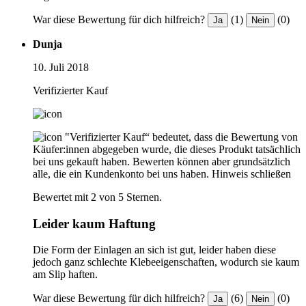
War diese Bewertung für dich hilfreich?
(1)
(0)
Ja
Nein
Dunja
10. Juli 2018
Verifizierter Kauf
"Verifizierter Kauf“ bedeutet, dass die Bewertung von
Käufer:innen abgegeben wurde, die dieses Produkt tatsächlich
bei uns gekauft haben. Bewerten können aber grundsätzlich
alle, die ein Kundenkonto bei uns haben.
Hinweis schließen
Bewertet mit 2 von 5 Sternen.
Leider kaum Haftung
Die Form der Einlagen an sich ist gut, leider haben diese
jedoch ganz schlechte Klebeeigenschaften, wodurch sie kaum
am Slip haften.
War diese Bewertung für dich hilfreich?
(6)
(0)
Ja
Nein