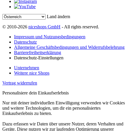
Land ändern
© 2010-2026
niceshops GmbH
- All rights reserved.
Impressum und Nutzungsbedingungen
Datenschutz
Allgemeine Geschäftsbedingungen und Widerrufsbelehrung
Barrierefreiheitserklärung
Datenschutz-Einstellungen
Unternehmen
Weitere nice Shops
Vertrag widerrufen
Personalisiere dein Einkaufserlebnis
Nur mit deiner individuellen Einwilligung verwenden wir Cookies
und weitere Technologien, um dir ein personalisiertes
Einkaufserlebnis zu bieten.
Dazu erfassen wir Daten über unsere Nutzer, deren Verhalten und
Geräte. Diese nutzen wir zur laufenden Optimierung unserer