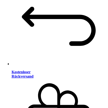
Kostenloser
Rückversand