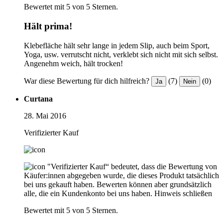
Bewertet mit 5 von 5 Sternen.
Hält prima!
Klebefläche hält sehr lange in jedem Slip, auch beim Sport,
Yoga, usw. verrutscht nicht, verklebt sich nicht mit sich selbst.
Angenehm weich, hält trocken!
War diese Bewertung für dich hilfreich?
(7)
(0)
Ja
Nein
Curtana
28. Mai 2016
Verifizierter Kauf
"Verifizierter Kauf“ bedeutet, dass die Bewertung von
Käufer:innen abgegeben wurde, die dieses Produkt tatsächlich
bei uns gekauft haben. Bewerten können aber grundsätzlich
alle, die ein Kundenkonto bei uns haben.
Hinweis schließen
Bewertet mit 5 von 5 Sternen.