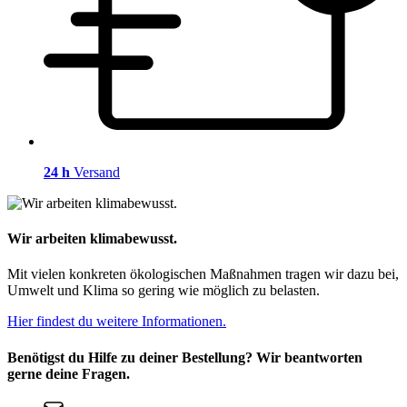
24 h
Versand
Wir arbeiten klimabewusst.
Mit vielen konkreten ökologischen Maßnahmen tragen wir dazu bei,
Umwelt und Klima so gering wie möglich zu belasten.
Hier findest du weitere Informationen.
Benötigst du Hilfe zu deiner Bestellung? Wir beantworten
gerne deine Fragen.