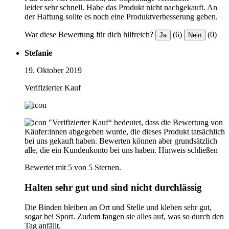
leider sehr schnell. Habe das Produkt nicht nachgekauft. An
der Haftung sollte es noch eine Produktverbesserung geben.
War diese Bewertung für dich hilfreich?
(6)
(0)
Ja
Nein
Stefanie
19. Oktober 2019
Verifizierter Kauf
"Verifizierter Kauf“ bedeutet, dass die Bewertung von
Käufer:innen abgegeben wurde, die dieses Produkt tatsächlich
bei uns gekauft haben. Bewerten können aber grundsätzlich
alle, die ein Kundenkonto bei uns haben.
Hinweis schließen
Bewertet mit 5 von 5 Sternen.
Halten sehr gut und sind nicht durchlässig
Die Binden bleiben an Ort und Stelle und kleben sehr gut,
sogar bei Sport. Zudem fangen sie alles auf, was so durch den
Tag anfällt.