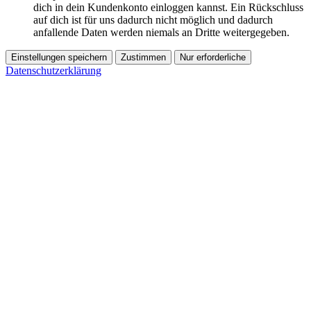
dich in dein Kundenkonto einloggen kannst. Ein Rückschluss
auf dich ist für uns dadurch nicht möglich und dadurch
anfallende Daten werden niemals an Dritte weitergegeben.
Einstellungen speichern
Zustimmen
Nur erforderliche
Datenschutzerklärung