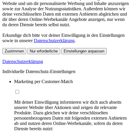
Website und um dir personalisierte Werbung und Inhalte anzuzeigen
sowie zur Analyse der Nutzungsstatistiken. Außerdem können wir
deine verschlüsselten Daten mit externen Anbietern abgleichen und
dir über deren Online-Werbekanäle Angebote anzeigen, nur wenn
du deren Dienste bereits selbst nutzt.
Erkundige dich bitte vor deiner Einwilligung in den Einstellungen
sowie in unserer
Datenschutzerklärung
.
Zustimmen
Nur erforderliche
Einstellungen anpassen
Datenschutzerklärung
Individuelle Datenschutz-Einstellungen
Marketing per Customer-Match
Mit deiner Einwilligung informieren wir dich auch abseits
unserer Website über Aktionen und zeigen dir relevante
Produkte. Dazu gleichen wir deine verschlüsselten
personenbezogenen Daten mit folgenden externen Anbietern
ab und nutzen deren Online-Werbekanäle, sofern du deren
Dienste bereits nutzt: