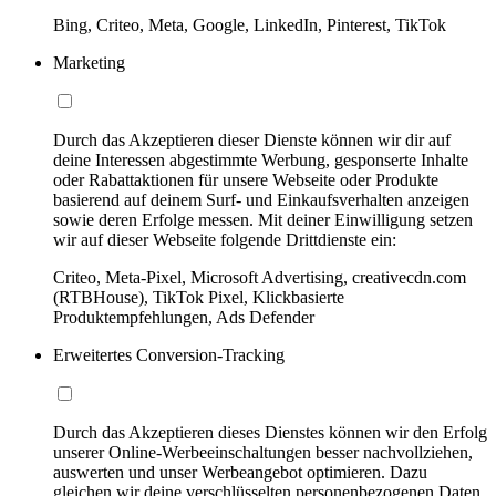
Bing, Criteo, Meta, Google, LinkedIn, Pinterest, TikTok
Marketing
Durch das Akzeptieren dieser Dienste können wir dir auf
deine Interessen abgestimmte Werbung, gesponserte Inhalte
oder Rabattaktionen für unsere Webseite oder Produkte
basierend auf deinem Surf- und Einkaufsverhalten anzeigen
sowie deren Erfolge messen. Mit deiner Einwilligung setzen
wir auf dieser Webseite folgende Drittdienste ein:
Criteo, Meta-Pixel, Microsoft Advertising, creativecdn.com
(RTBHouse), TikTok Pixel, Klickbasierte
Produktempfehlungen, Ads Defender
Erweitertes Conversion-Tracking
Durch das Akzeptieren dieses Dienstes können wir den Erfolg
unserer Online-Werbeeinschaltungen besser nachvollziehen,
auswerten und unser Werbeangebot optimieren. Dazu
gleichen wir deine verschlüsselten personenbezogenen Daten