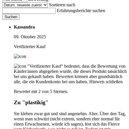
Sortieren nach
Erfahrungsberichte suchen
Suchen
Kassandra
09. Oktober 2025
Verifizierter Kauf
"Verifizierter Kauf“ bedeutet, dass die Bewertung von
Käufer:innen abgegeben wurde, die dieses Produkt tatsächlich
bei uns gekauft haben. Bewerten können aber grundsätzlich
alle, die ein Kundenkonto bei uns haben.
Hinweis schließen
Bewertet mit 2 von 5 Sternen.
Zu "plastikig"
Sie kleben zwar gut und sind angenehm. Aber. Über den Tag,
wenn man schwitzt (nicht extrem, sondern eher normal für
einen Erwachsenen, würde ich sagen), löst sich das Fleece