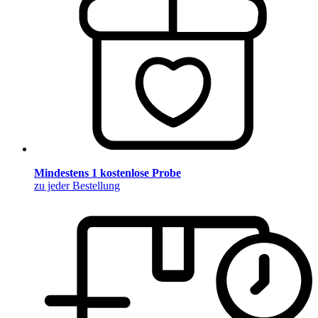
Mindestens 1 kostenlose Probe
zu jeder Bestellung