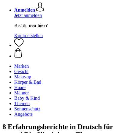
Anmelden
Jetzt anmelden
Bist du
neu hier?
Konto erstellen
Marken
Gesicht
Make-up
Körper & Bad
Haare
Männer
Baby & Kind
Themen
Sonnenschutz
Angebote
8 Erfahrungsberichte in Deutsch für