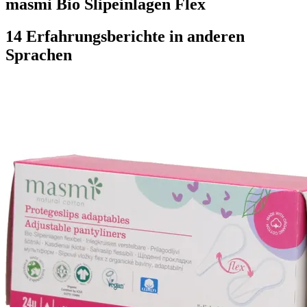
masmi Bio Slipeinlagen Flex
14 Erfahrungsberichte in anderen
Sprachen