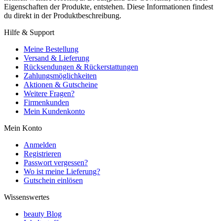
Eigenschaften der Produkte, entstehen. Diese Informationen findest
du direkt in der Produktbeschreibung.
Hilfe & Support
Meine Bestellung
Versand & Lieferung
Rücksendungen & Rückerstattungen
Zahlungsmöglichkeiten
Aktionen & Gutscheine
Weitere Fragen?
Firmenkunden
Mein Kundenkonto
Mein Konto
Anmelden
Registrieren
Passwort vergessen?
Wo ist meine Lieferung?
Gutschein einlösen
Wissenswertes
beauty Blog