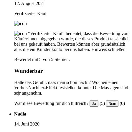
12. August 2021
Verifizierter Kauf
"Verifizierter Kauf“ bedeutet, dass die Bewertung von
Käufer:innen abgegeben wurde, die dieses Produkt tatsächlich
bei uns gekauft haben. Bewerten können aber grundsätzlich
alle, die ein Kundenkonto bei uns haben.
Hinweis schließen
Bewertet mit 5 von 5 Sternen.
Wunderbar
Hatte das Gefühl, dass man schon nach 2 Wochen einen
Vorher-Nachher-Effekt feststellen konnte. Die Massagen sind
sejr angenehm.
War diese Bewertung für dich hilfreich?
(5)
(0)
Ja
Nein
Nadia
14. Juni 2020