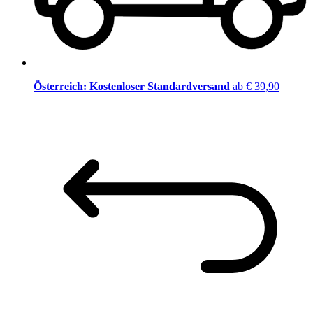
Österreich: Kostenloser Standardversand
ab € 39,90