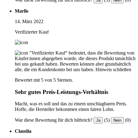
Ja
Nein
Marlis
14. März 2022
Verifizierter Kauf
"Verifizierter Kauf“ bedeutet, dass die Bewertung von
Käufer:innen abgegeben wurde, die dieses Produkt tatsächlich
bei uns gekauft haben. Bewerten können aber grundsätzlich
alle, die ein Kundenkonto bei uns haben.
Hinweis schließen
Bewertet mit 5 von 5 Sternen.
Sehr gutes Preis-Leistungs-Verhältnis
Macht, was es soll und das zu einem unschlagbaren Preis.
Hoffe, die Hersteller bekommen einen fairen Lohn.
War diese Bewertung für dich hilfreich?
(5)
(0)
Ja
Nein
Claudia