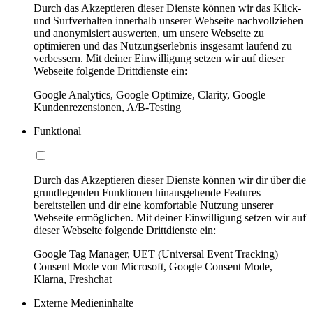
Durch das Akzeptieren dieser Dienste können wir das Klick-
und Surfverhalten innerhalb unserer Webseite nachvollziehen
und anonymisiert auswerten, um unsere Webseite zu
optimieren und das Nutzungserlebnis insgesamt laufend zu
verbessern. Mit deiner Einwilligung setzen wir auf dieser
Webseite folgende Drittdienste ein:
Google Analytics, Google Optimize, Clarity, Google
Kundenrezensionen, A/B-Testing
Funktional
Durch das Akzeptieren dieser Dienste können wir dir über die
grundlegenden Funktionen hinausgehende Features
bereitstellen und dir eine komfortable Nutzung unserer
Webseite ermöglichen. Mit deiner Einwilligung setzen wir auf
dieser Webseite folgende Drittdienste ein:
Google Tag Manager, UET (Universal Event Tracking)
Consent Mode von Microsoft, Google Consent Mode,
Klarna, Freshchat
Externe Medieninhalte