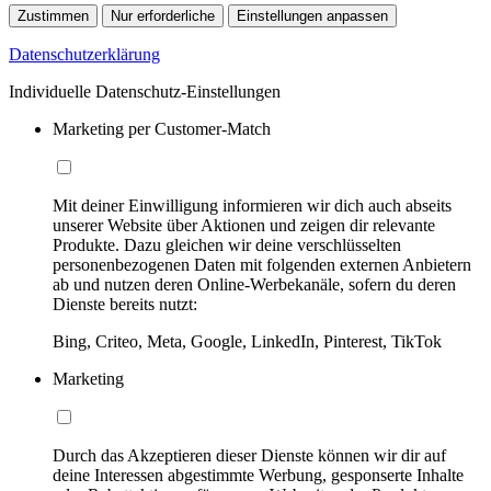
Zustimmen
Nur erforderliche
Einstellungen anpassen
Datenschutzerklärung
Individuelle Datenschutz-Einstellungen
Marketing per Customer-Match
Mit deiner Einwilligung informieren wir dich auch abseits
unserer Website über Aktionen und zeigen dir relevante
Produkte. Dazu gleichen wir deine verschlüsselten
personenbezogenen Daten mit folgenden externen Anbietern
ab und nutzen deren Online-Werbekanäle, sofern du deren
Dienste bereits nutzt:
Bing, Criteo, Meta, Google, LinkedIn, Pinterest, TikTok
Marketing
Durch das Akzeptieren dieser Dienste können wir dir auf
deine Interessen abgestimmte Werbung, gesponserte Inhalte