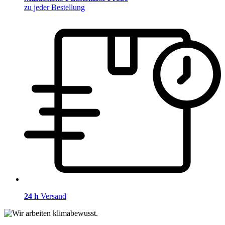
zu jeder Bestellung
24 h
Versand