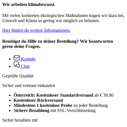
Wir arbeiten klimabewusst.
Mit vielen konkreten ökologischen Maßnahmen tragen wir dazu bei,
Umwelt und Klima so gering wie möglich zu belasten.
Hier findest du weitere Informationen.
Benötigst du Hilfe zu deiner Bestellung? Wir beantworten
gerne deine Fragen.
Kontakt
Chat
Geprüfte Qualität
Sicher und vertraut einkaufen
Österreich: Kostenloser Standardversand
ab € 39,90
Kostenloser Rückversand
Mindestens 1 kostenlose Probe
zu jeder Bestellung
Sichere Bezahlung
mit SSL-Verschlüsselung
Sicher bezahlen mit