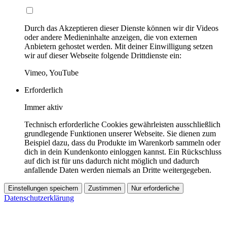
Durch das Akzeptieren dieser Dienste können wir dir Videos
oder andere Medieninhalte anzeigen, die von externen
Anbietern gehostet werden. Mit deiner Einwilligung setzen
wir auf dieser Webseite folgende Drittdienste ein:
Vimeo, YouTube
Erforderlich
Immer aktiv
Technisch erforderliche Cookies gewährleisten ausschließlich
grundlegende Funktionen unserer Webseite. Sie dienen zum
Beispiel dazu, dass du Produkte im Warenkorb sammeln oder
dich in dein Kundenkonto einloggen kannst. Ein Rückschluss
auf dich ist für uns dadurch nicht möglich und dadurch
anfallende Daten werden niemals an Dritte weitergegeben.
Einstellungen speichern
Zustimmen
Nur erforderliche
Datenschutzerklärung