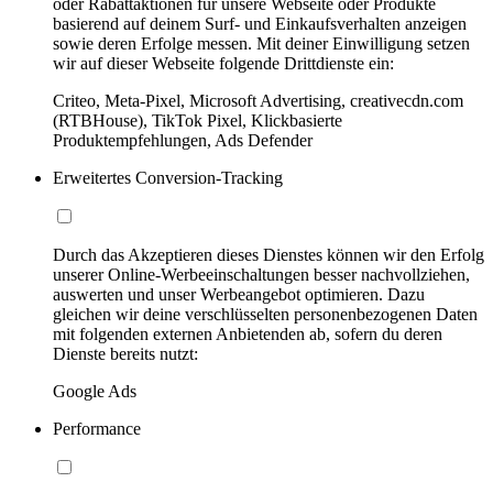
oder Rabattaktionen für unsere Webseite oder Produkte
basierend auf deinem Surf- und Einkaufsverhalten anzeigen
sowie deren Erfolge messen. Mit deiner Einwilligung setzen
wir auf dieser Webseite folgende Drittdienste ein:
Criteo, Meta-Pixel, Microsoft Advertising, creativecdn.com
(RTBHouse), TikTok Pixel, Klickbasierte
Produktempfehlungen, Ads Defender
Erweitertes Conversion-Tracking
Durch das Akzeptieren dieses Dienstes können wir den Erfolg
unserer Online-Werbeeinschaltungen besser nachvollziehen,
auswerten und unser Werbeangebot optimieren. Dazu
gleichen wir deine verschlüsselten personenbezogenen Daten
mit folgenden externen Anbietenden ab, sofern du deren
Dienste bereits nutzt:
Google Ads
Performance