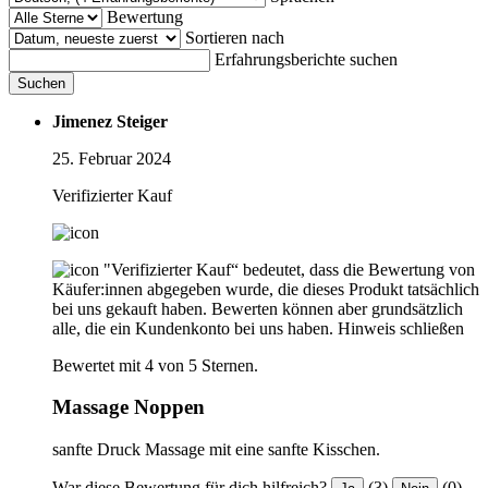
Bewertung
Sortieren nach
Erfahrungsberichte suchen
Suchen
Jimenez Steiger
25. Februar 2024
Verifizierter Kauf
"Verifizierter Kauf“ bedeutet, dass die Bewertung von
Käufer:innen abgegeben wurde, die dieses Produkt tatsächlich
bei uns gekauft haben. Bewerten können aber grundsätzlich
alle, die ein Kundenkonto bei uns haben.
Hinweis schließen
Bewertet mit 4 von 5 Sternen.
Massage Noppen
sanfte Druck Massage mit eine sanfte Kisschen.
War diese Bewertung für dich hilfreich?
(3)
(0)