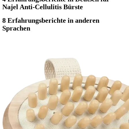
Najel Anti-Cellulitis Bürste
8 Erfahrungsberichte in anderen
Sprachen