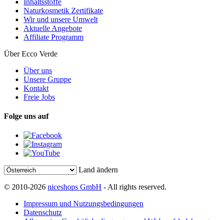
Inhaltsstoffe
Naturkosmetik Zertifikate
Wir und unsere Umwelt
Aktuelle Angebote
Affiliate Programm
Über Ecco Verde
Über uns
Unsere Gruppe
Kontakt
Freie Jobs
Folge uns auf
Land ändern
© 2010-2026
niceshops GmbH
- All rights reserved.
Impressum und Nutzungsbedingungen
Datenschutz