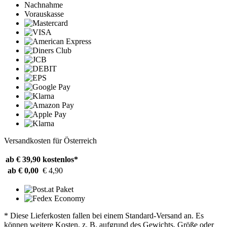
Nachnahme
Vorauskasse
Versandkosten für Österreich
ab € 39,90
kostenlos*
ab € 0,00
€ 4,90
* Diese Lieferkosten fallen bei einem Standard-Versand an. Es
können weitere Kosten, z. B. aufgrund des Gewichts, Größe oder