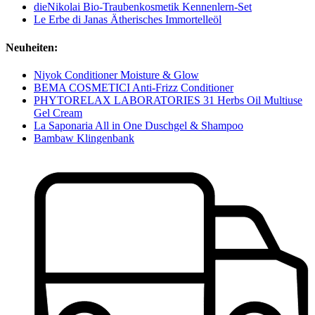
dieNikolai Bio-Traubenkosmetik Kennenlern-Set
Le Erbe di Janas Ätherisches Immortelleöl
Neuheiten:
Niyok Conditioner Moisture & Glow
BEMA COSMETICI Anti-Frizz Conditioner
PHYTORELAX LABORATORIES 31 Herbs Oil Multiuse
Gel Cream
La Saponaria All in One Duschgel & Shampoo
Bambaw Klingenbank