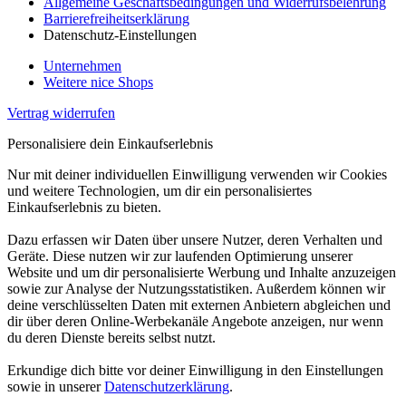
Allgemeine Geschäftsbedingungen und Widerrufsbelehrung
Barrierefreiheitserklärung
Datenschutz-Einstellungen
Unternehmen
Weitere nice Shops
Vertrag widerrufen
Personalisiere dein Einkaufserlebnis
Nur mit deiner individuellen Einwilligung verwenden wir Cookies
und weitere Technologien, um dir ein personalisiertes
Einkaufserlebnis zu bieten.
Dazu erfassen wir Daten über unsere Nutzer, deren Verhalten und
Geräte. Diese nutzen wir zur laufenden Optimierung unserer
Website und um dir personalisierte Werbung und Inhalte anzuzeigen
sowie zur Analyse der Nutzungsstatistiken. Außerdem können wir
deine verschlüsselten Daten mit externen Anbietern abgleichen und
dir über deren Online-Werbekanäle Angebote anzeigen, nur wenn
du deren Dienste bereits selbst nutzt.
Erkundige dich bitte vor deiner Einwilligung in den Einstellungen
sowie in unserer
Datenschutzerklärung
.