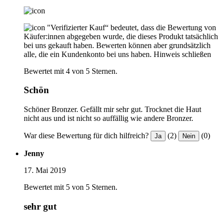
"Verifizierter Kauf“ bedeutet, dass die Bewertung von
Käufer:innen abgegeben wurde, die dieses Produkt tatsächlich
bei uns gekauft haben. Bewerten können aber grundsätzlich
alle, die ein Kundenkonto bei uns haben.
Hinweis schließen
Bewertet mit 4 von 5 Sternen.
Schön
Schöner Bronzer. Gefällt mir sehr gut. Trocknet die Haut
nicht aus und ist nicht so auffällig wie andere Bronzer.
War diese Bewertung für dich hilfreich?
(2)
(0)
Ja
Nein
Jenny
17. Mai 2019
Bewertet mit 5 von 5 Sternen.
sehr gut