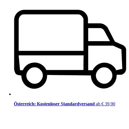
Österreich: Kostenloser Standardversand
ab € 39,90