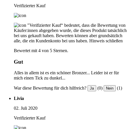
Verifizierter Kauf
"Verifizierter Kauf“ bedeutet, dass die Bewertung von
Käufer:innen abgegeben wurde, die dieses Produkt tatsächlich
bei uns gekauft haben. Bewerten können aber grundsätzlich
alle, die ein Kundenkonto bei uns haben.
Hinweis schließen
Bewertet mit 4 von 5 Sternen.
Gut
Alles in allem ist es ein schöner Bronzer... Leider ist er für
mich einen Tick zu dunkel...
War diese Bewertung für dich hilfreich?
(0)
(1)
Ja
Nein
Livia
02. Juli 2020
Verifizierter Kauf