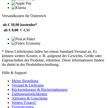
Versandkosten für Österreich
ab € 39,90
kostenlos*
ab € 0,00
€ 4,90
* Diese Lieferkosten fallen bei einem Standard-Versand an. Es
können weitere Kosten, z. B. aufgrund des Gewichts, Größe oder
Eigenschaften der Produkte, entstehen. Diese Informationen findest
du direkt in der Produktbeschreibung.
Hilfe & Support
Meine Bestellung
Versand & Lieferung
Rücksendungen & Rückerstattungen
Zahlungsmöglichkeiten
Aktionen & Gutscheine
Weitere Fragen?
Firmenkunden