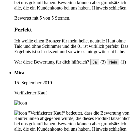
bei uns gekauft haben. Bewerten können aber grundsätzlich
alle, die ein Kundenkonto bei uns haben.
Hinweis schließen
Bewertet mit 5 von 5 Sternen.
Perfekt
Ich wollte einen Bronzer für mein helle, neutrale Haut ohne
Talc und ohne Schimmer und die 01 ist wirklich perfekt. Das
Ergebnis ist sehr dezent und so wie es mir gewünscht habe.
War diese Bewertung für dich hilfreich?
(3)
(1)
Ja
Nein
Mira
15. September 2019
Verifizierter Kauf
"Verifizierter Kauf“ bedeutet, dass die Bewertung von
Käufer:innen abgegeben wurde, die dieses Produkt tatsächlich
bei uns gekauft haben. Bewerten können aber grundsätzlich
alle, die ein Kundenkonto bei uns haben.
Hinweis schließen