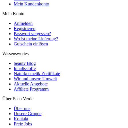
Mein Kundenkonto
Mein Konto
Anmelden
Registrieren
Passwort vergessen?
Wo ist meine Lieferung?
Gutschein einlösen
Wissenswertes
beauty Blog
Inhaltsstoffe
Naturkosmetik Zertifikate
Wir und unsere Umwelt
Aktuelle Angebote
Affiliate Programm
Über Ecco Verde
Über uns
Unsere Gruppe
Kontakt
Freie Jobs