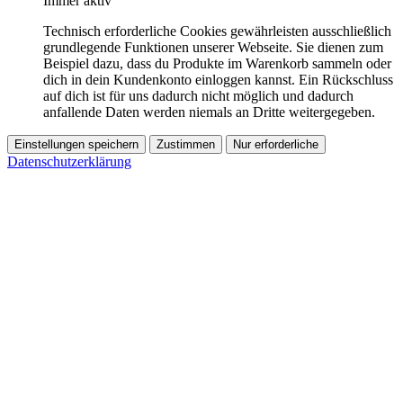
Immer aktiv
Technisch erforderliche Cookies gewährleisten ausschließlich
grundlegende Funktionen unserer Webseite. Sie dienen zum
Beispiel dazu, dass du Produkte im Warenkorb sammeln oder
dich in dein Kundenkonto einloggen kannst. Ein Rückschluss
auf dich ist für uns dadurch nicht möglich und dadurch
anfallende Daten werden niemals an Dritte weitergegeben.
Einstellungen speichern
Zustimmen
Nur erforderliche
Datenschutzerklärung