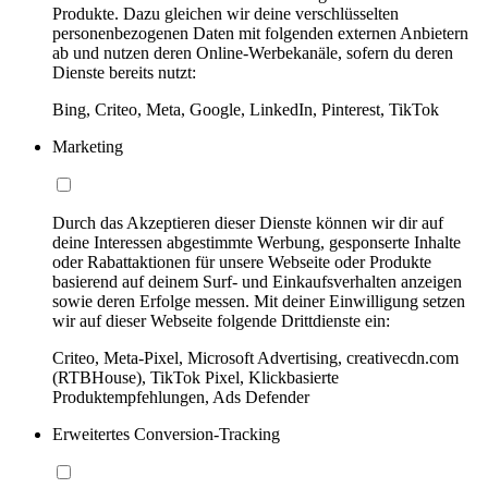
Produkte. Dazu gleichen wir deine verschlüsselten
personenbezogenen Daten mit folgenden externen Anbietern
ab und nutzen deren Online-Werbekanäle, sofern du deren
Dienste bereits nutzt:
Bing, Criteo, Meta, Google, LinkedIn, Pinterest, TikTok
Marketing
Durch das Akzeptieren dieser Dienste können wir dir auf
deine Interessen abgestimmte Werbung, gesponserte Inhalte
oder Rabattaktionen für unsere Webseite oder Produkte
basierend auf deinem Surf- und Einkaufsverhalten anzeigen
sowie deren Erfolge messen. Mit deiner Einwilligung setzen
wir auf dieser Webseite folgende Drittdienste ein:
Criteo, Meta-Pixel, Microsoft Advertising, creativecdn.com
(RTBHouse), TikTok Pixel, Klickbasierte
Produktempfehlungen, Ads Defender
Erweitertes Conversion-Tracking