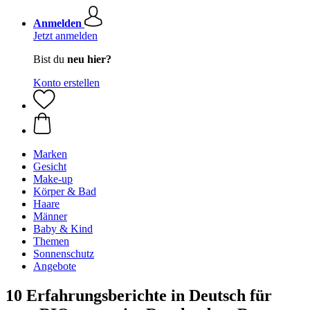
Anmelden
Jetzt anmelden
Bist du
neu hier?
Konto erstellen
Marken
Gesicht
Make-up
Körper & Bad
Haare
Männer
Baby & Kind
Themen
Sonnenschutz
Angebote
10 Erfahrungsberichte in Deutsch für