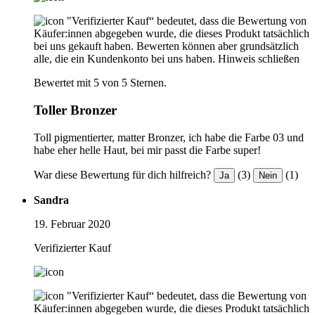
"Verifizierter Kauf“ bedeutet, dass die Bewertung von
Käufer:innen abgegeben wurde, die dieses Produkt tatsächlich
bei uns gekauft haben. Bewerten können aber grundsätzlich
alle, die ein Kundenkonto bei uns haben.
Hinweis schließen
Bewertet mit 5 von 5 Sternen.
Toller Bronzer
Toll pigmentierter, matter Bronzer, ich habe die Farbe 03 und
habe eher helle Haut, bei mir passt die Farbe super!
War diese Bewertung für dich hilfreich?
(3)
(1)
Ja
Nein
Sandra
19. Februar 2020
Verifizierter Kauf
"Verifizierter Kauf“ bedeutet, dass die Bewertung von
Käufer:innen abgegeben wurde, die dieses Produkt tatsächlich