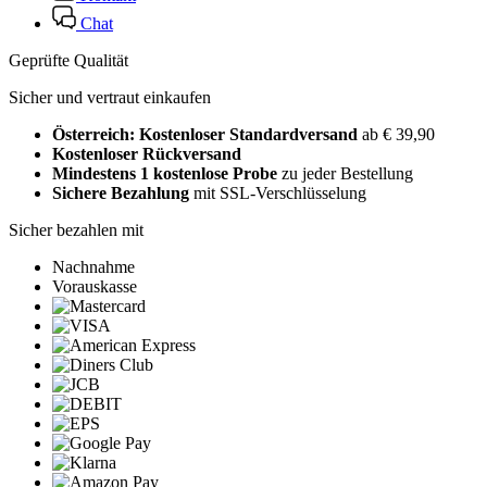
Chat
Geprüfte Qualität
Sicher und vertraut einkaufen
Österreich: Kostenloser Standardversand
ab € 39,90
Kostenloser Rückversand
Mindestens 1 kostenlose Probe
zu jeder Bestellung
Sichere Bezahlung
mit SSL-Verschlüsselung
Sicher bezahlen mit
Nachnahme
Vorauskasse