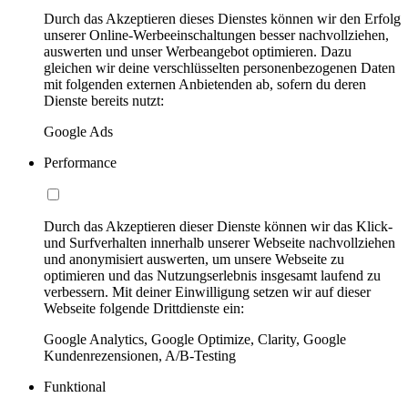
Durch das Akzeptieren dieses Dienstes können wir den Erfolg
unserer Online-Werbeeinschaltungen besser nachvollziehen,
auswerten und unser Werbeangebot optimieren. Dazu
gleichen wir deine verschlüsselten personenbezogenen Daten
mit folgenden externen Anbietenden ab, sofern du deren
Dienste bereits nutzt:
Google Ads
Performance
Durch das Akzeptieren dieser Dienste können wir das Klick-
und Surfverhalten innerhalb unserer Webseite nachvollziehen
und anonymisiert auswerten, um unsere Webseite zu
optimieren und das Nutzungserlebnis insgesamt laufend zu
verbessern. Mit deiner Einwilligung setzen wir auf dieser
Webseite folgende Drittdienste ein:
Google Analytics, Google Optimize, Clarity, Google
Kundenrezensionen, A/B-Testing
Funktional