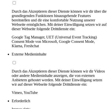
Durch das Akzeptieren dieser Dienste können wir dir über die
grundlegenden Funktionen hinausgehende Features
bereitstellen und dir eine komfortable Nutzung unserer
Webseite ermöglichen. Mit deiner Einwilligung setzen wir auf
dieser Webseite folgende Drittdienste ein:
Google Tag Manager, UET (Universal Event Tracking)
Consent Mode von Microsoft, Google Consent Mode,
Klarna, Freshchat
Externe Medieninhalte
Durch das Akzeptieren dieser Dienste können wir dir Videos
oder andere Medieninhalte anzeigen, die von externen
Anbietern gehostet werden. Mit deiner Einwilligung setzen
wir auf dieser Webseite folgende Drittdienste ein:
Vimeo, YouTube
Erforderlich