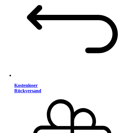
Kostenloser
Rückversand