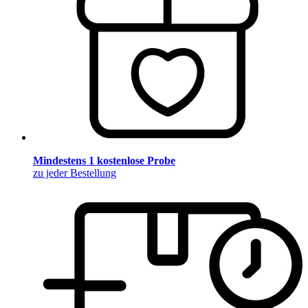
Mindestens 1 kostenlose Probe
zu jeder Bestellung