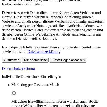
Einkaufserlebnis zu bieten.
Dazu erfassen wir Daten über unsere Nutzer, deren Verhalten und
Geräte. Diese nutzen wir zur laufenden Optimierung unserer
Website und um dir personalisierte Werbung und Inhalte anzuzeigen
sowie zur Analyse der Nutzungsstatistiken. Außerdem können wir
deine verschlüsselten Daten mit externen Anbietern abgleichen und
dir über deren Online-Werbekanäle Angebote anzeigen, nur wenn
du deren Dienste bereits selbst nutzt.
Erkundige dich bitte vor deiner Einwilligung in den Einstellungen
sowie in unserer
Datenschutzerklärung
.
Zustimmen
Nur erforderliche
Einstellungen anpassen
Datenschutzerklärung
Individuelle Datenschutz-Einstellungen
Marketing per Customer-Match
Mit deiner Einwilligung informieren wir dich auch abseits
unserer Website über Aktionen und zeigen dir relevante