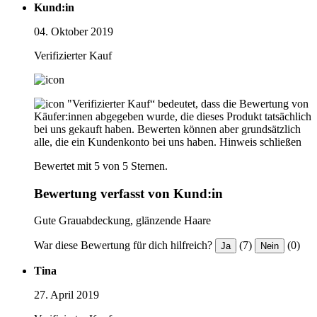
Kund:in
04. Oktober 2019
Verifizierter Kauf
"Verifizierter Kauf“ bedeutet, dass die Bewertung von
Käufer:innen abgegeben wurde, die dieses Produkt tatsächlich
bei uns gekauft haben. Bewerten können aber grundsätzlich
alle, die ein Kundenkonto bei uns haben.
Hinweis schließen
Bewertet mit 5 von 5 Sternen.
Bewertung verfasst von Kund:in
Gute Grauabdeckung, glänzende Haare
War diese Bewertung für dich hilfreich?
(7)
(0)
Ja
Nein
Tina
27. April 2019