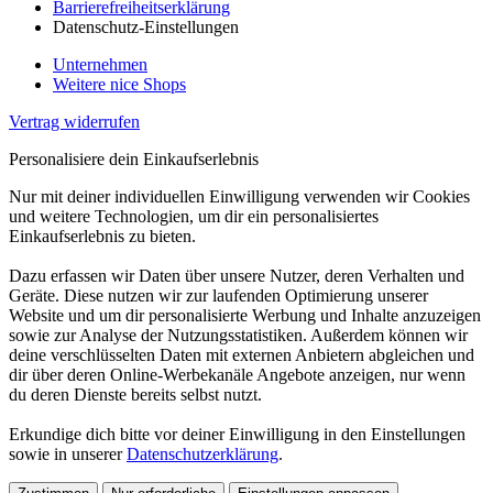
Barrierefreiheitserklärung
Datenschutz-Einstellungen
Unternehmen
Weitere nice Shops
Vertrag widerrufen
Personalisiere dein Einkaufserlebnis
Nur mit deiner individuellen Einwilligung verwenden wir Cookies
und weitere Technologien, um dir ein personalisiertes
Einkaufserlebnis zu bieten.
Dazu erfassen wir Daten über unsere Nutzer, deren Verhalten und
Geräte. Diese nutzen wir zur laufenden Optimierung unserer
Website und um dir personalisierte Werbung und Inhalte anzuzeigen
sowie zur Analyse der Nutzungsstatistiken. Außerdem können wir
deine verschlüsselten Daten mit externen Anbietern abgleichen und
dir über deren Online-Werbekanäle Angebote anzeigen, nur wenn
du deren Dienste bereits selbst nutzt.
Erkundige dich bitte vor deiner Einwilligung in den Einstellungen
sowie in unserer
Datenschutzerklärung
.