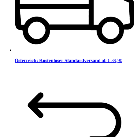
Österreich: Kostenloser Standardversand
ab € 39,90