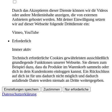
Durch das Akzeptieren dieser Dienste können wir dir Videos
oder andere Medieninhalte anzeigen, die von externen
Anbietern gehostet werden. Mit deiner Einwilligung setzen
wir auf dieser Webseite folgende Drittdienste ein:
Vimeo, YouTube
Erforderlich
Immer aktiv
Technisch erforderliche Cookies gewährleisten ausschließlich
grundlegende Funktionen unserer Webseite. Sie dienen zum
Beispiel dazu, dass du Produkte im Warenkorb sammeln oder
dich in dein Kundenkonto einloggen kannst. Ein Rückschluss
auf dich ist für uns dadurch nicht möglich und dadurch
anfallende Daten werden niemals an Dritte weitergegeben.
Einstellungen speichern
Zustimmen
Nur erforderliche
Datenschutzerklärung