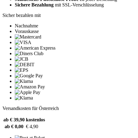
Sichere Bezahlung
mit SSL-Verschlüsselung
Sicher bezahlen mit
Nachnahme
Vorauskasse
Versandkosten für Österreich
ab € 39,90
kostenlos
ab € 0,00
€ 4,90