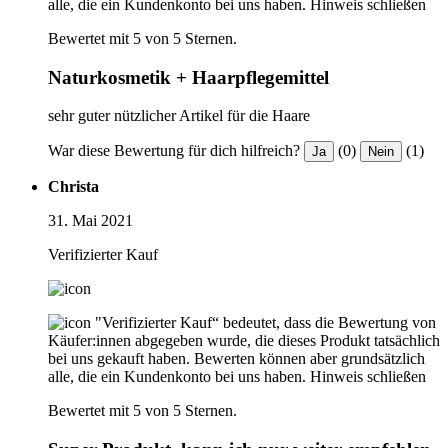
alle, die ein Kundenkonto bei uns haben.
Hinweis schließen
Bewertet mit 5 von 5 Sternen.
Naturkosmetik + Haarpflegemittel
sehr guter nützlicher Artikel für die Haare
War diese Bewertung für dich hilfreich?
(0)
(1)
Ja
Nein
Christa
31. Mai 2021
Verifizierter Kauf
"Verifizierter Kauf“ bedeutet, dass die Bewertung von
Käufer:innen abgegeben wurde, die dieses Produkt tatsächlich
bei uns gekauft haben. Bewerten können aber grundsätzlich
alle, die ein Kundenkonto bei uns haben.
Hinweis schließen
Bewertet mit 5 von 5 Sternen.