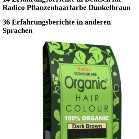
Radico Pflanzenhaarfarbe Dunkelbraun
36 Erfahrungsberichte in anderen
Sprachen