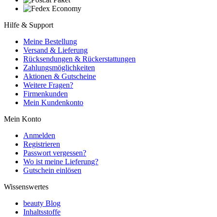
Hilfe & Support
Meine Bestellung
Versand & Lieferung
Rücksendungen & Rückerstattungen
Zahlungsmöglichkeiten
Aktionen & Gutscheine
Weitere Fragen?
Firmenkunden
Mein Kundenkonto
Mein Konto
Anmelden
Registrieren
Passwort vergessen?
Wo ist meine Lieferung?
Gutschein einlösen
Wissenswertes
beauty Blog
Inhaltsstoffe