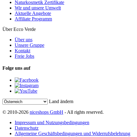
Naturkosmetik Zertifikate
Wir und unsere Umwelt
Aktuelle Angebote
Affiliate Programm
Über Ecco Verde
Über uns
Unsere Gruppe
Kontakt
Freie Jobs
Folge uns auf
Land ändern
© 2010-2026
niceshops GmbH
- All rights reserved.
Impressum und Nutzungsbedingungen
Datenschutz
Allgemeine Geschäftsbedingungen und Widerrufsbelehrung