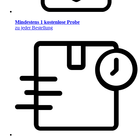
Mindestens 1 kostenlose Probe
zu jeder Bestellung