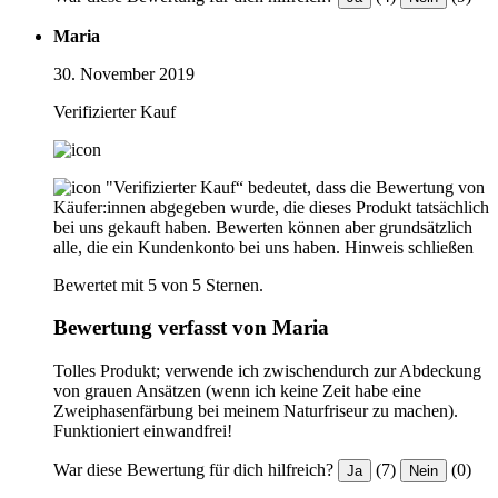
Maria
30. November 2019
Verifizierter Kauf
"Verifizierter Kauf“ bedeutet, dass die Bewertung von
Käufer:innen abgegeben wurde, die dieses Produkt tatsächlich
bei uns gekauft haben. Bewerten können aber grundsätzlich
alle, die ein Kundenkonto bei uns haben.
Hinweis schließen
Bewertet mit 5 von 5 Sternen.
Bewertung verfasst von Maria
Tolles Produkt; verwende ich zwischendurch zur Abdeckung
von grauen Ansätzen (wenn ich keine Zeit habe eine
Zweiphasenfärbung bei meinem Naturfriseur zu machen).
Funktioniert einwandfrei!
War diese Bewertung für dich hilfreich?
(7)
(0)
Ja
Nein