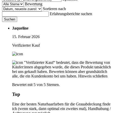
Bewertung
Sortieren nach
Erfahrungsberichte suchen
Suchen
Jaqueline
15. Februar 2026
Verifizierter Kauf
"Verifizierter Kauf“ bedeutet, dass die Bewertung von
Käufer:innen abgegeben wurde, die dieses Produkt tatsächlich
bei uns gekauft haben. Bewerten können aber grundsätzlich
alle, die ein Kundenkonto bei uns haben.
Hinweis schließen
Bewertet mit 5 von 5 Sternen.
Top
Eine der besten Naturhaarfarben für die Grauabdeckung finde
ich (wenn stark, dann optimal ein zweites mal), Handhabung /