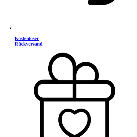
Kostenloser
Rückversand