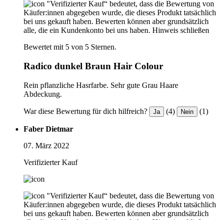
"Verifizierter Kauf“ bedeutet, dass die Bewertung von
Käufer:innen abgegeben wurde, die dieses Produkt tatsächlich
bei uns gekauft haben. Bewerten können aber grundsätzlich
alle, die ein Kundenkonto bei uns haben.
Hinweis schließen
Bewertet mit 5 von 5 Sternen.
Radico dunkel Braun Hair Colour
Rein pflanzliche Hasrfarbe. Sehr gute Grau Haare
Abdeckung.
War diese Bewertung für dich hilfreich?
(4)
(1)
Ja
Nein
Faber Dietmar
07. März 2022
Verifizierter Kauf
"Verifizierter Kauf“ bedeutet, dass die Bewertung von
Käufer:innen abgegeben wurde, die dieses Produkt tatsächlich
bei uns gekauft haben. Bewerten können aber grundsätzlich