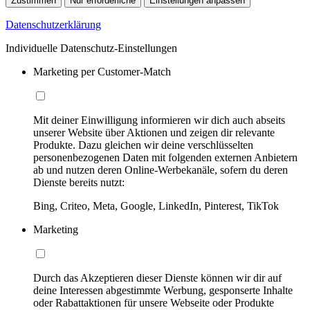
Zustimmen
Nur erforderliche
Einstellungen anpassen
Datenschutzerklärung
Individuelle Datenschutz-Einstellungen
Marketing per Customer-Match
Mit deiner Einwilligung informieren wir dich auch abseits
unserer Website über Aktionen und zeigen dir relevante
Produkte. Dazu gleichen wir deine verschlüsselten
personenbezogenen Daten mit folgenden externen Anbietern
ab und nutzen deren Online-Werbekanäle, sofern du deren
Dienste bereits nutzt:
Bing, Criteo, Meta, Google, LinkedIn, Pinterest, TikTok
Marketing
Durch das Akzeptieren dieser Dienste können wir dir auf
deine Interessen abgestimmte Werbung, gesponserte Inhalte
oder Rabattaktionen für unsere Webseite oder Produkte