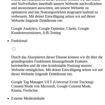
und Surfverhalten innerhalb unserer Webseite nachvollziehen
und anonymisiert auswerten, um unsere Webseite zu
optimieren und das Nutzungserlebnis insgesamt laufend zu
verbessern. Mit deiner Einwilligung setzen wir auf dieser
Webseite folgende Drittdienste ein:
Google Analytics, Google Optimize, Clarity, Google
Kundenrezensionen, A/B-Testing
Funktional
Durch das Akzeptieren dieser Dienste können wir dir über die
grundlegenden Funktionen hinausgehende Features
bereitstellen und dir eine komfortable Nutzung unserer
Webseite ermöglichen. Mit deiner Einwilligung setzen wir auf
dieser Webseite folgende Drittdienste ein:
Google Tag Manager, UET (Universal Event Tracking)
Consent Mode von Microsoft, Google Consent Mode,
Klarna, Freshchat
Externe Medieninhalte