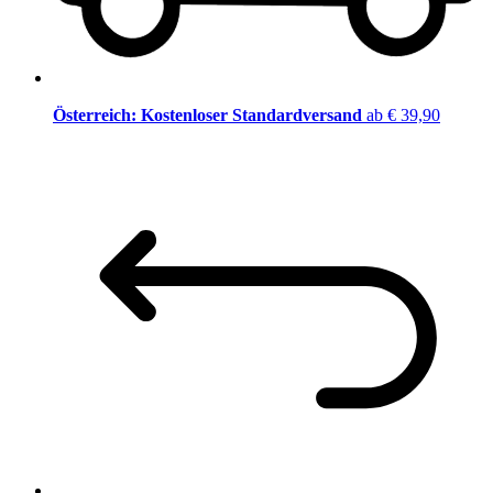
Österreich: Kostenloser Standardversand
ab € 39,90