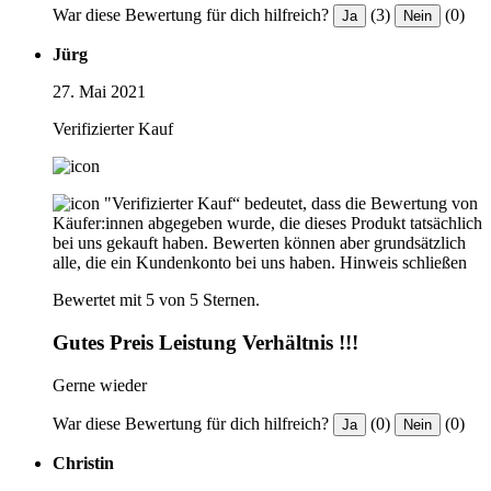
War diese Bewertung für dich hilfreich?
(3)
(0)
Ja
Nein
Jürg
27. Mai 2021
Verifizierter Kauf
"Verifizierter Kauf“ bedeutet, dass die Bewertung von
Käufer:innen abgegeben wurde, die dieses Produkt tatsächlich
bei uns gekauft haben. Bewerten können aber grundsätzlich
alle, die ein Kundenkonto bei uns haben.
Hinweis schließen
Bewertet mit 5 von 5 Sternen.
Gutes Preis Leistung Verhältnis !!!
Gerne wieder
War diese Bewertung für dich hilfreich?
(0)
(0)
Ja
Nein
Christin