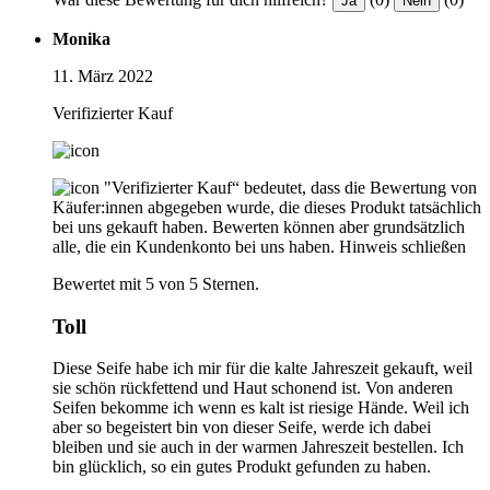
Ja
Nein
Monika
11. März 2022
Verifizierter Kauf
"Verifizierter Kauf“ bedeutet, dass die Bewertung von
Käufer:innen abgegeben wurde, die dieses Produkt tatsächlich
bei uns gekauft haben. Bewerten können aber grundsätzlich
alle, die ein Kundenkonto bei uns haben.
Hinweis schließen
Bewertet mit 5 von 5 Sternen.
Toll
Diese Seife habe ich mir für die kalte Jahreszeit gekauft, weil
sie schön rückfettend und Haut schonend ist. Von anderen
Seifen bekomme ich wenn es kalt ist riesige Hände. Weil ich
aber so begeistert bin von dieser Seife, werde ich dabei
bleiben und sie auch in der warmen Jahreszeit bestellen. Ich
bin glücklich, so ein gutes Produkt gefunden zu haben.