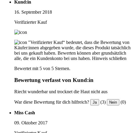
Kund:in
16. September 2018
Verifizierter Kauf
"Verifizierter Kauf“ bedeutet, dass die Bewertung von
Käufer:innen abgegeben wurde, die dieses Produkt tatsächlich
bei uns gekauft haben. Bewerten können aber grundsätzlich
alle, die ein Kundenkonto bei uns haben.
Hinweis schließen
Bewertet mit 5 von 5 Sternen.
Bewertung verfasst von Kund:in
Riecht wunderbar und trocknet die Haut nicht aus
War diese Bewertung für dich hilfreich?
(3)
(0)
Ja
Nein
Miss Cash
09. Oktober 2017
Verifizierter Kauf