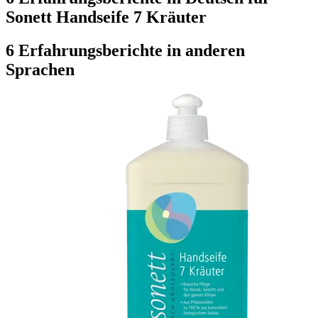
Sonett Handseife 7 Kräuter
6 Erfahrungsberichte in anderen
Sprachen