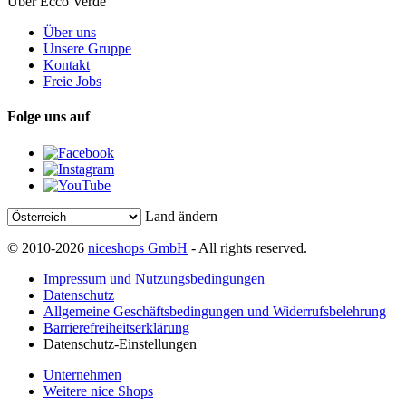
Über Ecco Verde
Über uns
Unsere Gruppe
Kontakt
Freie Jobs
Folge uns auf
Land ändern
© 2010-2026
niceshops GmbH
- All rights reserved.
Impressum und Nutzungsbedingungen
Datenschutz
Allgemeine Geschäftsbedingungen und Widerrufsbelehrung
Barrierefreiheitserklärung
Datenschutz-Einstellungen
Unternehmen
Weitere nice Shops