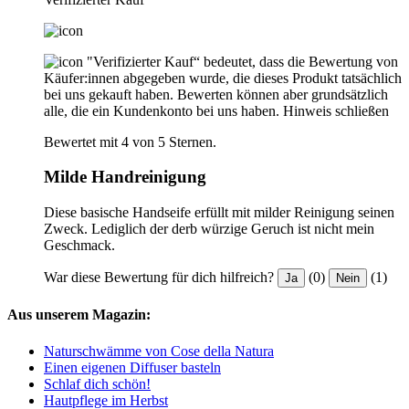
"Verifizierter Kauf“ bedeutet, dass die Bewertung von
Käufer:innen abgegeben wurde, die dieses Produkt tatsächlich
bei uns gekauft haben. Bewerten können aber grundsätzlich
alle, die ein Kundenkonto bei uns haben.
Hinweis schließen
Bewertet mit 4 von 5 Sternen.
Milde Handreinigung
Diese basische Handseife erfüllt mit milder Reinigung seinen
Zweck. Lediglich der derb würzige Geruch ist nicht mein
Geschmack.
War diese Bewertung für dich hilfreich?
(0)
(1)
Ja
Nein
Aus unserem Magazin:
Naturschwämme von Cose della Natura
Einen eigenen Diffuser basteln
Schlaf dich schön!
Hautpflege im Herbst