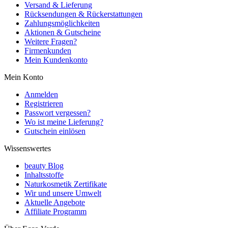
Versand & Lieferung
Rücksendungen & Rückerstattungen
Zahlungsmöglichkeiten
Aktionen & Gutscheine
Weitere Fragen?
Firmenkunden
Mein Kundenkonto
Mein Konto
Anmelden
Registrieren
Passwort vergessen?
Wo ist meine Lieferung?
Gutschein einlösen
Wissenswertes
beauty Blog
Inhaltsstoffe
Naturkosmetik Zertifikate
Wir und unsere Umwelt
Aktuelle Angebote
Affiliate Programm