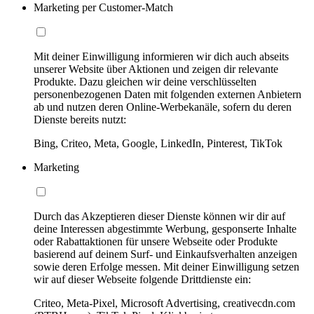
Marketing per Customer-Match
Mit deiner Einwilligung informieren wir dich auch abseits
unserer Website über Aktionen und zeigen dir relevante
Produkte. Dazu gleichen wir deine verschlüsselten
personenbezogenen Daten mit folgenden externen Anbietern
ab und nutzen deren Online-Werbekanäle, sofern du deren
Dienste bereits nutzt:
Bing, Criteo, Meta, Google, LinkedIn, Pinterest, TikTok
Marketing
Durch das Akzeptieren dieser Dienste können wir dir auf
deine Interessen abgestimmte Werbung, gesponserte Inhalte
oder Rabattaktionen für unsere Webseite oder Produkte
basierend auf deinem Surf- und Einkaufsverhalten anzeigen
sowie deren Erfolge messen. Mit deiner Einwilligung setzen
wir auf dieser Webseite folgende Drittdienste ein:
Criteo, Meta-Pixel, Microsoft Advertising, creativecdn.com