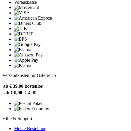
Vorauskasse
Versandkosten für Österreich
ab € 39,90
kostenlos
ab € 0,00
€ 4,90
Hilfe & Support
Meine Bestellung