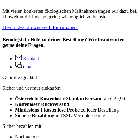
Mit vielen konkreten ökologischen Maßnahmen tragen wir dazu bei,
Umwelt und Klima so gering wie möglich zu belasten.
Hier findest du weitere Informationen.
Benötigst du Hilfe zu deiner Bestellung? Wir beantworten
gerne deine Fragen.
Kontakt
Chat
Geprüfte Qualität
Sicher und vertraut einkaufen
Österreich: Kostenloser Standardversand
ab € 39,90
Kostenloser Rückversand
Mindestens 1 kostenlose Probe
zu jeder Bestellung
Sichere Bezahlung
mit SSL-Verschlüsselung
Sicher bezahlen mit
Nachnahme