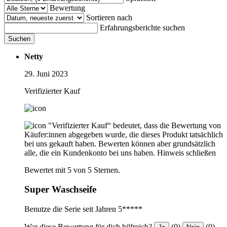
Bewertung
Sortieren nach
Erfahrungsberichte suchen
Suchen
Netty
29. Juni 2023
Verifizierter Kauf
"Verifizierter Kauf“ bedeutet, dass die Bewertung von
Käufer:innen abgegeben wurde, die dieses Produkt tatsächlich
bei uns gekauft haben. Bewerten können aber grundsätzlich
alle, die ein Kundenkonto bei uns haben.
Hinweis schließen
Bewertet mit 5 von 5 Sternen.
Super Waschseife
Benutze die Serie seit Jahren 5*****
War diese Bewertung für dich hilfreich?
(0)
(0)