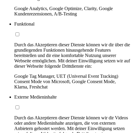
Google Analytics, Google Optimize, Clarity, Google
Kundenrezensionen, A/B-Testing
Funktional
Durch das Akzeptieren dieser Dienste können wir dir über die
grundlegenden Funktionen hinausgehende Features
bereitstellen und dir eine komfortable Nutzung unserer
Webseite ermöglichen. Mit deiner Einwilligung setzen wir auf
dieser Webseite folgende Drittdienste ein:
Google Tag Manager, UET (Universal Event Tracking)
Consent Mode von Microsoft, Google Consent Mode,
Klarna, Freshchat
Externe Medieninhalte
Durch das Akzeptieren dieser Dienste können wir dir Videos
oder andere Medieninhalte anzeigen, die von externen
Anbietern gehostet werden. Mit deiner Einwilligung setzen