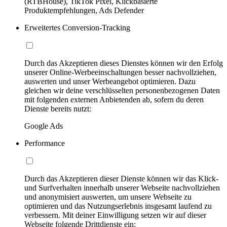
(RTBHouse), TikTok Pixel, Klickbasierte
Produktempfehlungen, Ads Defender
Erweitertes Conversion-Tracking
Durch das Akzeptieren dieses Dienstes können wir den Erfolg
unserer Online-Werbeeinschaltungen besser nachvollziehen,
auswerten und unser Werbeangebot optimieren. Dazu
gleichen wir deine verschlüsselten personenbezogenen Daten
mit folgenden externen Anbietenden ab, sofern du deren
Dienste bereits nutzt:
Google Ads
Performance
Durch das Akzeptieren dieser Dienste können wir das Klick-
und Surfverhalten innerhalb unserer Webseite nachvollziehen
und anonymisiert auswerten, um unsere Webseite zu
optimieren und das Nutzungserlebnis insgesamt laufend zu
verbessern. Mit deiner Einwilligung setzen wir auf dieser
Webseite folgende Drittdienste ein: