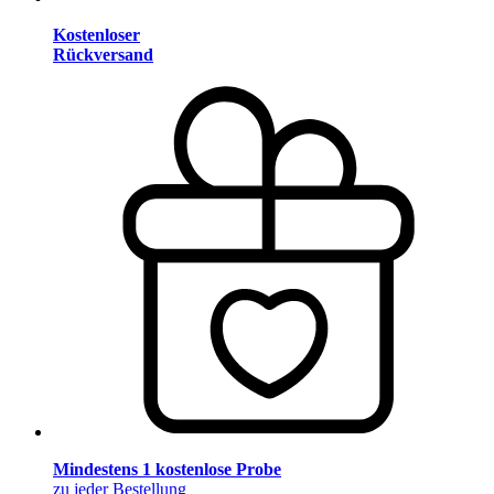
Kostenloser
Rückversand
Mindestens 1 kostenlose Probe
zu jeder Bestellung