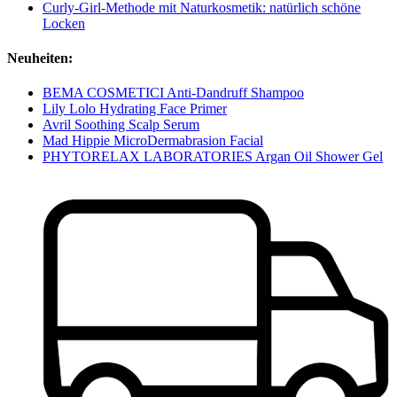
Curly-Girl-Methode mit Naturkosmetik: natürlich schöne
Locken
Neuheiten:
BEMA COSMETICI Anti-Dandruff Shampoo
Lily Lolo Hydrating Face Primer
Avril Soothing Scalp Serum
Mad Hippie MicroDermabrasion Facial
PHYTORELAX LABORATORIES Argan Oil Shower Gel