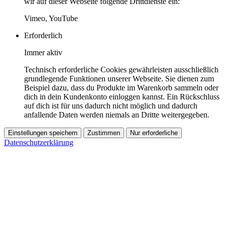
wir auf dieser Webseite folgende Drittdienste ein:
Vimeo, YouTube
Erforderlich
Immer aktiv
Technisch erforderliche Cookies gewährleisten ausschließlich
grundlegende Funktionen unserer Webseite. Sie dienen zum
Beispiel dazu, dass du Produkte im Warenkorb sammeln oder
dich in dein Kundenkonto einloggen kannst. Ein Rückschluss
auf dich ist für uns dadurch nicht möglich und dadurch
anfallende Daten werden niemals an Dritte weitergegeben.
Einstellungen speichern
Zustimmen
Nur erforderliche
Datenschutzerklärung