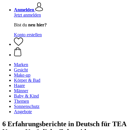
Anmelden
Jetzt anmelden
Bist du
neu hier?
Konto erstellen
Marken
Gesicht
Make-up
Körper & Bad
Haare
Männer
Baby & Kind
Themen
Sonnenschutz
Angebote
6 Erfahrungsberichte in Deutsch für TEA