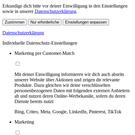
Erkundige dich bitte vor deiner Einwilligung in den Einstellungen
sowie in unserer
Datenschutzerklärung
.
Zustimmen
Nur erforderliche
Einstellungen anpassen
Datenschutzerklärung
Individuelle Datenschutz-Einstellungen
Marketing per Customer-Match
Mit deiner Einwilligung informieren wir dich auch abseits
unserer Website über Aktionen und zeigen dir relevante
Produkte. Dazu gleichen wir deine verschlüsselten
personenbezogenen Daten mit folgenden externen Anbietern
ab und nutzen deren Online-Werbekanäle, sofern du deren
Dienste bereits nutzt:
Bing, Criteo, Meta, Google, LinkedIn, Pinterest, TikTok
Marketing