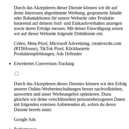
Durch das Akzeptieren dieser Dienste können wir dir auf
deine Interessen abgestimmte Werbung, gesponserte Inhalte
oder Rabattaktionen für unsere Webseite oder Produkte
basierend auf deinem Surf- und Einkaufsverhalten anzeigen
sowie deren Erfolge messen. Mit deiner Einwilligung setzen
wir auf dieser Webseite folgende Drittdienste ein:
Criteo, Meta-Pixel, Microsoft Advertising, creativecdn.com
(RTBHouse), TikTok Pixel, Klickbasierte
Produktempfehlungen, Ads Defender
Erweitertes Conversion-Tracking
Durch das Akzeptieren dieses Dienstes können wir den Erfolg
unserer Online-Werbeeinschaltungen besser nachvollziehen,
auswerten und unser Werbeangebot optimieren. Dazu
gleichen wir deine verschlüsselten personenbezogenen Daten
mit folgenden externen Anbietenden ab, sofern du deren
Dienste bereits nutzt:
Google Ads