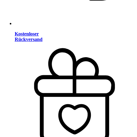
Kostenloser
Rückversand