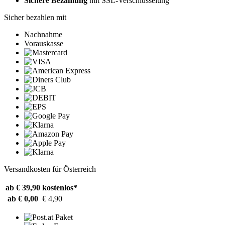
Sichere Bezahlung
mit SSL-Verschlüsselung
Sicher bezahlen mit
Nachnahme
Vorauskasse
Versandkosten für Österreich
ab € 39,90
kostenlos*
ab € 0,00
€ 4,90