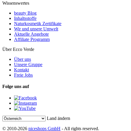
Wissenswertes
beauty Blog
Inhaltsstoffe
Naturkosmetik Zertifikate
Wir und unsere Umwelt
Aktuelle Angebote
Affiliate Programm
Über Ecco Verde
Über uns
Unsere Gruppe
Kontakt
Freie Jobs
Folge uns auf
Land ändern
© 2010-2026
niceshops GmbH
- All rights reserved.