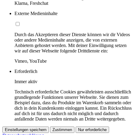
Klarna, Freshchat
Externe Medieninhalte
Durch das Akzeptieren dieser Dienste können wir dir Videos
oder andere Medieninhalte anzeigen, die von externen
Anbietern gehostet werden. Mit deiner Einwilligung setzen
wir auf dieser Webseite folgende Drittdienste ein:
Vimeo, YouTube
Erforderlich
Immer aktiv
Technisch erforderliche Cookies gewährleisten ausschließlich
grundlegende Funktionen unserer Webseite. Sie dienen zum
Beispiel dazu, dass du Produkte im Warenkorb sammeln oder
dich in dein Kundenkonto einloggen kannst. Ein Rückschluss
auf dich ist für uns dadurch nicht möglich und dadurch
anfallende Daten werden niemals an Dritte weitergegeben.
Einstellungen speichern
Zustimmen
Nur erforderliche