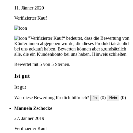
11. Jänner 2020
Verifizierter Kauf
"Verifizierter Kauf“ bedeutet, dass die Bewertung von
Käufer:innen abgegeben wurde, die dieses Produkt tatsächlich
bei uns gekauft haben. Bewerten können aber grundsätzlich
alle, die ein Kundenkonto bei uns haben.
Hinweis schließen
Bewertet mit 5 von 5 Sternen.
Ist gut
Ist gut
War diese Bewertung für dich hilfreich?
(0)
(0)
Ja
Nein
Manuela Zschocke
27. Jänner 2019
Verifizierter Kauf