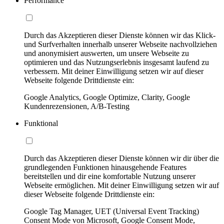
Performance
Durch das Akzeptieren dieser Dienste können wir das Klick-
und Surfverhalten innerhalb unserer Webseite nachvollziehen
und anonymisiert auswerten, um unsere Webseite zu
optimieren und das Nutzungserlebnis insgesamt laufend zu
verbessern. Mit deiner Einwilligung setzen wir auf dieser
Webseite folgende Drittdienste ein:
Google Analytics, Google Optimize, Clarity, Google
Kundenrezensionen, A/B-Testing
Funktional
Durch das Akzeptieren dieser Dienste können wir dir über die
grundlegenden Funktionen hinausgehende Features
bereitstellen und dir eine komfortable Nutzung unserer
Webseite ermöglichen. Mit deiner Einwilligung setzen wir auf
dieser Webseite folgende Drittdienste ein:
Google Tag Manager, UET (Universal Event Tracking)
Consent Mode von Microsoft, Google Consent Mode,