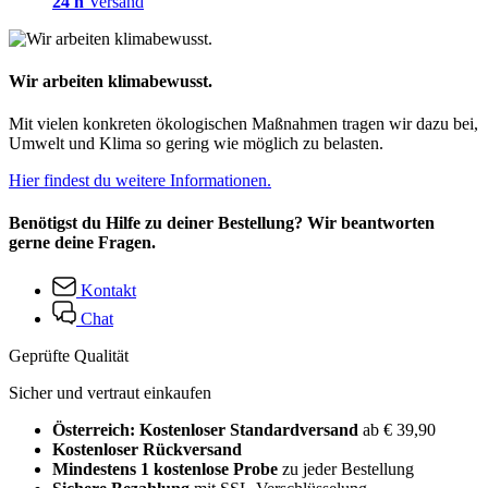
24 h
Versand
Wir arbeiten klimabewusst.
Mit vielen konkreten ökologischen Maßnahmen tragen wir dazu bei,
Umwelt und Klima so gering wie möglich zu belasten.
Hier findest du weitere Informationen.
Benötigst du Hilfe zu deiner Bestellung? Wir beantworten
gerne deine Fragen.
Kontakt
Chat
Geprüfte Qualität
Sicher und vertraut einkaufen
Österreich: Kostenloser Standardversand
ab € 39,90
Kostenloser Rückversand
Mindestens 1 kostenlose Probe
zu jeder Bestellung