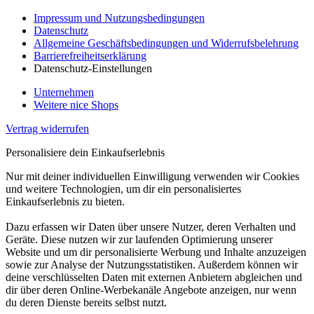
Impressum und Nutzungsbedingungen
Datenschutz
Allgemeine Geschäftsbedingungen und Widerrufsbelehrung
Barrierefreiheitserklärung
Datenschutz-Einstellungen
Unternehmen
Weitere nice Shops
Vertrag widerrufen
Personalisiere dein Einkaufserlebnis
Nur mit deiner individuellen Einwilligung verwenden wir Cookies
und weitere Technologien, um dir ein personalisiertes
Einkaufserlebnis zu bieten.
Dazu erfassen wir Daten über unsere Nutzer, deren Verhalten und
Geräte. Diese nutzen wir zur laufenden Optimierung unserer
Website und um dir personalisierte Werbung und Inhalte anzuzeigen
sowie zur Analyse der Nutzungsstatistiken. Außerdem können wir
deine verschlüsselten Daten mit externen Anbietern abgleichen und
dir über deren Online-Werbekanäle Angebote anzeigen, nur wenn
du deren Dienste bereits selbst nutzt.