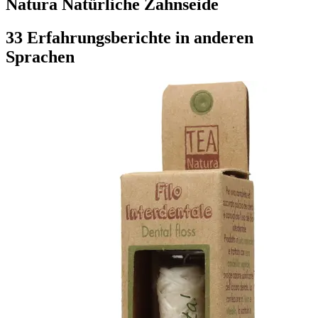
Natura Natürliche Zahnseide
33 Erfahrungsberichte in anderen
Sprachen