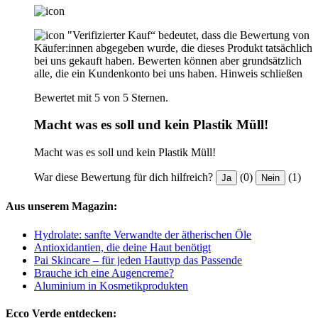
"Verifizierter Kauf“ bedeutet, dass die Bewertung von
Käufer:innen abgegeben wurde, die dieses Produkt tatsächlich
bei uns gekauft haben. Bewerten können aber grundsätzlich
alle, die ein Kundenkonto bei uns haben.
Hinweis schließen
Bewertet mit 5 von 5 Sternen.
Macht was es soll und kein Plastik Müll!
Macht was es soll und kein Plastik Müll!
War diese Bewertung für dich hilfreich?
(0)
(1)
Ja
Nein
Aus unserem Magazin:
Hydrolate: sanfte Verwandte der ätherischen Öle
Antioxidantien, die deine Haut benötigt
Pai Skincare – für jeden Hauttyp das Passende
Brauche ich eine Augencreme?
Aluminium in Kosmetikprodukten
Ecco Verde entdecken: