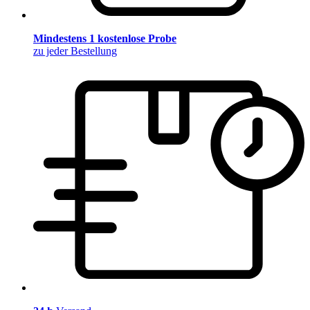
Mindestens 1 kostenlose Probe
zu jeder Bestellung