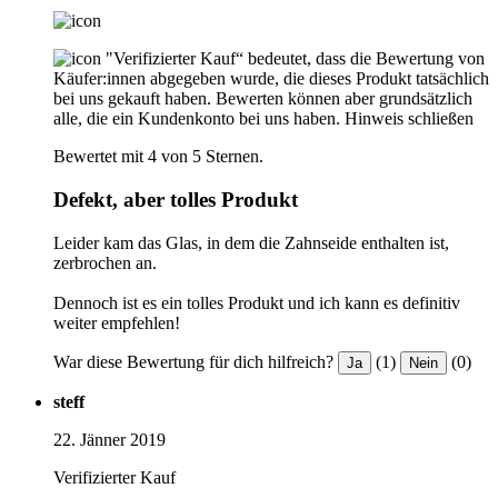
"Verifizierter Kauf“ bedeutet, dass die Bewertung von
Käufer:innen abgegeben wurde, die dieses Produkt tatsächlich
bei uns gekauft haben. Bewerten können aber grundsätzlich
alle, die ein Kundenkonto bei uns haben.
Hinweis schließen
Bewertet mit 4 von 5 Sternen.
Defekt, aber tolles Produkt
Leider kam das Glas, in dem die Zahnseide enthalten ist,
zerbrochen an.
Dennoch ist es ein tolles Produkt und ich kann es definitiv
weiter empfehlen!
War diese Bewertung für dich hilfreich?
(1)
(0)
Ja
Nein
steff
22. Jänner 2019
Verifizierter Kauf