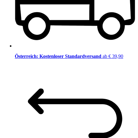
Österreich: Kostenloser Standardversand
ab € 39,90