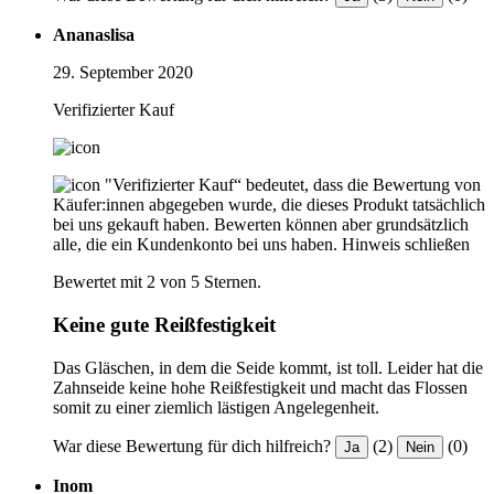
Ananaslisa
29. September 2020
Verifizierter Kauf
"Verifizierter Kauf“ bedeutet, dass die Bewertung von
Käufer:innen abgegeben wurde, die dieses Produkt tatsächlich
bei uns gekauft haben. Bewerten können aber grundsätzlich
alle, die ein Kundenkonto bei uns haben.
Hinweis schließen
Bewertet mit 2 von 5 Sternen.
Keine gute Reißfestigkeit
Das Gläschen, in dem die Seide kommt, ist toll. Leider hat die
Zahnseide keine hohe Reißfestigkeit und macht das Flossen
somit zu einer ziemlich lästigen Angelegenheit.
War diese Bewertung für dich hilfreich?
(2)
(0)
Ja
Nein
Inom