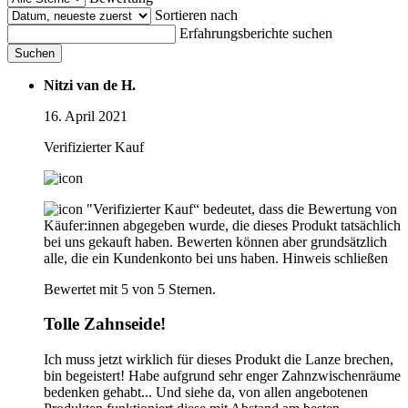
Sortieren nach
Erfahrungsberichte suchen
Suchen
Nitzi van de H.
16. April 2021
Verifizierter Kauf
"Verifizierter Kauf“ bedeutet, dass die Bewertung von
Käufer:innen abgegeben wurde, die dieses Produkt tatsächlich
bei uns gekauft haben. Bewerten können aber grundsätzlich
alle, die ein Kundenkonto bei uns haben.
Hinweis schließen
Bewertet mit 5 von 5 Sternen.
Tolle Zahnseide!
Ich muss jetzt wirklich für dieses Produkt die Lanze brechen,
bin begeistert! Habe aufgrund sehr enger Zahnzwischenräume
bedenken gehabt... Und siehe da, von allen angebotenen