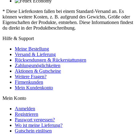
* Diese Lieferkosten fallen bei einem Standard-Versand an. Es
können weitere Kosten, z. B. aufgrund des Gewichts, Größe oder
Eigenschaften der Produkte, entstehen. Diese Informationen findest
du direkt in der Produktbeschreibung.
Hilfe & Support
Meine Bestellung
Versand & Lieferung
Rücksendungen & Rückerstattungen
Zahlungsmöglichkeiten
Aktionen & Gutscheine
Weitere Fragen?
Firmenkunden
Mein Kundenkonto
Mein Konto
Anmelden
Registrieren
Passwort vergessen?
Wo ist meine Lieferung?
Gutschein einlösen