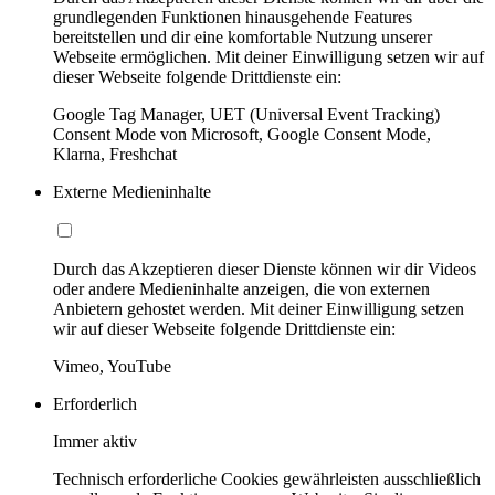
grundlegenden Funktionen hinausgehende Features
bereitstellen und dir eine komfortable Nutzung unserer
Webseite ermöglichen. Mit deiner Einwilligung setzen wir auf
dieser Webseite folgende Drittdienste ein:
Google Tag Manager, UET (Universal Event Tracking)
Consent Mode von Microsoft, Google Consent Mode,
Klarna, Freshchat
Externe Medieninhalte
Durch das Akzeptieren dieser Dienste können wir dir Videos
oder andere Medieninhalte anzeigen, die von externen
Anbietern gehostet werden. Mit deiner Einwilligung setzen
wir auf dieser Webseite folgende Drittdienste ein:
Vimeo, YouTube
Erforderlich
Immer aktiv
Technisch erforderliche Cookies gewährleisten ausschließlich