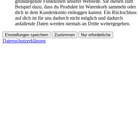
grundlegende Funktionen unserer Webseite. Sie dienen zum
Beispiel dazu, dass du Produkte im Warenkorb sammeln oder
dich in dein Kundenkonto einloggen kannst. Ein Rückschluss
auf dich ist für uns dadurch nicht möglich und dadurch
anfallende Daten werden niemals an Dritte weitergegeben.
Einstellungen speichern
Zustimmen
Nur erforderliche
Datenschutzerklärung