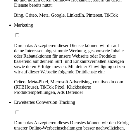
Dienste bereits nutzt:
Bing, Criteo, Meta, Google, LinkedIn, Pinterest, TikTok
Marketing
Durch das Akzeptieren dieser Dienste können wir dir auf
deine Interessen abgestimmte Werbung, gesponserte Inhalte
oder Rabattaktionen für unsere Webseite oder Produkte
basierend auf deinem Surf- und Einkaufsverhalten anzeigen
sowie deren Erfolge messen. Mit deiner Einwilligung setzen
wir auf dieser Webseite folgende Drittdienste ein:
Criteo, Meta-Pixel, Microsoft Advertising, creativecdn.com
(RTBHouse), TikTok Pixel, Klickbasierte
Produktempfehlungen, Ads Defender
Erweitertes Conversion-Tracking
Durch das Akzeptieren dieses Dienstes können wir den Erfolg
unserer Online-Werbeeinschaltungen besser nachvollziehen,