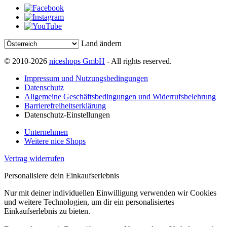
Land ändern
© 2010-2026
niceshops GmbH
- All rights reserved.
Impressum und Nutzungsbedingungen
Datenschutz
Allgemeine Geschäftsbedingungen und Widerrufsbelehrung
Barrierefreiheitserklärung
Datenschutz-Einstellungen
Unternehmen
Weitere nice Shops
Vertrag widerrufen
Personalisiere dein Einkaufserlebnis
Nur mit deiner individuellen Einwilligung verwenden wir Cookies
und weitere Technologien, um dir ein personalisiertes
Einkaufserlebnis zu bieten.