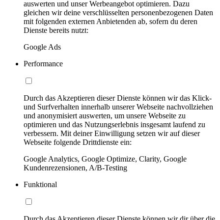
auswerten und unser Werbeangebot optimieren. Dazu
gleichen wir deine verschlüsselten personenbezogenen Daten
mit folgenden externen Anbietenden ab, sofern du deren
Dienste bereits nutzt:
Google Ads
Performance
Durch das Akzeptieren dieser Dienste können wir das Klick-
und Surfverhalten innerhalb unserer Webseite nachvollziehen
und anonymisiert auswerten, um unsere Webseite zu
optimieren und das Nutzungserlebnis insgesamt laufend zu
verbessern. Mit deiner Einwilligung setzen wir auf dieser
Webseite folgende Drittdienste ein:
Google Analytics, Google Optimize, Clarity, Google
Kundenrezensionen, A/B-Testing
Funktional
Durch das Akzeptieren dieser Dienste können wir dir über die