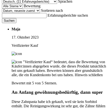
Sprachen
Bewertung
Sortieren nach
Erfahrungsberichte suchen
Suchen
Maja
17. Oktober 2023
Verifizierter Kauf
"Verifizierter Kauf“ bedeutet, dass die Bewertung von
Käufer:innen abgegeben wurde, die dieses Produkt tatsächlich
bei uns gekauft haben. Bewerten können aber grundsätzlich
alle, die ein Kundenkonto bei uns haben.
Hinweis schließen
Bewertet mit 5 von 5 Sternen.
An Anfang gewöhnungsbedürftig, dann super
Diese Zahnpasta habe ich gekauft, weil sie kein Sorbitol
enthält. Die Reinigungswirkung ist sehr gut, die Zähne fühlen