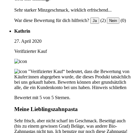
Sehr starker Minzgeschmack, wirklich erfrischend...
War diese Bewertung für dich hilfreich?
(2)
(0)
Ja
Nein
Kathrin
27. April 2020
Verifizierter Kauf
"Verifizierter Kauf“ bedeutet, dass die Bewertung von
Käufer:innen abgegeben wurde, die dieses Produkt tatsächlich
bei uns gekauft haben. Bewerten können aber grundsätzlich
alle, die ein Kundenkonto bei uns haben.
Hinweis schließen
Bewertet mit 5 von 5 Sternen.
Meine Lieblingszahnpasta
Sehr frisch, aber nicht scharf im Geschmack. Beseitigt auch
(bis zu einem gewissen Grad) Beläge, was andere Bio-
Zahnpastas nicht tun. Ich benutze nur noch diese Zahnpasta!