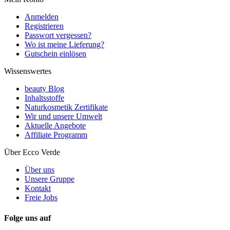
Anmelden
Registrieren
Passwort vergessen?
Wo ist meine Lieferung?
Gutschein einlösen
Wissenswertes
beauty Blog
Inhaltsstoffe
Naturkosmetik Zertifikate
Wir und unsere Umwelt
Aktuelle Angebote
Affiliate Programm
Über Ecco Verde
Über uns
Unsere Gruppe
Kontakt
Freie Jobs
Folge uns auf