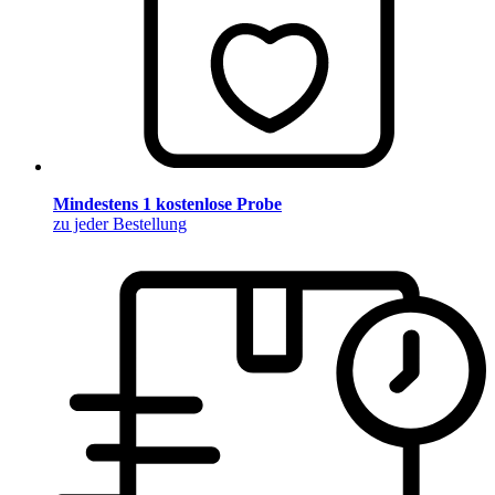
Mindestens 1 kostenlose Probe
zu jeder Bestellung