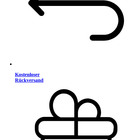
Kostenloser
Rückversand