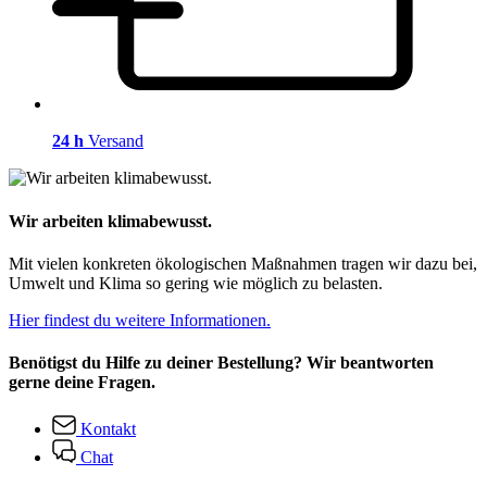
24 h
Versand
Wir arbeiten klimabewusst.
Mit vielen konkreten ökologischen Maßnahmen tragen wir dazu bei,
Umwelt und Klima so gering wie möglich zu belasten.
Hier findest du weitere Informationen.
Benötigst du Hilfe zu deiner Bestellung? Wir beantworten
gerne deine Fragen.
Kontakt
Chat