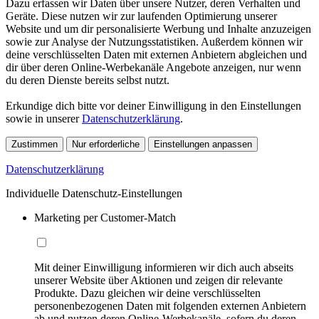
Dazu erfassen wir Daten über unsere Nutzer, deren Verhalten und
Geräte. Diese nutzen wir zur laufenden Optimierung unserer
Website und um dir personalisierte Werbung und Inhalte anzuzeigen
sowie zur Analyse der Nutzungsstatistiken. Außerdem können wir
deine verschlüsselten Daten mit externen Anbietern abgleichen und
dir über deren Online-Werbekanäle Angebote anzeigen, nur wenn
du deren Dienste bereits selbst nutzt.
Erkundige dich bitte vor deiner Einwilligung in den Einstellungen
sowie in unserer
Datenschutzerklärung
.
Zustimmen
Nur erforderliche
Einstellungen anpassen
Datenschutzerklärung
Individuelle Datenschutz-Einstellungen
Marketing per Customer-Match
Mit deiner Einwilligung informieren wir dich auch abseits
unserer Website über Aktionen und zeigen dir relevante
Produkte. Dazu gleichen wir deine verschlüsselten
personenbezogenen Daten mit folgenden externen Anbietern
ab und nutzen deren Online-Werbekanäle, sofern du deren