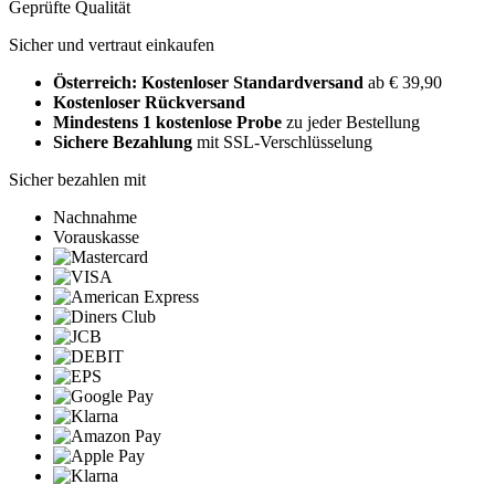
Geprüfte Qualität
Sicher und vertraut einkaufen
Österreich: Kostenloser Standardversand
ab € 39,90
Kostenloser Rückversand
Mindestens 1 kostenlose Probe
zu jeder Bestellung
Sichere Bezahlung
mit SSL-Verschlüsselung
Sicher bezahlen mit
Nachnahme
Vorauskasse