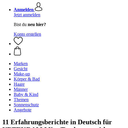
Anmelden
Jetzt anmelden
Bist du
neu hier?
Konto erstellen
Marken
Gesicht
Make-up
Körper & Bad
Haare
Männer
Baby & Kind
Themen
Sonnenschutz
Angebote
11 Erfahrungsberichte in Deutsch für