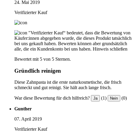
24. Mai 2019
Verifizierter Kauf
"Verifizierter Kauf“ bedeutet, dass die Bewertung von
Käufer:innen abgegeben wurde, die dieses Produkt tatsächlich
bei uns gekauft haben. Bewerten können aber grundsätzlich
alle, die ein Kundenkonto bei uns haben.
Hinweis schließen
Bewertet mit 5 von 5 Sternen.
Gründlich reinigen
Diese Zahnpasta ist die erste naturkosmetische, die frisch
schmeckt und gut reinigt. Sie hält auch lange frisch.
War diese Bewertung für dich hilfreich?
(1)
(0)
Ja
Nein
Gunther
07. April 2019
Verifizierter Kauf