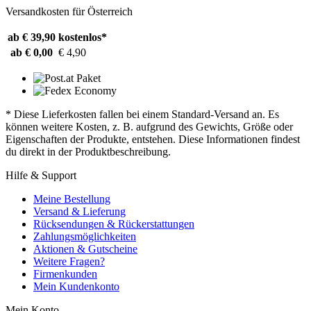
Versandkosten für Österreich
ab € 39,90
kostenlos*
ab € 0,00
€ 4,90
* Diese Lieferkosten fallen bei einem Standard-Versand an. Es
können weitere Kosten, z. B. aufgrund des Gewichts, Größe oder
Eigenschaften der Produkte, entstehen. Diese Informationen findest
du direkt in der Produktbeschreibung.
Hilfe & Support
Meine Bestellung
Versand & Lieferung
Rücksendungen & Rückerstattungen
Zahlungsmöglichkeiten
Aktionen & Gutscheine
Weitere Fragen?
Firmenkunden
Mein Kundenkonto
Mein Konto