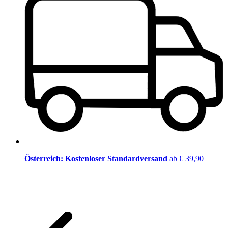
Österreich: Kostenloser Standardversand
ab € 39,90