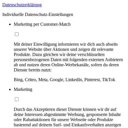
Datenschutzerklärung
Individuelle Datenschutz-Einstellungen
Marketing per Customer-Match
Mit deiner Einwilligung informieren wir dich auch abseits
unserer Website über Aktionen und zeigen dir relevante
Produkte. Dazu gleichen wir deine verschlüsselten
personenbezogenen Daten mit folgenden externen Anbietern
ab und nutzen deren Online-Werbekanäle, sofern du deren
Dienste bereits nutzt:
Bing, Criteo, Meta, Google, LinkedIn, Pinterest, TikTok
Marketing
Durch das Akzeptieren dieser Dienste können wir dir auf
deine Interessen abgestimmte Werbung, gesponserte Inhalte
oder Rabattaktionen für unsere Webseite oder Produkte
basierend auf deinem Surf- und Einkaufsverhalten anzeigen