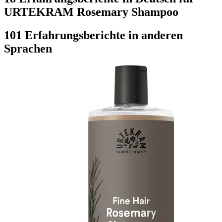
URTEKRAM Rosemary Shampoo
101 Erfahrungsberichte in anderen
Sprachen