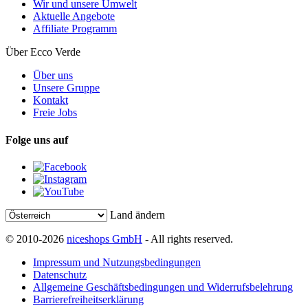
Wir und unsere Umwelt
Aktuelle Angebote
Affiliate Programm
Über Ecco Verde
Über uns
Unsere Gruppe
Kontakt
Freie Jobs
Folge uns auf
Land ändern
© 2010-2026
niceshops GmbH
- All rights reserved.
Impressum und Nutzungsbedingungen
Datenschutz
Allgemeine Geschäftsbedingungen und Widerrufsbelehrung
Barrierefreiheitserklärung