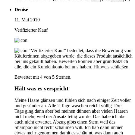
Denise
11. Mai 2019
Verifizierter Kauf
"Verifizierter Kauf“ bedeutet, dass die Bewertung von
Käufer:innen abgegeben wurde, die dieses Produkt tatsächlich
bei uns gekauft haben. Bewerten können aber grundsätzlich
alle, die ein Kundenkonto bei uns haben.
Hinweis schließen
Bewertet mit 4 von 5 Sternen.
Hält was es verspricht
Meine Haare glänzen und fühlen sich nach einiger Zeit voller
und gesünder an. Alle 2 Tage waschen reicht völlig. Drei
Tage ging dann aber bei meinen dünnen aber vielen Haaren
nicht mehr, weil der Ansatz fettig wurde. Das habe ich aber
auch nicht erwartet. Abzug gibts einen Stern weil das
Shampoo nicht recht schäumen will. Ich hab dann immer
etwas mehr genommen damit es schäumt, was dann auch