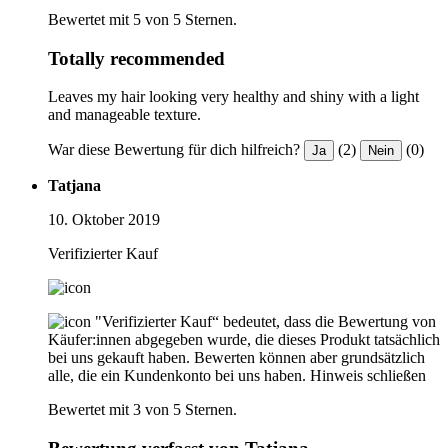
Bewertet mit 5 von 5 Sternen.
Totally recommended
Leaves my hair looking very healthy and shiny with a light
and manageable texture.
War diese Bewertung für dich hilfreich?
(2)
(0)
Ja
Nein
Tatjana
10. Oktober 2019
Verifizierter Kauf
"Verifizierter Kauf“ bedeutet, dass die Bewertung von
Käufer:innen abgegeben wurde, die dieses Produkt tatsächlich
bei uns gekauft haben. Bewerten können aber grundsätzlich
alle, die ein Kundenkonto bei uns haben.
Hinweis schließen
Bewertet mit 3 von 5 Sternen.