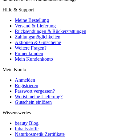
Hilfe & Support
Meine Bestellung
Versand & Lieferung
Rücksendungen & Rückerstattungen
Zahlungsmöglichkeiten
Aktionen & Gutscheine
Weitere Fragen?
Firmenkunden
Mein Kundenkonto
Mein Konto
Anmelden
Registrieren
Passwort vergessen?
Wo ist meine Lieferung?
Gutschein einlösen
Wissenswertes
beauty Blog
Inhaltsstoffe
Naturkosmetik Zertifikate