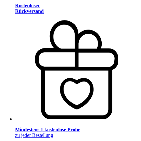
Kostenloser
Rückversand
Mindestens 1 kostenlose Probe
zu jeder Bestellung