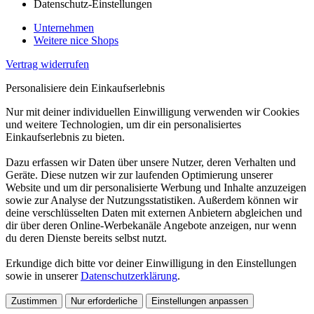
Datenschutz-Einstellungen
Unternehmen
Weitere nice Shops
Vertrag widerrufen
Personalisiere dein Einkaufserlebnis
Nur mit deiner individuellen Einwilligung verwenden wir Cookies
und weitere Technologien, um dir ein personalisiertes
Einkaufserlebnis zu bieten.
Dazu erfassen wir Daten über unsere Nutzer, deren Verhalten und
Geräte. Diese nutzen wir zur laufenden Optimierung unserer
Website und um dir personalisierte Werbung und Inhalte anzuzeigen
sowie zur Analyse der Nutzungsstatistiken. Außerdem können wir
deine verschlüsselten Daten mit externen Anbietern abgleichen und
dir über deren Online-Werbekanäle Angebote anzeigen, nur wenn
du deren Dienste bereits selbst nutzt.
Erkundige dich bitte vor deiner Einwilligung in den Einstellungen
sowie in unserer
Datenschutzerklärung
.
Zustimmen
Nur erforderliche
Einstellungen anpassen