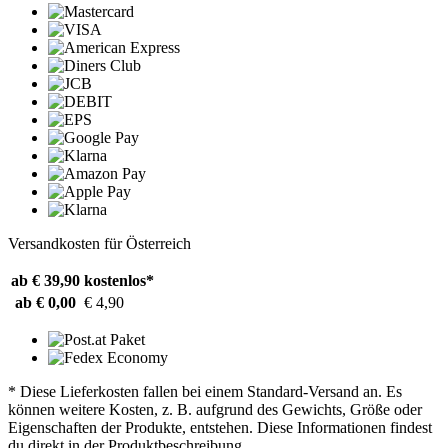
Versandkosten für Österreich
ab € 39,90
kostenlos*
ab € 0,00
€ 4,90
* Diese Lieferkosten fallen bei einem Standard-Versand an. Es
können weitere Kosten, z. B. aufgrund des Gewichts, Größe oder
Eigenschaften der Produkte, entstehen. Diese Informationen findest
du direkt in der Produktbeschreibung.