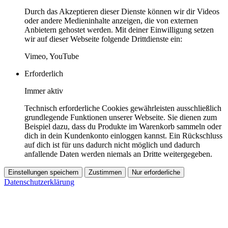
Durch das Akzeptieren dieser Dienste können wir dir Videos
oder andere Medieninhalte anzeigen, die von externen
Anbietern gehostet werden. Mit deiner Einwilligung setzen
wir auf dieser Webseite folgende Drittdienste ein:
Vimeo, YouTube
Erforderlich
Immer aktiv
Technisch erforderliche Cookies gewährleisten ausschließlich
grundlegende Funktionen unserer Webseite. Sie dienen zum
Beispiel dazu, dass du Produkte im Warenkorb sammeln oder
dich in dein Kundenkonto einloggen kannst. Ein Rückschluss
auf dich ist für uns dadurch nicht möglich und dadurch
anfallende Daten werden niemals an Dritte weitergegeben.
Einstellungen speichern
Zustimmen
Nur erforderliche
Datenschutzerklärung