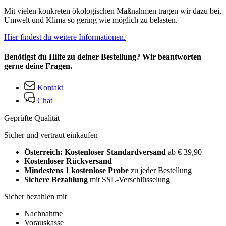
Mit vielen konkreten ökologischen Maßnahmen tragen wir dazu bei,
Umwelt und Klima so gering wie möglich zu belasten.
Hier findest du weitere Informationen.
Benötigst du Hilfe zu deiner Bestellung? Wir beantworten
gerne deine Fragen.
Kontakt
Chat
Geprüfte Qualität
Sicher und vertraut einkaufen
Österreich: Kostenloser Standardversand
ab € 39,90
Kostenloser Rückversand
Mindestens 1 kostenlose Probe
zu jeder Bestellung
Sichere Bezahlung
mit SSL-Verschlüsselung
Sicher bezahlen mit
Nachnahme
Vorauskasse