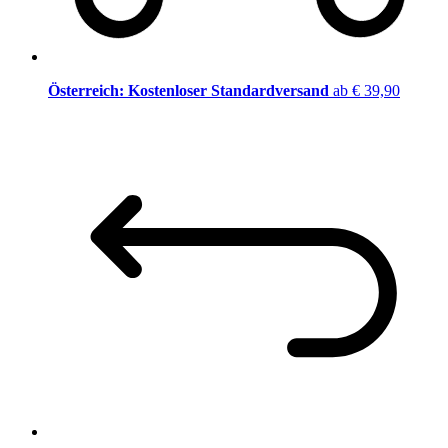
Österreich: Kostenloser Standardversand
ab € 39,90