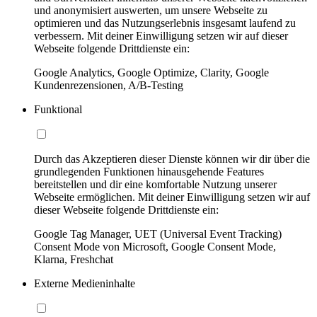
und anonymisiert auswerten, um unsere Webseite zu
optimieren und das Nutzungserlebnis insgesamt laufend zu
verbessern. Mit deiner Einwilligung setzen wir auf dieser
Webseite folgende Drittdienste ein:
Google Analytics, Google Optimize, Clarity, Google
Kundenrezensionen, A/B-Testing
Funktional
Durch das Akzeptieren dieser Dienste können wir dir über die
grundlegenden Funktionen hinausgehende Features
bereitstellen und dir eine komfortable Nutzung unserer
Webseite ermöglichen. Mit deiner Einwilligung setzen wir auf
dieser Webseite folgende Drittdienste ein:
Google Tag Manager, UET (Universal Event Tracking)
Consent Mode von Microsoft, Google Consent Mode,
Klarna, Freshchat
Externe Medieninhalte