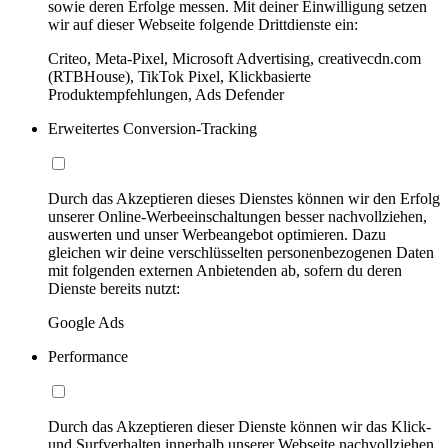
sowie deren Erfolge messen. Mit deiner Einwilligung setzen
wir auf dieser Webseite folgende Drittdienste ein:
Criteo, Meta-Pixel, Microsoft Advertising, creativecdn.com
(RTBHouse), TikTok Pixel, Klickbasierte
Produktempfehlungen, Ads Defender
Erweitertes Conversion-Tracking
Durch das Akzeptieren dieses Dienstes können wir den Erfolg
unserer Online-Werbeeinschaltungen besser nachvollziehen,
auswerten und unser Werbeangebot optimieren. Dazu
gleichen wir deine verschlüsselten personenbezogenen Daten
mit folgenden externen Anbietenden ab, sofern du deren
Dienste bereits nutzt:
Google Ads
Performance
Durch das Akzeptieren dieser Dienste können wir das Klick-
und Surfverhalten innerhalb unserer Webseite nachvollziehen