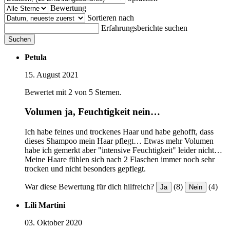
Bewertung
Sortieren nach
Erfahrungsberichte suchen
Suchen
Petula
15. August 2021
Bewertet mit 2 von 5 Sternen.
Volumen ja, Feuchtigkeit nein…
Ich habe feines und trockenes Haar und habe gehofft, dass
dieses Shampoo mein Haar pflegt… Etwas mehr Volumen
habe ich gemerkt aber "intensive Feuchtigkeit" leider nicht…
Meine Haare fühlen sich nach 2 Flaschen immer noch sehr
trocken und nicht besonders gepflegt.
War diese Bewertung für dich hilfreich?
(8)
(4)
Ja
Nein
Lili Martini
03. Oktober 2020