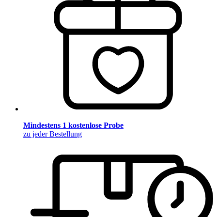
Mindestens 1 kostenlose Probe
zu jeder Bestellung