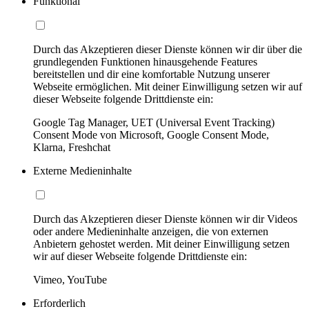
Funktional
Durch das Akzeptieren dieser Dienste können wir dir über die
grundlegenden Funktionen hinausgehende Features
bereitstellen und dir eine komfortable Nutzung unserer
Webseite ermöglichen. Mit deiner Einwilligung setzen wir auf
dieser Webseite folgende Drittdienste ein:
Google Tag Manager, UET (Universal Event Tracking)
Consent Mode von Microsoft, Google Consent Mode,
Klarna, Freshchat
Externe Medieninhalte
Durch das Akzeptieren dieser Dienste können wir dir Videos
oder andere Medieninhalte anzeigen, die von externen
Anbietern gehostet werden. Mit deiner Einwilligung setzen
wir auf dieser Webseite folgende Drittdienste ein:
Vimeo, YouTube
Erforderlich