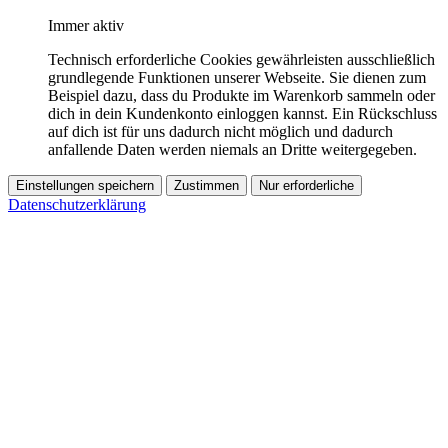
Immer aktiv
Technisch erforderliche Cookies gewährleisten ausschließlich
grundlegende Funktionen unserer Webseite. Sie dienen zum
Beispiel dazu, dass du Produkte im Warenkorb sammeln oder
dich in dein Kundenkonto einloggen kannst. Ein Rückschluss
auf dich ist für uns dadurch nicht möglich und dadurch
anfallende Daten werden niemals an Dritte weitergegeben.
Einstellungen speichern
Zustimmen
Nur erforderliche
Datenschutzerklärung