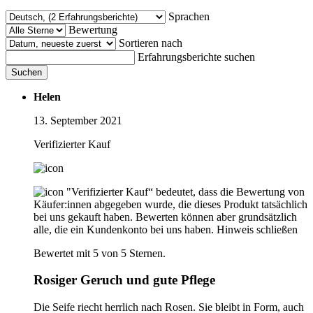
Sprachen
Bewertung
Sortieren nach
Erfahrungsberichte suchen
Suchen
Helen
13. September 2021
Verifizierter Kauf
"Verifizierter Kauf“ bedeutet, dass die Bewertung von
Käufer:innen abgegeben wurde, die dieses Produkt tatsächlich
bei uns gekauft haben. Bewerten können aber grundsätzlich
alle, die ein Kundenkonto bei uns haben.
Hinweis schließen
Bewertet mit 5 von 5 Sternen.
Rosiger Geruch und gute Pflege
Die Seife riecht herrlich nach Rosen. Sie bleibt in Form, auch