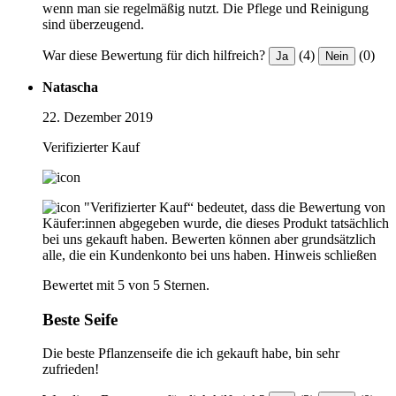
wenn man sie regelmäßig nutzt. Die Pflege und Reinigung
sind überzeugend.
War diese Bewertung für dich hilfreich?
(4)
(0)
Ja
Nein
Natascha
22. Dezember 2019
Verifizierter Kauf
"Verifizierter Kauf“ bedeutet, dass die Bewertung von
Käufer:innen abgegeben wurde, die dieses Produkt tatsächlich
bei uns gekauft haben. Bewerten können aber grundsätzlich
alle, die ein Kundenkonto bei uns haben.
Hinweis schließen
Bewertet mit 5 von 5 Sternen.
Beste Seife
Die beste Pflanzenseife die ich gekauft habe, bin sehr
zufrieden!