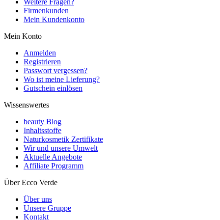
Weitere Fragen?
Firmenkunden
Mein Kundenkonto
Mein Konto
Anmelden
Registrieren
Passwort vergessen?
Wo ist meine Lieferung?
Gutschein einlösen
Wissenswertes
beauty Blog
Inhaltsstoffe
Naturkosmetik Zertifikate
Wir und unsere Umwelt
Aktuelle Angebote
Affiliate Programm
Über Ecco Verde
Über uns
Unsere Gruppe
Kontakt