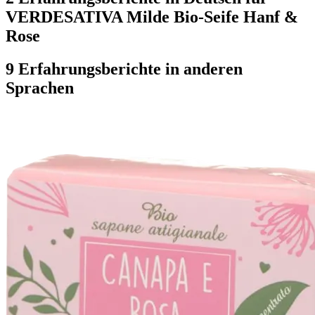
VERDESATIVA Milde Bio-Seife Hanf &
Rose
9 Erfahrungsberichte in anderen
Sprachen