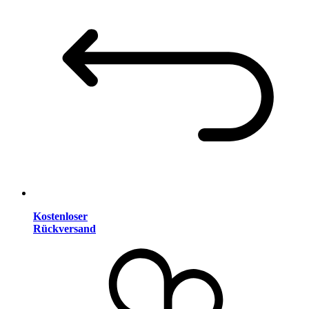
Kostenloser
Rückversand