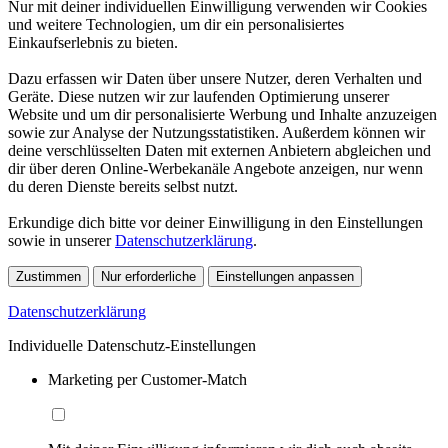
Nur mit deiner individuellen Einwilligung verwenden wir Cookies
und weitere Technologien, um dir ein personalisiertes
Einkaufserlebnis zu bieten.
Dazu erfassen wir Daten über unsere Nutzer, deren Verhalten und
Geräte. Diese nutzen wir zur laufenden Optimierung unserer
Website und um dir personalisierte Werbung und Inhalte anzuzeigen
sowie zur Analyse der Nutzungsstatistiken. Außerdem können wir
deine verschlüsselten Daten mit externen Anbietern abgleichen und
dir über deren Online-Werbekanäle Angebote anzeigen, nur wenn
du deren Dienste bereits selbst nutzt.
Erkundige dich bitte vor deiner Einwilligung in den Einstellungen
sowie in unserer
Datenschutzerklärung
.
Zustimmen
Nur erforderliche
Einstellungen anpassen
Datenschutzerklärung
Individuelle Datenschutz-Einstellungen
Marketing per Customer-Match