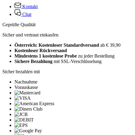
Kontakt
Chat
Geprüfte Qualität
Sicher und vertraut einkaufen
Österreich: Kostenloser Standardversand
ab € 39,90
Kostenloser Rückversand
Mindestens 1 kostenlose Probe
zu jeder Bestellung
Sichere Bezahlung
mit SSL-Verschlüsselung
Sicher bezahlen mit
Nachnahme
Vorauskasse