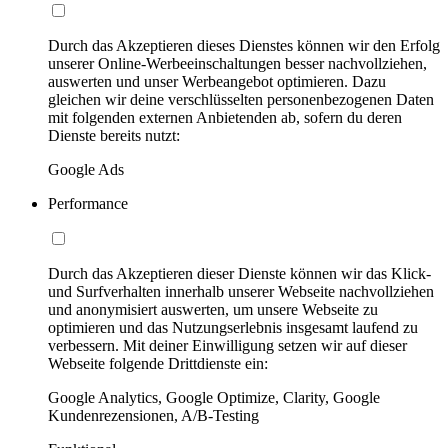
Durch das Akzeptieren dieses Dienstes können wir den Erfolg
unserer Online-Werbeeinschaltungen besser nachvollziehen,
auswerten und unser Werbeangebot optimieren. Dazu
gleichen wir deine verschlüsselten personenbezogenen Daten
mit folgenden externen Anbietenden ab, sofern du deren
Dienste bereits nutzt:
Google Ads
Performance
Durch das Akzeptieren dieser Dienste können wir das Klick-
und Surfverhalten innerhalb unserer Webseite nachvollziehen
und anonymisiert auswerten, um unsere Webseite zu
optimieren und das Nutzungserlebnis insgesamt laufend zu
verbessern. Mit deiner Einwilligung setzen wir auf dieser
Webseite folgende Drittdienste ein:
Google Analytics, Google Optimize, Clarity, Google
Kundenrezensionen, A/B-Testing