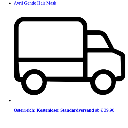
Avril Gentle Hair Mask
Österreich: Kostenloser Standardversand
ab € 39,90