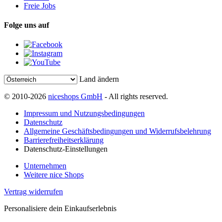
Freie Jobs
Folge uns auf
Land ändern
© 2010-2026
niceshops GmbH
- All rights reserved.
Impressum und Nutzungsbedingungen
Datenschutz
Allgemeine Geschäftsbedingungen und Widerrufsbelehrung
Barrierefreiheitserklärung
Datenschutz-Einstellungen
Unternehmen
Weitere nice Shops
Vertrag widerrufen
Personalisiere dein Einkaufserlebnis