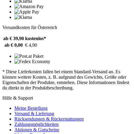
Versandkosten für Österreich
ab € 39,90
kostenlos*
ab € 0,00
€ 4,90
* Diese Lieferkosten fallen bei einem Standard-Versand an. Es
können weitere Kosten, z. B. aufgrund des Gewichts, Größe oder
Eigenschaften der Produkte, entstehen. Diese Informationen findest
du direkt in der Produktbeschreibung.
Hilfe & Support
Meine Bestellung
Versand & Lieferung
Rücksendungen & Rückerstattungen
Zahlungsmöglichkeiten
Aktionen & Gutscheine