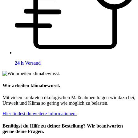
24 h
Versand
Wir arbeiten klimabewusst.
Mit vielen konkreten ökologischen Maßnahmen tragen wir dazu bei,
Umwelt und Klima so gering wie möglich zu belasten.
Hier findest du weitere Informationen.
Benötigst du Hilfe zu deiner Bestellung? Wir beantworten
gerne deine Fragen.