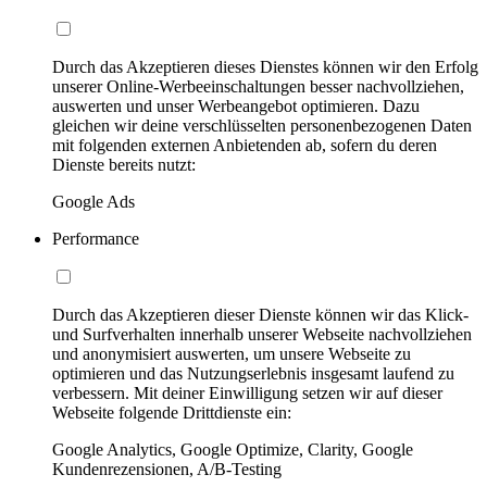
Durch das Akzeptieren dieses Dienstes können wir den Erfolg
unserer Online-Werbeeinschaltungen besser nachvollziehen,
auswerten und unser Werbeangebot optimieren. Dazu
gleichen wir deine verschlüsselten personenbezogenen Daten
mit folgenden externen Anbietenden ab, sofern du deren
Dienste bereits nutzt:
Google Ads
Performance
Durch das Akzeptieren dieser Dienste können wir das Klick-
und Surfverhalten innerhalb unserer Webseite nachvollziehen
und anonymisiert auswerten, um unsere Webseite zu
optimieren und das Nutzungserlebnis insgesamt laufend zu
verbessern. Mit deiner Einwilligung setzen wir auf dieser
Webseite folgende Drittdienste ein:
Google Analytics, Google Optimize, Clarity, Google
Kundenrezensionen, A/B-Testing