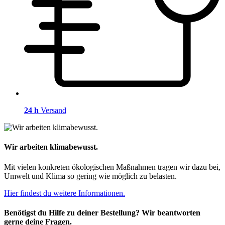
24 h
Versand
Wir arbeiten klimabewusst.
Mit vielen konkreten ökologischen Maßnahmen tragen wir dazu bei,
Umwelt und Klima so gering wie möglich zu belasten.
Hier findest du weitere Informationen.
Benötigst du Hilfe zu deiner Bestellung? Wir beantworten
gerne deine Fragen.