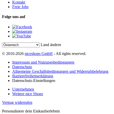
Kontakt
Freie Jobs
Folge uns auf
Land ändern
© 2010-2026
niceshops GmbH
- All rights reserved.
Impressum und Nutzungsbedingungen
Datenschutz
Allgemeine Geschäftsbedingungen und Widerrufsbelehrung
Barrierefreiheitserklärung
Datenschutz-Einstellungen
Unternehmen
Weitere nice Shops
Vertrag widerrufen
Personalisiere dein Einkaufserlebnis