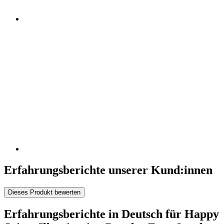
Erfahrungsberichte unserer Kund:innen
Dieses Produkt bewerten
Erfahrungsberichte in Deutsch für Happy