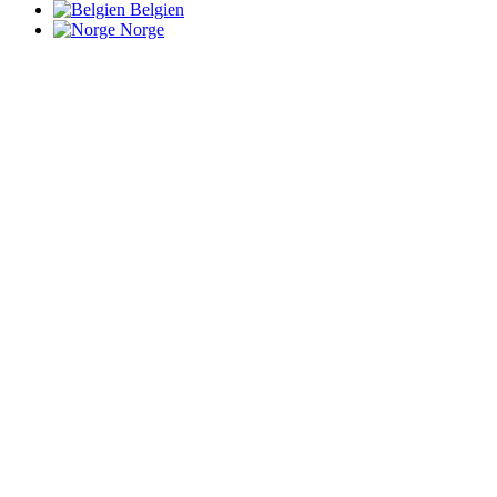
Belgien
Norge