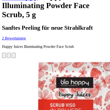
Illuminating Powder Face
Scrub, 5 g
Sanftes Peeling für neue Strahlkraft
2 Bewertungen
Happy Juices Illuminating Powder Face Scrub