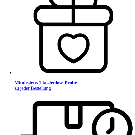
Mindestens 1 kostenlose Probe
zu jeder Bestellung