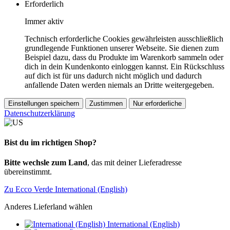
Erforderlich
Immer aktiv
Technisch erforderliche Cookies gewährleisten ausschließlich
grundlegende Funktionen unserer Webseite. Sie dienen zum
Beispiel dazu, dass du Produkte im Warenkorb sammeln oder
dich in dein Kundenkonto einloggen kannst. Ein Rückschluss
auf dich ist für uns dadurch nicht möglich und dadurch
anfallende Daten werden niemals an Dritte weitergegeben.
Einstellungen speichern
Zustimmen
Nur erforderliche
Datenschutzerklärung
Bist du im richtigen Shop?
Bitte wechsle zum Land
, das mit deiner Lieferadresse
übereinstimmt.
Zu Ecco Verde International (English)
Anderes Lieferland wählen
International (English)