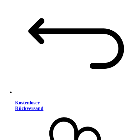
Kostenloser
Rückversand