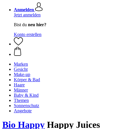
Anmelden
Jetzt anmelden
Bist du
neu hier?
Konto erstellen
Marken
Gesicht
Make-up
Körper & Bad
Haare
Männer
Baby & Kind
Themen
Sonnenschutz
Angebote
Bio Happy
Happy Juices