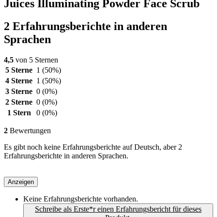
Juices Illuminating Powder Face Scrub
2 Erfahrungsberichte in anderen
Sprachen
4,5
von 5 Sternen
5 Sterne
1
(50%)
4 Sterne
1
(50%)
3 Sterne
0
(0%)
2 Sterne
0
(0%)
1 Stern
0
(0%)
2
Bewertungen
Es gibt noch keine Erfahrungsberichte auf Deutsch, aber 2
Erfahrungsberichte in anderen Sprachen.
Anzeigen
Keine Erfahrungsberichte vorhanden.
Schreibe als Erste*r einen Erfahrungsbericht für dieses