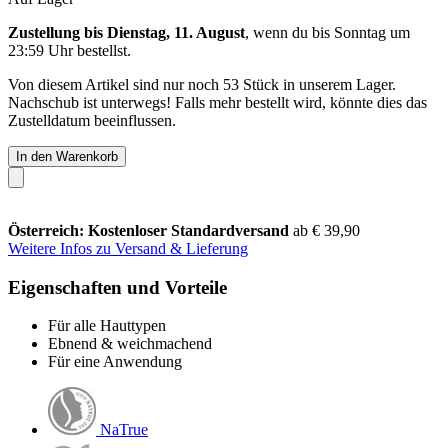
Zustellung bis Dienstag, 11. August
, wenn du bis
Sonntag um
23:59 Uhr
bestellst.
Von diesem Artikel sind nur noch 53 Stück in unserem Lager.
Nachschub ist unterwegs! Falls mehr bestellt wird, könnte dies das
Zustelldatum beeinflussen.
In den Warenkorb
Österreich: Kostenloser Standardversand
ab € 39,90
Weitere Infos zu Versand & Lieferung
Eigenschaften und Vorteile
Für alle Hauttypen
Ebnend & weichmachend
Für eine Anwendung
NaTrue