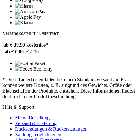
Versandkosten für Österreich
ab € 39,90
kostenlos*
ab € 0,00
€ 4,90
* Diese Lieferkosten fallen bei einem Standard-Versand an. Es
können weitere Kosten, z. B. aufgrund des Gewichts, Größe oder
Eigenschaften der Produkte, entstehen. Diese Informationen findest
du direkt in der Produktbeschreibung.
Hilfe & Support
Meine Bestellung
Versand & Lieferung
Rücksendungen & Rückerstattungen
Zahlungsmöglichkeiten