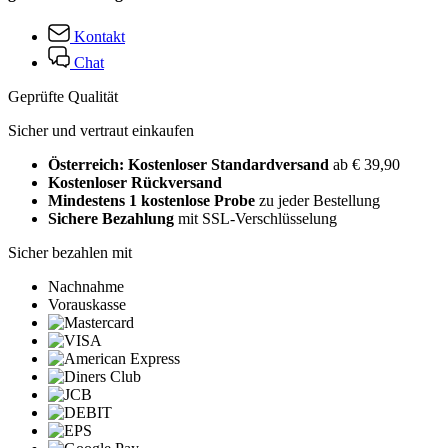
Kontakt
Chat
Geprüfte Qualität
Sicher und vertraut einkaufen
Österreich: Kostenloser Standardversand
ab € 39,90
Kostenloser Rückversand
Mindestens 1 kostenlose Probe
zu jeder Bestellung
Sichere Bezahlung
mit SSL-Verschlüsselung
Sicher bezahlen mit
Nachnahme
Vorauskasse