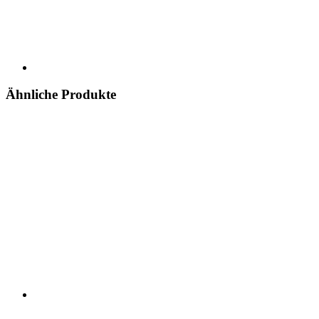
Ähnliche Produkte