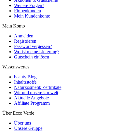
Aktionen & Gutscheine
Weitere Fragen?
Firmenkunden
Mein Kundenkonto
Mein Konto
Anmelden
Registrieren
Passwort vergessen?
Wo ist meine Lieferung?
Gutschein einlösen
Wissenswertes
beauty Blog
Inhaltsstoffe
Naturkosmetik Zertifikate
Wir und unsere Umwelt
Aktuelle Angebote
Affiliate Programm
Über Ecco Verde
Über uns
Unsere Gruppe