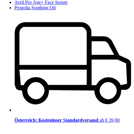
Avril Pro Âge+ Face Serum
Propolia Soothing Oil
Österreich: Kostenloser Standardversand
ab € 39,90