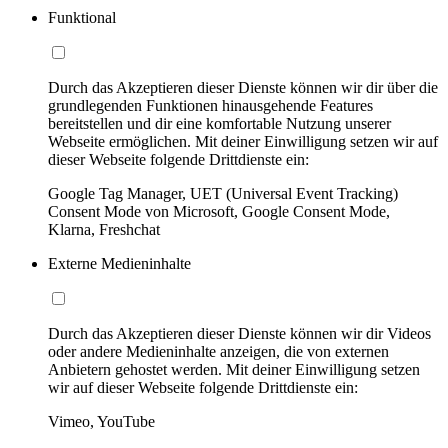
Funktional
Durch das Akzeptieren dieser Dienste können wir dir über die
grundlegenden Funktionen hinausgehende Features
bereitstellen und dir eine komfortable Nutzung unserer
Webseite ermöglichen. Mit deiner Einwilligung setzen wir auf
dieser Webseite folgende Drittdienste ein:
Google Tag Manager, UET (Universal Event Tracking)
Consent Mode von Microsoft, Google Consent Mode,
Klarna, Freshchat
Externe Medieninhalte
Durch das Akzeptieren dieser Dienste können wir dir Videos
oder andere Medieninhalte anzeigen, die von externen
Anbietern gehostet werden. Mit deiner Einwilligung setzen
wir auf dieser Webseite folgende Drittdienste ein:
Vimeo, YouTube