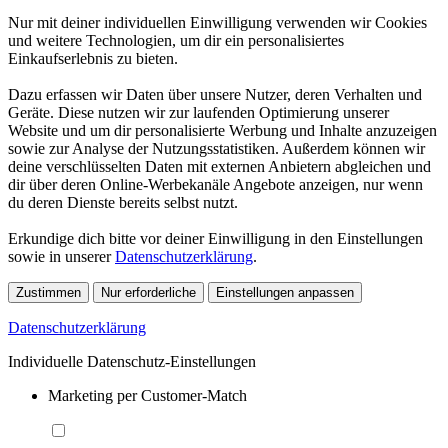
Nur mit deiner individuellen Einwilligung verwenden wir Cookies
und weitere Technologien, um dir ein personalisiertes
Einkaufserlebnis zu bieten.
Dazu erfassen wir Daten über unsere Nutzer, deren Verhalten und
Geräte. Diese nutzen wir zur laufenden Optimierung unserer
Website und um dir personalisierte Werbung und Inhalte anzuzeigen
sowie zur Analyse der Nutzungsstatistiken. Außerdem können wir
deine verschlüsselten Daten mit externen Anbietern abgleichen und
dir über deren Online-Werbekanäle Angebote anzeigen, nur wenn
du deren Dienste bereits selbst nutzt.
Erkundige dich bitte vor deiner Einwilligung in den Einstellungen
sowie in unserer
Datenschutzerklärung
.
Zustimmen
Nur erforderliche
Einstellungen anpassen
Datenschutzerklärung
Individuelle Datenschutz-Einstellungen
Marketing per Customer-Match