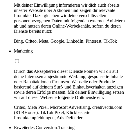
Mit deiner Einwilligung informieren wir dich auch abseits
unserer Website über Aktionen und zeigen dir relevante
Produkte. Dazu gleichen wir deine verschlüsselten
personenbezogenen Daten mit folgenden externen Anbietern
ab und nutzen deren Online-Werbekanäle, sofern du deren
Dienste bereits nutzt:
Bing, Criteo, Meta, Google, LinkedIn, Pinterest, TikTok
Marketing
Durch das Akzeptieren dieser Dienste können wir dir auf
deine Interessen abgestimmte Werbung, gesponserte Inhalte
oder Rabattaktionen für unsere Webseite oder Produkte
basierend auf deinem Surf- und Einkaufsverhalten anzeigen
sowie deren Erfolge messen. Mit deiner Einwilligung setzen
wir auf dieser Webseite folgende Drittdienste ein:
Criteo, Meta-Pixel, Microsoft Advertising, creativecdn.com
(RTBHouse), TikTok Pixel, Klickbasierte
Produktempfehlungen, Ads Defender
Erweitertes Conversion-Tracking