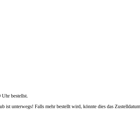
9 Uhr
bestellst.
 ist unterwegs! Falls mehr bestellt wird, könnte dies das Zustelldatum