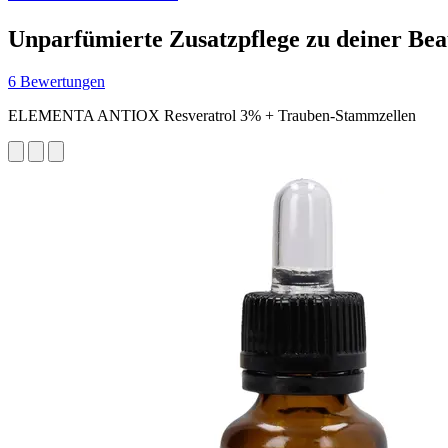
Unparfümierte Zusatzpflege zu deiner Bea
6 Bewertungen
ELEMENTA ANTIOX Resveratrol 3% + Trauben-Stammzellen