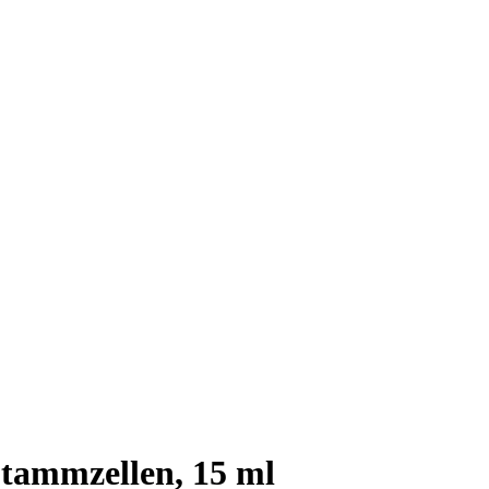
ammzellen, 15 ml