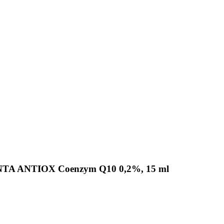
NTA ANTIOX Coenzym Q10 0,2%, 15 ml