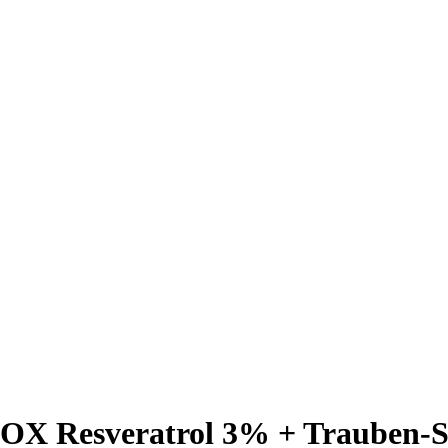
Resveratrol 3% + Trauben-St