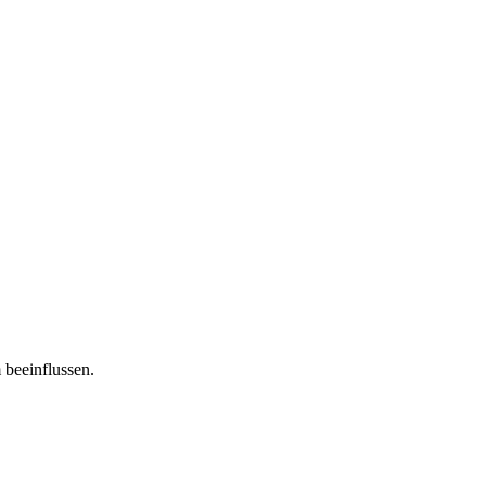
 beeinflussen.