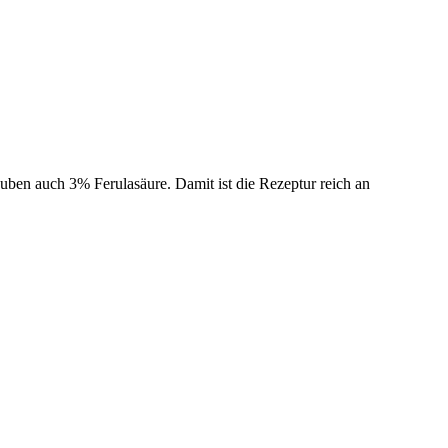
ben auch 3% Ferulasäure. Damit ist die Rezeptur reich an