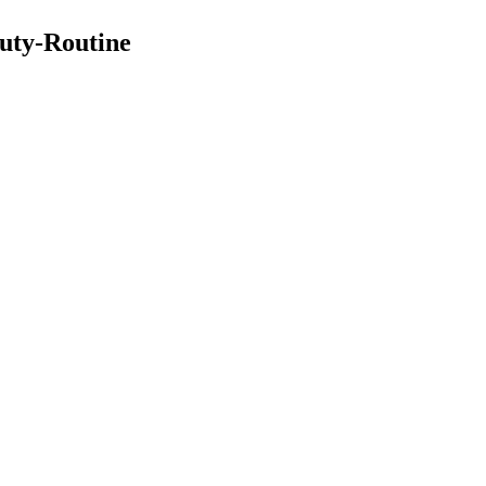
uty-Routine