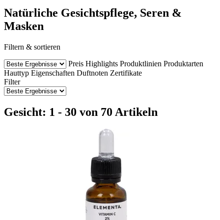
Natürliche Gesichtspflege, Seren &
Masken
Filtern & sortieren
Preis
Highlights
Produktlinien
Produktarten
Hauttyp
Eigenschaften
Duftnoten
Zertifikate
Filter
Gesicht: 1 - 30 von 70 Artikeln