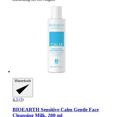
Warenkorb
4.3 (3)
BIOEARTH
Sensitive Calm Gentle Face
Cleansing Milk, 200 ml