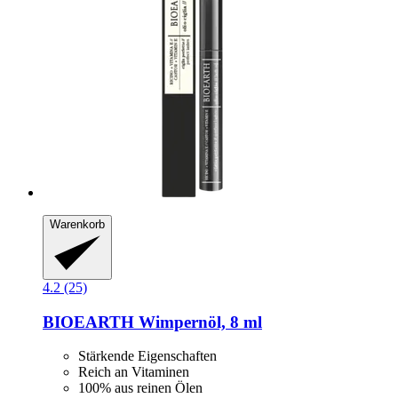
Warenkorb
4.2 (25)
BIOEARTH
Wimpernöl, 8 ml
Stärkende Eigenschaften
Reich an Vitaminen
100% aus reinen Ölen