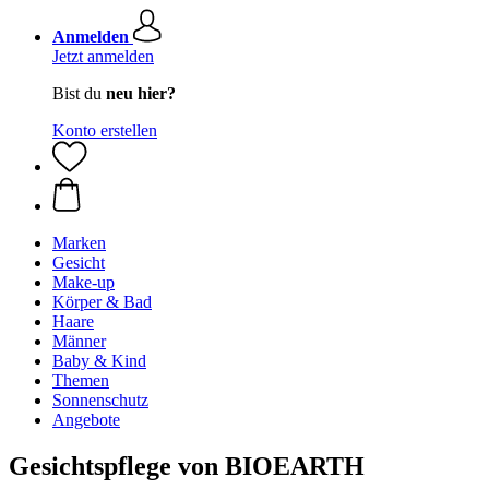
Anmelden
Jetzt anmelden
Bist du
neu hier?
Konto erstellen
Marken
Gesicht
Make-up
Körper & Bad
Haare
Männer
Baby & Kind
Themen
Sonnenschutz
Angebote
Gesichtspflege von BIOEARTH