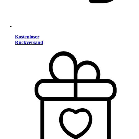
Kostenloser
Rückversand