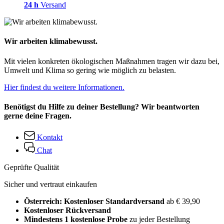
24 h
Versand
Wir arbeiten klimabewusst.
Mit vielen konkreten ökologischen Maßnahmen tragen wir dazu bei,
Umwelt und Klima so gering wie möglich zu belasten.
Hier findest du weitere Informationen.
Benötigst du Hilfe zu deiner Bestellung? Wir beantworten
gerne deine Fragen.
Kontakt
Chat
Geprüfte Qualität
Sicher und vertraut einkaufen
Österreich: Kostenloser Standardversand
ab € 39,90
Kostenloser Rückversand
Mindestens 1 kostenlose Probe
zu jeder Bestellung