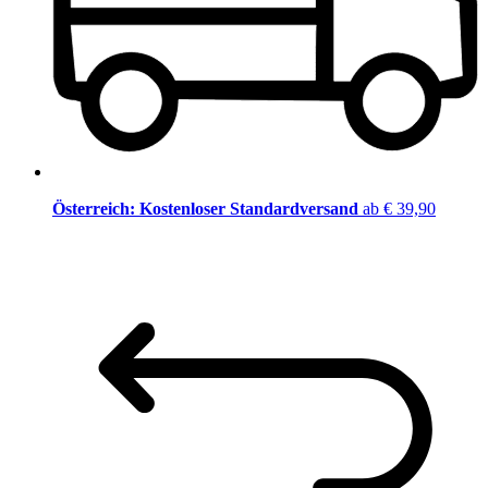
Österreich: Kostenloser Standardversand
ab € 39,90