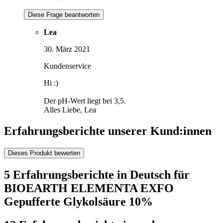
Diese Frage beantworten
Lea
30. März 2021
Kundenservice
Hi :)
Der pH-Wert liegt bei 3,5.
Alles Liebe, Lea
Erfahrungsberichte unserer Kund:innen
Dieses Produkt bewerten
5 Erfahrungsberichte in Deutsch für
BIOEARTH ELEMENTA EXFO
Gepufferte Glykolsäure 10%