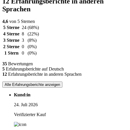
12 Erfahrungsberichte in anderen
Sprachen
4,6
von 5 Sternen
5 Sterne
24
(68%)
4 Sterne
8
(22%)
3 Sterne
3
(8%)
2 Sterne
0
(0%)
1 Stern
0
(0%)
35
Bewertungen
5
Erfahrungsberichte auf Deutsch
12
Erfahrungsberichte in anderen Sprachen
Alle Erfahrungsberichte anzeigen
Kund:in
24. Juli 2026
Verifizierter Kauf