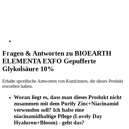
Fragen & Antworten zu BIOEARTH
ELEMENTA EXFO Gepufferte
Glykolsäure 10%
Erhalte spezifische Antworten von Kund:innen, die dieses Produkt
erworben haben.
Woran liegt es, dass man dieses Produkt nicht
zusammen mit dem Purify Zinc+Niacinamid
verwenden soll? Ich habe eine
niacinamidhaltige Pflege (Lovely Day
Hyaluron+Bloom) - geht das?