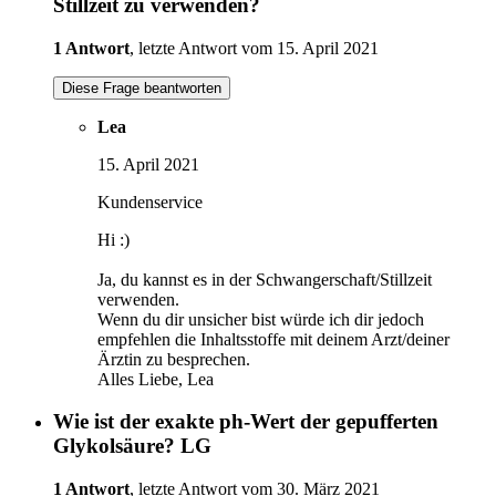
Stillzeit zu verwenden?
1 Antwort
, letzte Antwort vom 15. April 2021
Diese Frage beantworten
Lea
15. April 2021
Kundenservice
Hi :)
Ja, du kannst es in der Schwangerschaft/Stillzeit
verwenden.
Wenn du dir unsicher bist würde ich dir jedoch
empfehlen die Inhaltsstoffe mit deinem Arzt/deiner
Ärztin zu besprechen.
Alles Liebe, Lea
Wie ist der exakte ph-Wert der gepufferten
Glykolsäure? LG
1 Antwort
, letzte Antwort vom 30. März 2021