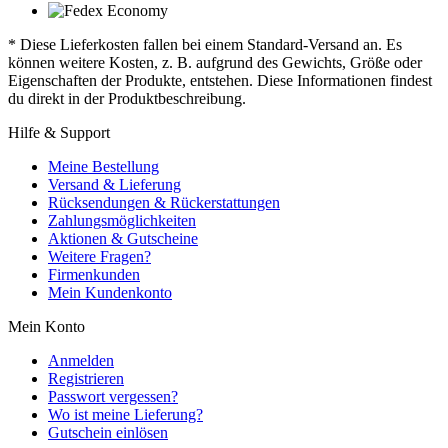
* Diese Lieferkosten fallen bei einem Standard-Versand an. Es
können weitere Kosten, z. B. aufgrund des Gewichts, Größe oder
Eigenschaften der Produkte, entstehen. Diese Informationen findest
du direkt in der Produktbeschreibung.
Hilfe & Support
Meine Bestellung
Versand & Lieferung
Rücksendungen & Rückerstattungen
Zahlungsmöglichkeiten
Aktionen & Gutscheine
Weitere Fragen?
Firmenkunden
Mein Kundenkonto
Mein Konto
Anmelden
Registrieren
Passwort vergessen?
Wo ist meine Lieferung?
Gutschein einlösen