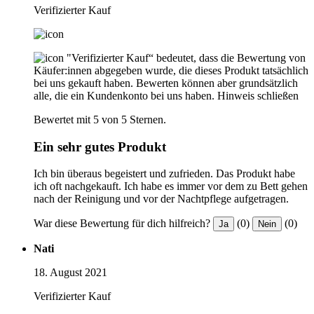
Verifizierter Kauf
"Verifizierter Kauf“ bedeutet, dass die Bewertung von
Käufer:innen abgegeben wurde, die dieses Produkt tatsächlich
bei uns gekauft haben. Bewerten können aber grundsätzlich
alle, die ein Kundenkonto bei uns haben.
Hinweis schließen
Bewertet mit 5 von 5 Sternen.
Ein sehr gutes Produkt
Ich bin überaus begeistert und zufrieden. Das Produkt habe
ich oft nachgekauft. Ich habe es immer vor dem zu Bett gehen
nach der Reinigung und vor der Nachtpflege aufgetragen.
War diese Bewertung für dich hilfreich?
(0)
(0)
Ja
Nein
Nati
18. August 2021
Verifizierter Kauf