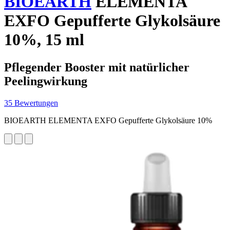
BIOEARTH
ELEMENTA
EXFO Gepufferte Glykolsäure
10%, 15 ml
Pflegender Booster mit natürlicher
Peelingwirkung
35 Bewertungen
BIOEARTH ELEMENTA EXFO Gepufferte Glykolsäure 10%