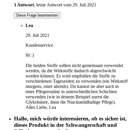
1 Antwort
, letzte Antwort vom 29. Juli 2021
Diese Frage beantworten
Lea
29. Juli 2021
Kundenservice
Hi :)
Die beiden Stoffe sollten nicht gemeinsam verwendet
werden, da die Wirkstoffe dadurch abgeschwächt
werden können. Es wird empfohlen die Stoffe zu
verschiedenen Tageszeiten zu verwenden (ein Wirkstoff
morgens, einer abends). Du kannst sie aber auch in
einer Pflegeroutine in unterschiedlichen Schichten
verwenden (wie in deinem Beispiel zuerst die
Glykolsäure, dann die Niacinamidhaltige Pflege).
Alles Liebe, Lea
Hallo, mich würde interessieren, ob es sicher ist,
dieses Produkt in der Schwangerschaft und