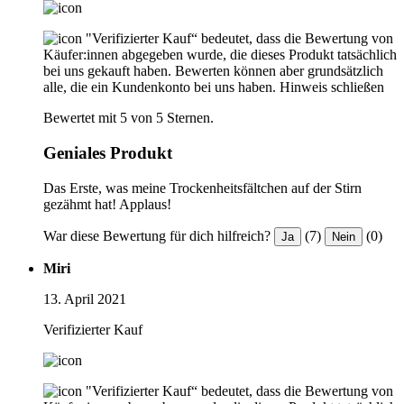
"Verifizierter Kauf“ bedeutet, dass die Bewertung von
Käufer:innen abgegeben wurde, die dieses Produkt tatsächlich
bei uns gekauft haben. Bewerten können aber grundsätzlich
alle, die ein Kundenkonto bei uns haben.
Hinweis schließen
Bewertet mit 5 von 5 Sternen.
Geniales Produkt
Das Erste, was meine Trockenheitsfältchen auf der Stirn
gezähmt hat! Applaus!
War diese Bewertung für dich hilfreich?
(7)
(0)
Ja
Nein
Miri
13. April 2021
Verifizierter Kauf
"Verifizierter Kauf“ bedeutet, dass die Bewertung von