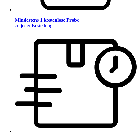
Mindestens 1 kostenlose Probe
zu jeder Bestellung