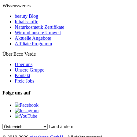
Wissenswertes
beauty Blog
Inhaltsstoffe
Naturkosmetik Zertifikate
Wir und unsere Umwelt
Aktuelle Angebote
Affiliate Programm
Über Ecco Verde
Über uns
Unsere Gruppe
Kontakt
Freie Jobs
Folge uns auf
Land ändern