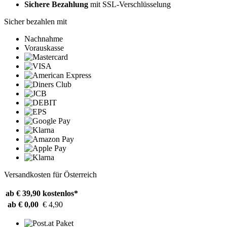
Sichere Bezahlung
mit SSL-Verschlüsselung
Sicher bezahlen mit
Nachnahme
Vorauskasse
Versandkosten für Österreich
ab € 39,90
kostenlos*
ab € 0,00
€ 4,90