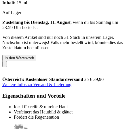
Inhalt:
15 ml
Auf Lager
Zustellung bis Dienstag, 11. August
, wenn du bis
Sonntag um
23:59 Uhr
bestellst.
Von diesem Artikel sind nur noch 31 Stück in unserem Lager.
Nachschub ist unterwegs! Falls mehr bestellt wird, könnte dies das
Zustelldatum beeinflussen.
In den Warenkorb
Österreich: Kostenloser Standardversand
ab € 39,90
Weitere Infos zu Versand & Lieferung
Eigenschaften und Vorteile
Ideal für reife & unreine Haut
Verfeinert das Hautbild & glättet
Fördert die Regeneration