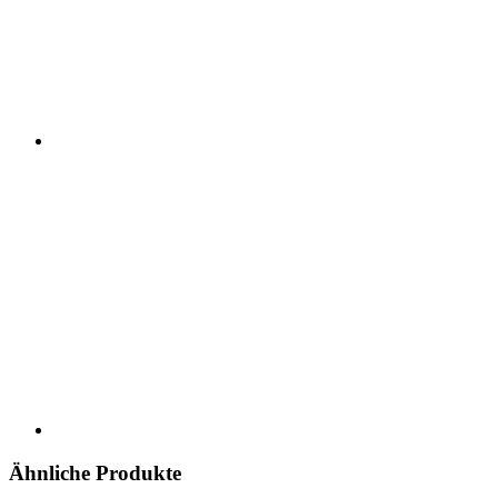
Ähnliche Produkte