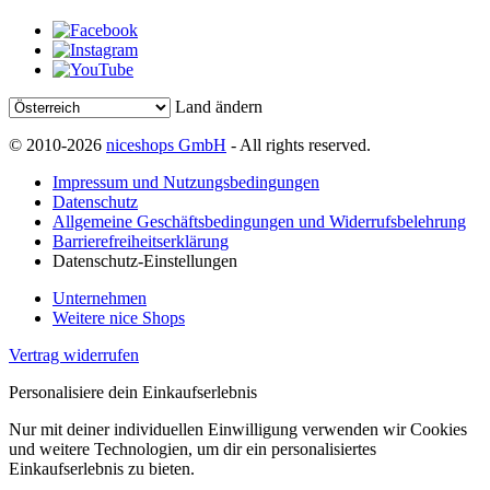
Land ändern
© 2010-2026
niceshops GmbH
- All rights reserved.
Impressum und Nutzungsbedingungen
Datenschutz
Allgemeine Geschäftsbedingungen und Widerrufsbelehrung
Barrierefreiheitserklärung
Datenschutz-Einstellungen
Unternehmen
Weitere nice Shops
Vertrag widerrufen
Personalisiere dein Einkaufserlebnis
Nur mit deiner individuellen Einwilligung verwenden wir Cookies
und weitere Technologien, um dir ein personalisiertes
Einkaufserlebnis zu bieten.