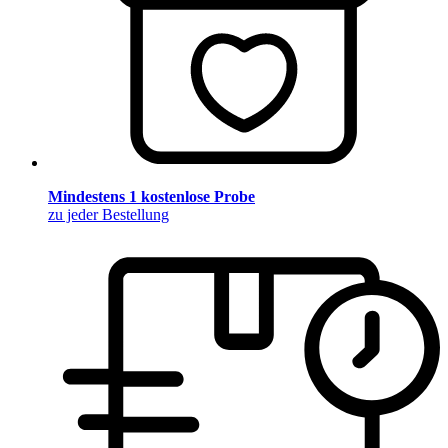
Mindestens 1 kostenlose Probe
zu jeder Bestellung