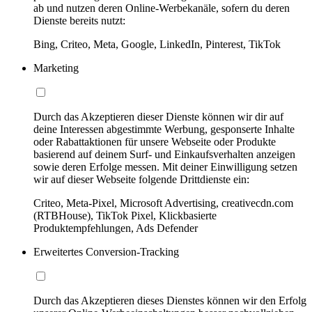
ab und nutzen deren Online-Werbekanäle, sofern du deren
Dienste bereits nutzt:
Bing, Criteo, Meta, Google, LinkedIn, Pinterest, TikTok
Marketing
Durch das Akzeptieren dieser Dienste können wir dir auf
deine Interessen abgestimmte Werbung, gesponserte Inhalte
oder Rabattaktionen für unsere Webseite oder Produkte
basierend auf deinem Surf- und Einkaufsverhalten anzeigen
sowie deren Erfolge messen. Mit deiner Einwilligung setzen
wir auf dieser Webseite folgende Drittdienste ein:
Criteo, Meta-Pixel, Microsoft Advertising, creativecdn.com
(RTBHouse), TikTok Pixel, Klickbasierte
Produktempfehlungen, Ads Defender
Erweitertes Conversion-Tracking
Durch das Akzeptieren dieses Dienstes können wir den Erfolg