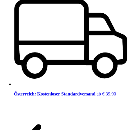
Österreich: Kostenloser Standardversand
ab € 39,90