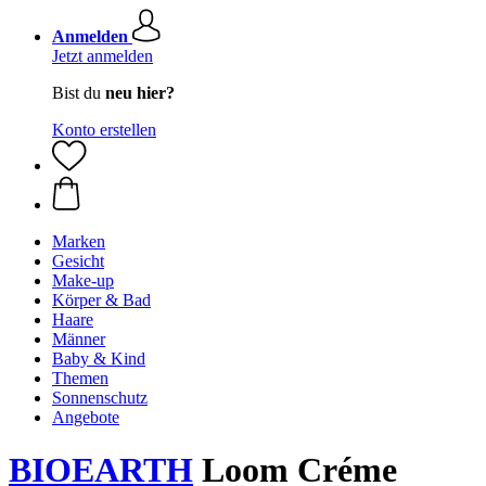
Anmelden
Jetzt anmelden
Bist du
neu hier?
Konto erstellen
Marken
Gesicht
Make-up
Körper & Bad
Haare
Männer
Baby & Kind
Themen
Sonnenschutz
Angebote
BIOEARTH
Loom Créme