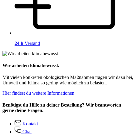
24 h
Versand
Wir arbeiten klimabewusst.
Mit vielen konkreten ökologischen Maßnahmen tragen wir dazu bei,
Umwelt und Klima so gering wie möglich zu belasten.
Hier findest du weitere Informationen.
Benötigst du Hilfe zu deiner Bestellung? Wir beantworten
gerne deine Fragen.
Kontakt
Chat