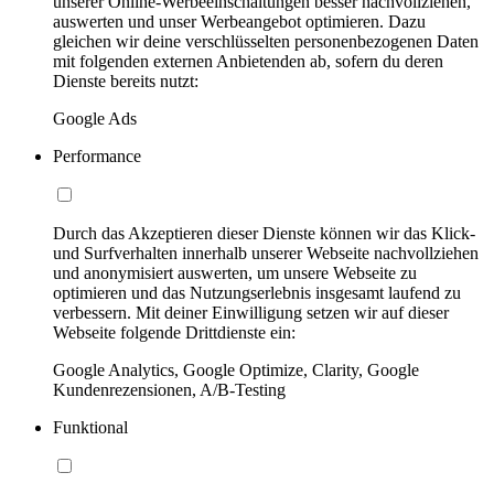
unserer Online-Werbeeinschaltungen besser nachvollziehen,
auswerten und unser Werbeangebot optimieren. Dazu
gleichen wir deine verschlüsselten personenbezogenen Daten
mit folgenden externen Anbietenden ab, sofern du deren
Dienste bereits nutzt:
Google Ads
Performance
Durch das Akzeptieren dieser Dienste können wir das Klick-
und Surfverhalten innerhalb unserer Webseite nachvollziehen
und anonymisiert auswerten, um unsere Webseite zu
optimieren und das Nutzungserlebnis insgesamt laufend zu
verbessern. Mit deiner Einwilligung setzen wir auf dieser
Webseite folgende Drittdienste ein:
Google Analytics, Google Optimize, Clarity, Google
Kundenrezensionen, A/B-Testing
Funktional