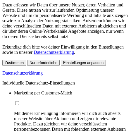
Dazu erfassen wir Daten über unsere Nutzer, deren Verhalten und
Geräte. Diese nutzen wir zur laufenden Optimierung unserer
Website und um dir personalisierte Werbung und Inhalte anzuzeigen
sowie zur Analyse der Nutzungsstatistiken. Außerdem können wir
deine verschlüsselten Daten mit externen Anbietern abgleichen und
dir über deren Online-Werbekanäle Angebote anzeigen, nur wenn
du deren Dienste bereits selbst nutzt.
Erkundige dich bitte vor deiner Einwilligung in den Einstellungen
sowie in unserer
Datenschutzerklärung
.
Zustimmen
Nur erforderliche
Einstellungen anpassen
Datenschutzerklärung
Individuelle Datenschutz-Einstellungen
Marketing per Customer-Match
Mit deiner Einwilligung informieren wir dich auch abseits
unserer Website über Aktionen und zeigen dir relevante
Produkte. Dazu gleichen wir deine verschlüsselten
personenbezogenen Daten mit folgenden externen Anbietern