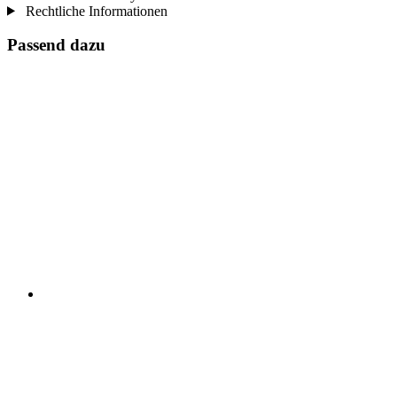
Rechtliche Informationen
Passend dazu