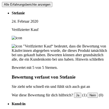
Alle Erfahrungsberichte anzeigen
Stefanie
24. Februar 2020
Verifizierter Kauf
"Verifizierter Kauf“ bedeutet, dass die Bewertung von
Käufer:innen abgegeben wurde, die dieses Produkt tatsächlich
bei uns gekauft haben. Bewerten können aber grundsätzlich
alle, die ein Kundenkonto bei uns haben.
Hinweis schließen
Bewertet mit 5 von 5 Sternen.
Bewertung verfasst von Stefanie
Sie zieht sehr schnell ein und fühlt sich auch gut an
War diese Bewertung für dich hilfreich?
(1)
(0)
Ja
Nein
Kund:in