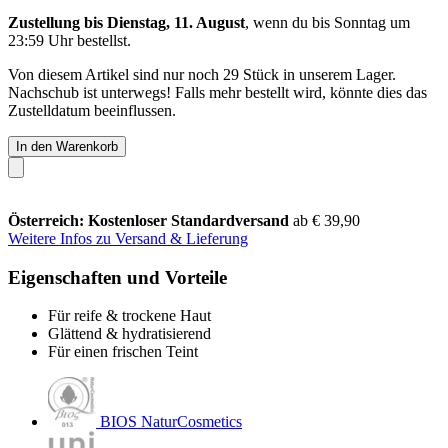
Zustellung bis Dienstag, 11. August
, wenn du bis
Sonntag um
23:59 Uhr
bestellst.
Von diesem Artikel sind nur noch 29 Stück in unserem Lager.
Nachschub ist unterwegs! Falls mehr bestellt wird, könnte dies das
Zustelldatum beeinflussen.
In den Warenkorb
Österreich: Kostenloser Standardversand
ab € 39,90
Weitere Infos zu Versand & Lieferung
Eigenschaften und Vorteile
Für reife & trockene Haut
Glättend & hydratisierend
Für einen frischen Teint
BIOS NaturCosmetics