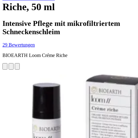
Riche, 50 ml
Intensive Pflege mit mikrofiltriertem
Schneckenschleim
29 Bewertungen
BIOEARTH Loom Créme Riche