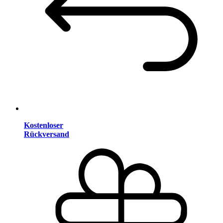
Kostenloser
Rückversand