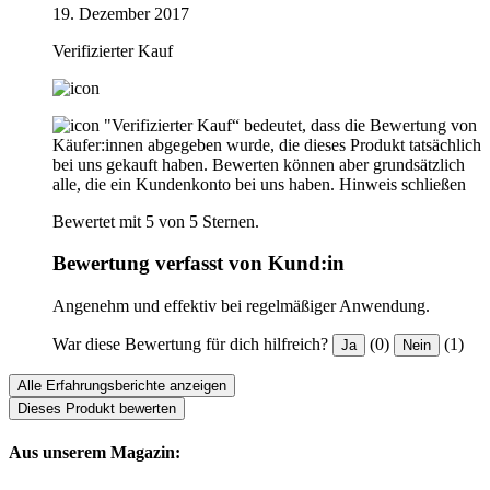
19. Dezember 2017
Verifizierter Kauf
"Verifizierter Kauf“ bedeutet, dass die Bewertung von
Käufer:innen abgegeben wurde, die dieses Produkt tatsächlich
bei uns gekauft haben. Bewerten können aber grundsätzlich
alle, die ein Kundenkonto bei uns haben.
Hinweis schließen
Bewertet mit 5 von 5 Sternen.
Bewertung verfasst von Kund:in
Angenehm und effektiv bei regelmäßiger Anwendung.
War diese Bewertung für dich hilfreich?
(0)
(1)
Ja
Nein
Alle Erfahrungsberichte anzeigen
Dieses Produkt bewerten
Aus unserem Magazin: