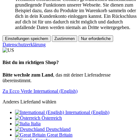
grundlegende Funktionen unserer Webseite. Sie dienen zum
Beispiel dazu, dass du Produkte im Warenkorb sammeln oder
dich in dein Kundenkonto einloggen kannst. Ein Rückschluss
auf dich ist für uns dadurch nicht möglich und dadurch
anfallende Daten werden niemals an Dritte weitergegeben.
Einstellungen speichern
Zustimmen
Nur erforderliche
Datenschutzerklärung
Bist du im richtigen Shop?
Bitte wechsle zum Land
, das mit deiner Lieferadresse
übereinstimmt.
Zu Ecco Verde International (English)
Anderes Lieferland wählen
International (English)
Österreich
Italia
Deutschland
Great Britain