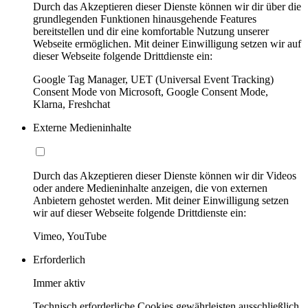
Durch das Akzeptieren dieser Dienste können wir dir über die
grundlegenden Funktionen hinausgehende Features
bereitstellen und dir eine komfortable Nutzung unserer
Webseite ermöglichen. Mit deiner Einwilligung setzen wir auf
dieser Webseite folgende Drittdienste ein:
Google Tag Manager, UET (Universal Event Tracking)
Consent Mode von Microsoft, Google Consent Mode,
Klarna, Freshchat
Externe Medieninhalte
Durch das Akzeptieren dieser Dienste können wir dir Videos
oder andere Medieninhalte anzeigen, die von externen
Anbietern gehostet werden. Mit deiner Einwilligung setzen
wir auf dieser Webseite folgende Drittdienste ein:
Vimeo, YouTube
Erforderlich
Immer aktiv
Technisch erforderliche Cookies gewährleisten ausschließlich