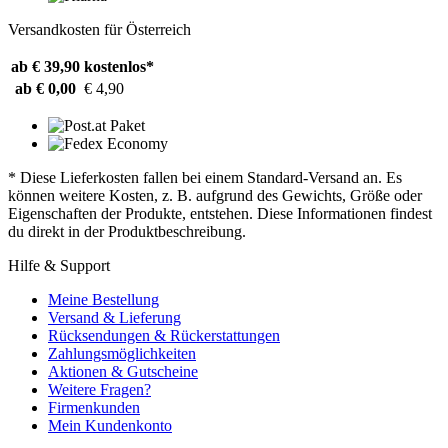
Versandkosten für Österreich
ab € 39,90
kostenlos*
ab € 0,00
€ 4,90
* Diese Lieferkosten fallen bei einem Standard-Versand an. Es
können weitere Kosten, z. B. aufgrund des Gewichts, Größe oder
Eigenschaften der Produkte, entstehen. Diese Informationen findest
du direkt in der Produktbeschreibung.
Hilfe & Support
Meine Bestellung
Versand & Lieferung
Rücksendungen & Rückerstattungen
Zahlungsmöglichkeiten
Aktionen & Gutscheine
Weitere Fragen?
Firmenkunden
Mein Kundenkonto