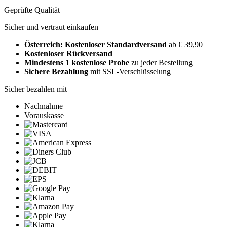
Geprüfte Qualität
Sicher und vertraut einkaufen
Österreich: Kostenloser Standardversand
ab € 39,90
Kostenloser Rückversand
Mindestens 1 kostenlose Probe
zu jeder Bestellung
Sichere Bezahlung
mit SSL-Verschlüsselung
Sicher bezahlen mit
Nachnahme
Vorauskasse