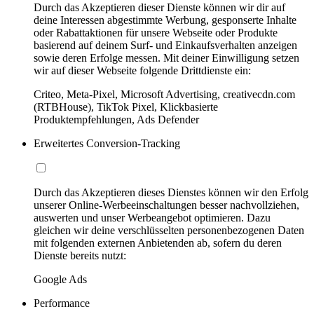
Durch das Akzeptieren dieser Dienste können wir dir auf
deine Interessen abgestimmte Werbung, gesponserte Inhalte
oder Rabattaktionen für unsere Webseite oder Produkte
basierend auf deinem Surf- und Einkaufsverhalten anzeigen
sowie deren Erfolge messen. Mit deiner Einwilligung setzen
wir auf dieser Webseite folgende Drittdienste ein:
Criteo, Meta-Pixel, Microsoft Advertising, creativecdn.com
(RTBHouse), TikTok Pixel, Klickbasierte
Produktempfehlungen, Ads Defender
Erweitertes Conversion-Tracking
Durch das Akzeptieren dieses Dienstes können wir den Erfolg
unserer Online-Werbeeinschaltungen besser nachvollziehen,
auswerten und unser Werbeangebot optimieren. Dazu
gleichen wir deine verschlüsselten personenbezogenen Daten
mit folgenden externen Anbietenden ab, sofern du deren
Dienste bereits nutzt:
Google Ads
Performance