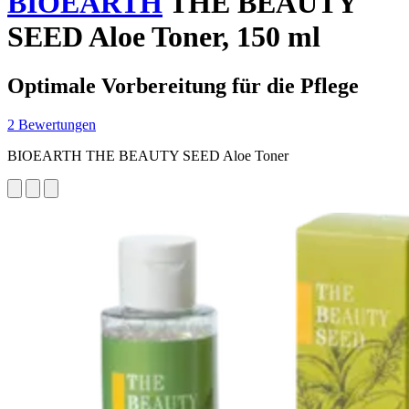
BIOEARTH
THE BEAUTY
SEED Aloe Toner, 150 ml
Optimale Vorbereitung für die Pflege
2 Bewertungen
BIOEARTH THE BEAUTY SEED Aloe Toner