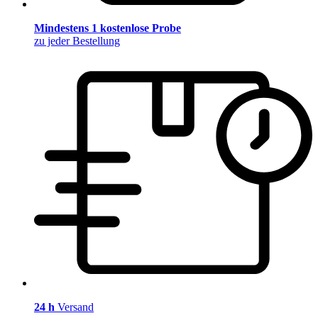
Mindestens 1 kostenlose Probe
zu jeder Bestellung
24 h
Versand