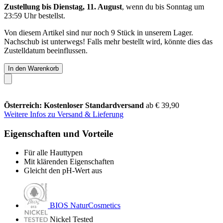
Zustellung bis Dienstag, 11. August
, wenn du bis
Sonntag um
23:59 Uhr
bestellst.
Von diesem Artikel sind nur noch 9 Stück in unserem Lager.
Nachschub ist unterwegs! Falls mehr bestellt wird, könnte dies das
Zustelldatum beeinflussen.
In den Warenkorb
Österreich: Kostenloser Standardversand
ab € 39,90
Weitere Infos zu Versand & Lieferung
Eigenschaften und Vorteile
Für alle Hauttypen
Mit klärenden Eigenschaften
Gleicht den pH-Wert aus
BIOS NaturCosmetics
Nickel Tested