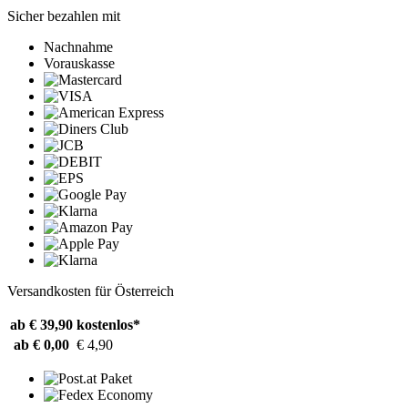
Sicher bezahlen mit
Nachnahme
Vorauskasse
Versandkosten für Österreich
ab € 39,90
kostenlos*
ab € 0,00
€ 4,90