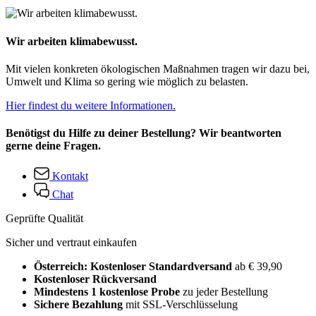
Wir arbeiten klimabewusst.
Mit vielen konkreten ökologischen Maßnahmen tragen wir dazu bei,
Umwelt und Klima so gering wie möglich zu belasten.
Hier findest du weitere Informationen.
Benötigst du Hilfe zu deiner Bestellung? Wir beantworten
gerne deine Fragen.
Kontakt
Chat
Geprüfte Qualität
Sicher und vertraut einkaufen
Österreich: Kostenloser Standardversand
ab € 39,90
Kostenloser Rückversand
Mindestens 1 kostenlose Probe
zu jeder Bestellung
Sichere Bezahlung
mit SSL-Verschlüsselung