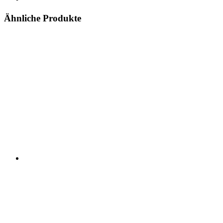
Ähnliche Produkte