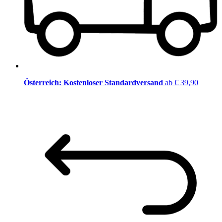
Österreich: Kostenloser Standardversand
ab € 39,90