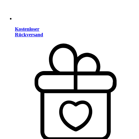
Kostenloser
Rückversand