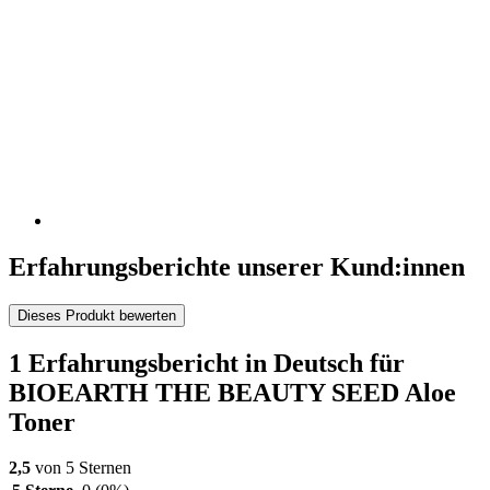
Erfahrungsberichte unserer Kund:innen
Dieses Produkt bewerten
1 Erfahrungsbericht in Deutsch für
BIOEARTH THE BEAUTY SEED Aloe
Toner
2,5
von 5 Sternen