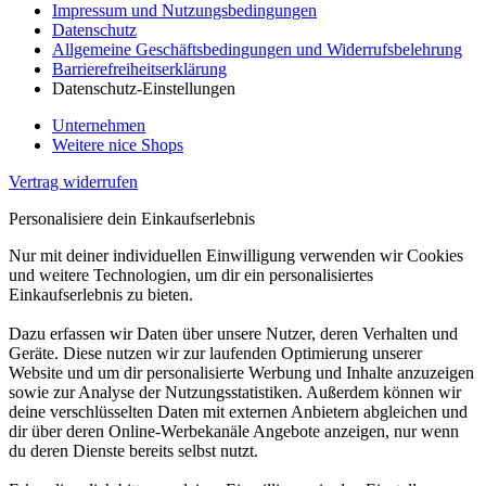
Impressum und Nutzungsbedingungen
Datenschutz
Allgemeine Geschäftsbedingungen und Widerrufsbelehrung
Barrierefreiheitserklärung
Datenschutz-Einstellungen
Unternehmen
Weitere nice Shops
Vertrag widerrufen
Personalisiere dein Einkaufserlebnis
Nur mit deiner individuellen Einwilligung verwenden wir Cookies
und weitere Technologien, um dir ein personalisiertes
Einkaufserlebnis zu bieten.
Dazu erfassen wir Daten über unsere Nutzer, deren Verhalten und
Geräte. Diese nutzen wir zur laufenden Optimierung unserer
Website und um dir personalisierte Werbung und Inhalte anzuzeigen
sowie zur Analyse der Nutzungsstatistiken. Außerdem können wir
deine verschlüsselten Daten mit externen Anbietern abgleichen und
dir über deren Online-Werbekanäle Angebote anzeigen, nur wenn
du deren Dienste bereits selbst nutzt.