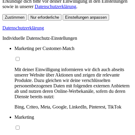
Erkundige dich bitte vor deiner Einwilligung in den Einstellungen
sowie in unserer
Datenschutzerklärung
.
Zustimmen
Nur erforderliche
Einstellungen anpassen
Datenschutzerklärung
Individuelle Datenschutz-Einstellungen
Marketing per Customer-Match
Mit deiner Einwilligung informieren wir dich auch abseits
unserer Website über Aktionen und zeigen dir relevante
Produkte. Dazu gleichen wir deine verschlüsselten
personenbezogenen Daten mit folgenden externen Anbietern
ab und nutzen deren Online-Werbekanäle, sofern du deren
Dienste bereits nutzt:
Bing, Criteo, Meta, Google, LinkedIn, Pinterest, TikTok
Marketing