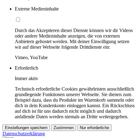
Externe Medieninhalte
Durch das Akzeptieren dieser Dienste können wir dir Videos
oder andere Medieninhalte anzeigen, die von externen
Anbietern gehostet werden. Mit deiner Einwilligung setzen
wir auf dieser Webseite folgende Drittdienste ein:
Vimeo, YouTube
Erforderlich
Immer aktiv
Technisch erforderliche Cookies gewährleisten ausschließlich
grundlegende Funktionen unserer Webseite. Sie dienen zum
Beispiel dazu, dass du Produkte im Warenkorb sammeln oder
dich in dein Kundenkonto einloggen kannst. Ein Rückschluss
auf dich ist für uns dadurch nicht möglich und dadurch
anfallende Daten werden niemals an Dritte weitergegeben.
Einstellungen speichern
Zustimmen
Nur erforderliche
Datenschutzerklärung