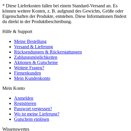
* Diese Lieferkosten fallen bei einem Standard-Versand an. Es
können weitere Kosten, z. B. aufgrund des Gewichts, Größe oder
Eigenschaften der Produkte, entstehen. Diese Informationen findest
du direkt in der Produktbeschreibung.
Hilfe & Support
Meine Bestellung
Versand & Lieferung
Rücksendungen & Rückerstattungen
Zahlungsmöglichkeiten
Aktionen & Gutscheine
Weitere Fragen?
Firmenkunden
Mein Kundenkonto
Mein Konto
Anmelden
Registrieren
Passwort vergessen?
Wo ist meine Lieferung?
Gutschein einlösen
Wissenswertes