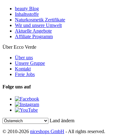
beauty Blog
Inhaltsstoffe
Naturkosmetik Zertifikate
Wir und unsere Umwelt
Aktuelle Angebote
Affiliate Programm
Über Ecco Verde
Über uns
Unsere Gruppe
Kontakt
Freie Jobs
Folge uns auf
Land ändern
© 2010-2026
niceshops GmbH
- All rights reserved.