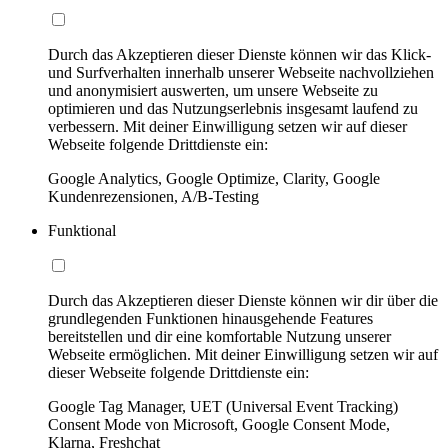
Durch das Akzeptieren dieser Dienste können wir das Klick-
und Surfverhalten innerhalb unserer Webseite nachvollziehen
und anonymisiert auswerten, um unsere Webseite zu
optimieren und das Nutzungserlebnis insgesamt laufend zu
verbessern. Mit deiner Einwilligung setzen wir auf dieser
Webseite folgende Drittdienste ein:
Google Analytics, Google Optimize, Clarity, Google
Kundenrezensionen, A/B-Testing
Funktional
Durch das Akzeptieren dieser Dienste können wir dir über die
grundlegenden Funktionen hinausgehende Features
bereitstellen und dir eine komfortable Nutzung unserer
Webseite ermöglichen. Mit deiner Einwilligung setzen wir auf
dieser Webseite folgende Drittdienste ein:
Google Tag Manager, UET (Universal Event Tracking)
Consent Mode von Microsoft, Google Consent Mode,
Klarna, Freshchat