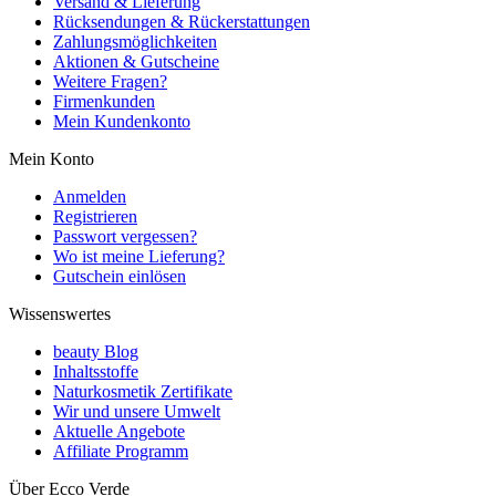
Versand & Lieferung
Rücksendungen & Rückerstattungen
Zahlungsmöglichkeiten
Aktionen & Gutscheine
Weitere Fragen?
Firmenkunden
Mein Kundenkonto
Mein Konto
Anmelden
Registrieren
Passwort vergessen?
Wo ist meine Lieferung?
Gutschein einlösen
Wissenswertes
beauty Blog
Inhaltsstoffe
Naturkosmetik Zertifikate
Wir und unsere Umwelt
Aktuelle Angebote
Affiliate Programm
Über Ecco Verde