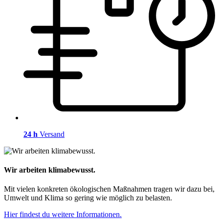
24 h
Versand
Wir arbeiten klimabewusst.
Mit vielen konkreten ökologischen Maßnahmen tragen wir dazu bei,
Umwelt und Klima so gering wie möglich zu belasten.
Hier findest du weitere Informationen.