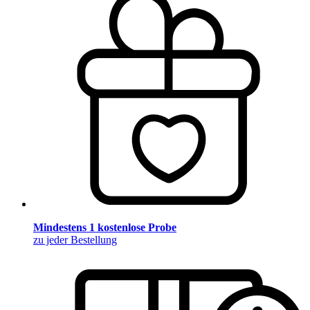
Mindestens 1 kostenlose Probe
zu jeder Bestellung