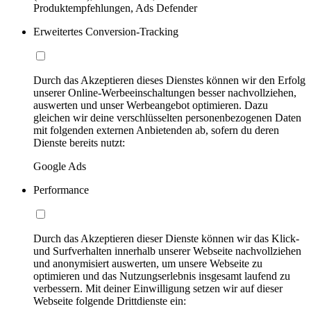
Produktempfehlungen, Ads Defender
Erweitertes Conversion-Tracking
Durch das Akzeptieren dieses Dienstes können wir den Erfolg
unserer Online-Werbeeinschaltungen besser nachvollziehen,
auswerten und unser Werbeangebot optimieren. Dazu
gleichen wir deine verschlüsselten personenbezogenen Daten
mit folgenden externen Anbietenden ab, sofern du deren
Dienste bereits nutzt:
Google Ads
Performance
Durch das Akzeptieren dieser Dienste können wir das Klick-
und Surfverhalten innerhalb unserer Webseite nachvollziehen
und anonymisiert auswerten, um unsere Webseite zu
optimieren und das Nutzungserlebnis insgesamt laufend zu
verbessern. Mit deiner Einwilligung setzen wir auf dieser
Webseite folgende Drittdienste ein: