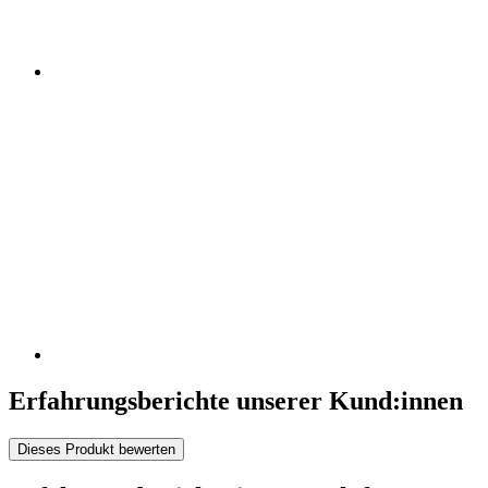
Erfahrungsberichte unserer Kund:innen
Dieses Produkt bewerten