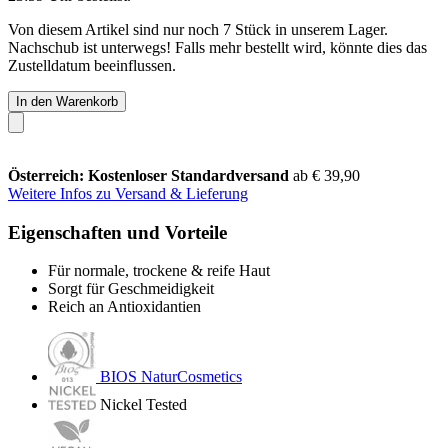
Von diesem Artikel sind nur noch 7 Stück in unserem Lager.
Nachschub ist unterwegs! Falls mehr bestellt wird, könnte dies das
Zustelldatum beeinflussen.
In den Warenkorb
Österreich: Kostenloser Standardversand
ab € 39,90
Weitere Infos zu Versand & Lieferung
Eigenschaften und Vorteile
Für normale, trockene & reife Haut
Sorgt für Geschmeidigkeit
Reich an Antioxidantien
BIOS NaturCosmetics
Nickel Tested