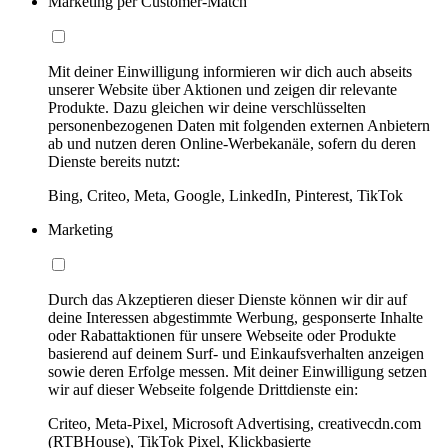
Marketing per Customer-Match
Mit deiner Einwilligung informieren wir dich auch abseits
unserer Website über Aktionen und zeigen dir relevante
Produkte. Dazu gleichen wir deine verschlüsselten
personenbezogenen Daten mit folgenden externen Anbietern
ab und nutzen deren Online-Werbekanäle, sofern du deren
Dienste bereits nutzt:
Bing, Criteo, Meta, Google, LinkedIn, Pinterest, TikTok
Marketing
Durch das Akzeptieren dieser Dienste können wir dir auf
deine Interessen abgestimmte Werbung, gesponserte Inhalte
oder Rabattaktionen für unsere Webseite oder Produkte
basierend auf deinem Surf- und Einkaufsverhalten anzeigen
sowie deren Erfolge messen. Mit deiner Einwilligung setzen
wir auf dieser Webseite folgende Drittdienste ein:
Criteo, Meta-Pixel, Microsoft Advertising, creativecdn.com
(RTBHouse), TikTok Pixel, Klickbasierte