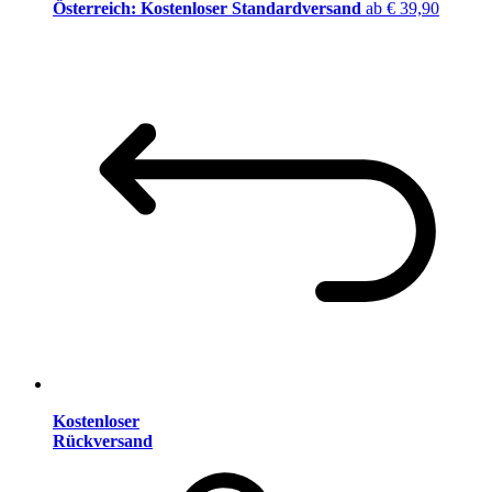
Österreich: Kostenloser Standardversand
ab € 39,90
Kostenloser
Rückversand