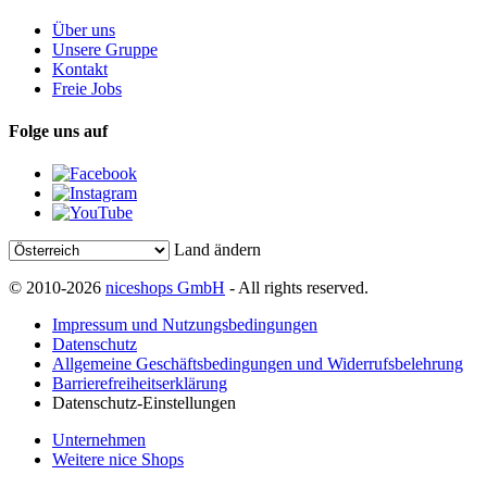
Über uns
Unsere Gruppe
Kontakt
Freie Jobs
Folge uns auf
Land ändern
© 2010-2026
niceshops GmbH
- All rights reserved.
Impressum und Nutzungsbedingungen
Datenschutz
Allgemeine Geschäftsbedingungen und Widerrufsbelehrung
Barrierefreiheitserklärung
Datenschutz-Einstellungen
Unternehmen
Weitere nice Shops