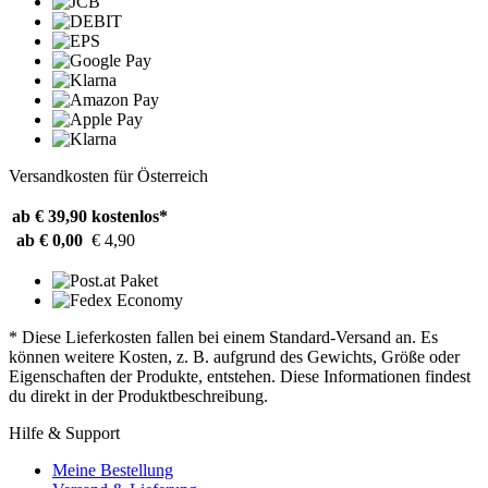
Versandkosten für Österreich
ab € 39,90
kostenlos*
ab € 0,00
€ 4,90
* Diese Lieferkosten fallen bei einem Standard-Versand an. Es
können weitere Kosten, z. B. aufgrund des Gewichts, Größe oder
Eigenschaften der Produkte, entstehen. Diese Informationen findest
du direkt in der Produktbeschreibung.
Hilfe & Support
Meine Bestellung