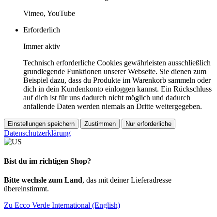
Vimeo, YouTube
Erforderlich
Immer aktiv
Technisch erforderliche Cookies gewährleisten ausschließlich
grundlegende Funktionen unserer Webseite. Sie dienen zum
Beispiel dazu, dass du Produkte im Warenkorb sammeln oder
dich in dein Kundenkonto einloggen kannst. Ein Rückschluss
auf dich ist für uns dadurch nicht möglich und dadurch
anfallende Daten werden niemals an Dritte weitergegeben.
Einstellungen speichern
Zustimmen
Nur erforderliche
Datenschutzerklärung
Bist du im richtigen Shop?
Bitte wechsle zum Land
, das mit deiner Lieferadresse
übereinstimmt.
Zu Ecco Verde International (English)