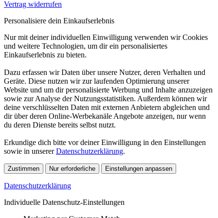
Vertrag widerrufen
Personalisiere dein Einkaufserlebnis
Nur mit deiner individuellen Einwilligung verwenden wir Cookies
und weitere Technologien, um dir ein personalisiertes
Einkaufserlebnis zu bieten.
Dazu erfassen wir Daten über unsere Nutzer, deren Verhalten und
Geräte. Diese nutzen wir zur laufenden Optimierung unserer
Website und um dir personalisierte Werbung und Inhalte anzuzeigen
sowie zur Analyse der Nutzungsstatistiken. Außerdem können wir
deine verschlüsselten Daten mit externen Anbietern abgleichen und
dir über deren Online-Werbekanäle Angebote anzeigen, nur wenn
du deren Dienste bereits selbst nutzt.
Erkundige dich bitte vor deiner Einwilligung in den Einstellungen
sowie in unserer
Datenschutzerklärung
.
Zustimmen
Nur erforderliche
Einstellungen anpassen
Datenschutzerklärung
Individuelle Datenschutz-Einstellungen