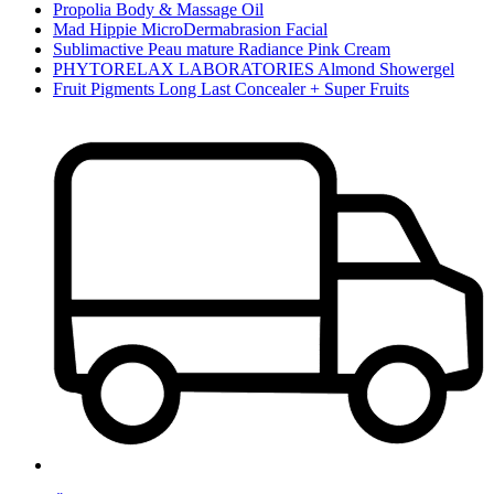
Propolia Body & Massage Oil
Mad Hippie MicroDermabrasion Facial
Sublimactive Peau mature Radiance Pink Cream
PHYTORELAX LABORATORIES Almond Showergel
Fruit Pigments Long Last Concealer + Super Fruits