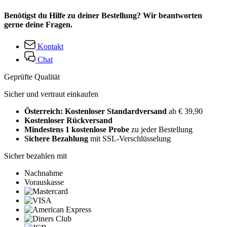
Benötigst du Hilfe zu deiner Bestellung? Wir beantworten
gerne deine Fragen.
Kontakt
Chat
Geprüfte Qualität
Sicher und vertraut einkaufen
Österreich: Kostenloser Standardversand
ab € 39,90
Kostenloser Rückversand
Mindestens 1 kostenlose Probe
zu jeder Bestellung
Sichere Bezahlung
mit SSL-Verschlüsselung
Sicher bezahlen mit
Nachnahme
Vorauskasse