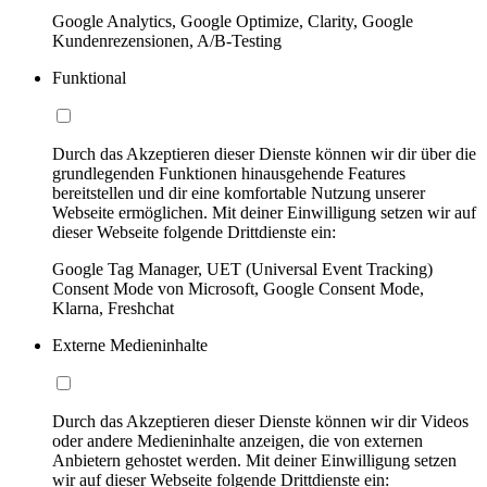
Google Analytics, Google Optimize, Clarity, Google
Kundenrezensionen, A/B-Testing
Funktional
Durch das Akzeptieren dieser Dienste können wir dir über die
grundlegenden Funktionen hinausgehende Features
bereitstellen und dir eine komfortable Nutzung unserer
Webseite ermöglichen. Mit deiner Einwilligung setzen wir auf
dieser Webseite folgende Drittdienste ein:
Google Tag Manager, UET (Universal Event Tracking)
Consent Mode von Microsoft, Google Consent Mode,
Klarna, Freshchat
Externe Medieninhalte
Durch das Akzeptieren dieser Dienste können wir dir Videos
oder andere Medieninhalte anzeigen, die von externen
Anbietern gehostet werden. Mit deiner Einwilligung setzen
wir auf dieser Webseite folgende Drittdienste ein: