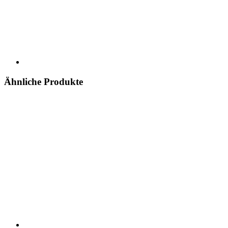
Ähnliche Produkte