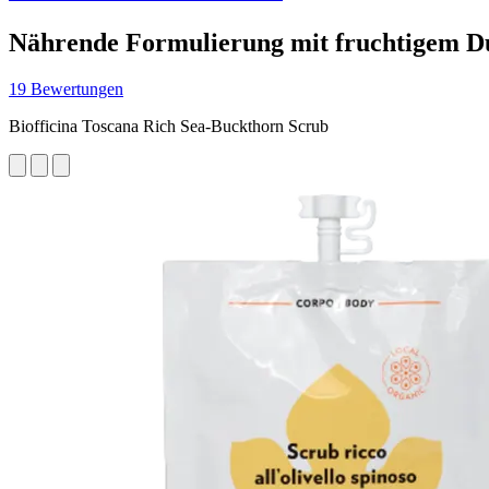
Nährende Formulierung mit fruchtigem Du
19 Bewertungen
Biofficina Toscana Rich Sea-Buckthorn Scrub