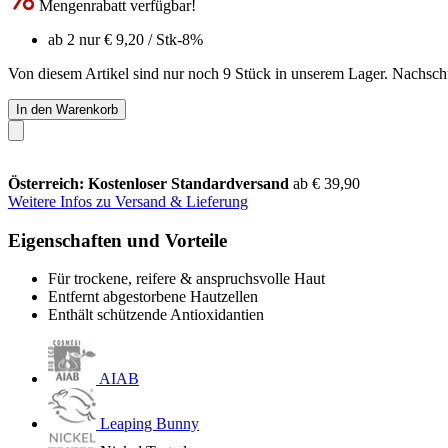
Mengenrabatt verfügbar!
ab 2 nur
€ 9,20
/ Stk
-8%
Von diesem Artikel sind nur noch 9 Stück in unserem Lager. Nachschub
In den Warenkorb
Österreich: Kostenloser Standardversand
ab € 39,90
Weitere Infos zu Versand & Lieferung
Eigenschaften und Vorteile
Für trockene, reifere & anspruchsvolle Haut
Entfernt abgestorbene Hautzellen
Enthält schützende Antioxidantien
AIAB
Leaping Bunny