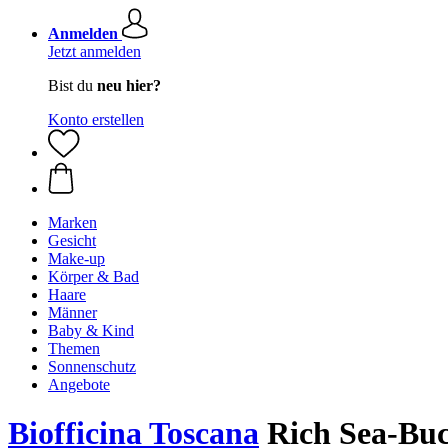
Anmelden
Jetzt anmelden
Bist du
neu hier?
Konto erstellen
Marken
Gesicht
Make-up
Körper & Bad
Haare
Männer
Baby & Kind
Themen
Sonnenschutz
Angebote
Biofficina Toscana
Rich Sea-Buc