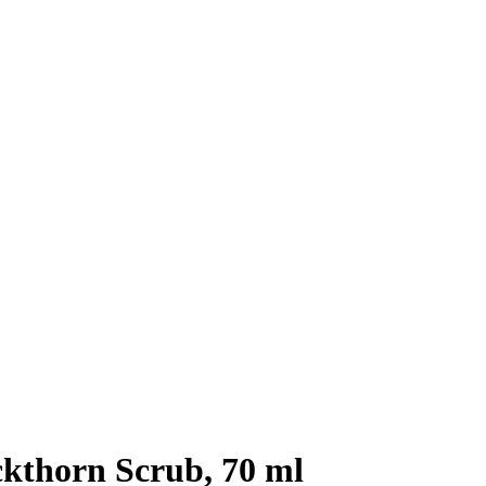
kthorn Scrub, 70 ml