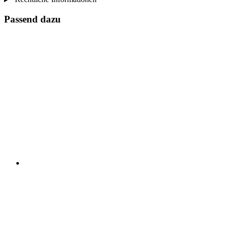
Passend dazu