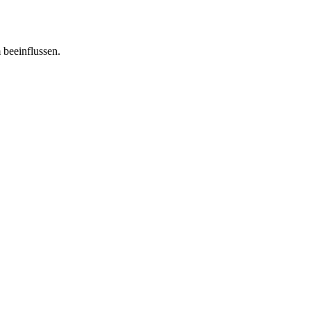
 beeinflussen.