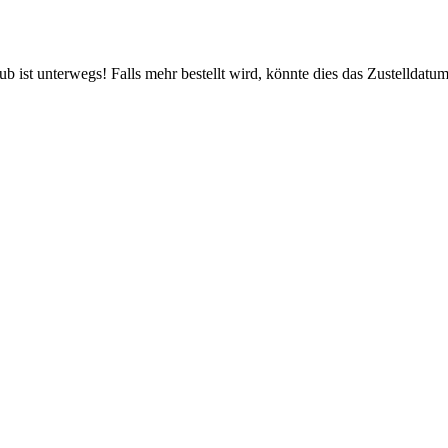
 ist unterwegs! Falls mehr bestellt wird, könnte dies das Zustelldatum