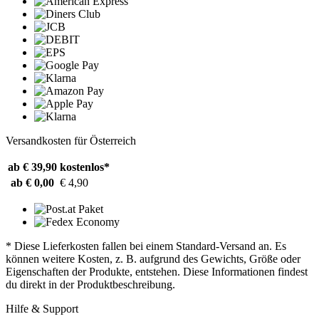
Versandkosten für Österreich
ab € 39,90
kostenlos*
ab € 0,00
€ 4,90
* Diese Lieferkosten fallen bei einem Standard-Versand an. Es
können weitere Kosten, z. B. aufgrund des Gewichts, Größe oder
Eigenschaften der Produkte, entstehen. Diese Informationen findest
du direkt in der Produktbeschreibung.
Hilfe & Support