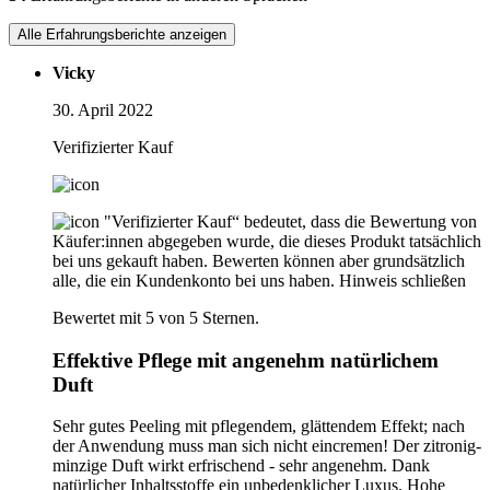
Alle Erfahrungsberichte anzeigen
Vicky
30. April 2022
Verifizierter Kauf
"Verifizierter Kauf“ bedeutet, dass die Bewertung von
Käufer:innen abgegeben wurde, die dieses Produkt tatsächlich
bei uns gekauft haben. Bewerten können aber grundsätzlich
alle, die ein Kundenkonto bei uns haben.
Hinweis schließen
Bewertet mit 5 von 5 Sternen.
Effektive Pflege mit angenehm natürlichem
Duft
Sehr gutes Peeling mit pflegendem, glättendem Effekt; nach
der Anwendung muss man sich nicht eincremen! Der zitronig-
minzige Duft wirkt erfrischend - sehr angenehm. Dank
natürlicher Inhaltsstoffe ein unbedenklicher Luxus. Hohe