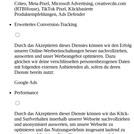
Criteo, Meta-Pixel, Microsoft Advertising, creativecdn.com
(RTBHouse), TikTok Pixel, Klickbasierte
Produktempfehlungen, Ads Defender
Erweitertes Conversion-Tracking
Durch das Akzeptieren dieses Dienstes können wir den Erfolg
unserer Online-Werbeeinschaltungen besser nachvollziehen,
auswerten und unser Werbeangebot optimieren. Dazu
gleichen wir deine verschlüsselten personenbezogenen Daten
mit folgenden externen Anbietenden ab, sofern du deren
Dienste bereits nutzt:
Google Ads
Performance
Durch das Akzeptieren dieser Dienste können wir das Klick-
und Surfverhalten innerhalb unserer Webseite nachvollziehen
und anonymisiert auswerten, um unsere Webseite zu
optimieren und das Nutzungserlebnis insgesamt laufend zu