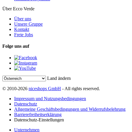
Über Ecco Verde
Über uns
Unsere Gruppe
Kontakt
Freie Jobs
Folge uns auf
Land ändern
© 2010-2026
niceshops GmbH
- All rights reserved.
Impressum und Nutzungsbedingungen
Datenschutz
Allgemeine Geschäftsbedingungen und Widerrufsbelehrung
Barrierefreiheitserklärung
Datenschutz-Einstellungen
Unternehmen