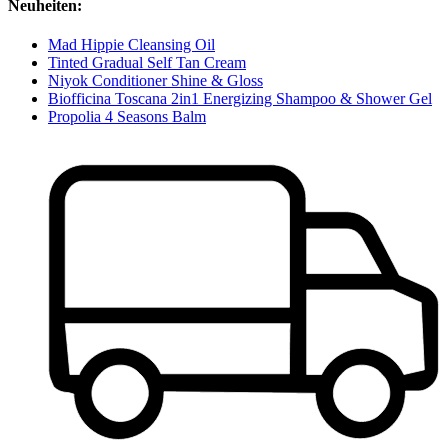
Neuheiten:
Mad Hippie Cleansing Oil
Tinted Gradual Self Tan Cream
Niyok Conditioner Shine & Gloss
Biofficina Toscana 2in1 Energizing Shampoo & Shower Gel
Propolia 4 Seasons Balm