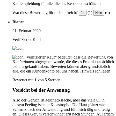
Kaufempfehlung für alle, die das Besondere schätzen!
War diese Bewertung für dich hilfreich?
(1)
(0)
Ja
Nein
Bianca
21. Februar 2020
Verifizierter Kauf
"Verifizierter Kauf“ bedeutet, dass die Bewertung von
Käufer:innen abgegeben wurde, die dieses Produkt tatsächlich
bei uns gekauft haben. Bewerten können aber grundsätzlich
alle, die ein Kundenkonto bei uns haben.
Hinweis schließen
Bewertet mit 1 von 5 Sternen.
Vorsicht bei der Anwenung
Also der Geruch ist geschackssache, aber das viele Öl in
diesem Peeling ist eine Katastrophe. Die Haut glänzt wie
Schmalz nach der Anwendung und fühlt sich ölig und fettig
an. Dieses Gefühl verschwindet erst nach Stunden. Außerdem