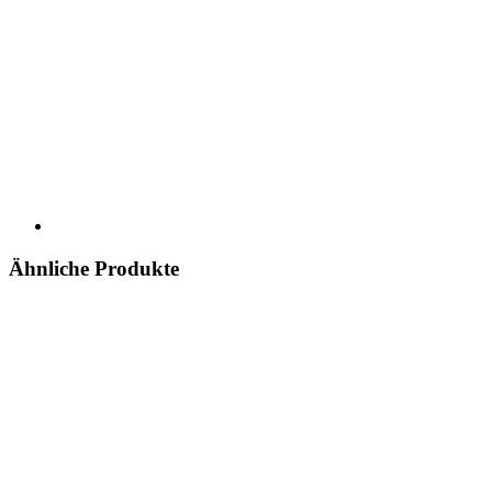
Ähnliche Produkte