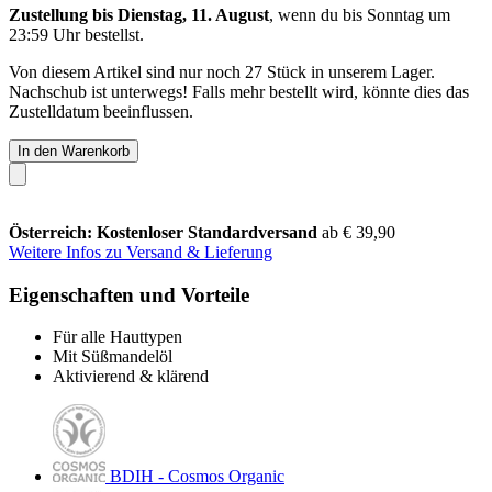
Zustellung bis Dienstag, 11. August
, wenn du bis
Sonntag um
23:59 Uhr
bestellst.
Von diesem Artikel sind nur noch 27 Stück in unserem Lager.
Nachschub ist unterwegs! Falls mehr bestellt wird, könnte dies das
Zustelldatum beeinflussen.
In den Warenkorb
Österreich: Kostenloser Standardversand
ab € 39,90
Weitere Infos zu Versand & Lieferung
Eigenschaften und Vorteile
Für alle Hauttypen
Mit Süßmandelöl
Aktivierend & klärend
BDIH - Cosmos Organic