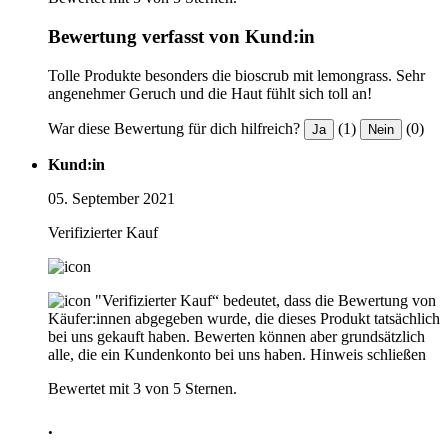
Bewertung verfasst von Kund:in
Tolle Produkte besonders die bioscrub mit lemongrass. Sehr
angenehmer Geruch und die Haut fühlt sich toll an!
War diese Bewertung für dich hilfreich?
(1)
(0)
Ja
Nein
Kund:in
05. September 2021
Verifizierter Kauf
"Verifizierter Kauf“ bedeutet, dass die Bewertung von
Käufer:innen abgegeben wurde, die dieses Produkt tatsächlich
bei uns gekauft haben. Bewerten können aber grundsätzlich
alle, die ein Kundenkonto bei uns haben.
Hinweis schließen
Bewertet mit 3 von 5 Sternen.
.