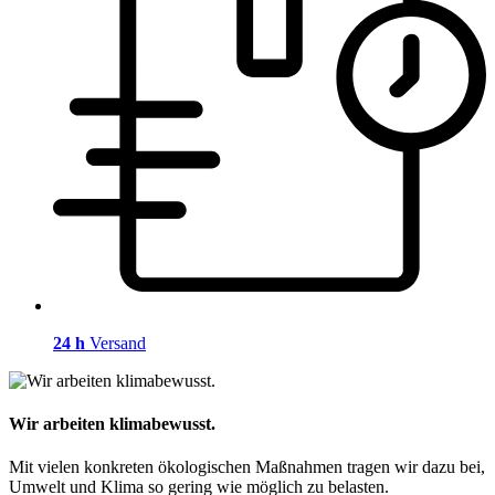
24 h
Versand
Wir arbeiten klimabewusst.
Mit vielen konkreten ökologischen Maßnahmen tragen wir dazu bei,
Umwelt und Klima so gering wie möglich zu belasten.