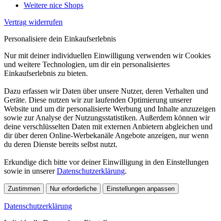
Weitere nice Shops
Vertrag widerrufen
Personalisiere dein Einkaufserlebnis
Nur mit deiner individuellen Einwilligung verwenden wir Cookies
und weitere Technologien, um dir ein personalisiertes
Einkaufserlebnis zu bieten.
Dazu erfassen wir Daten über unsere Nutzer, deren Verhalten und
Geräte. Diese nutzen wir zur laufenden Optimierung unserer
Website und um dir personalisierte Werbung und Inhalte anzuzeigen
sowie zur Analyse der Nutzungsstatistiken. Außerdem können wir
deine verschlüsselten Daten mit externen Anbietern abgleichen und
dir über deren Online-Werbekanäle Angebote anzeigen, nur wenn
du deren Dienste bereits selbst nutzt.
Erkundige dich bitte vor deiner Einwilligung in den Einstellungen
sowie in unserer
Datenschutzerklärung
.
Zustimmen
Nur erforderliche
Einstellungen anpassen
Datenschutzerklärung