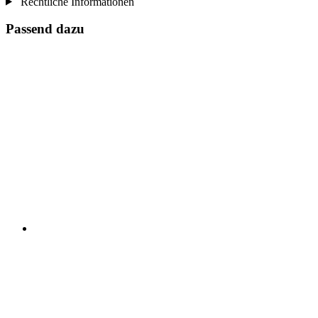
Rechtliche Informationen
Passend dazu