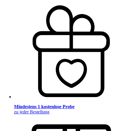
Mindestens 1 kostenlose Probe
zu jeder Bestellung