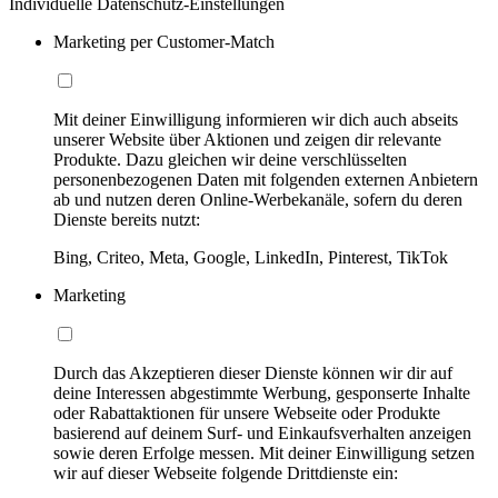
Individuelle Datenschutz-Einstellungen
Marketing per Customer-Match
Mit deiner Einwilligung informieren wir dich auch abseits
unserer Website über Aktionen und zeigen dir relevante
Produkte. Dazu gleichen wir deine verschlüsselten
personenbezogenen Daten mit folgenden externen Anbietern
ab und nutzen deren Online-Werbekanäle, sofern du deren
Dienste bereits nutzt:
Bing, Criteo, Meta, Google, LinkedIn, Pinterest, TikTok
Marketing
Durch das Akzeptieren dieser Dienste können wir dir auf
deine Interessen abgestimmte Werbung, gesponserte Inhalte
oder Rabattaktionen für unsere Webseite oder Produkte
basierend auf deinem Surf- und Einkaufsverhalten anzeigen
sowie deren Erfolge messen. Mit deiner Einwilligung setzen
wir auf dieser Webseite folgende Drittdienste ein: