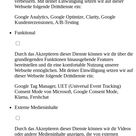
verbessern. Mit deiner Einwilligung setzen wir auf dieser
Webseite folgende Drittdienste ein:
Google Analytics, Google Optimize, Clarity, Google
Kundenrezensionen, A/B-Testing
Funktional
Durch das Akzeptieren dieser Dienste können wir dir über die
grundlegenden Funktionen hinausgehende Features
bereitstellen und dir eine komfortable Nutzung unserer
Webseite ermöglichen. Mit deiner Einwilligung setzen wir auf
dieser Webseite folgende Drittdienste ein:
Google Tag Manager, UET (Universal Event Tracking)
Consent Mode von Microsoft, Google Consent Mode,
Klarna, Freshchat
Externe Medieninhalte
Durch das Akzeptieren dieser Dienste können wir dir Videos
oder andere Medieninhalte anzeigen, die von externen