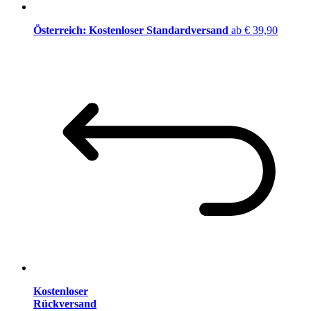
Österreich: Kostenloser Standardversand
ab € 39,90
Kostenloser
Rückversand