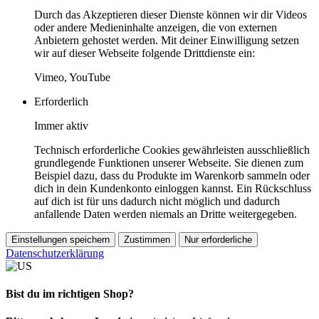
Durch das Akzeptieren dieser Dienste können wir dir Videos
oder andere Medieninhalte anzeigen, die von externen
Anbietern gehostet werden. Mit deiner Einwilligung setzen
wir auf dieser Webseite folgende Drittdienste ein:
Vimeo, YouTube
Erforderlich
Immer aktiv
Technisch erforderliche Cookies gewährleisten ausschließlich
grundlegende Funktionen unserer Webseite. Sie dienen zum
Beispiel dazu, dass du Produkte im Warenkorb sammeln oder
dich in dein Kundenkonto einloggen kannst. Ein Rückschluss
auf dich ist für uns dadurch nicht möglich und dadurch
anfallende Daten werden niemals an Dritte weitergegeben.
Einstellungen speichern
Zustimmen
Nur erforderliche
Datenschutzerklärung
Bist du im richtigen Shop?