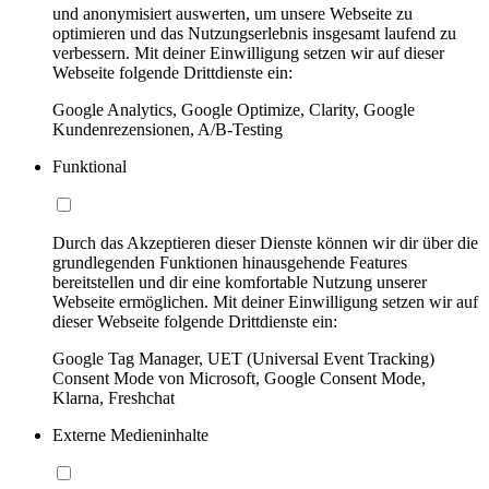
und anonymisiert auswerten, um unsere Webseite zu
optimieren und das Nutzungserlebnis insgesamt laufend zu
verbessern. Mit deiner Einwilligung setzen wir auf dieser
Webseite folgende Drittdienste ein:
Google Analytics, Google Optimize, Clarity, Google
Kundenrezensionen, A/B-Testing
Funktional
Durch das Akzeptieren dieser Dienste können wir dir über die
grundlegenden Funktionen hinausgehende Features
bereitstellen und dir eine komfortable Nutzung unserer
Webseite ermöglichen. Mit deiner Einwilligung setzen wir auf
dieser Webseite folgende Drittdienste ein:
Google Tag Manager, UET (Universal Event Tracking)
Consent Mode von Microsoft, Google Consent Mode,
Klarna, Freshchat
Externe Medieninhalte