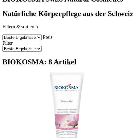
Natürliche Körperpflege aus der Schweiz
Filtern & sortieren
Preis
Filter
BIOKOSMA: 8 Artikel