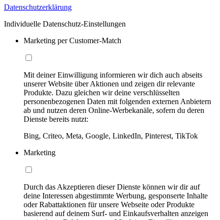
Datenschutzerklärung
Individuelle Datenschutz-Einstellungen
Marketing per Customer-Match
Mit deiner Einwilligung informieren wir dich auch abseits
unserer Website über Aktionen und zeigen dir relevante
Produkte. Dazu gleichen wir deine verschlüsselten
personenbezogenen Daten mit folgenden externen Anbietern
ab und nutzen deren Online-Werbekanäle, sofern du deren
Dienste bereits nutzt:
Bing, Criteo, Meta, Google, LinkedIn, Pinterest, TikTok
Marketing
Durch das Akzeptieren dieser Dienste können wir dir auf
deine Interessen abgestimmte Werbung, gesponserte Inhalte
oder Rabattaktionen für unsere Webseite oder Produkte
basierend auf deinem Surf- und Einkaufsverhalten anzeigen