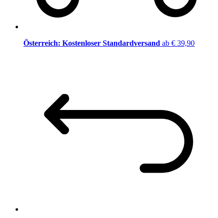
Österreich: Kostenloser Standardversand
ab € 39,90