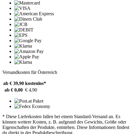
Versandkosten für Österreich
ab € 39,90
kostenlos*
ab € 0,00
€ 4,90
* Diese Lieferkosten fallen bei einem Standard-Versand an. Es
können weitere Kosten, z. B. aufgrund des Gewichts, Größe oder
Eigenschaften der Produkte, entstehen. Diese Informationen findest
du direkt in der Produktbeschreibung.