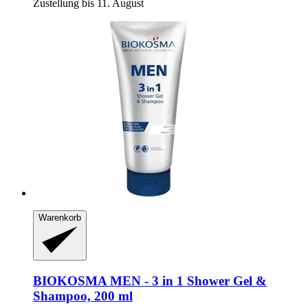
Zustellung bis 11. August
Warenkorb
BIOKOSMA
MEN -​ 3 in 1 Shower Gel &
Shampoo, 200 ml