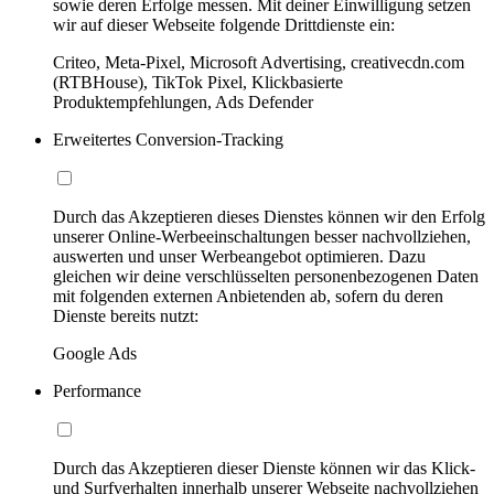
sowie deren Erfolge messen. Mit deiner Einwilligung setzen
wir auf dieser Webseite folgende Drittdienste ein:
Criteo, Meta-Pixel, Microsoft Advertising, creativecdn.com
(RTBHouse), TikTok Pixel, Klickbasierte
Produktempfehlungen, Ads Defender
Erweitertes Conversion-Tracking
Durch das Akzeptieren dieses Dienstes können wir den Erfolg
unserer Online-Werbeeinschaltungen besser nachvollziehen,
auswerten und unser Werbeangebot optimieren. Dazu
gleichen wir deine verschlüsselten personenbezogenen Daten
mit folgenden externen Anbietenden ab, sofern du deren
Dienste bereits nutzt:
Google Ads
Performance
Durch das Akzeptieren dieser Dienste können wir das Klick-
und Surfverhalten innerhalb unserer Webseite nachvollziehen