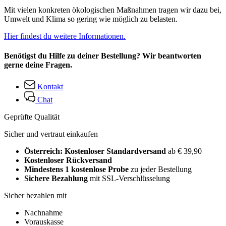
Mit vielen konkreten ökologischen Maßnahmen tragen wir dazu bei,
Umwelt und Klima so gering wie möglich zu belasten.
Hier findest du weitere Informationen.
Benötigst du Hilfe zu deiner Bestellung? Wir beantworten
gerne deine Fragen.
Kontakt
Chat
Geprüfte Qualität
Sicher und vertraut einkaufen
Österreich: Kostenloser Standardversand
ab € 39,90
Kostenloser Rückversand
Mindestens 1 kostenlose Probe
zu jeder Bestellung
Sichere Bezahlung
mit SSL-Verschlüsselung
Sicher bezahlen mit
Nachnahme
Vorauskasse