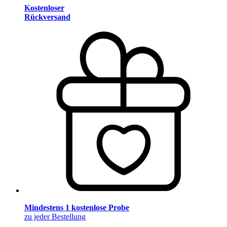
Kostenloser
Rückversand
Mindestens 1 kostenlose Probe
zu jeder Bestellung