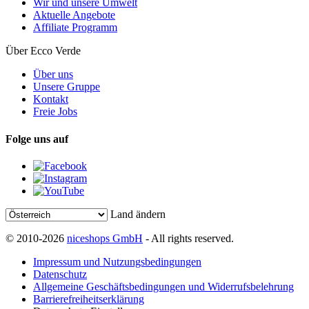
Wir und unsere Umwelt
Aktuelle Angebote
Affiliate Programm
Über Ecco Verde
Über uns
Unsere Gruppe
Kontakt
Freie Jobs
Folge uns auf
Land ändern
© 2010-2026
niceshops GmbH
- All rights reserved.
Impressum und Nutzungsbedingungen
Datenschutz
Allgemeine Geschäftsbedingungen und Widerrufsbelehrung
Barrierefreiheitserklärung