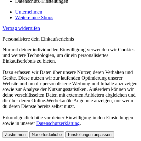
Datenschutz-Einstellungen
Unternehmen
Weitere nice Shops
Vertrag widerrufen
Personalisiere dein Einkaufserlebnis
Nur mit deiner individuellen Einwilligung verwenden wir Cookies
und weitere Technologien, um dir ein personalisiertes
Einkaufserlebnis zu bieten.
Dazu erfassen wir Daten über unsere Nutzer, deren Verhalten und
Geräte. Diese nutzen wir zur laufenden Optimierung unserer
Website und um dir personalisierte Werbung und Inhalte anzuzeigen
sowie zur Analyse der Nutzungsstatistiken. Außerdem können wir
deine verschlüsselten Daten mit externen Anbietern abgleichen und
dir über deren Online-Werbekanäle Angebote anzeigen, nur wenn
du deren Dienste bereits selbst nutzt.
Erkundige dich bitte vor deiner Einwilligung in den Einstellungen
sowie in unserer
Datenschutzerklärung
.
Zustimmen
Nur erforderliche
Einstellungen anpassen