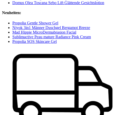
Domus Olea Toscana Sebo Lift Glättende Gesichtslotion
Neuheiten:
Propolia Gentle Shower Gel
Niyok 3in1 Männer Duschgel Bergamot Breeze
Mad Hippie MicroDermabrasion Facial
Sublimactive Peau mature Radiance Pink Cream
Propolia SOS Skincare Gel