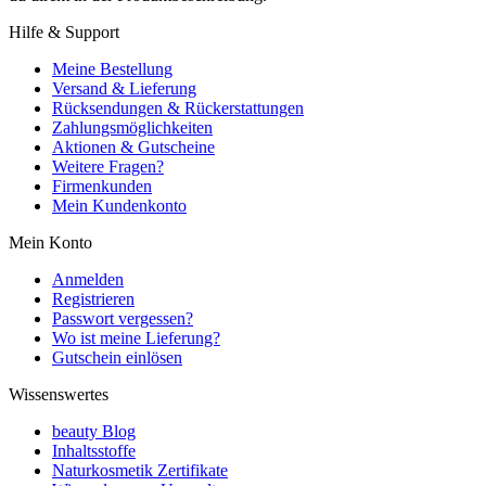
Hilfe & Support
Meine Bestellung
Versand & Lieferung
Rücksendungen & Rückerstattungen
Zahlungsmöglichkeiten
Aktionen & Gutscheine
Weitere Fragen?
Firmenkunden
Mein Kundenkonto
Mein Konto
Anmelden
Registrieren
Passwort vergessen?
Wo ist meine Lieferung?
Gutschein einlösen
Wissenswertes
beauty Blog
Inhaltsstoffe
Naturkosmetik Zertifikate