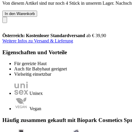
Von diesem Artikel sind nur noch 4 Stück in unserem Lager. Nachschub
In den Warenkorb
Österreich: Kostenloser Standardversand
ab € 39,90
Weitere Infos zu Versand & Lieferung
Eigenschaften und Vorteile
Für gereizte Haut
Auch für Babyhaut geeignet
Vielseitig einsetzbar
Unisex
Vegan
Häufig zusammen gekauft mit Biopark Cosmetics Sp