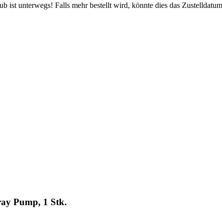
 ist unterwegs! Falls mehr bestellt wird, könnte dies das Zustelldatum
ray Pump, 1 Stk.