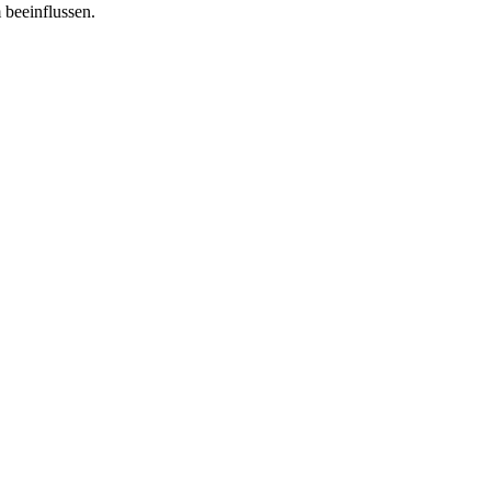
 beeinflussen.