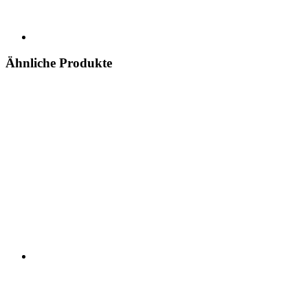
Ähnliche Produkte