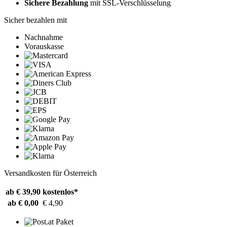
Sichere Bezahlung
mit SSL-Verschlüsselung
Sicher bezahlen mit
Nachnahme
Vorauskasse
Versandkosten für Österreich
ab € 39,90
kostenlos*
ab € 0,00
€ 4,90