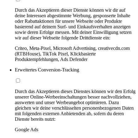
Durch das Akzeptieren dieser Dienste können wir dir auf
deine Interessen abgestimmte Werbung, gesponserte Inhalte
oder Rabattaktionen für unsere Webseite oder Produkte
basierend auf deinem Surf- und Einkaufsverhalten anzeigen
sowie deren Erfolge messen. Mit deiner Einwilligung setzen
wir auf dieser Webseite folgende Drittdienste ein:
Criteo, Meta-Pixel, Microsoft Advertising, creativecdn.com
(RTBHouse), TikTok Pixel, Klickbasierte
Produktempfehlungen, Ads Defender
Erweitertes Conversion-Tracking
Durch das Akzeptieren dieses Dienstes können wir den Erfolg
unserer Online-Werbeeinschaltungen besser nachvollziehen,
auswerten und unser Werbeangebot optimieren. Dazu
gleichen wir deine verschlüsselten personenbezogenen Daten
mit folgenden externen Anbietenden ab, sofern du deren
Dienste bereits nutzt:
Google Ads