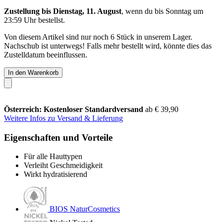
Zustellung bis Dienstag, 11. August
, wenn du bis
Sonntag um
23:59 Uhr
bestellst.
Von diesem Artikel sind nur noch 6 Stück in unserem Lager.
Nachschub ist unterwegs! Falls mehr bestellt wird, könnte dies das
Zustelldatum beeinflussen.
In den Warenkorb
Österreich: Kostenloser Standardversand
ab € 39,90
Weitere Infos zu Versand & Lieferung
Eigenschaften und Vorteile
Für alle Hauttypen
Verleiht Geschmeidigkeit
Wirkt hydratisierend
BIOS NaturCosmetics