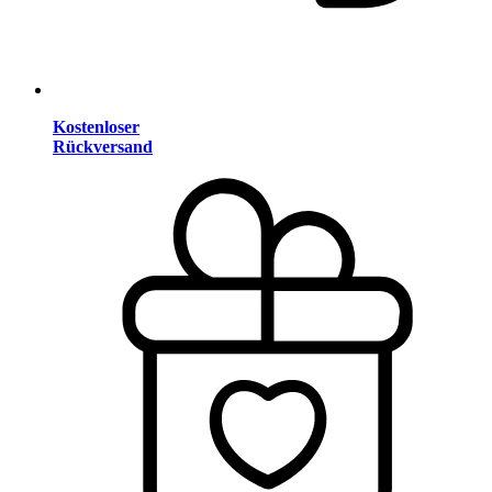
Kostenloser
Rückversand