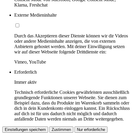
Klarna, Freshchat
Externe Medieninhalte
Durch das Akzeptieren dieser Dienste können wir dir Videos
oder andere Medieninhalte anzeigen, die von externen
Anbietern gehostet werden. Mit deiner Einwilligung setzen
wir auf dieser Webseite folgende Drittdienste ein:
Vimeo, YouTube
Erforderlich
Immer aktiv
Technisch erforderliche Cookies gewährleisten ausschließlich
grundlegende Funktionen unserer Webseite. Sie dienen zum
Beispiel dazu, dass du Produkte im Warenkorb sammeln oder
dich in dein Kundenkonto einloggen kannst. Ein Rückschluss
auf dich ist für uns dadurch nicht möglich und dadurch
anfallende Daten werden niemals an Dritte weitergegeben.
Einstellungen speichern
Zustimmen
Nur erforderliche