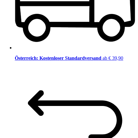
Österreich: Kostenloser Standardversand
ab € 39,90