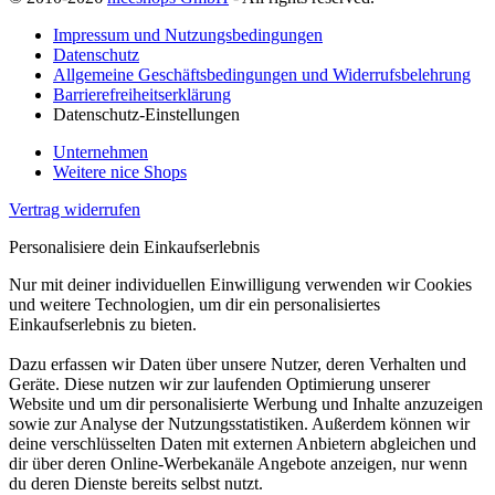
Impressum und Nutzungsbedingungen
Datenschutz
Allgemeine Geschäftsbedingungen und Widerrufsbelehrung
Barrierefreiheitserklärung
Datenschutz-Einstellungen
Unternehmen
Weitere nice Shops
Vertrag widerrufen
Personalisiere dein Einkaufserlebnis
Nur mit deiner individuellen Einwilligung verwenden wir Cookies
und weitere Technologien, um dir ein personalisiertes
Einkaufserlebnis zu bieten.
Dazu erfassen wir Daten über unsere Nutzer, deren Verhalten und
Geräte. Diese nutzen wir zur laufenden Optimierung unserer
Website und um dir personalisierte Werbung und Inhalte anzuzeigen
sowie zur Analyse der Nutzungsstatistiken. Außerdem können wir
deine verschlüsselten Daten mit externen Anbietern abgleichen und
dir über deren Online-Werbekanäle Angebote anzeigen, nur wenn
du deren Dienste bereits selbst nutzt.