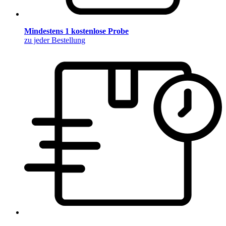
Mindestens 1 kostenlose Probe
zu jeder Bestellung