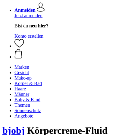
Anmelden
Jetzt anmelden
Bist du
neu hier?
Konto erstellen
Marken
Gesicht
Make-up
Körper & Bad
Haare
Männer
Baby & Kind
Themen
Sonnenschutz
Angebote
bjobj
Körpercreme-Fluid