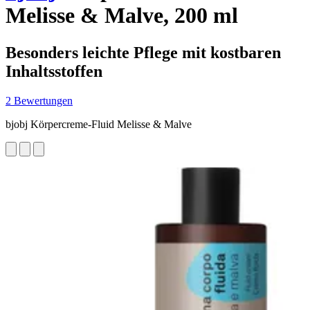
Melisse & Malve, 200 ml
Besonders leichte Pflege mit kostbaren
Inhaltsstoffen
2 Bewertungen
bjobj Körpercreme-Fluid Melisse & Malve