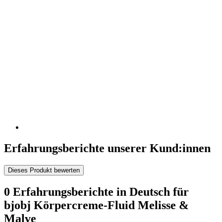
Erfahrungsberichte unserer Kund:innen
Dieses Produkt bewerten
0 Erfahrungsberichte in Deutsch für
bjobj Körpercreme-Fluid Melisse &
Malve