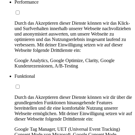
Performance
Durch das Akzeptieren dieser Dienste können wir das Klick-
und Surfverhalten innerhalb unserer Webseite nachvollziehen
und anonymisiert auswerten, um unsere Webseite zu
optimieren und das Nutzungserlebnis insgesamt laufend zu
verbessern. Mit deiner Einwilligung setzen wir auf dieser
Webseite folgende Drittdienste ein:
Google Analytics, Google Optimize, Clarity, Google
Kundenrezensionen, A/B-Testing
Funktional
Durch das Akzeptieren dieser Dienste können wir dir über die
grundlegenden Funktionen hinausgehende Features
bereitstellen und dir eine komfortable Nutzung unserer
Webseite ermöglichen. Mit deiner Einwilligung setzen wir auf
dieser Webseite folgende Drittdienste ein:
Google Tag Manager, UET (Universal Event Tracking)
Consent Mode von Microsoft, Google Consent Mode,