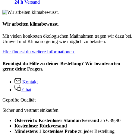
24 h
Versand
Wir arbeiten klimabewusst.
Mit vielen konkreten ökologischen Maßnahmen tragen wir dazu bei,
Umwelt und Klima so gering wie möglich zu belasten.
Hier findest du weitere Informationen.
Benötigst du Hilfe zu deiner Bestellung? Wir beantworten
gerne deine Fragen.
Kontakt
Chat
Geprüfte Qualität
Sicher und vertraut einkaufen
Österreich: Kostenloser Standardversand
ab € 39,90
Kostenloser Rückversand
Mindestens 1 kostenlose Probe
zu jeder Bestellung