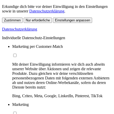
Erkundige dich bitte vor deiner Einwilligung in den Einstellungen
sowie in unserer
Datenschutzerklärung
.
Zustimmen
Nur erforderliche
Einstellungen anpassen
Datenschutzerklärung
Individuelle Datenschutz-Einstellungen
Marketing per Customer-Match
Mit deiner Einwilligung informieren wir dich auch abseits
unserer Website über Aktionen und zeigen dir relevante
Produkte. Dazu gleichen wir deine verschlüsselten
personenbezogenen Daten mit folgenden externen Anbietern
ab und nutzen deren Online-Werbekanäle, sofern du deren
Dienste bereits nutzt:
Bing, Criteo, Meta, Google, LinkedIn, Pinterest, TikTok
Marketing