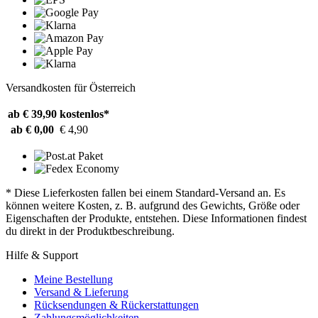
Versandkosten für Österreich
ab € 39,90
kostenlos*
ab € 0,00
€ 4,90
* Diese Lieferkosten fallen bei einem Standard-Versand an. Es
können weitere Kosten, z. B. aufgrund des Gewichts, Größe oder
Eigenschaften der Produkte, entstehen. Diese Informationen findest
du direkt in der Produktbeschreibung.
Hilfe & Support
Meine Bestellung
Versand & Lieferung
Rücksendungen & Rückerstattungen
Zahlungsmöglichkeiten