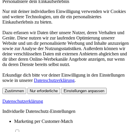
Personalisiere dein Einkaufserlebnis
Nur mit deiner individuellen Einwilligung verwenden wir Cookies
und weitere Technologien, um dir ein personalisiertes
Einkaufserlebnis zu bieten.
Dazu erfassen wir Daten über unsere Nutzer, deren Verhalten und
Geräte. Diese nutzen wir zur laufenden Optimierung unserer
Website und um dir personalisierte Werbung und Inhalte anzuzeigen
sowie zur Analyse der Nutzungsstatistiken. Außerdem können wir
deine verschlüsselten Daten mit externen Anbietern abgleichen und
dir über deren Online-Werbekanäle Angebote anzeigen, nur wenn
du deren Dienste bereits selbst nutzt.
Erkundige dich bitte vor deiner Einwilligung in den Einstellungen
sowie in unserer
Datenschutzerklärung
.
Zustimmen
Nur erforderliche
Einstellungen anpassen
Datenschutzerklärung
Individuelle Datenschutz-Einstellungen
Marketing per Customer-Match