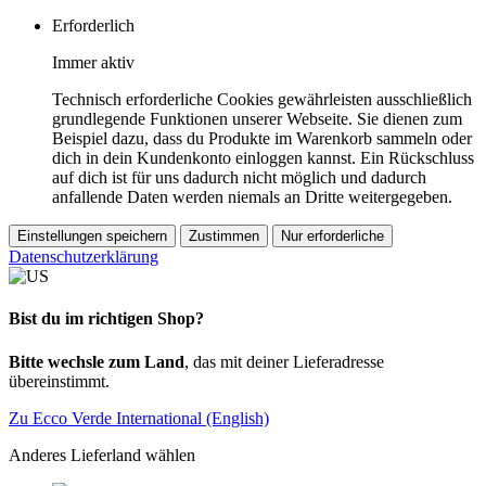
Erforderlich
Immer aktiv
Technisch erforderliche Cookies gewährleisten ausschließlich
grundlegende Funktionen unserer Webseite. Sie dienen zum
Beispiel dazu, dass du Produkte im Warenkorb sammeln oder
dich in dein Kundenkonto einloggen kannst. Ein Rückschluss
auf dich ist für uns dadurch nicht möglich und dadurch
anfallende Daten werden niemals an Dritte weitergegeben.
Einstellungen speichern
Zustimmen
Nur erforderliche
Datenschutzerklärung
Bist du im richtigen Shop?
Bitte wechsle zum Land
, das mit deiner Lieferadresse
übereinstimmt.
Zu Ecco Verde International (English)
Anderes Lieferland wählen