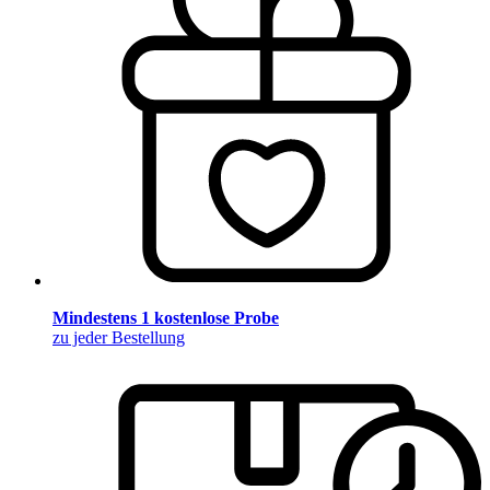
Mindestens 1 kostenlose Probe
zu jeder Bestellung