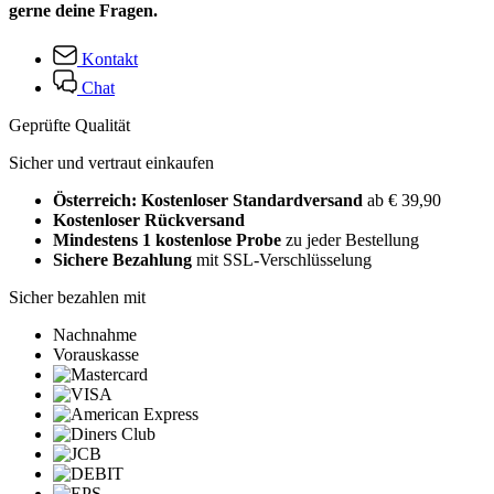
gerne deine Fragen.
Kontakt
Chat
Geprüfte Qualität
Sicher und vertraut einkaufen
Österreich: Kostenloser Standardversand
ab € 39,90
Kostenloser Rückversand
Mindestens 1 kostenlose Probe
zu jeder Bestellung
Sichere Bezahlung
mit SSL-Verschlüsselung
Sicher bezahlen mit
Nachnahme
Vorauskasse