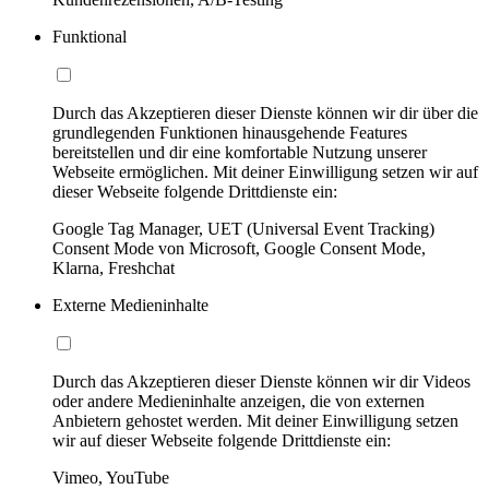
Funktional
Durch das Akzeptieren dieser Dienste können wir dir über die
grundlegenden Funktionen hinausgehende Features
bereitstellen und dir eine komfortable Nutzung unserer
Webseite ermöglichen. Mit deiner Einwilligung setzen wir auf
dieser Webseite folgende Drittdienste ein:
Google Tag Manager, UET (Universal Event Tracking)
Consent Mode von Microsoft, Google Consent Mode,
Klarna, Freshchat
Externe Medieninhalte
Durch das Akzeptieren dieser Dienste können wir dir Videos
oder andere Medieninhalte anzeigen, die von externen
Anbietern gehostet werden. Mit deiner Einwilligung setzen
wir auf dieser Webseite folgende Drittdienste ein:
Vimeo, YouTube