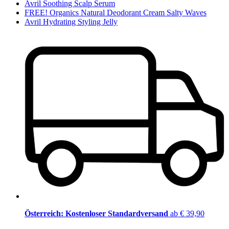
Avril Soothing Scalp Serum
FREE! Organics Natural Deodorant Cream Salty Waves
Avril Hydrating Styling Jelly
Österreich: Kostenloser Standardversand
ab € 39,90