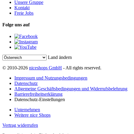
Unsere Gruppe
Kontakt
Freie Jobs
Folge uns auf
Land ändern
© 2010-2026
niceshops GmbH
- All rights reserved.
Impressum und Nutzungsbedingungen
Datenschutz
Allgemeine Geschäftsbedingungen und Widerrufsbelehrung
Barrierefreiheitserklärung
Datenschutz-Einstellungen
Unternehmen
Weitere nice Shops
Vertrag widerrufen