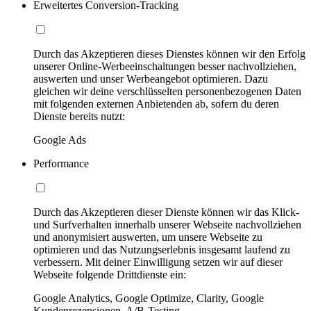
Erweitertes Conversion-Tracking
Durch das Akzeptieren dieses Dienstes können wir den Erfolg
unserer Online-Werbeeinschaltungen besser nachvollziehen,
auswerten und unser Werbeangebot optimieren. Dazu
gleichen wir deine verschlüsselten personenbezogenen Daten
mit folgenden externen Anbietenden ab, sofern du deren
Dienste bereits nutzt:
Google Ads
Performance
Durch das Akzeptieren dieser Dienste können wir das Klick-
und Surfverhalten innerhalb unserer Webseite nachvollziehen
und anonymisiert auswerten, um unsere Webseite zu
optimieren und das Nutzungserlebnis insgesamt laufend zu
verbessern. Mit deiner Einwilligung setzen wir auf dieser
Webseite folgende Drittdienste ein:
Google Analytics, Google Optimize, Clarity, Google
Kundenrezensionen, A/B-Testing