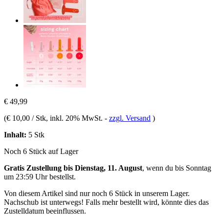
€ 49,99
(
€ 10,00 / Stk
, inkl. 20% MwSt.
-
zzgl. Versand
)
Inhalt:
5 Stk
Noch 6 Stück auf Lager
Gratis Zustellung bis Dienstag, 11. August
, wenn du bis
Sonntag
um 23:59 Uhr
bestellst.
Von diesem Artikel sind nur noch 6 Stück in unserem Lager.
Nachschub ist unterwegs! Falls mehr bestellt wird, könnte dies das
Zustelldatum beeinflussen.