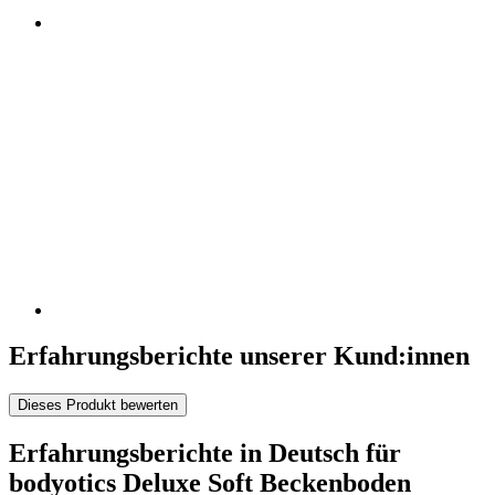
Erfahrungsberichte unserer Kund:innen
Dieses Produkt bewerten
Erfahrungsberichte in Deutsch für
bodyotics Deluxe Soft Beckenboden