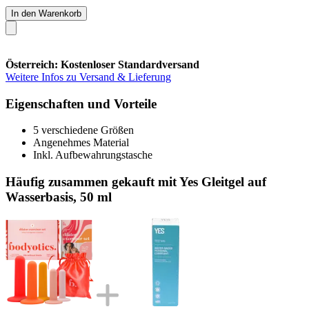
In den Warenkorb
Österreich: Kostenloser Standardversand
Weitere Infos zu Versand & Lieferung
Eigenschaften und Vorteile
5 verschiedene Größen
Angenehmes Material
Inkl. Aufbewahrungstasche
Häufig zusammen gekauft mit Yes Gleitgel auf
Wasserbasis, 50 ml