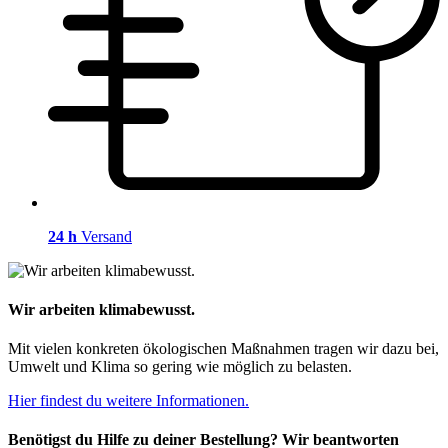
24 h
Versand
Wir arbeiten klimabewusst.
Mit vielen konkreten ökologischen Maßnahmen tragen wir dazu bei,
Umwelt und Klima so gering wie möglich zu belasten.
Hier findest du weitere Informationen.
Benötigst du Hilfe zu deiner Bestellung? Wir beantworten