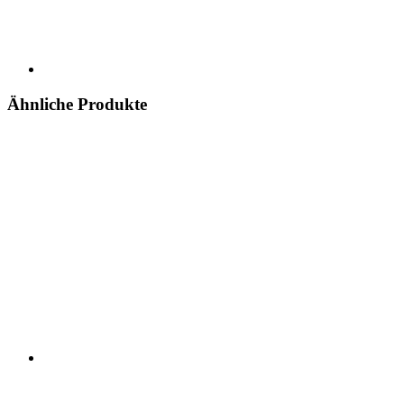
Ähnliche Produkte