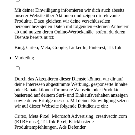
Mit deiner Einwilligung informieren wir dich auch abseits
unserer Website über Aktionen und zeigen dir relevante
Produkte. Dazu gleichen wir deine verschlüsselten
personenbezogenen Daten mit folgenden externen Anbietern
ab und nutzen deren Online-Werbekanäle, sofern du deren
Dienste bereits nutzt:
Bing, Criteo, Meta, Google, LinkedIn, Pinterest, TikTok
Marketing
Durch das Akzeptieren dieser Dienste können wir dir auf
deine Interessen abgestimmte Werbung, gesponserte Inhalte
oder Rabattaktionen für unsere Webseite oder Produkte
basierend auf deinem Surf- und Einkaufsverhalten anzeigen
sowie deren Erfolge messen. Mit deiner Einwilligung setzen
wir auf dieser Webseite folgende Drittdienste ein:
Criteo, Meta-Pixel, Microsoft Advertising, creativecdn.com
(RTBHouse), TikTok Pixel, Klickbasierte
Produktempfehlungen, Ads Defender