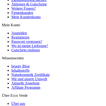
Aktionen & Gutscheine
Weitere Fragen?
Firmenkunden
Mein Kundenkonto
Mein Konto
Anmelden
Registrieren
Passwort vergessen?
Wo ist meine Lieferung?
Gutschein einlösen
Wissenswertes
beauty Blog
Inhaltsstoffe
Naturkosmetik Zertifikate
Wir und unsere Umwelt
Aktuelle Angebote
Affiliate Programm
Über Ecco Verde
Über uns