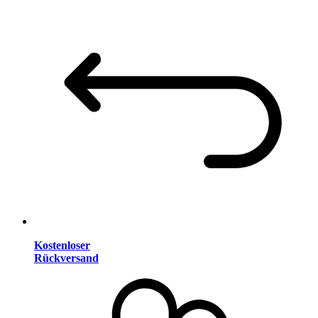
Kostenloser
Rückversand