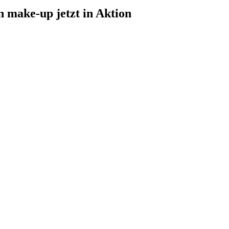
 make-up jetzt in Aktion