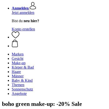
Anmelden
Jetzt anmelden
Bist du
neu hier?
Konto erstellen
Marken
Gesicht
Make-up
Körper & Bad
Haare
Männer
Baby & Kind
Themen
Sonnenschutz
Angebote
boho green make-up: -20% Sale