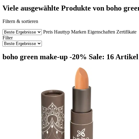
Viele ausgewählte Produkte von boho green
Filtern & sortieren
Preis
Hauttyp
Marken
Eigenschaften
Zertifikate
Filter
boho green make-up -20% Sale: 16 Artikel