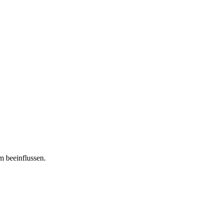
m beeinflussen.