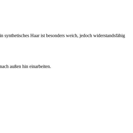
n synthetisches Haar ist besonders weich, jedoch widerstandsfähig
nach außen hin einarbeiten.