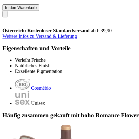
In den Warenkorb
Österreich: Kostenloser Standardversand
ab € 39,90
Weitere Infos zu Versand & Lieferung
Eigenschaften und Vorteile
Verleiht Frische
Natürliches Finish
Exzellente Pigmentation
Cosmébio
Unisex
Häufig zusammen gekauft mit boho Romance Flower H