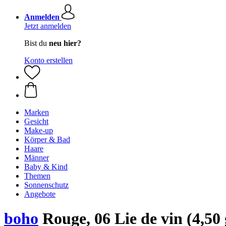
Anmelden
Jetzt anmelden
Bist du
neu hier?
Konto erstellen
Marken
Gesicht
Make-up
Körper & Bad
Haare
Männer
Baby & Kind
Themen
Sonnenschutz
Angebote
boho
Rouge, 06 Lie de vin (4,50 