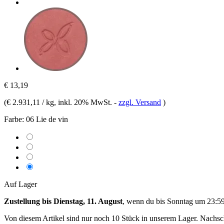
€ 13,19
(
€ 2.931,11 / kg
, inkl. 20% MwSt.
-
zzgl. Versand
)
Farbe:
06 Lie de vin
Auf Lager
Zustellung bis Dienstag, 11. August
, wenn du bis
Sonntag um 23:5
Von diesem Artikel sind nur noch 10 Stück in unserem Lager. Nachschu