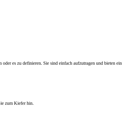
der es zu definieren. Sie sind einfach aufzutragen und bieten ein
ie zum Kiefer hin.