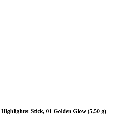
ighlighter Stick, 01 Golden Glow (5,50 g)