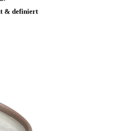
t & definiert