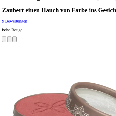
Zaubert einen Hauch von Farbe ins Gesich
9 Bewertungen
boho Rouge