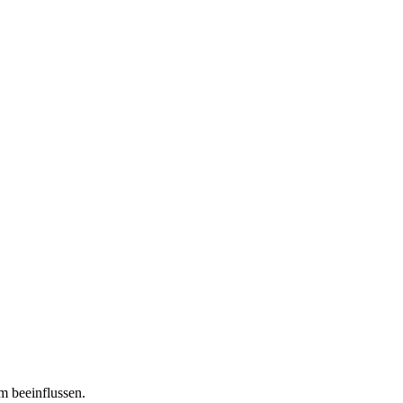
m beeinflussen.