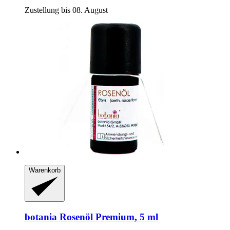
Zustellung bis 08. August
Warenkorb
botania
Rosenöl Premium, 5 ml