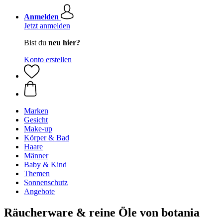
Anmelden
Jetzt anmelden
Bist du
neu hier?
Konto erstellen
Marken
Gesicht
Make-up
Körper & Bad
Haare
Männer
Baby & Kind
Themen
Sonnenschutz
Angebote
Räucherware & reine Öle von botania