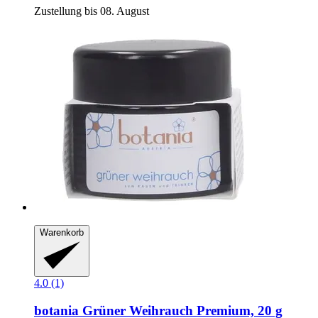
Zustellung bis 08. August
Warenkorb
4.0 (1)
botania
Grüner Weihrauch Premium, 20 g