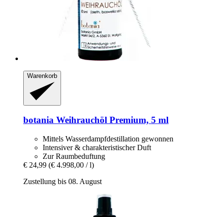
Warenkorb
botania
Weihrauchöl Premium, 5 ml
Mittels Wasserdampfdestillation gewonnen
Intensiver & charakteristischer Duft
Zur Raumbeduftung
€ 24,99
(€ 4.998,00 / l)
Zustellung bis 08. August