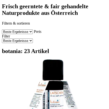
Frisch geerntete & fair gehandelte
Naturprodukte aus Österreich
Filtern & sortieren
Preis
Filter
botania: 23 Artikel