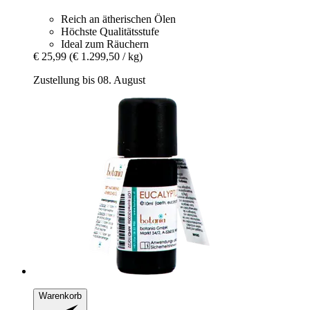
Reich an ätherischen Ölen
Höchste Qualitätsstufe
Ideal zum Räuchern
€ 25,99
(€ 1.299,50 / kg)
Zustellung bis 08. August
Warenkorb