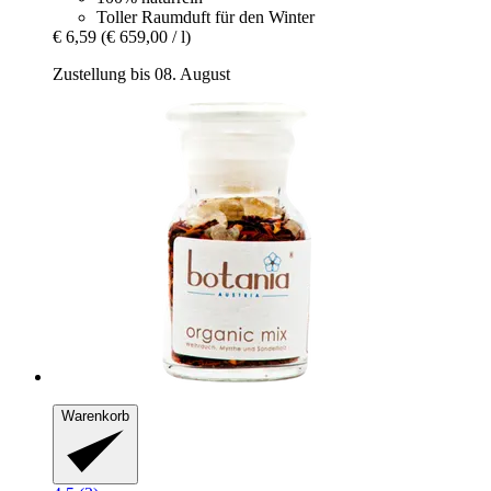
Toller Raumduft für den Winter
€ 6,59
(€ 659,00 / l)
Zustellung bis 08. August
Warenkorb