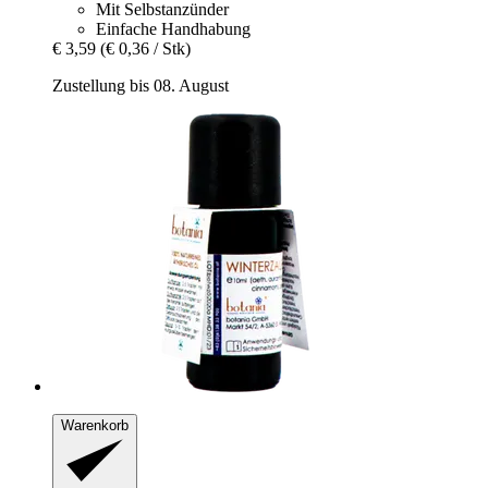
Mit Selbstanzünder
Einfache Handhabung
€ 3,59
(€ 0,36 / Stk)
Zustellung bis 08. August
Warenkorb