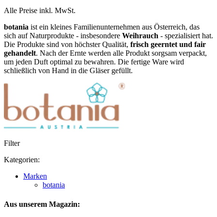
Alle Preise inkl. MwSt.
botania
ist ein kleines Familienunternehmen aus Österreich, das
sich auf Naturprodukte - insbesondere
Weihrauch
- spezialisiert hat.
Die Produkte sind von höchster Qualität,
frisch geerntet und fair
gehandelt
. Nach der Ernte werden alle Produkt sorgsam verpackt,
um jeden Duft optimal zu bewahren. Die fertige Ware wird
schließlich von Hand in die Gläser gefüllt.
Filter
Kategorien:
Marken
botania
Aus unserem Magazin: