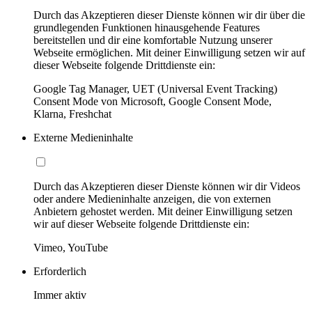
Durch das Akzeptieren dieser Dienste können wir dir über die
grundlegenden Funktionen hinausgehende Features
bereitstellen und dir eine komfortable Nutzung unserer
Webseite ermöglichen. Mit deiner Einwilligung setzen wir auf
dieser Webseite folgende Drittdienste ein:
Google Tag Manager, UET (Universal Event Tracking)
Consent Mode von Microsoft, Google Consent Mode,
Klarna, Freshchat
Externe Medieninhalte
Durch das Akzeptieren dieser Dienste können wir dir Videos
oder andere Medieninhalte anzeigen, die von externen
Anbietern gehostet werden. Mit deiner Einwilligung setzen
wir auf dieser Webseite folgende Drittdienste ein:
Vimeo, YouTube
Erforderlich
Immer aktiv