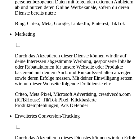
personenbezogenen Daten mit folgenden externen Anbietern
ab und nutzen deren Online-Werbekanäle, sofern du deren
Dienste bereits nutzt:
Bing, Criteo, Meta, Google, LinkedIn, Pinterest, TikTok
Marketing
Durch das Akzeptieren dieser Dienste können wir dir auf
deine Interessen abgestimmte Werbung, gesponserte Inhalte
oder Rabattaktionen für unsere Webseite oder Produkte
basierend auf deinem Surf- und Einkaufsverhalten anzeigen
sowie deren Erfolge messen. Mit deiner Einwilligung setzen
wir auf dieser Webseite folgende Drittdienste ein:
Criteo, Meta-Pixel, Microsoft Advertising, creativecdn.com
(RTBHouse), TikTok Pixel, Klickbasierte
Produktempfehlungen, Ads Defender
Erweitertes Conversion-Tracking
Durch das Akzeptieren dieses Dienstes können wir den Erfolg