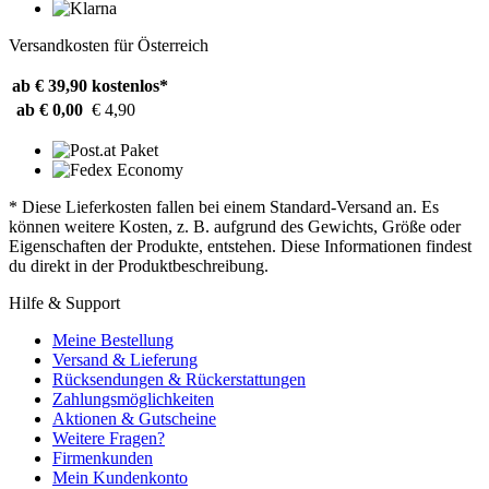
Versandkosten für Österreich
ab € 39,90
kostenlos*
ab € 0,00
€ 4,90
* Diese Lieferkosten fallen bei einem Standard-Versand an. Es
können weitere Kosten, z. B. aufgrund des Gewichts, Größe oder
Eigenschaften der Produkte, entstehen. Diese Informationen findest
du direkt in der Produktbeschreibung.
Hilfe & Support
Meine Bestellung
Versand & Lieferung
Rücksendungen & Rückerstattungen
Zahlungsmöglichkeiten
Aktionen & Gutscheine
Weitere Fragen?
Firmenkunden
Mein Kundenkonto