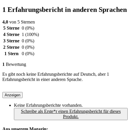
1 Erfahrungsbericht in anderen Sprachen
4,0
von 5 Sternen
5 Sterne
0
(0%)
4 Sterne
1
(100%)
3 Sterne
0
(0%)
2 Sterne
0
(0%)
1 Stern
0
(0%)
1
Bewertung
Es gibt noch keine Erfahrungsberichte auf Deutsch, aber 1
Erfahrungsbericht in einer anderen Sprache.
Anzeigen
Keine Erfahrungsberichte vorhanden.
Schreibe als Erste*r einen Erfahrungsbericht für dieses
Produkt.
Aus unserem Magazin: