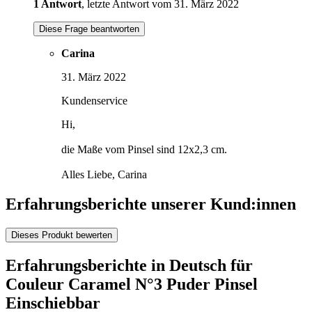
1 Antwort
, letzte Antwort vom 31. März 2022
Diese Frage beantworten
Carina
31. März 2022
Kundenservice
Hi,
die Maße vom Pinsel sind 12x2,3 cm.
Alles Liebe, Carina
Erfahrungsberichte unserer Kund:innen
Dieses Produkt bewerten
Erfahrungsberichte in Deutsch für
Couleur Caramel N°3 Puder Pinsel
Einschiebbar