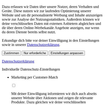
Dazu erfassen wir Daten über unsere Nutzer, deren Verhalten und
Geräte. Diese nutzen wir zur laufenden Optimierung unserer
Website und um dir personalisierte Werbung und Inhalte anzuzeigen
sowie zur Analyse der Nutzungsstatistiken. Außerdem können wir
deine verschlüsselten Daten mit externen Anbietern abgleichen und
dir über deren Online-Werbekanäle Angebote anzeigen, nur wenn
du deren Dienste bereits selbst nutzt.
Erkundige dich bitte vor deiner Einwilligung in den Einstellungen
sowie in unserer
Datenschutzerklärung
.
Zustimmen
Nur erforderliche
Einstellungen anpassen
Datenschutzerklärung
Individuelle Datenschutz-Einstellungen
Marketing per Customer-Match
Mit deiner Einwilligung informieren wir dich auch abseits
unserer Website über Aktionen und zeigen dir relevante
Produkte. Dazu gleichen wir deine verschlüsselten