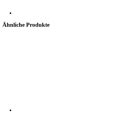
Ähnliche Produkte