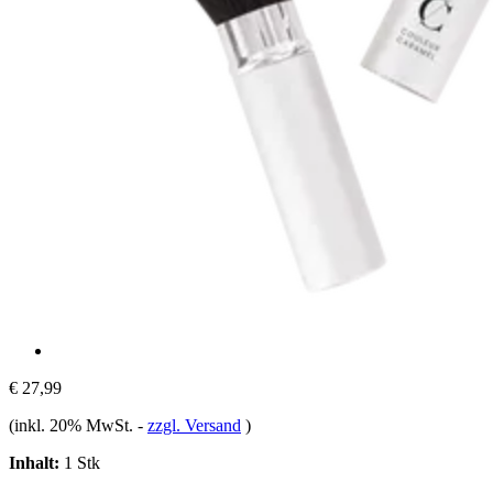
€ 27,99
(inkl. 20% MwSt.
-
zzgl. Versand
)
Inhalt:
1 Stk