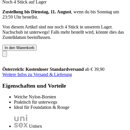
Noch 4 Stück auf Lager
Zustellung bis Dienstag, 11. August
, wenn du bis
Sonntag um
23:59 Uhr
bestellst.
Von diesem Artikel sind nur noch 4 Stück in unserem Lager.
Nachschub ist unterwegs! Falls mehr bestellt wird, könnte dies das
Zustelldatum beeinflussen.
In den Warenkorb
Österreich: Kostenloser Standardversand
ab € 39,90
Weitere Infos zu Versand & Lieferung
Eigenschaften und Vorteile
Weiche Nylon-Borsten
Praktisch für unterwegs
Ideal für Foundation & Rouge
Unisex