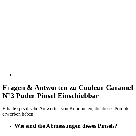
Fragen & Antworten zu Couleur Caramel
N°3 Puder Pinsel Einschiebbar
Erhalte spezifische Antworten von Kund:innen, die dieses Produkt
erworben haben.
Wie sind die Abmessungen dieses Pinsels?