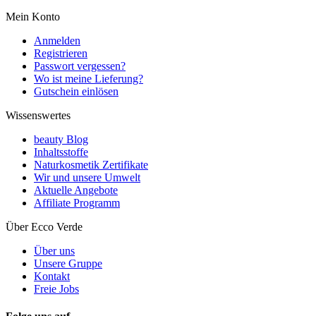
Mein Konto
Anmelden
Registrieren
Passwort vergessen?
Wo ist meine Lieferung?
Gutschein einlösen
Wissenswertes
beauty Blog
Inhaltsstoffe
Naturkosmetik Zertifikate
Wir und unsere Umwelt
Aktuelle Angebote
Affiliate Programm
Über Ecco Verde
Über uns
Unsere Gruppe
Kontakt
Freie Jobs