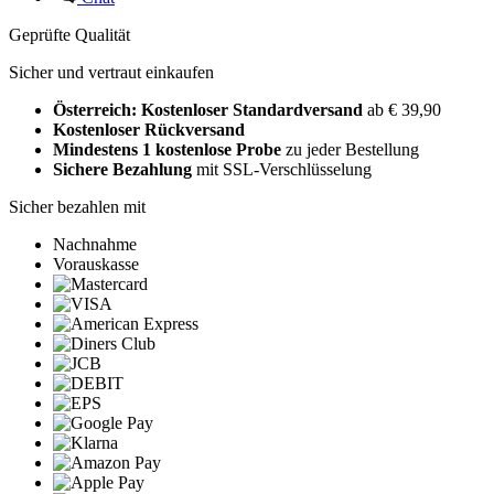
Geprüfte Qualität
Sicher und vertraut einkaufen
Österreich: Kostenloser Standardversand
ab € 39,90
Kostenloser Rückversand
Mindestens 1 kostenlose Probe
zu jeder Bestellung
Sichere Bezahlung
mit SSL-Verschlüsselung
Sicher bezahlen mit
Nachnahme
Vorauskasse