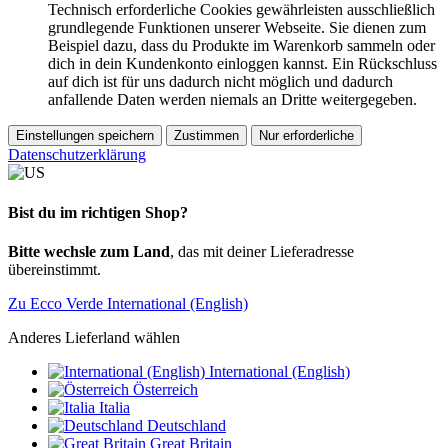
Technisch erforderliche Cookies gewährleisten ausschließlich
grundlegende Funktionen unserer Webseite. Sie dienen zum
Beispiel dazu, dass du Produkte im Warenkorb sammeln oder
dich in dein Kundenkonto einloggen kannst. Ein Rückschluss
auf dich ist für uns dadurch nicht möglich und dadurch
anfallende Daten werden niemals an Dritte weitergegeben.
Einstellungen speichern
Zustimmen
Nur erforderliche
Datenschutzerklärung
Bist du im richtigen Shop?
Bitte wechsle zum Land
, das mit deiner Lieferadresse
übereinstimmt.
Zu Ecco Verde International (English)
Anderes Lieferland wählen
International (English)
Österreich
Italia
Deutschland
Great Britain