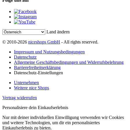
Folge uns auf
Land ändern
© 2010-2026
niceshops GmbH
- All rights reserved.
Impressum und Nutzungsbedingungen
Datenschutz
Allgemeine Geschäftsbedingungen und Widerrufsbelehrung
Barrierefreiheitserklärung
Datenschutz-Einstellungen
Unternehmen
Weitere nice Shops
Vertrag widerrufen
Personalisiere dein Einkaufserlebnis
Nur mit deiner individuellen Einwilligung verwenden wir Cookies
und weitere Technologien, um dir ein personalisiertes
Einkaufserlebnis zu bieten.