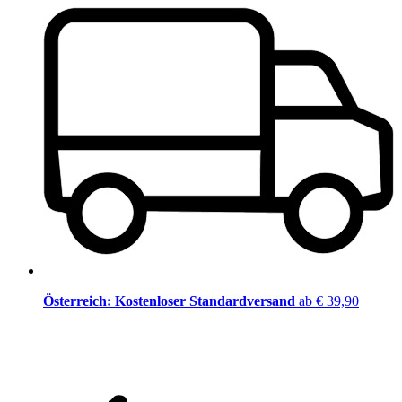
Österreich: Kostenloser Standardversand
ab € 39,90