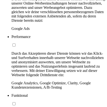
unserer Online-Werbeeinschaltungen besser nachvollziehen,
auswerten und unser Werbeangebot optimieren. Dazu
gleichen wir deine verschlüsselten personenbezogenen Daten
mit folgenden externen Anbietenden ab, sofern du deren
Dienste bereits nutzt:
Google Ads
Performance
Durch das Akzeptieren dieser Dienste können wir das Klick-
und Surfverhalten innerhalb unserer Webseite nachvollziehen
und anonymisiert auswerten, um unsere Webseite zu
optimieren und das Nutzungserlebnis insgesamt laufend zu
verbessern. Mit deiner Einwilligung setzen wir auf dieser
Webseite folgende Drittdienste ein:
Google Analytics, Google Optimize, Clarity, Google
Kundenrezensionen, A/B-Testing
Funktional