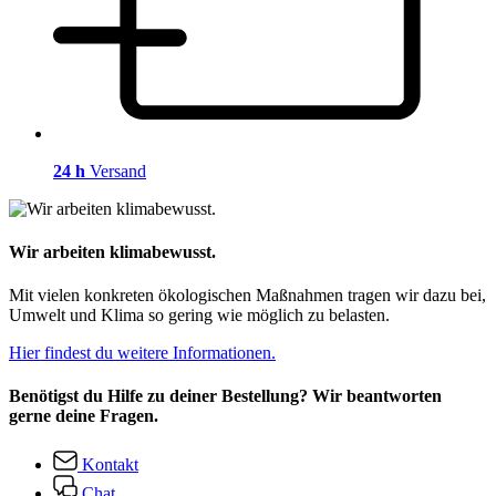
24 h
Versand
Wir arbeiten klimabewusst.
Mit vielen konkreten ökologischen Maßnahmen tragen wir dazu bei,
Umwelt und Klima so gering wie möglich zu belasten.
Hier findest du weitere Informationen.
Benötigst du Hilfe zu deiner Bestellung? Wir beantworten
gerne deine Fragen.
Kontakt
Chat