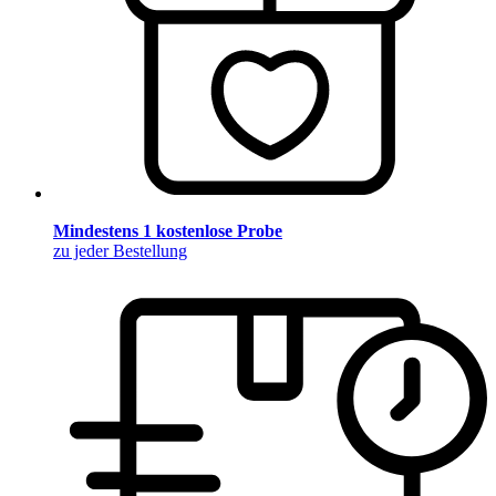
Mindestens 1 kostenlose Probe
zu jeder Bestellung