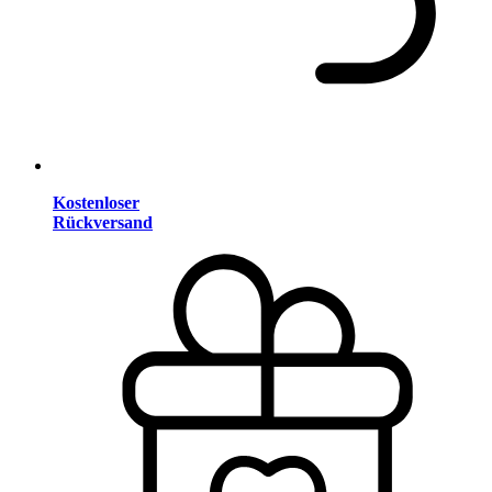
Kostenloser
Rückversand