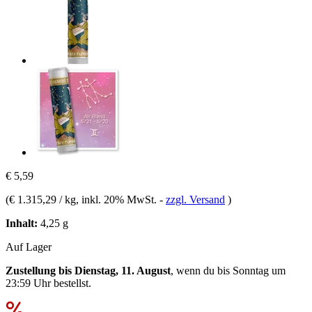
€ 5,59
(
€ 1.315,29 / kg
, inkl. 20% MwSt.
-
zzgl. Versand
)
Inhalt:
4,25 g
Auf Lager
Zustellung bis Dienstag, 11. August
, wenn du bis
Sonntag um
23:59 Uhr
bestellst.