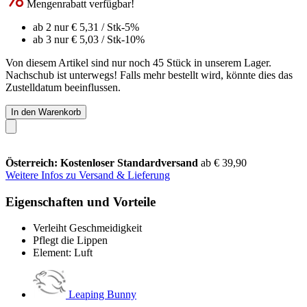
Mengenrabatt verfügbar!
ab 2 nur
€ 5,31
/ Stk
-5%
ab 3 nur
€ 5,03
/ Stk
-10%
Von diesem Artikel sind nur noch 45 Stück in unserem Lager.
Nachschub ist unterwegs! Falls mehr bestellt wird, könnte dies das
Zustelldatum beeinflussen.
In den Warenkorb
Österreich: Kostenloser Standardversand
ab € 39,90
Weitere Infos zu Versand & Lieferung
Eigenschaften und Vorteile
Verleiht Geschmeidigkeit
Pflegt die Lippen
Element: Luft
Leaping Bunny