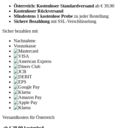
Österreich: Kostenloser Standardversand
ab € 39,90
Kostenloser Rückversand
Mindestens 1 kostenlose Probe
zu jeder Bestellung
Sichere Bezahlung
mit SSL-Verschlüsselung
Sicher bezahlen mit
Nachnahme
Vorauskasse
Versandkosten für Österreich
ab € 39,90
kostenlos*