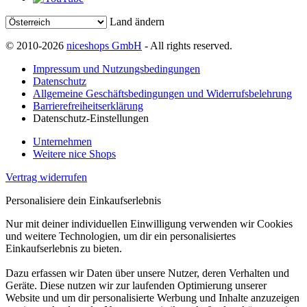
Land ändern
© 2010-2026
niceshops GmbH
- All rights reserved.
Impressum und Nutzungsbedingungen
Datenschutz
Allgemeine Geschäftsbedingungen und Widerrufsbelehrung
Barrierefreiheitserklärung
Datenschutz-Einstellungen
Unternehmen
Weitere nice Shops
Vertrag widerrufen
Personalisiere dein Einkaufserlebnis
Nur mit deiner individuellen Einwilligung verwenden wir Cookies
und weitere Technologien, um dir ein personalisiertes
Einkaufserlebnis zu bieten.
Dazu erfassen wir Daten über unsere Nutzer, deren Verhalten und
Geräte. Diese nutzen wir zur laufenden Optimierung unserer
Website und um dir personalisierte Werbung und Inhalte anzuzeigen