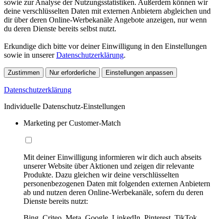
sowie zur Analyse der Nutzungsstatistiken. Außerdem können wir
deine verschlüsselten Daten mit externen Anbietern abgleichen und
dir über deren Online-Werbekanäle Angebote anzeigen, nur wenn
du deren Dienste bereits selbst nutzt.
Erkundige dich bitte vor deiner Einwilligung in den Einstellungen
sowie in unserer
Datenschutzerklärung
.
Zustimmen
Nur erforderliche
Einstellungen anpassen
Datenschutzerklärung
Individuelle Datenschutz-Einstellungen
Marketing per Customer-Match
Mit deiner Einwilligung informieren wir dich auch abseits
unserer Website über Aktionen und zeigen dir relevante
Produkte. Dazu gleichen wir deine verschlüsselten
personenbezogenen Daten mit folgenden externen Anbietern
ab und nutzen deren Online-Werbekanäle, sofern du deren
Dienste bereits nutzt:
Bing, Criteo, Meta, Google, LinkedIn, Pinterest, TikTok