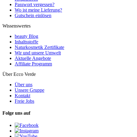
Passwort vergessen?
Wo ist meine Lieferung?
Gutschein einlösen
Wissenswertes
beauty Blog
Inhaltsstoffe
Naturkosmetik Zertifikate
Wir und unsere Umwelt
Aktuelle Angebote
Affiliate Programm
Über Ecco Verde
Über uns
Unsere Gruppe
Kontakt
Freie Jobs
Folge uns auf