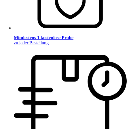
Mindestens 1 kostenlose Probe
zu jeder Bestellung