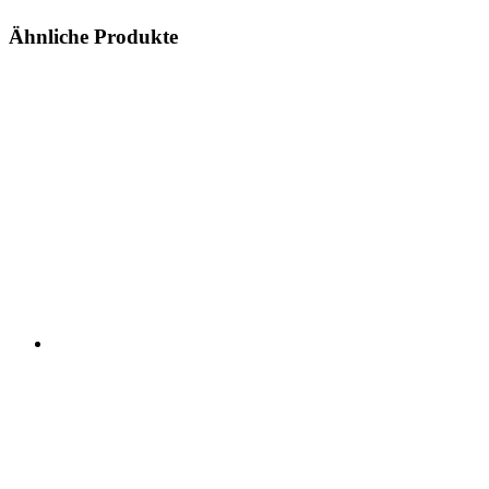
Ähnliche Produkte