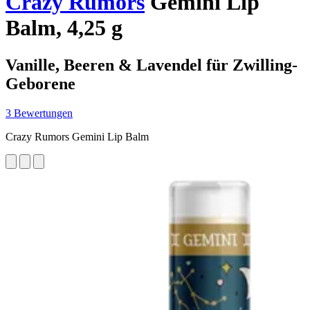
Crazy Rumors
Gemini Lip
Balm, 4,25 g
Vanille, Beeren & Lavendel für Zwilling-
Geborene
3 Bewertungen
Crazy Rumors Gemini Lip Balm