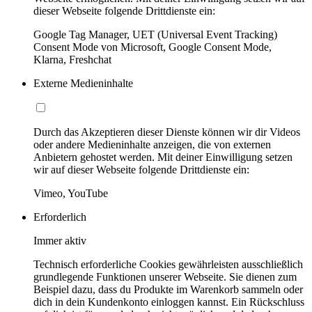
dieser Webseite folgende Drittdienste ein:
Google Tag Manager, UET (Universal Event Tracking)
Consent Mode von Microsoft, Google Consent Mode,
Klarna, Freshchat
Externe Medieninhalte
Durch das Akzeptieren dieser Dienste können wir dir Videos
oder andere Medieninhalte anzeigen, die von externen
Anbietern gehostet werden. Mit deiner Einwilligung setzen
wir auf dieser Webseite folgende Drittdienste ein:
Vimeo, YouTube
Erforderlich
Immer aktiv
Technisch erforderliche Cookies gewährleisten ausschließlich
grundlegende Funktionen unserer Webseite. Sie dienen zum
Beispiel dazu, dass du Produkte im Warenkorb sammeln oder
dich in dein Kundenkonto einloggen kannst. Ein Rückschluss