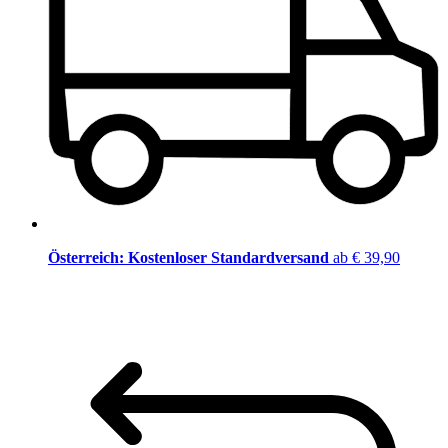
Österreich: Kostenloser Standardversand
ab € 39,90