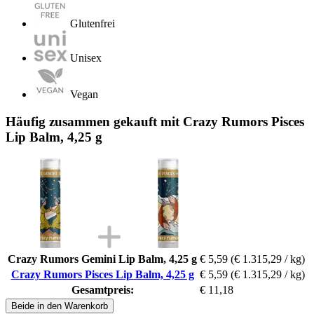
Glutenfrei
Unisex
Vegan
Häufig zusammen gekauft mit Crazy Rumors Pisces
Lip Balm, 4,25 g
Crazy Rumors Gemini Lip Balm, 4,25 g
€ 5,59
(€ 1.315,29 / kg)
Crazy Rumors Pisces Lip Balm, 4,25 g
€ 5,59
(€ 1.315,29 / kg)
Gesamtpreis:
€ 11,18
Beide in den Warenkorb