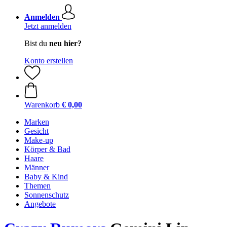
Anmelden
Jetzt anmelden
Bist du
neu hier?
Konto erstellen
Warenkorb
€ 0,00
Marken
Gesicht
Make-up
Körper & Bad
Haare
Männer
Baby & Kind
Themen
Sonnenschutz
Angebote