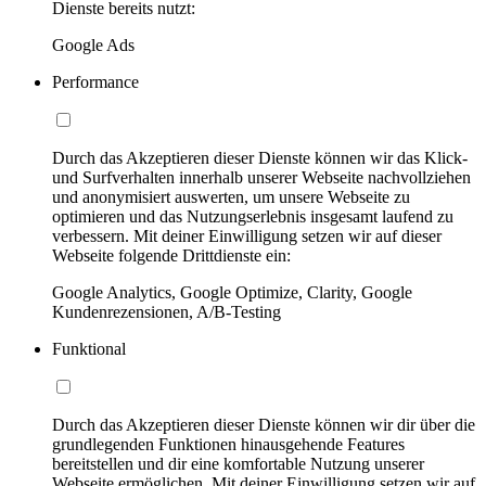
Dienste bereits nutzt:
Google Ads
Performance
Durch das Akzeptieren dieser Dienste können wir das Klick-
und Surfverhalten innerhalb unserer Webseite nachvollziehen
und anonymisiert auswerten, um unsere Webseite zu
optimieren und das Nutzungserlebnis insgesamt laufend zu
verbessern. Mit deiner Einwilligung setzen wir auf dieser
Webseite folgende Drittdienste ein:
Google Analytics, Google Optimize, Clarity, Google
Kundenrezensionen, A/B-Testing
Funktional
Durch das Akzeptieren dieser Dienste können wir dir über die
grundlegenden Funktionen hinausgehende Features
bereitstellen und dir eine komfortable Nutzung unserer
Webseite ermöglichen. Mit deiner Einwilligung setzen wir auf