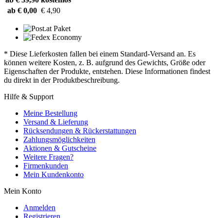
ab € 0,00
€ 4,90
* Diese Lieferkosten fallen bei einem Standard-Versand an. Es
können weitere Kosten, z. B. aufgrund des Gewichts, Größe oder
Eigenschaften der Produkte, entstehen. Diese Informationen findest
du direkt in der Produktbeschreibung.
Hilfe & Support
Meine Bestellung
Versand & Lieferung
Rücksendungen & Rückerstattungen
Zahlungsmöglichkeiten
Aktionen & Gutscheine
Weitere Fragen?
Firmenkunden
Mein Kundenkonto
Mein Konto
Anmelden
Registrieren