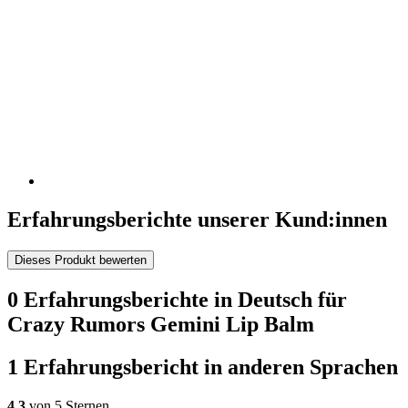
Erfahrungsberichte unserer Kund:innen
Dieses Produkt bewerten
0 Erfahrungsberichte in Deutsch für
Crazy Rumors Gemini Lip Balm
1 Erfahrungsbericht in anderen Sprachen
4,3
von 5 Sternen