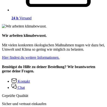
24 h
Versand
Wir arbeiten klimabewusst.
Mit vielen konkreten ökologischen Maßnahmen tragen wir dazu bei,
Umwelt und Klima so gering wie möglich zu belasten.
Hier findest du weitere Informationen.
Benötigst du Hilfe zu deiner Bestellung? Wir beantworten
gerne deine Fragen.
Kontakt
Chat
Geprüfte Qualität
Sicher und vertraut einkaufen