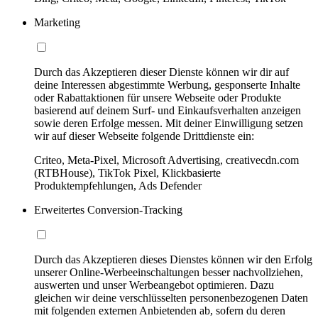
Marketing
Durch das Akzeptieren dieser Dienste können wir dir auf
deine Interessen abgestimmte Werbung, gesponserte Inhalte
oder Rabattaktionen für unsere Webseite oder Produkte
basierend auf deinem Surf- und Einkaufsverhalten anzeigen
sowie deren Erfolge messen. Mit deiner Einwilligung setzen
wir auf dieser Webseite folgende Drittdienste ein:
Criteo, Meta-Pixel, Microsoft Advertising, creativecdn.com
(RTBHouse), TikTok Pixel, Klickbasierte
Produktempfehlungen, Ads Defender
Erweitertes Conversion-Tracking
Durch das Akzeptieren dieses Dienstes können wir den Erfolg
unserer Online-Werbeeinschaltungen besser nachvollziehen,
auswerten und unser Werbeangebot optimieren. Dazu
gleichen wir deine verschlüsselten personenbezogenen Daten
mit folgenden externen Anbietenden ab, sofern du deren