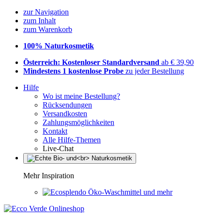
zur Navigation
zum Inhalt
zum Warenkorb
100% Naturkosmetik
Österreich: Kostenloser Standardversand
ab € 39,90
Mindestens 1 kostenlose Probe
zu jeder Bestellung
Hilfe
Wo ist meine Bestellung?
Rücksendungen
Versandkosten
Zahlungsmöglichkeiten
Kontakt
Alle Hilfe-Themen
Live-Chat
Mehr Inspiration
Öko-Waschmittel und mehr