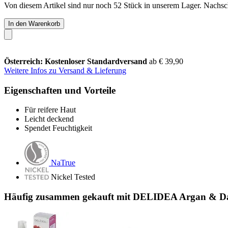
Von diesem Artikel sind nur noch 52 Stück in unserem Lager. Nachschu
In den Warenkorb
Österreich: Kostenloser Standardversand
ab € 39,90
Weitere Infos zu Versand & Lieferung
Eigenschaften und Vorteile
Für reifere Haut
Leicht deckend
Spendet Feuchtigkeit
NaTrue
Nickel Tested
Häufig zusammen gekauft mit DELIDEA Argan & Dat