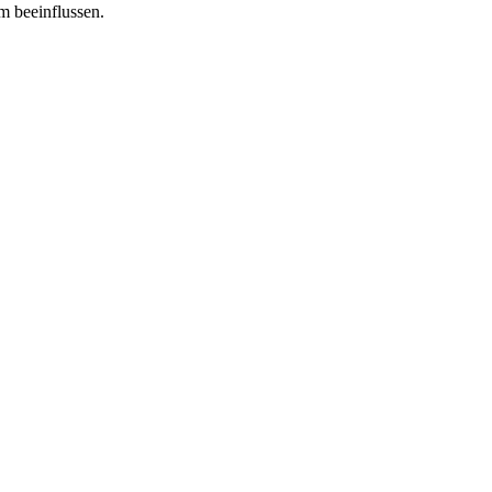
m beeinflussen.