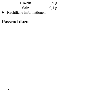
Eiweiß
5,9 g
Salz
0,1 g
Rechtliche Informationen
Passend dazu