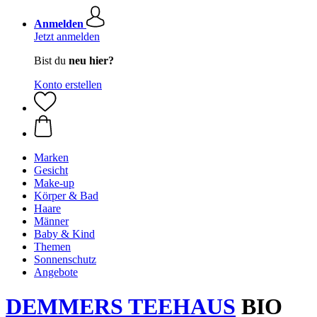
Anmelden
Jetzt anmelden
Bist du
neu hier?
Konto erstellen
Marken
Gesicht
Make-up
Körper & Bad
Haare
Männer
Baby & Kind
Themen
Sonnenschutz
Angebote
DEMMERS TEEHAUS
BIO