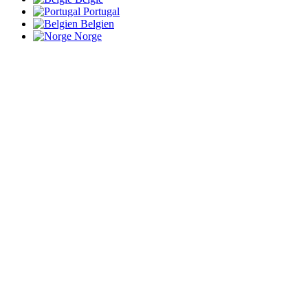
Portugal
Belgien
Norge