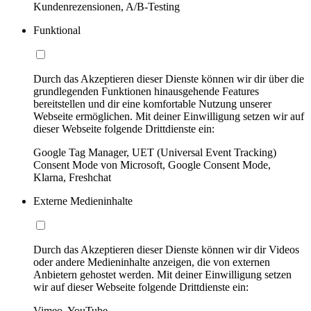
Kundenrezensionen, A/B-Testing
Funktional
Durch das Akzeptieren dieser Dienste können wir dir über die
grundlegenden Funktionen hinausgehende Features
bereitstellen und dir eine komfortable Nutzung unserer
Webseite ermöglichen. Mit deiner Einwilligung setzen wir auf
dieser Webseite folgende Drittdienste ein:
Google Tag Manager, UET (Universal Event Tracking)
Consent Mode von Microsoft, Google Consent Mode,
Klarna, Freshchat
Externe Medieninhalte
Durch das Akzeptieren dieser Dienste können wir dir Videos
oder andere Medieninhalte anzeigen, die von externen
Anbietern gehostet werden. Mit deiner Einwilligung setzen
wir auf dieser Webseite folgende Drittdienste ein:
Vimeo, YouTube