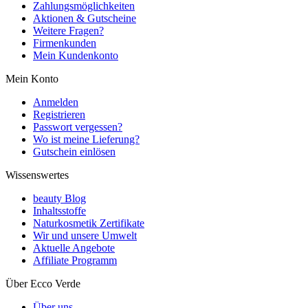
Zahlungsmöglichkeiten
Aktionen & Gutscheine
Weitere Fragen?
Firmenkunden
Mein Kundenkonto
Mein Konto
Anmelden
Registrieren
Passwort vergessen?
Wo ist meine Lieferung?
Gutschein einlösen
Wissenswertes
beauty Blog
Inhaltsstoffe
Naturkosmetik Zertifikate
Wir und unsere Umwelt
Aktuelle Angebote
Affiliate Programm
Über Ecco Verde
Über uns