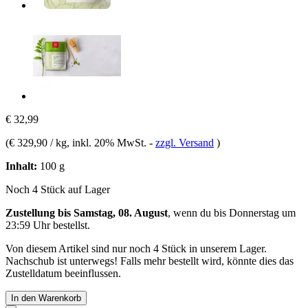
€ 32,99
(
€ 329,90 / kg
, inkl. 20% MwSt.
-
zzgl. Versand
)
Inhalt:
100 g
Noch 4 Stück auf Lager
Zustellung bis Samstag, 08. August
, wenn du bis
Donnerstag um
23:59 Uhr
bestellst.
Von diesem Artikel sind nur noch 4 Stück in unserem Lager.
Nachschub ist unterwegs! Falls mehr bestellt wird, könnte dies das
Zustelldatum beeinflussen.
In den Warenkorb