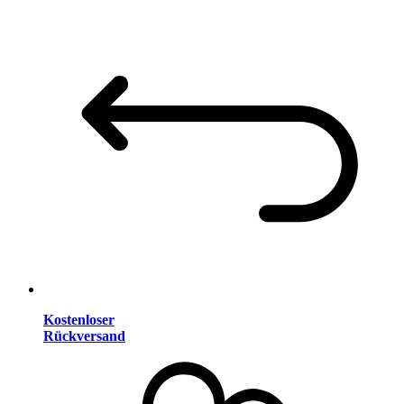
Kostenloser
Rückversand