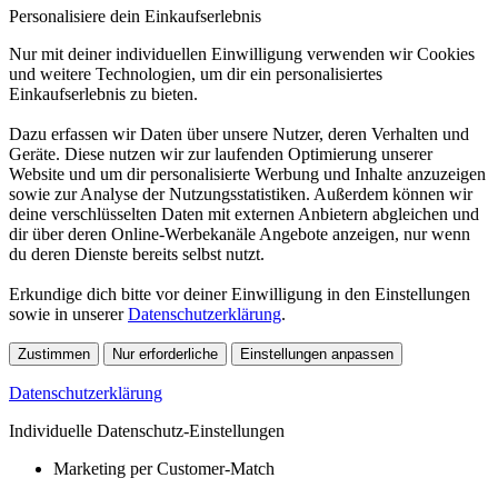
Personalisiere dein Einkaufserlebnis
Nur mit deiner individuellen Einwilligung verwenden wir Cookies
und weitere Technologien, um dir ein personalisiertes
Einkaufserlebnis zu bieten.
Dazu erfassen wir Daten über unsere Nutzer, deren Verhalten und
Geräte. Diese nutzen wir zur laufenden Optimierung unserer
Website und um dir personalisierte Werbung und Inhalte anzuzeigen
sowie zur Analyse der Nutzungsstatistiken. Außerdem können wir
deine verschlüsselten Daten mit externen Anbietern abgleichen und
dir über deren Online-Werbekanäle Angebote anzeigen, nur wenn
du deren Dienste bereits selbst nutzt.
Erkundige dich bitte vor deiner Einwilligung in den Einstellungen
sowie in unserer
Datenschutzerklärung
.
Zustimmen
Nur erforderliche
Einstellungen anpassen
Datenschutzerklärung
Individuelle Datenschutz-Einstellungen
Marketing per Customer-Match