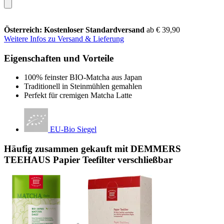
Österreich: Kostenloser Standardversand
ab € 39,90
Weitere Infos zu Versand & Lieferung
Eigenschaften und Vorteile
100% feinster BIO-Matcha aus Japan
Traditionell in Steinmühlen gemahlen
Perfekt für cremigen Matcha Latte
EU-Bio Siegel
Häufig zusammen gekauft mit DEMMERS
TEEHAUS Papier Teefilter verschließbar