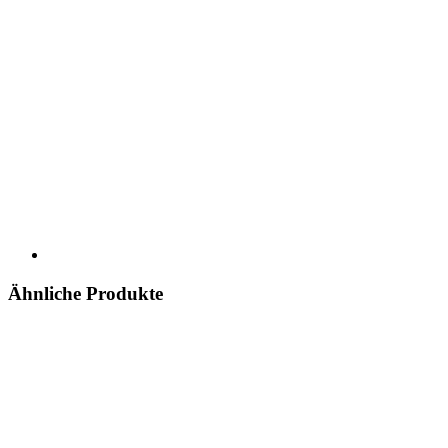
Ähnliche Produkte