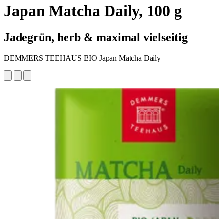
Japan Matcha Daily, 100 g
Jadegrün, herb & maximal vielseitig
DEMMERS TEEHAUS BIO Japan Matcha Daily