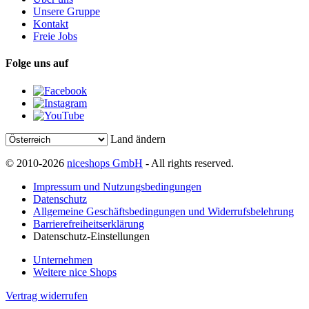
Unsere Gruppe
Kontakt
Freie Jobs
Folge uns auf
Land ändern
© 2010-2026
niceshops GmbH
- All rights reserved.
Impressum und Nutzungsbedingungen
Datenschutz
Allgemeine Geschäftsbedingungen und Widerrufsbelehrung
Barrierefreiheitserklärung
Datenschutz-Einstellungen
Unternehmen
Weitere nice Shops
Vertrag widerrufen