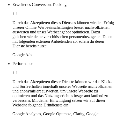
Erweitertes Conversion-Tracking
Durch das Akzeptieren dieses Dienstes können wir den Erfolg
unserer Online-Werbeeinschaltungen besser nachvollziehen,
auswerten und unser Werbeangebot optimieren. Dazu
gleichen wir deine verschlüsselten personenbezogenen Daten
mit folgenden externen Anbietenden ab, sofern du deren
Dienste bereits nutzt:
Google Ads
Performance
Durch das Akzeptieren dieser Dienste können wir das Klick-
und Surfverhalten innerhalb unserer Webseite nachvollziehen
und anonymisiert auswerten, um unsere Webseite zu
optimieren und das Nutzungserlebnis insgesamt laufend zu
verbessern. Mit deiner Einwilligung setzen wir auf dieser
Webseite folgende Drittdienste ein:
Google Analytics, Google Optimize, Clarity, Google