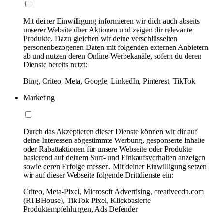
Mit deiner Einwilligung informieren wir dich auch abseits
unserer Website über Aktionen und zeigen dir relevante
Produkte. Dazu gleichen wir deine verschlüsselten
personenbezogenen Daten mit folgenden externen Anbietern
ab und nutzen deren Online-Werbekanäle, sofern du deren
Dienste bereits nutzt:
Bing, Criteo, Meta, Google, LinkedIn, Pinterest, TikTok
Marketing
Durch das Akzeptieren dieser Dienste können wir dir auf
deine Interessen abgestimmte Werbung, gesponserte Inhalte
oder Rabattaktionen für unsere Webseite oder Produkte
basierend auf deinem Surf- und Einkaufsverhalten anzeigen
sowie deren Erfolge messen. Mit deiner Einwilligung setzen
wir auf dieser Webseite folgende Drittdienste ein:
Criteo, Meta-Pixel, Microsoft Advertising, creativecdn.com
(RTBHouse), TikTok Pixel, Klickbasierte
Produktempfehlungen, Ads Defender