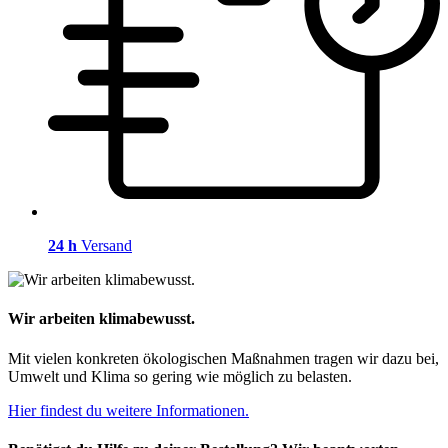
24 h
Versand
Wir arbeiten klimabewusst.
Mit vielen konkreten ökologischen Maßnahmen tragen wir dazu bei,
Umwelt und Klima so gering wie möglich zu belasten.
Hier findest du weitere Informationen.