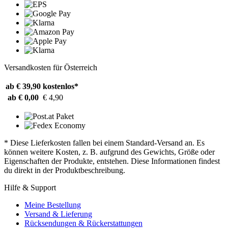
Versandkosten für Österreich
ab € 39,90
kostenlos*
ab € 0,00
€ 4,90
* Diese Lieferkosten fallen bei einem Standard-Versand an. Es
können weitere Kosten, z. B. aufgrund des Gewichts, Größe oder
Eigenschaften der Produkte, entstehen. Diese Informationen findest
du direkt in der Produktbeschreibung.
Hilfe & Support
Meine Bestellung
Versand & Lieferung
Rücksendungen & Rückerstattungen