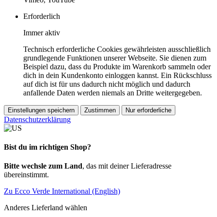
Erforderlich
Immer aktiv
Technisch erforderliche Cookies gewährleisten ausschließlich
grundlegende Funktionen unserer Webseite. Sie dienen zum
Beispiel dazu, dass du Produkte im Warenkorb sammeln oder
dich in dein Kundenkonto einloggen kannst. Ein Rückschluss
auf dich ist für uns dadurch nicht möglich und dadurch
anfallende Daten werden niemals an Dritte weitergegeben.
Einstellungen speichern
Zustimmen
Nur erforderliche
Datenschutzerklärung
Bist du im richtigen Shop?
Bitte wechsle zum Land
, das mit deiner Lieferadresse
übereinstimmt.
Zu Ecco Verde International (English)
Anderes Lieferland wählen