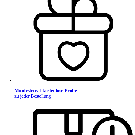
Mindestens 1 kostenlose Probe
zu jeder Bestellung