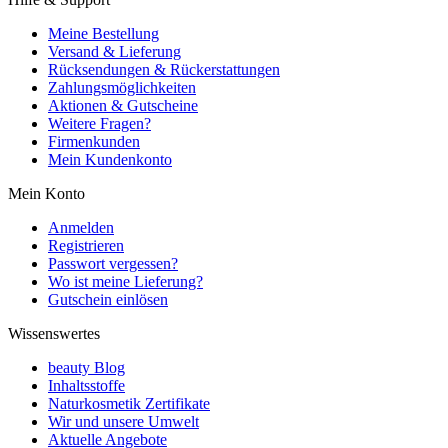
Meine Bestellung
Versand & Lieferung
Rücksendungen & Rückerstattungen
Zahlungsmöglichkeiten
Aktionen & Gutscheine
Weitere Fragen?
Firmenkunden
Mein Kundenkonto
Mein Konto
Anmelden
Registrieren
Passwort vergessen?
Wo ist meine Lieferung?
Gutschein einlösen
Wissenswertes
beauty Blog
Inhaltsstoffe
Naturkosmetik Zertifikate
Wir und unsere Umwelt
Aktuelle Angebote