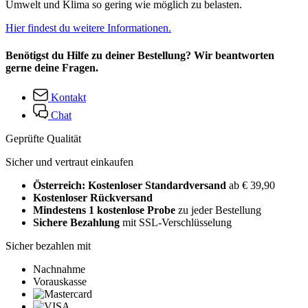
Umwelt und Klima so gering wie möglich zu belasten.
Hier findest du weitere Informationen.
Benötigst du Hilfe zu deiner Bestellung? Wir beantworten
gerne deine Fragen.
Kontakt
Chat
Geprüfte Qualität
Sicher und vertraut einkaufen
Österreich: Kostenloser Standardversand
ab € 39,90
Kostenloser Rückversand
Mindestens 1 kostenlose Probe
zu jeder Bestellung
Sichere Bezahlung
mit SSL-Verschlüsselung
Sicher bezahlen mit
Nachnahme
Vorauskasse