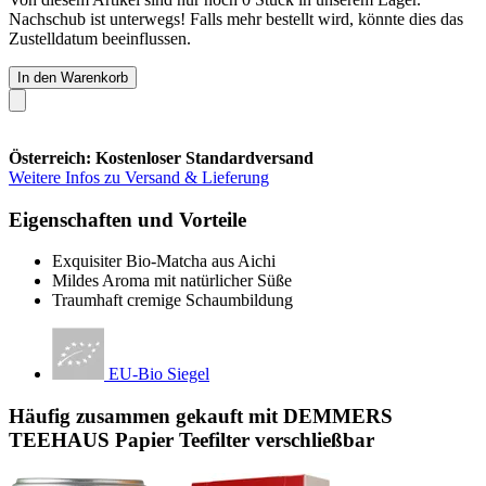
Nachschub ist unterwegs! Falls mehr bestellt wird, könnte dies das
Zustelldatum beeinflussen.
In den Warenkorb
Österreich: Kostenloser Standardversand
Weitere Infos zu Versand & Lieferung
Eigenschaften und Vorteile
Exquisiter Bio-Matcha aus Aichi
Mildes Aroma mit natürlicher Süße
Traumhaft cremige Schaumbildung
EU-Bio Siegel
Häufig zusammen gekauft mit DEMMERS
TEEHAUS Papier Teefilter verschließbar