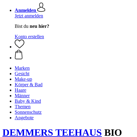
Anmelden
Jetzt anmelden
Bist du
neu hier?
Konto erstellen
Marken
Gesicht
Make-up
Körper & Bad
Haare
Männer
Baby & Kind
Themen
Sonnenschutz
Angebote
DEMMERS TEEHAUS
BIO