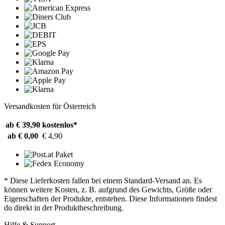
Versandkosten für Österreich
ab € 39,90
kostenlos*
ab € 0,00
€ 4,90
* Diese Lieferkosten fallen bei einem Standard-Versand an. Es
können weitere Kosten, z. B. aufgrund des Gewichts, Größe oder
Eigenschaften der Produkte, entstehen. Diese Informationen findest
du direkt in der Produktbeschreibung.
Hilfe & Support