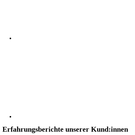
Erfahrungsberichte unserer Kund:innen