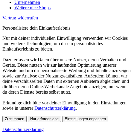
Unternehmen
Weitere nice Shops
Vertrag widerrufen
Personalisiere dein Einkaufserlebnis
Nur mit deiner individuellen Einwilligung verwenden wir Cookies
und weitere Technologien, um dir ein personalisiertes
Einkaufserlebnis zu bieten.
Dazu erfassen wir Daten über unsere Nutzer, deren Verhalten und
Geräte. Diese nutzen wir zur laufenden Optimierung unserer
Website und um dir personalisierte Werbung und Inhalte anzuzeigen
sowie zur Analyse der Nutzungsstatistiken. Außerdem können wir
deine verschlüsselten Daten mit externen Anbietern abgleichen und
dir über deren Online-Werbekanäle Angebote anzeigen, nur wenn
du deren Dienste bereits selbst nutzt.
Erkundige dich bitte vor deiner Einwilligung in den Einstellungen
sowie in unserer
Datenschutzerklärung
.
Zustimmen
Nur erforderliche
Einstellungen anpassen
Datenschutzerklärung