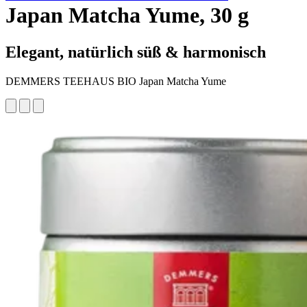
Japan Matcha Yume, 30 g
Elegant, natürlich süß & harmonisch
DEMMERS TEEHAUS BIO Japan Matcha Yume