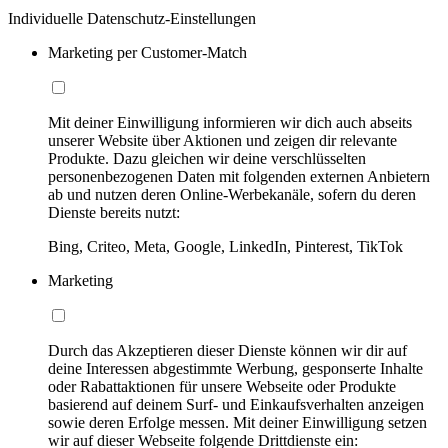
Individuelle Datenschutz-Einstellungen
Marketing per Customer-Match
Mit deiner Einwilligung informieren wir dich auch abseits
unserer Website über Aktionen und zeigen dir relevante
Produkte. Dazu gleichen wir deine verschlüsselten
personenbezogenen Daten mit folgenden externen Anbietern
ab und nutzen deren Online-Werbekanäle, sofern du deren
Dienste bereits nutzt:
Bing, Criteo, Meta, Google, LinkedIn, Pinterest, TikTok
Marketing
Durch das Akzeptieren dieser Dienste können wir dir auf
deine Interessen abgestimmte Werbung, gesponserte Inhalte
oder Rabattaktionen für unsere Webseite oder Produkte
basierend auf deinem Surf- und Einkaufsverhalten anzeigen
sowie deren Erfolge messen. Mit deiner Einwilligung setzen
wir auf dieser Webseite folgende Drittdienste ein: