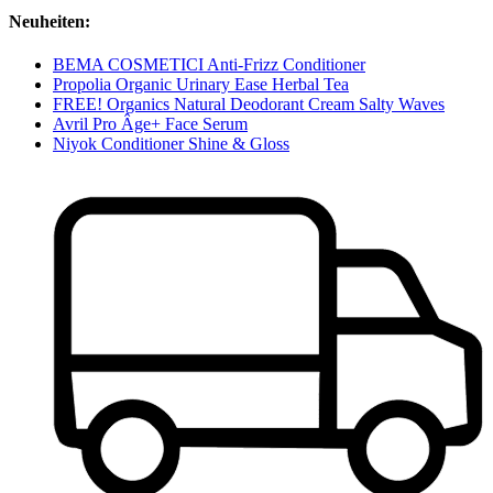
Neuheiten:
BEMA COSMETICI Anti-Frizz Conditioner
Propolia Organic Urinary Ease Herbal Tea
FREE! Organics Natural Deodorant Cream Salty Waves
Avril Pro Âge+ Face Serum
Niyok Conditioner Shine & Gloss