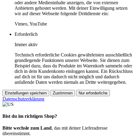
oder andere Medieninhalte anzeigen, die von externen
Anbietern gehostet werden. Mit deiner Einwilligung setzen
wir auf dieser Webseite folgende Drittdienste ein:
Vimeo, YouTube
Erforderlich
Immer aktiv
Technisch erforderliche Cookies gewährleisten ausschließlich
grundlegende Funktionen unserer Webseite. Sie dienen zum
Beispiel dazu, dass du Produkte im Warenkorb sammeln oder
dich in dein Kundenkonto einloggen kannst. Ein Rückschluss
auf dich ist für uns dadurch nicht möglich und dadurch
anfallende Daten werden niemals an Dritte weitergegeben.
Einstellungen speichern
Zustimmen
Nur erforderliche
Datenschutzerklärung
Bist du im richtigen Shop?
Bitte wechsle zum Land
, das mit deiner Lieferadresse
übereinstimmt.