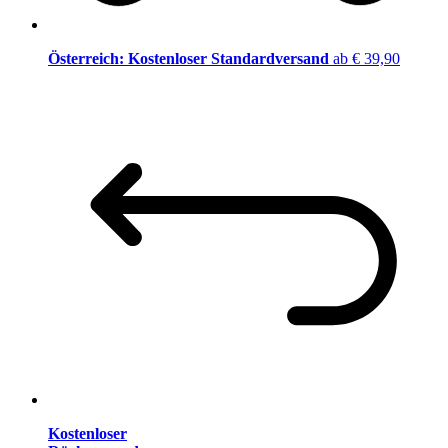
Österreich: Kostenloser Standardversand
ab € 39,90
Kostenloser