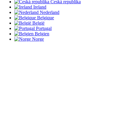
Česká republika
Ireland
Nederland
Belgique
België
Portugal
Belgien
Norge