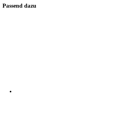
Passend dazu