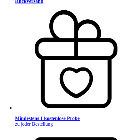
Rückversand
Mindestens 1 kostenlose Probe
zu jeder Bestellung