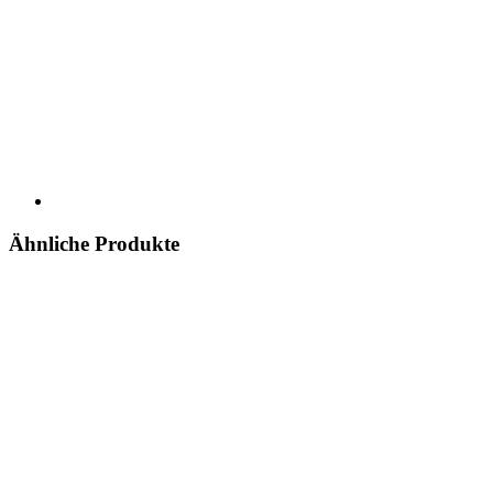
Ähnliche Produkte