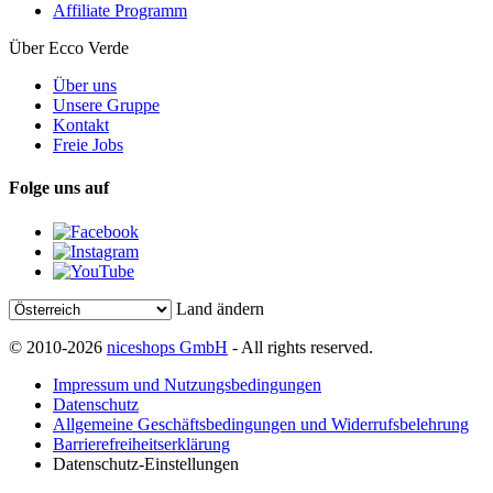
Affiliate Programm
Über Ecco Verde
Über uns
Unsere Gruppe
Kontakt
Freie Jobs
Folge uns auf
Land ändern
© 2010-2026
niceshops GmbH
- All rights reserved.
Impressum und Nutzungsbedingungen
Datenschutz
Allgemeine Geschäftsbedingungen und Widerrufsbelehrung
Barrierefreiheitserklärung
Datenschutz-Einstellungen