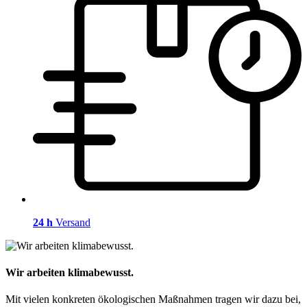
24 h
Versand
Wir arbeiten klimabewusst.
Mit vielen konkreten ökologischen Maßnahmen tragen wir dazu bei,