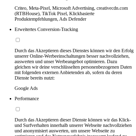
Criteo, Meta-Pixel, Microsoft Advertising, creativecdn.com
(RTBHouse), TikTok Pixel, Klickbasierte
Produktempfehlungen, Ads Defender
Erweitertes Conversion-Tracking
Durch das Akzeptieren dieses Dienstes können wir den Erfolg
unserer Online-Werbeeinschaltungen besser nachvollziehen,
auswerten und unser Werbeangebot optimieren. Dazu
gleichen wir deine verschlüsselten personenbezogenen Daten
mit folgenden externen Anbietenden ab, sofern du deren
Dienste bereits nutzt:
Google Ads
Performance
Durch das Akzeptieren dieser Dienste können wir das Klick-
und Surfverhalten innerhalb unserer Webseite nachvollziehen
und anonymisiert auswerten, um unsere Webseite zu