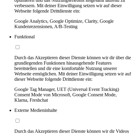
optimieren und das Nutzungserlebnis insgesamt laufend zu
verbessern. Mit deiner Einwilligung setzen wir auf dieser
Webseite folgende Drittdienste ein:
Google Analytics, Google Optimize, Clarity, Google
Kundenrezensionen, A/B-Testing
Funktional
Durch das Akzeptieren dieser Dienste können wir dir über die
grundlegenden Funktionen hinausgehende Features
bereitstellen und dir eine komfortable Nutzung unserer
Webseite ermöglichen. Mit deiner Einwilligung setzen wir auf
dieser Webseite folgende Drittdienste ein:
Google Tag Manager, UET (Universal Event Tracking)
Consent Mode von Microsoft, Google Consent Mode,
Klarna, Freshchat
Externe Medieninhalte
Durch das Akzeptieren dieser Dienste können wir dir Videos