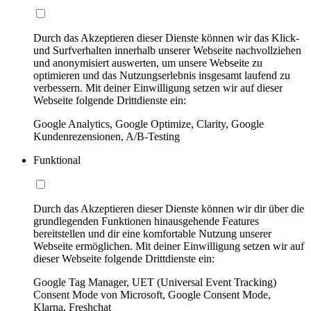
Durch das Akzeptieren dieser Dienste können wir das Klick-
und Surfverhalten innerhalb unserer Webseite nachvollziehen
und anonymisiert auswerten, um unsere Webseite zu
optimieren und das Nutzungserlebnis insgesamt laufend zu
verbessern. Mit deiner Einwilligung setzen wir auf dieser
Webseite folgende Drittdienste ein:
Google Analytics, Google Optimize, Clarity, Google
Kundenrezensionen, A/B-Testing
Funktional
Durch das Akzeptieren dieser Dienste können wir dir über die
grundlegenden Funktionen hinausgehende Features
bereitstellen und dir eine komfortable Nutzung unserer
Webseite ermöglichen. Mit deiner Einwilligung setzen wir auf
dieser Webseite folgende Drittdienste ein:
Google Tag Manager, UET (Universal Event Tracking)
Consent Mode von Microsoft, Google Consent Mode,
Klarna, Freshchat