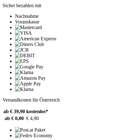
Sicher bezahlen mit
Nachnahme
Vorauskasse
Versandkosten für Österreich
ab € 39,90
kostenlos*
ab € 0,00
€ 4,90