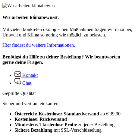
Wir arbeiten klimabewusst.
Mit vielen konkreten ökologischen Maßnahmen tragen wir dazu bei,
Umwelt und Klima so gering wie möglich zu belasten.
Hier findest du weitere Informationen.
Benötigst du Hilfe zu deiner Bestellung? Wir beantworten
gerne deine Fragen.
Kontakt
Chat
Geprüfte Qualität
Sicher und vertraut einkaufen
Österreich: Kostenloser Standardversand
ab € 39,90
Kostenloser Rückversand
Mindestens 1 kostenlose Probe
zu jeder Bestellung
Sichere Bezahlung
mit SSL-Verschlüsselung