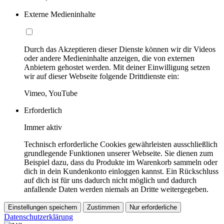
Externe Medieninhalte
Durch das Akzeptieren dieser Dienste können wir dir Videos
oder andere Medieninhalte anzeigen, die von externen
Anbietern gehostet werden. Mit deiner Einwilligung setzen
wir auf dieser Webseite folgende Drittdienste ein:
Vimeo, YouTube
Erforderlich
Immer aktiv
Technisch erforderliche Cookies gewährleisten ausschließlich
grundlegende Funktionen unserer Webseite. Sie dienen zum
Beispiel dazu, dass du Produkte im Warenkorb sammeln oder
dich in dein Kundenkonto einloggen kannst. Ein Rückschluss
auf dich ist für uns dadurch nicht möglich und dadurch
anfallende Daten werden niemals an Dritte weitergegeben.
Einstellungen speichern
Zustimmen
Nur erforderliche
Datenschutzerklärung