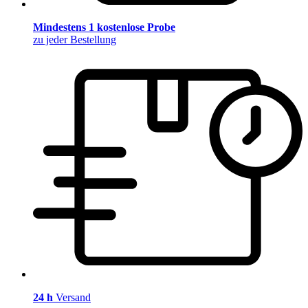
Mindestens 1 kostenlose Probe
zu jeder Bestellung
24 h
Versand