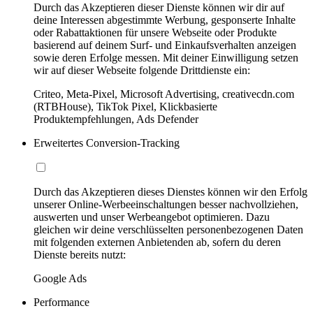
Durch das Akzeptieren dieser Dienste können wir dir auf
deine Interessen abgestimmte Werbung, gesponserte Inhalte
oder Rabattaktionen für unsere Webseite oder Produkte
basierend auf deinem Surf- und Einkaufsverhalten anzeigen
sowie deren Erfolge messen. Mit deiner Einwilligung setzen
wir auf dieser Webseite folgende Drittdienste ein:
Criteo, Meta-Pixel, Microsoft Advertising, creativecdn.com
(RTBHouse), TikTok Pixel, Klickbasierte
Produktempfehlungen, Ads Defender
Erweitertes Conversion-Tracking
Durch das Akzeptieren dieses Dienstes können wir den Erfolg
unserer Online-Werbeeinschaltungen besser nachvollziehen,
auswerten und unser Werbeangebot optimieren. Dazu
gleichen wir deine verschlüsselten personenbezogenen Daten
mit folgenden externen Anbietenden ab, sofern du deren
Dienste bereits nutzt:
Google Ads
Performance