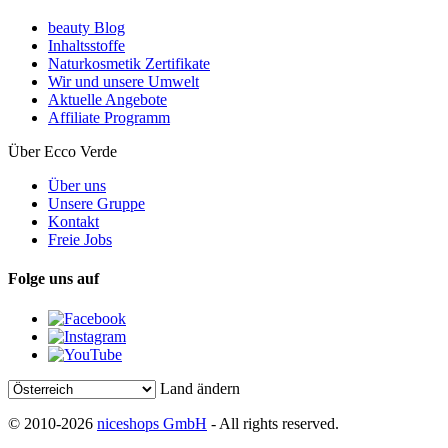
beauty Blog
Inhaltsstoffe
Naturkosmetik Zertifikate
Wir und unsere Umwelt
Aktuelle Angebote
Affiliate Programm
Über Ecco Verde
Über uns
Unsere Gruppe
Kontakt
Freie Jobs
Folge uns auf
Land ändern
© 2010-2026
niceshops GmbH
- All rights reserved.