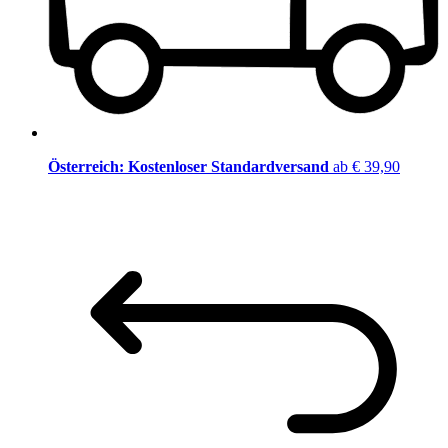
Österreich: Kostenloser Standardversand
ab € 39,90