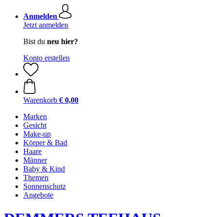
Anmelden
Jetzt anmelden
Bist du
neu hier?
Konto erstellen
Warenkorb
€ 0,00
Marken
Gesicht
Make-up
Körper & Bad
Haare
Männer
Baby & Kind
Themen
Sonnenschutz
Angebote