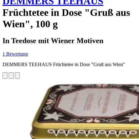
DEMMERS TEEHAUS
Früchtetee in Dose "Gruß aus
Wien", 100 g
In Teedose mit Wiener Motiven
1 Bewertung
DEMMERS TEEHAUS Früchtetee in Dose "Gruß aus Wien"