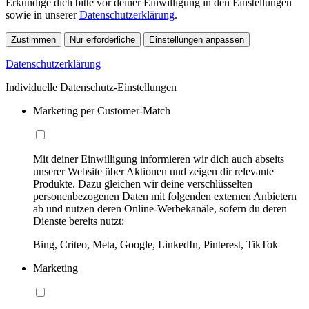
Erkundige dich bitte vor deiner Einwilligung in den Einstellungen
sowie in unserer
Datenschutzerklärung
.
Zustimmen
Nur erforderliche
Einstellungen anpassen
Datenschutzerklärung
Individuelle Datenschutz-Einstellungen
Marketing per Customer-Match
Mit deiner Einwilligung informieren wir dich auch abseits
unserer Website über Aktionen und zeigen dir relevante
Produkte. Dazu gleichen wir deine verschlüsselten
personenbezogenen Daten mit folgenden externen Anbietern
ab und nutzen deren Online-Werbekanäle, sofern du deren
Dienste bereits nutzt:
Bing, Criteo, Meta, Google, LinkedIn, Pinterest, TikTok
Marketing