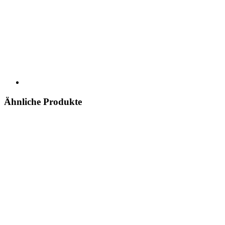
Ähnliche Produkte