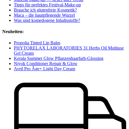
Tipps für perfektes Festival-Make-up
Brauche ich glutenfreie Kosmetik?
Maca – die hautpflegende Wurzel
Was sind komedogene Inhaltsstoffe?
Neuheiten:
Propolia Tinted Lip Balm
PHYTORELAX LABORATORIES 31 Herbs Oil Multiuse
Gel Cream
Kerala Summer Glow Pflanzenhaarfarb-Glossing
Niyok Conditioner Repair & Glow
Avril Pro Âge+ Light Day Cream