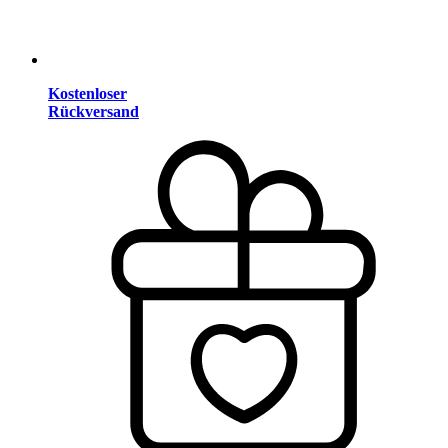
Kostenloser
Rückversand