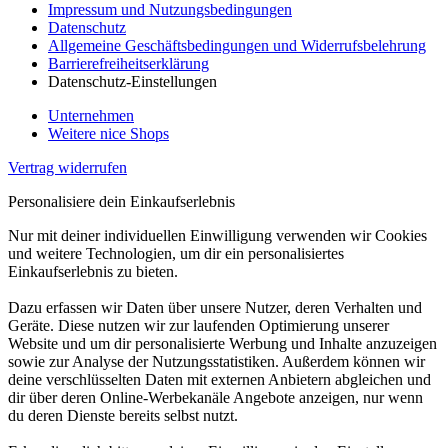
Impressum und Nutzungsbedingungen
Datenschutz
Allgemeine Geschäftsbedingungen und Widerrufsbelehrung
Barrierefreiheitserklärung
Datenschutz-Einstellungen
Unternehmen
Weitere nice Shops
Vertrag widerrufen
Personalisiere dein Einkaufserlebnis
Nur mit deiner individuellen Einwilligung verwenden wir Cookies
und weitere Technologien, um dir ein personalisiertes
Einkaufserlebnis zu bieten.
Dazu erfassen wir Daten über unsere Nutzer, deren Verhalten und
Geräte. Diese nutzen wir zur laufenden Optimierung unserer
Website und um dir personalisierte Werbung und Inhalte anzuzeigen
sowie zur Analyse der Nutzungsstatistiken. Außerdem können wir
deine verschlüsselten Daten mit externen Anbietern abgleichen und
dir über deren Online-Werbekanäle Angebote anzeigen, nur wenn
du deren Dienste bereits selbst nutzt.