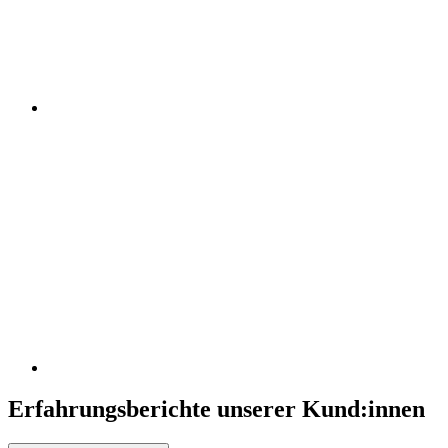
Erfahrungsberichte unserer Kund:innen