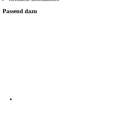
Passend dazu