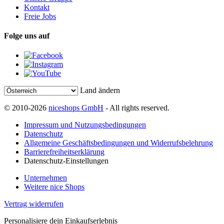
Kontakt
Freie Jobs
Folge uns auf
Land ändern
© 2010-2026
niceshops GmbH
- All rights reserved.
Impressum und Nutzungsbedingungen
Datenschutz
Allgemeine Geschäftsbedingungen und Widerrufsbelehrung
Barrierefreiheitserklärung
Datenschutz-Einstellungen
Unternehmen
Weitere nice Shops
Vertrag widerrufen
Personalisiere dein Einkaufserlebnis