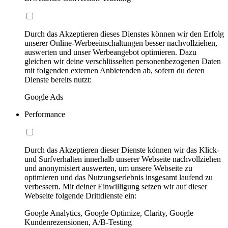
Durch das Akzeptieren dieses Dienstes können wir den Erfolg
unserer Online-Werbeeinschaltungen besser nachvollziehen,
auswerten und unser Werbeangebot optimieren. Dazu
gleichen wir deine verschlüsselten personenbezogenen Daten
mit folgenden externen Anbietenden ab, sofern du deren
Dienste bereits nutzt:
Google Ads
Performance
Durch das Akzeptieren dieser Dienste können wir das Klick-
und Surfverhalten innerhalb unserer Webseite nachvollziehen
und anonymisiert auswerten, um unsere Webseite zu
optimieren und das Nutzungserlebnis insgesamt laufend zu
verbessern. Mit deiner Einwilligung setzen wir auf dieser
Webseite folgende Drittdienste ein:
Google Analytics, Google Optimize, Clarity, Google
Kundenrezensionen, A/B-Testing