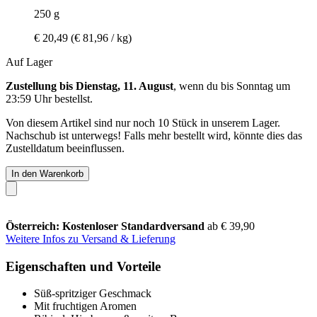
250 g
€ 20,49
(€ 81,96 / kg)
Auf Lager
Zustellung bis Dienstag, 11. August
, wenn du bis
Sonntag um
23:59 Uhr
bestellst.
Von diesem Artikel sind nur noch 10 Stück in unserem Lager.
Nachschub ist unterwegs! Falls mehr bestellt wird, könnte dies das
Zustelldatum beeinflussen.
In den Warenkorb
Österreich: Kostenloser Standardversand
ab € 39,90
Weitere Infos zu Versand & Lieferung
Eigenschaften und Vorteile
Süß-spritziger Geschmack
Mit fruchtigen Aromen