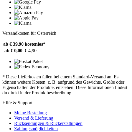
Versandkosten für Österreich
ab € 39,90
kostenlos*
ab € 0,00
€ 4,90
* Diese Lieferkosten fallen bei einem Standard-Versand an. Es
können weitere Kosten, z. B. aufgrund des Gewichts, Größe oder
Eigenschaften der Produkte, entstehen. Diese Informationen findest
du direkt in der Produktbeschreibung.
Hilfe & Support
Meine Bestellung
Versand & Lieferung
Rücksendungen & Rückerstattungen
Zahlungsmöglichkeiten