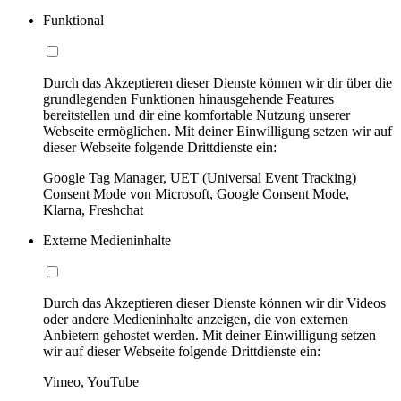
Funktional
Durch das Akzeptieren dieser Dienste können wir dir über die
grundlegenden Funktionen hinausgehende Features
bereitstellen und dir eine komfortable Nutzung unserer
Webseite ermöglichen. Mit deiner Einwilligung setzen wir auf
dieser Webseite folgende Drittdienste ein:
Google Tag Manager, UET (Universal Event Tracking)
Consent Mode von Microsoft, Google Consent Mode,
Klarna, Freshchat
Externe Medieninhalte
Durch das Akzeptieren dieser Dienste können wir dir Videos
oder andere Medieninhalte anzeigen, die von externen
Anbietern gehostet werden. Mit deiner Einwilligung setzen
wir auf dieser Webseite folgende Drittdienste ein:
Vimeo, YouTube