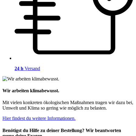
24 h
Versand
Wir arbeiten klimabewusst.
Mit vielen konkreten ökologischen Maßnahmen tragen wir dazu bei,
Umwelt und Klima so gering wie möglich zu belasten.
Hier findest du weitere Informationen.
Benötigst du Hilfe zu deiner Bestellung? Wir beantworten
gerne deine Fragen.