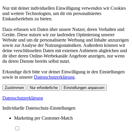
Nur mit deiner individuellen Einwilligung verwenden wir Cookies
und weitere Technologien, um dir ein personalisiertes
Einkaufserlebnis zu bieten.
Dazu erfassen wir Daten über unsere Nutzer, deren Verhalten und
Geräte. Diese nutzen wir zur laufenden Optimierung unserer
Website und um dir personalisierte Werbung und Inhalte anzuzeigen
sowie zur Analyse der Nutzungsstatistiken. Außerdem können wir
deine verschlüsselten Daten mit externen Anbietern abgleichen und
dir über deren Online-Werbekanäle Angebote anzeigen, nur wenn
du deren Dienste bereits selbst nutzt.
Erkundige dich bitte vor deiner Einwilligung in den Einstellungen
sowie in unserer
Datenschutzerklärung
.
Zustimmen
Nur erforderliche
Einstellungen anpassen
Datenschutzerklärung
Individuelle Datenschutz-Einstellungen
Marketing per Customer-Match