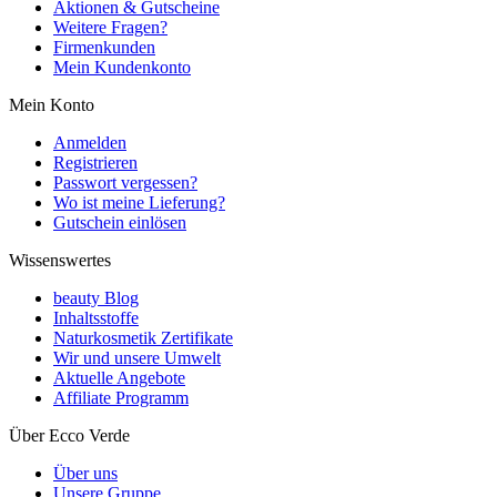
Aktionen & Gutscheine
Weitere Fragen?
Firmenkunden
Mein Kundenkonto
Mein Konto
Anmelden
Registrieren
Passwort vergessen?
Wo ist meine Lieferung?
Gutschein einlösen
Wissenswertes
beauty Blog
Inhaltsstoffe
Naturkosmetik Zertifikate
Wir und unsere Umwelt
Aktuelle Angebote
Affiliate Programm
Über Ecco Verde
Über uns
Unsere Gruppe