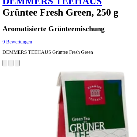
DEMMERS TEEHAUS
Grüntee Fresh Green, 250 g
Aromatisierte Grünteemischung
9 Bewertungen
DEMMERS TEEHAUS Grüntee Fresh Green