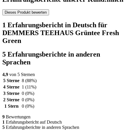
Dieses Produkt bewerten
1 Erfahrungsbericht in Deutsch für
DEMMERS TEEHAUS Grüntee Fresh
Green
5 Erfahrungsberichte in anderen
Sprachen
4,9
von 5 Sternen
5 Sterne
8
(88%)
4 Sterne
1
(11%)
3 Sterne
0
(0%)
2 Sterne
0
(0%)
1 Stern
0
(0%)
9
Bewertungen
1
Erfahrungsbericht auf Deutsch
5
Erfahrungsberichte in anderen Sprachen