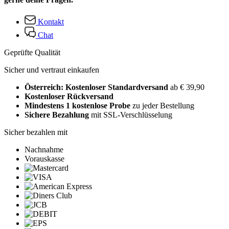
Kontakt
Chat
Geprüfte Qualität
Sicher und vertraut einkaufen
Österreich: Kostenloser Standardversand
ab € 39,90
Kostenloser Rückversand
Mindestens 1 kostenlose Probe
zu jeder Bestellung
Sichere Bezahlung
mit SSL-Verschlüsselung
Sicher bezahlen mit
Nachnahme
Vorauskasse