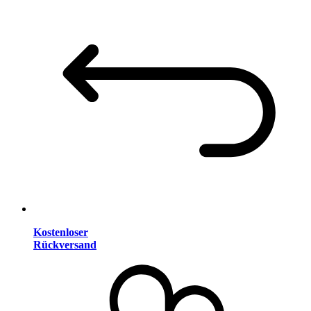
Kostenloser
Rückversand