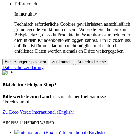
Erforderlich
Immer aktiv
Technisch erforderliche Cookies gewährleisten ausschließlich
grundlegende Funktionen unserer Webseite. Sie dienen zum
Beispiel dazu, dass du Produkte im Warenkorb sammeln oder
dich in dein Kundenkonto einloggen kannst. Ein Rückschluss
auf dich ist für uns dadurch nicht möglich und dadurch
anfallende Daten werden niemals an Dritte weitergegeben.
Einstellungen speichern
Zustimmen
Nur erforderliche
Datenschutzerklärung
Bist du im richtigen Shop?
Bitte wechsle zum Land
, das mit deiner Lieferadresse
übereinstimmt.
Zu Ecco Verde International (English)
Anderes Lieferland wählen
International (English)