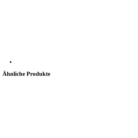
Ähnliche Produkte