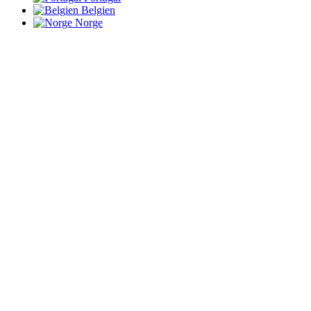
Belgien
Norge