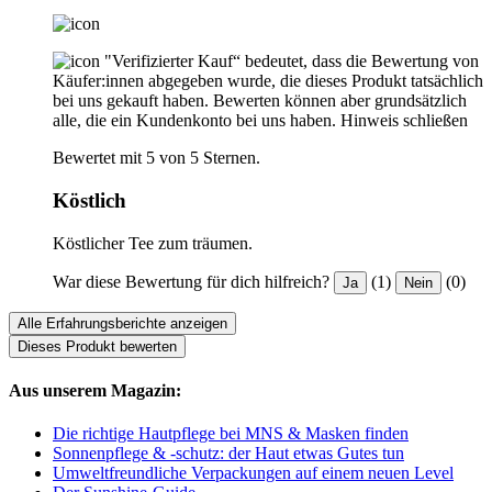
"Verifizierter Kauf“ bedeutet, dass die Bewertung von
Käufer:innen abgegeben wurde, die dieses Produkt tatsächlich
bei uns gekauft haben. Bewerten können aber grundsätzlich
alle, die ein Kundenkonto bei uns haben.
Hinweis schließen
Bewertet mit 5 von 5 Sternen.
Köstlich
Köstlicher Tee zum träumen.
War diese Bewertung für dich hilfreich?
(1)
(0)
Ja
Nein
Alle Erfahrungsberichte anzeigen
Dieses Produkt bewerten
Aus unserem Magazin:
Die richtige Hautpflege bei MNS & Masken finden
Sonnenpflege & -schutz: der Haut etwas Gutes tun
Umweltfreundliche Verpackungen auf einem neuen Level