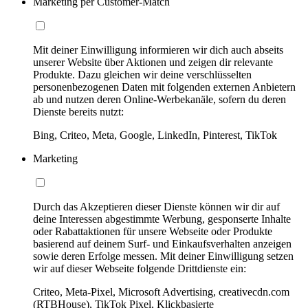
Marketing per Customer-Match
Mit deiner Einwilligung informieren wir dich auch abseits
unserer Website über Aktionen und zeigen dir relevante
Produkte. Dazu gleichen wir deine verschlüsselten
personenbezogenen Daten mit folgenden externen Anbietern
ab und nutzen deren Online-Werbekanäle, sofern du deren
Dienste bereits nutzt:
Bing, Criteo, Meta, Google, LinkedIn, Pinterest, TikTok
Marketing
Durch das Akzeptieren dieser Dienste können wir dir auf
deine Interessen abgestimmte Werbung, gesponserte Inhalte
oder Rabattaktionen für unsere Webseite oder Produkte
basierend auf deinem Surf- und Einkaufsverhalten anzeigen
sowie deren Erfolge messen. Mit deiner Einwilligung setzen
wir auf dieser Webseite folgende Drittdienste ein:
Criteo, Meta-Pixel, Microsoft Advertising, creativecdn.com
(RTBHouse), TikTok Pixel, Klickbasierte