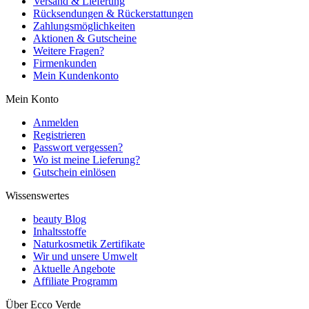
Versand & Lieferung
Rücksendungen & Rückerstattungen
Zahlungsmöglichkeiten
Aktionen & Gutscheine
Weitere Fragen?
Firmenkunden
Mein Kundenkonto
Mein Konto
Anmelden
Registrieren
Passwort vergessen?
Wo ist meine Lieferung?
Gutschein einlösen
Wissenswertes
beauty Blog
Inhaltsstoffe
Naturkosmetik Zertifikate
Wir und unsere Umwelt
Aktuelle Angebote
Affiliate Programm
Über Ecco Verde