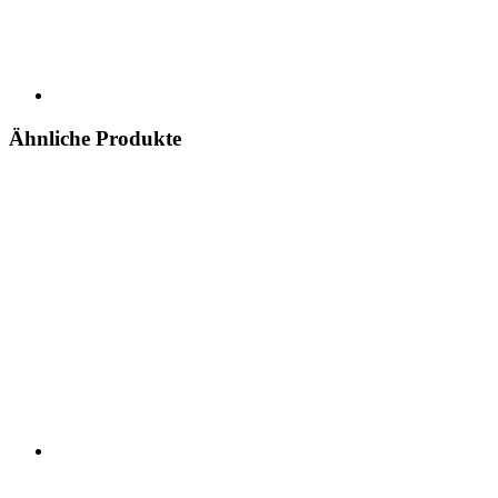
Ähnliche Produkte