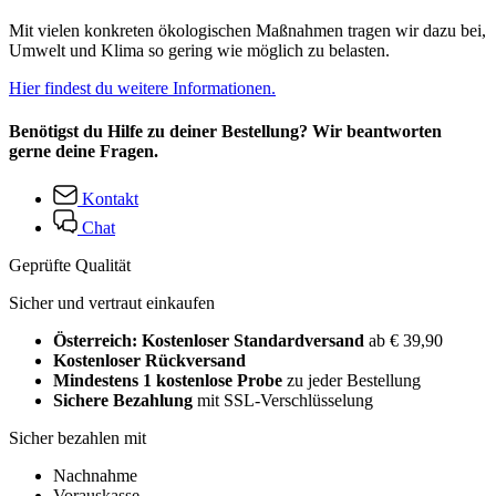
Mit vielen konkreten ökologischen Maßnahmen tragen wir dazu bei,
Umwelt und Klima so gering wie möglich zu belasten.
Hier findest du weitere Informationen.
Benötigst du Hilfe zu deiner Bestellung? Wir beantworten
gerne deine Fragen.
Kontakt
Chat
Geprüfte Qualität
Sicher und vertraut einkaufen
Österreich: Kostenloser Standardversand
ab € 39,90
Kostenloser Rückversand
Mindestens 1 kostenlose Probe
zu jeder Bestellung
Sichere Bezahlung
mit SSL-Verschlüsselung
Sicher bezahlen mit
Nachnahme
Vorauskasse