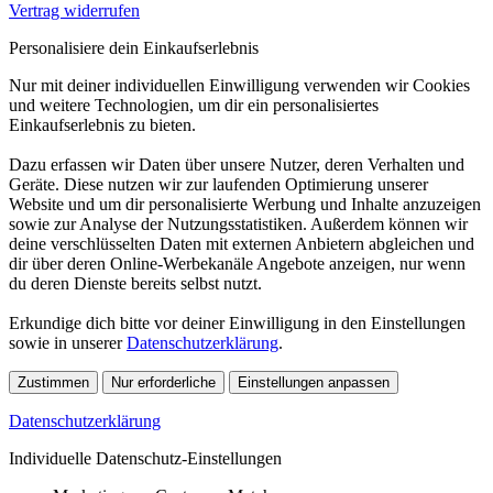
Vertrag widerrufen
Personalisiere dein Einkaufserlebnis
Nur mit deiner individuellen Einwilligung verwenden wir Cookies
und weitere Technologien, um dir ein personalisiertes
Einkaufserlebnis zu bieten.
Dazu erfassen wir Daten über unsere Nutzer, deren Verhalten und
Geräte. Diese nutzen wir zur laufenden Optimierung unserer
Website und um dir personalisierte Werbung und Inhalte anzuzeigen
sowie zur Analyse der Nutzungsstatistiken. Außerdem können wir
deine verschlüsselten Daten mit externen Anbietern abgleichen und
dir über deren Online-Werbekanäle Angebote anzeigen, nur wenn
du deren Dienste bereits selbst nutzt.
Erkundige dich bitte vor deiner Einwilligung in den Einstellungen
sowie in unserer
Datenschutzerklärung
.
Zustimmen
Nur erforderliche
Einstellungen anpassen
Datenschutzerklärung
Individuelle Datenschutz-Einstellungen