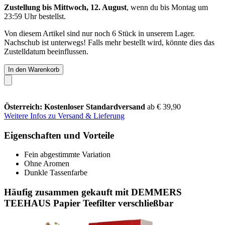
Zustellung bis Mittwoch, 12. August
, wenn du bis
Montag um
23:59 Uhr
bestellst.
Von diesem Artikel sind nur noch 6 Stück in unserem Lager.
Nachschub ist unterwegs! Falls mehr bestellt wird, könnte dies das
Zustelldatum beeinflussen.
In den Warenkorb
Österreich: Kostenloser Standardversand
ab € 39,90
Weitere Infos zu Versand & Lieferung
Eigenschaften und Vorteile
Fein abgestimmte Variation
Ohne Aromen
Dunkle Tassenfarbe
Häufig zusammen gekauft mit DEMMERS
TEEHAUS Papier Teefilter verschließbar