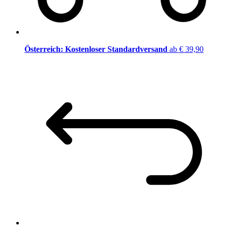
Österreich: Kostenloser Standardversand
ab € 39,90