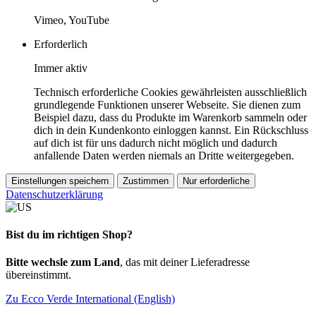
Vimeo, YouTube
Erforderlich
Immer aktiv
Technisch erforderliche Cookies gewährleisten ausschließlich
grundlegende Funktionen unserer Webseite. Sie dienen zum
Beispiel dazu, dass du Produkte im Warenkorb sammeln oder
dich in dein Kundenkonto einloggen kannst. Ein Rückschluss
auf dich ist für uns dadurch nicht möglich und dadurch
anfallende Daten werden niemals an Dritte weitergegeben.
Einstellungen speichern
Zustimmen
Nur erforderliche
Datenschutzerklärung
Bist du im richtigen Shop?
Bitte wechsle zum Land
, das mit deiner Lieferadresse
übereinstimmt.
Zu Ecco Verde International (English)