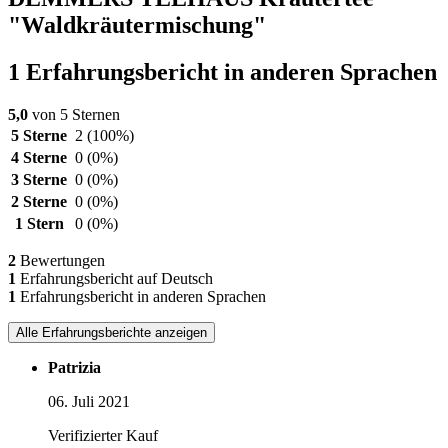
"Waldkräutermischung"
1 Erfahrungsbericht in anderen Sprachen
5,0
von 5 Sternen
5 Sterne
2
(100%)
4 Sterne
0
(0%)
3 Sterne
0
(0%)
2 Sterne
0
(0%)
1 Stern
0
(0%)
2
Bewertungen
1
Erfahrungsbericht auf Deutsch
1
Erfahrungsbericht in anderen Sprachen
Alle Erfahrungsberichte anzeigen
Patrizia
06. Juli 2021
Verifizierter Kauf