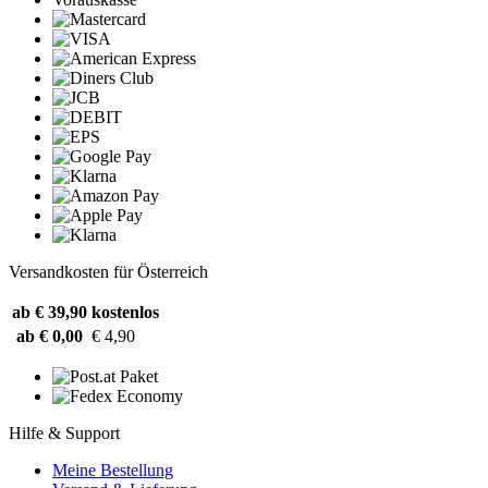
Versandkosten für Österreich
ab € 39,90
kostenlos
ab € 0,00
€ 4,90
Hilfe & Support
Meine Bestellung