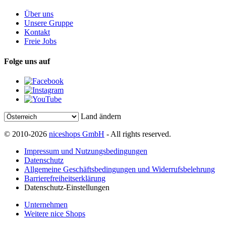
Über uns
Unsere Gruppe
Kontakt
Freie Jobs
Folge uns auf
Land ändern
© 2010-2026
niceshops GmbH
- All rights reserved.
Impressum und Nutzungsbedingungen
Datenschutz
Allgemeine Geschäftsbedingungen und Widerrufsbelehrung
Barrierefreiheitserklärung
Datenschutz-Einstellungen
Unternehmen
Weitere nice Shops