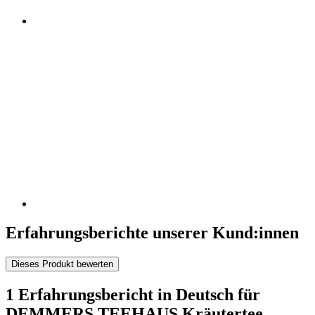
Erfahrungsberichte unserer Kund:innen
Dieses Produkt bewerten
1 Erfahrungsbericht in Deutsch für
DEMMERS TEEHAUS Kräutertee