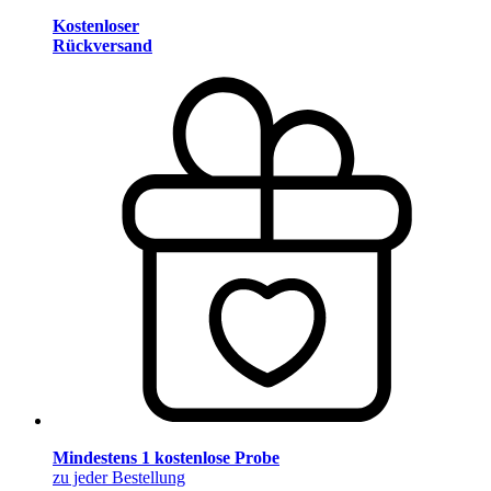
Kostenloser
Rückversand
Mindestens 1 kostenlose Probe
zu jeder Bestellung