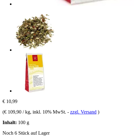
€ 10,99
(
€ 109,90 / kg
, inkl. 10% MwSt.
-
zzgl. Versand
)
Inhalt:
100 g
Noch 6 Stück auf Lager