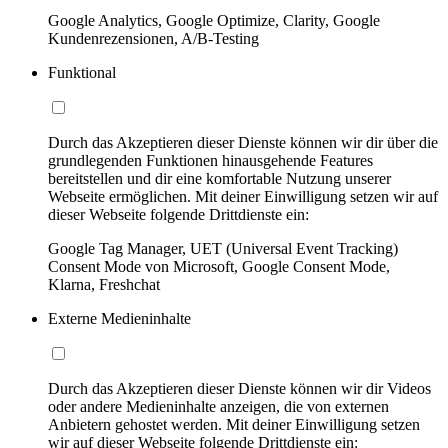
Google Analytics, Google Optimize, Clarity, Google
Kundenrezensionen, A/B-Testing
Funktional
Durch das Akzeptieren dieser Dienste können wir dir über die
grundlegenden Funktionen hinausgehende Features
bereitstellen und dir eine komfortable Nutzung unserer
Webseite ermöglichen. Mit deiner Einwilligung setzen wir auf
dieser Webseite folgende Drittdienste ein:
Google Tag Manager, UET (Universal Event Tracking)
Consent Mode von Microsoft, Google Consent Mode,
Klarna, Freshchat
Externe Medieninhalte
Durch das Akzeptieren dieser Dienste können wir dir Videos
oder andere Medieninhalte anzeigen, die von externen
Anbietern gehostet werden. Mit deiner Einwilligung setzen
wir auf dieser Webseite folgende Drittdienste ein: