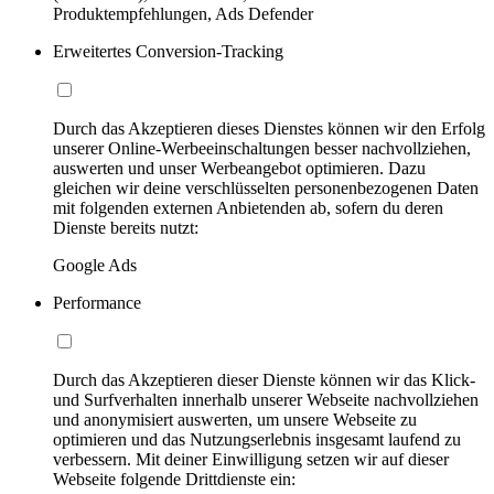
Produktempfehlungen, Ads Defender
Erweitertes Conversion-Tracking
Durch das Akzeptieren dieses Dienstes können wir den Erfolg
unserer Online-Werbeeinschaltungen besser nachvollziehen,
auswerten und unser Werbeangebot optimieren. Dazu
gleichen wir deine verschlüsselten personenbezogenen Daten
mit folgenden externen Anbietenden ab, sofern du deren
Dienste bereits nutzt:
Google Ads
Performance
Durch das Akzeptieren dieser Dienste können wir das Klick-
und Surfverhalten innerhalb unserer Webseite nachvollziehen
und anonymisiert auswerten, um unsere Webseite zu
optimieren und das Nutzungserlebnis insgesamt laufend zu
verbessern. Mit deiner Einwilligung setzen wir auf dieser
Webseite folgende Drittdienste ein: