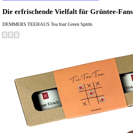
Die erfrischende Vielfalt für Grüntee-Fans
DEMMERS TEEHAUS Tea four Green Spirits