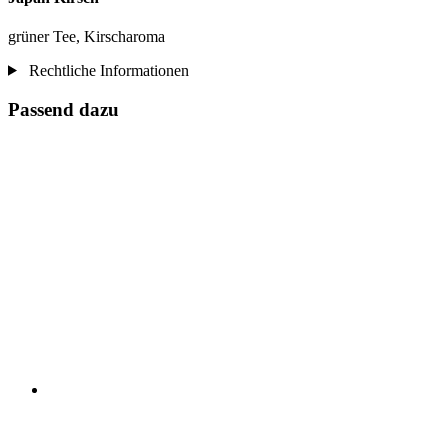
grüner Tee, Kirscharoma
Rechtliche Informationen
Passend dazu