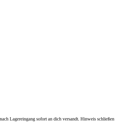
rd nach Lagereingang sofort an dich versandt.
Hinweis schließen