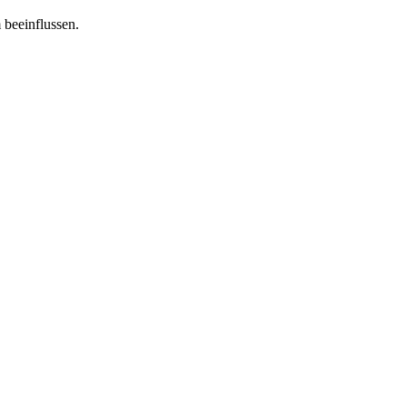
 beeinflussen.