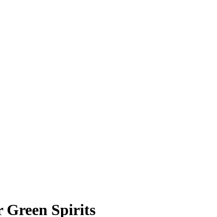
 Green Spirits