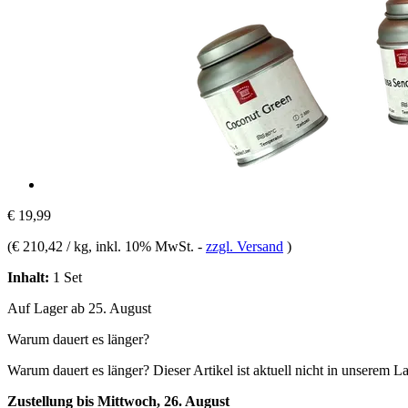
€ 19,99
(
€ 210,42 / kg
, inkl. 10% MwSt.
-
zzgl. Versand
)
Inhalt:
1 Set
Auf Lager ab 25. August
Warum dauert es länger?
Warum dauert es länger?
Dieser Artikel ist aktuell nicht in unserem L
Zustellung bis Mittwoch, 26. August