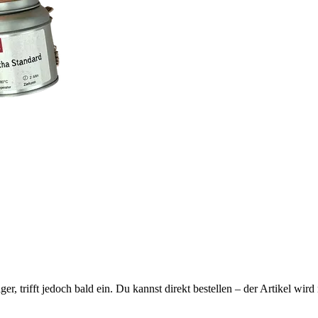
ager, trifft jedoch bald ein. Du kannst direkt bestellen – der Artikel wi