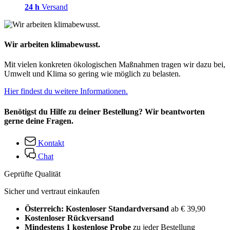
24 h
Versand
Wir arbeiten klimabewusst.
Mit vielen konkreten ökologischen Maßnahmen tragen wir dazu bei,
Umwelt und Klima so gering wie möglich zu belasten.
Hier findest du weitere Informationen.
Benötigst du Hilfe zu deiner Bestellung? Wir beantworten
gerne deine Fragen.
Kontakt
Chat
Geprüfte Qualität
Sicher und vertraut einkaufen
Österreich: Kostenloser Standardversand
ab € 39,90
Kostenloser Rückversand
Mindestens 1 kostenlose Probe
zu jeder Bestellung