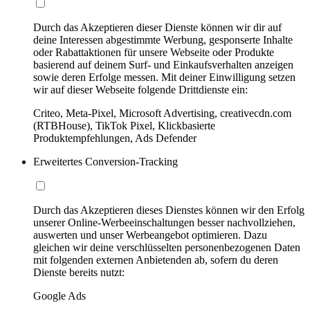
Durch das Akzeptieren dieser Dienste können wir dir auf
deine Interessen abgestimmte Werbung, gesponserte Inhalte
oder Rabattaktionen für unsere Webseite oder Produkte
basierend auf deinem Surf- und Einkaufsverhalten anzeigen
sowie deren Erfolge messen. Mit deiner Einwilligung setzen
wir auf dieser Webseite folgende Drittdienste ein:
Criteo, Meta-Pixel, Microsoft Advertising, creativecdn.com
(RTBHouse), TikTok Pixel, Klickbasierte
Produktempfehlungen, Ads Defender
Erweitertes Conversion-Tracking
Durch das Akzeptieren dieses Dienstes können wir den Erfolg
unserer Online-Werbeeinschaltungen besser nachvollziehen,
auswerten und unser Werbeangebot optimieren. Dazu
gleichen wir deine verschlüsselten personenbezogenen Daten
mit folgenden externen Anbietenden ab, sofern du deren
Dienste bereits nutzt:
Google Ads