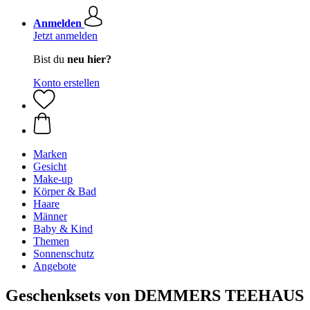
Anmelden
Jetzt anmelden
Bist du
neu hier?
Konto erstellen
Marken
Gesicht
Make-up
Körper & Bad
Haare
Männer
Baby & Kind
Themen
Sonnenschutz
Angebote
Geschenksets von DEMMERS TEEHAUS