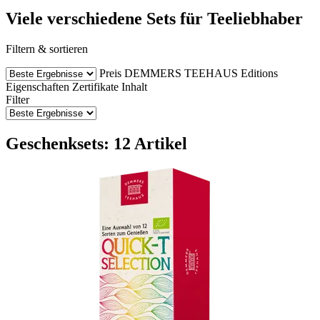
Viele verschiedene Sets für Teeliebhaber
Filtern & sortieren
Preis
DEMMERS TEEHAUS Editions
Eigenschaften
Zertifikate
Inhalt
Filter
Geschenksets: 12 Artikel