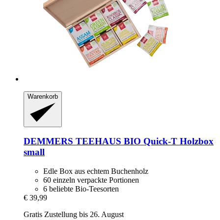
Warenkorb
DEMMERS TEEHAUS
BIO Quick-​T Holzbox
small
Edle Box aus echtem Buchenholz
60 einzeln verpackte Portionen
6 beliebte Bio-Teesorten
€ 39,99
Gratis Zustellung bis 26. August