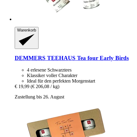
Warenkorb
DEMMERS TEEHAUS
Tea four Early Birds
4 erlesene Schwarztees
Klassiker voller Charakter
Ideal für den perfekten Morgenstart
€ 19,99
(€ 206,08 / kg)
Zustellung bis 26. August