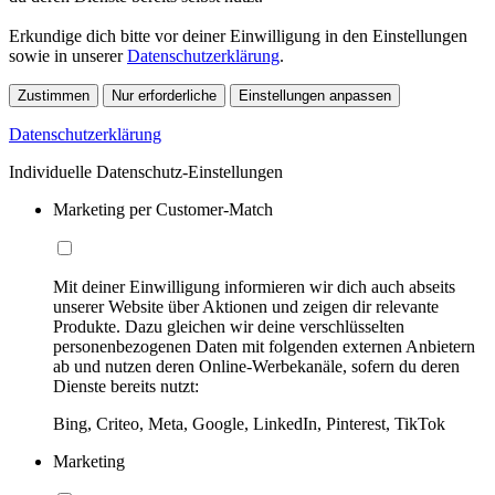
Erkundige dich bitte vor deiner Einwilligung in den Einstellungen
sowie in unserer
Datenschutzerklärung
.
Zustimmen
Nur erforderliche
Einstellungen anpassen
Datenschutzerklärung
Individuelle Datenschutz-Einstellungen
Marketing per Customer-Match
Mit deiner Einwilligung informieren wir dich auch abseits
unserer Website über Aktionen und zeigen dir relevante
Produkte. Dazu gleichen wir deine verschlüsselten
personenbezogenen Daten mit folgenden externen Anbietern
ab und nutzen deren Online-Werbekanäle, sofern du deren
Dienste bereits nutzt:
Bing, Criteo, Meta, Google, LinkedIn, Pinterest, TikTok
Marketing