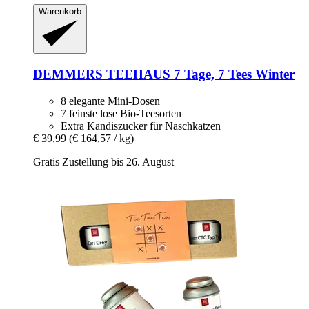
Warenkorb
DEMMERS TEEHAUS
7 Tage, 7 Tees Winter
8 elegante Mini-Dosen
7 feinste lose Bio-Teesorten
Extra Kandiszucker für Naschkatzen
€ 39,99
(€ 164,57 / kg)
Gratis Zustellung bis 26. August