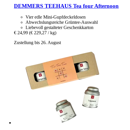
DEMMERS TEEHAUS
Tea four Afternoon
Vier edle Mini-Gupfdeckeldosen
Abwechslungsreiche Grüntee-Auswahl
Liebevoll gestalteter Geschenkkarton
€ 24,99
(€ 229,27 / kg)
Zustellung bis 26. August