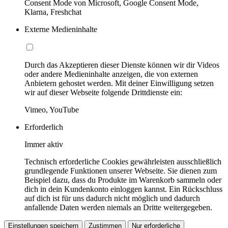
Consent Mode von Microsoft, Google Consent Mode,
Klarna, Freshchat
Externe Medieninhalte
Durch das Akzeptieren dieser Dienste können wir dir Videos
oder andere Medieninhalte anzeigen, die von externen
Anbietern gehostet werden. Mit deiner Einwilligung setzen
wir auf dieser Webseite folgende Drittdienste ein:
Vimeo, YouTube
Erforderlich
Immer aktiv
Technisch erforderliche Cookies gewährleisten ausschließlich
grundlegende Funktionen unserer Webseite. Sie dienen zum
Beispiel dazu, dass du Produkte im Warenkorb sammeln oder
dich in dein Kundenkonto einloggen kannst. Ein Rückschluss
auf dich ist für uns dadurch nicht möglich und dadurch
anfallende Daten werden niemals an Dritte weitergegeben.
Einstellungen speichern
Zustimmen
Nur erforderliche