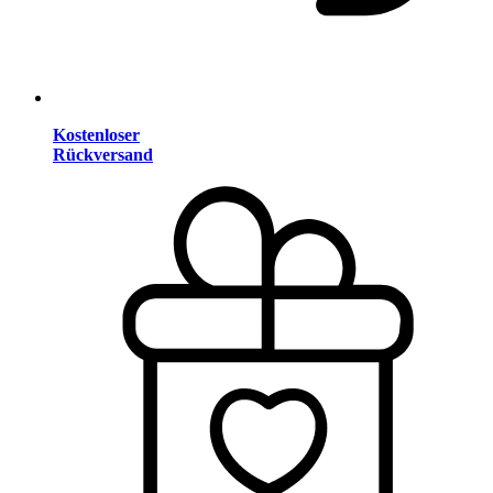
Kostenloser
Rückversand