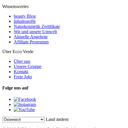
Wissenswertes
beauty Blog
Inhaltsstoffe
Naturkosmetik Zertifikate
Wir und unsere Umwelt
Aktuelle Angebote
Affiliate Programm
Über Ecco Verde
Über uns
Unsere Gruppe
Kontakt
Freie Jobs
Folge uns auf
Land ändern