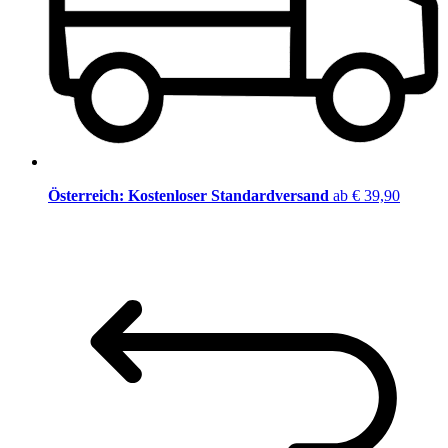
Österreich: Kostenloser Standardversand
ab € 39,90