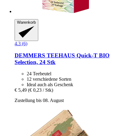
Warenkorb
4.3 (6)
DEMMERS TEEHAUS
Quick-​T BIO
Selection, 24 Stk
24 Teebeutel
12 verschiedene Sorten
Ideal auch als Geschenk
€ 5,49
(€ 0,23 / Stk)
Zustellung bis 08. August