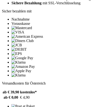
Sichere Bezahlung
mit SSL-Verschlüsselung
Sicher bezahlen mit
Nachnahme
Vorauskasse
Versandkosten für Österreich
ab € 39,90
kostenlos*
ab € 0,00
€ 4,90