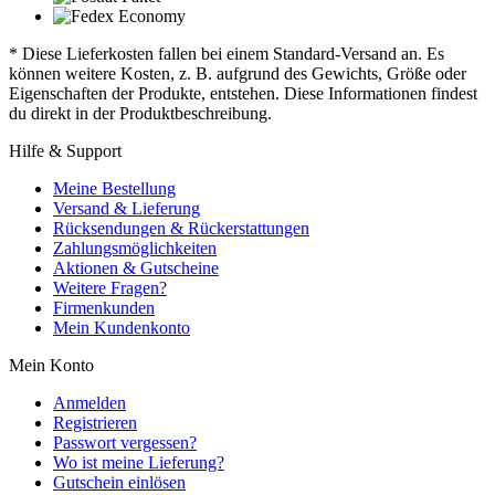
* Diese Lieferkosten fallen bei einem Standard-Versand an. Es
können weitere Kosten, z. B. aufgrund des Gewichts, Größe oder
Eigenschaften der Produkte, entstehen. Diese Informationen findest
du direkt in der Produktbeschreibung.
Hilfe & Support
Meine Bestellung
Versand & Lieferung
Rücksendungen & Rückerstattungen
Zahlungsmöglichkeiten
Aktionen & Gutscheine
Weitere Fragen?
Firmenkunden
Mein Kundenkonto
Mein Konto
Anmelden
Registrieren
Passwort vergessen?
Wo ist meine Lieferung?
Gutschein einlösen