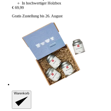
In hochwertiger Holzbox
€ 69,99
Gratis Zustellung bis 26. August
Warenkorb