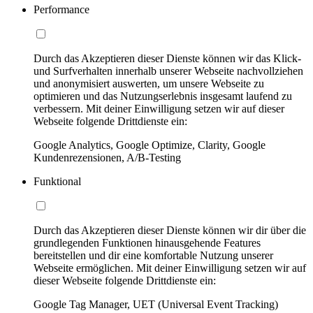
Performance
Durch das Akzeptieren dieser Dienste können wir das Klick-
und Surfverhalten innerhalb unserer Webseite nachvollziehen
und anonymisiert auswerten, um unsere Webseite zu
optimieren und das Nutzungserlebnis insgesamt laufend zu
verbessern. Mit deiner Einwilligung setzen wir auf dieser
Webseite folgende Drittdienste ein:
Google Analytics, Google Optimize, Clarity, Google
Kundenrezensionen, A/B-Testing
Funktional
Durch das Akzeptieren dieser Dienste können wir dir über die
grundlegenden Funktionen hinausgehende Features
bereitstellen und dir eine komfortable Nutzung unserer
Webseite ermöglichen. Mit deiner Einwilligung setzen wir auf
dieser Webseite folgende Drittdienste ein:
Google Tag Manager, UET (Universal Event Tracking)