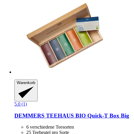
Warenkorb
5.0 (1)
DEMMERS TEEHAUS
BIO Quick-​T Box Big
6 verschiedene Teesorten
25 Teebeutel pro Sorte