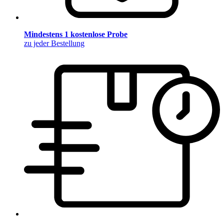
Mindestens 1 kostenlose Probe
zu jeder Bestellung