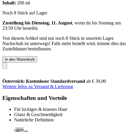
Inhalt:
200 ml
Noch 8 Stück auf Lager
Zustellung bis Dienstag, 11. August
, wenn du bis
Sonntag um
23:59 Uhr
bestellst.
Von diesem Artikel sind nur noch 8 Stück in unserem Lager.
Nachschub ist unterwegs! Falls mehr bestellt wird, könnte dies das
Zustelldatum beeinflussen.
In den Warenkorb
Österreich: Kostenloser Standardversand
ab € 39,90
Weitere Infos zu Versand & Lieferung
Eigenschaften und Vorteile
Für lockiges & krauses Haar
Glanz & Geschmeidigkeit
Natürliche Definition