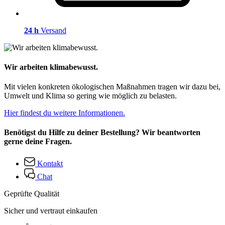
24 h
Versand
Wir arbeiten klimabewusst.
Mit vielen konkreten ökologischen Maßnahmen tragen wir dazu bei,
Umwelt und Klima so gering wie möglich zu belasten.
Hier findest du weitere Informationen.
Benötigst du Hilfe zu deiner Bestellung? Wir beantworten
gerne deine Fragen.
Kontakt
Chat
Geprüfte Qualität
Sicher und vertraut einkaufen