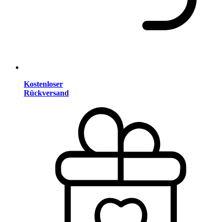
Kostenloser
Rückversand