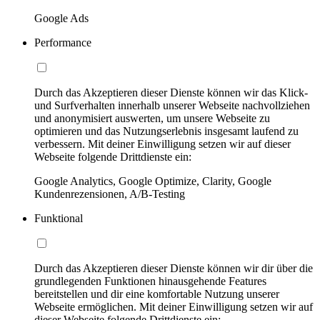
Google Ads
Performance
Durch das Akzeptieren dieser Dienste können wir das Klick-
und Surfverhalten innerhalb unserer Webseite nachvollziehen
und anonymisiert auswerten, um unsere Webseite zu
optimieren und das Nutzungserlebnis insgesamt laufend zu
verbessern. Mit deiner Einwilligung setzen wir auf dieser
Webseite folgende Drittdienste ein:
Google Analytics, Google Optimize, Clarity, Google
Kundenrezensionen, A/B-Testing
Funktional
Durch das Akzeptieren dieser Dienste können wir dir über die
grundlegenden Funktionen hinausgehende Features
bereitstellen und dir eine komfortable Nutzung unserer
Webseite ermöglichen. Mit deiner Einwilligung setzen wir auf
dieser Webseite folgende Drittdienste ein: