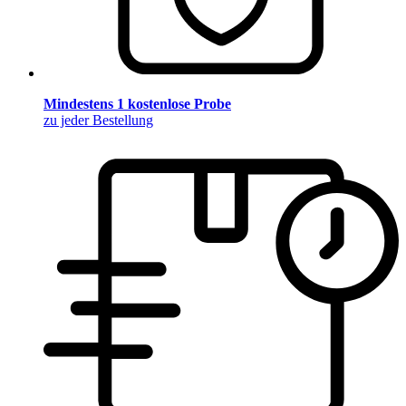
Mindestens 1 kostenlose Probe
zu jeder Bestellung