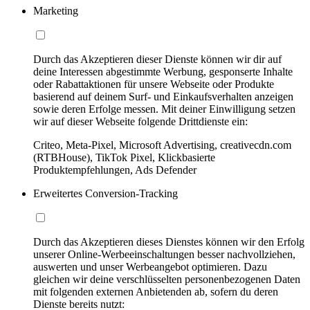
Marketing
Durch das Akzeptieren dieser Dienste können wir dir auf
deine Interessen abgestimmte Werbung, gesponserte Inhalte
oder Rabattaktionen für unsere Webseite oder Produkte
basierend auf deinem Surf- und Einkaufsverhalten anzeigen
sowie deren Erfolge messen. Mit deiner Einwilligung setzen
wir auf dieser Webseite folgende Drittdienste ein:
Criteo, Meta-Pixel, Microsoft Advertising, creativecdn.com
(RTBHouse), TikTok Pixel, Klickbasierte
Produktempfehlungen, Ads Defender
Erweitertes Conversion-Tracking
Durch das Akzeptieren dieses Dienstes können wir den Erfolg
unserer Online-Werbeeinschaltungen besser nachvollziehen,
auswerten und unser Werbeangebot optimieren. Dazu
gleichen wir deine verschlüsselten personenbezogenen Daten
mit folgenden externen Anbietenden ab, sofern du deren
Dienste bereits nutzt: