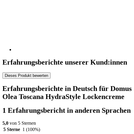
Erfahrungsberichte unserer Kund:innen
Dieses Produkt bewerten
Erfahrungsberichte in Deutsch für Domus
Olea Toscana HydraStyle Lockencreme
1 Erfahrungsbericht in anderen Sprachen
5,0
von 5 Sternen
5 Sterne
1
(100%)