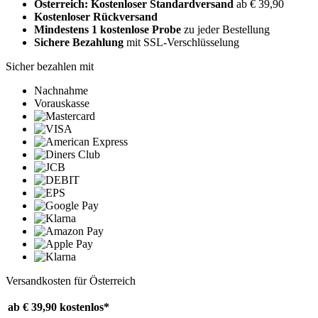
Österreich: Kostenloser Standardversand
ab € 39,90
Kostenloser Rückversand
Mindestens 1 kostenlose Probe
zu jeder Bestellung
Sichere Bezahlung
mit SSL-Verschlüsselung
Sicher bezahlen mit
Nachnahme
Vorauskasse
Versandkosten für Österreich
ab € 39,90
kostenlos*