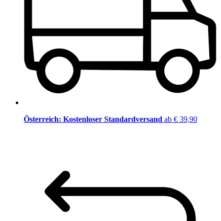
Österreich: Kostenloser Standardversand
ab € 39,90