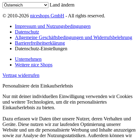
Land ändern
© 2010-2026
niceshops GmbH
- All rights reserved.
Impressum und Nutzungsbedingungen
Datenschutz
Allgemeine Geschäftsbedingungen und Widerrufsbelehrung
Barrierefreiheitserklärung
Datenschutz-Einstellungen
Unternehmen
Weitere nice Shops
Vertrag widerrufen
Personalisiere dein Einkaufserlebnis
Nur mit deiner individuellen Einwilligung verwenden wir Cookies
und weitere Technologien, um dir ein personalisiertes
Einkaufserlebnis zu bieten.
Dazu erfassen wir Daten über unsere Nutzer, deren Verhalten und
Geräte. Diese nutzen wir zur laufenden Optimierung unserer
Website und um dir personalisierte Werbung und Inhalte anzuzeigen
sowie zur Analyse der Nutzungsstatistiken. Außerdem können wir