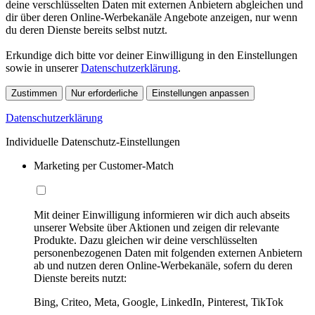
deine verschlüsselten Daten mit externen Anbietern abgleichen und
dir über deren Online-Werbekanäle Angebote anzeigen, nur wenn
du deren Dienste bereits selbst nutzt.
Erkundige dich bitte vor deiner Einwilligung in den Einstellungen
sowie in unserer
Datenschutzerklärung
.
Zustimmen
Nur erforderliche
Einstellungen anpassen
Datenschutzerklärung
Individuelle Datenschutz-Einstellungen
Marketing per Customer-Match
Mit deiner Einwilligung informieren wir dich auch abseits
unserer Website über Aktionen und zeigen dir relevante
Produkte. Dazu gleichen wir deine verschlüsselten
personenbezogenen Daten mit folgenden externen Anbietern
ab und nutzen deren Online-Werbekanäle, sofern du deren
Dienste bereits nutzt:
Bing, Criteo, Meta, Google, LinkedIn, Pinterest, TikTok