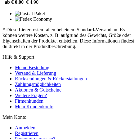
ab € 0,00
€ 4,90
* Diese Lieferkosten fallen bei einem Standard-Versand an. Es
können weitere Kosten, z. B. aufgrund des Gewichts, Größe oder
Eigenschaften der Produkte, entstehen. Diese Informationen findest
du direkt in der Produktbeschreibung.
Hilfe & Support
Meine Bestellung
Versand & Lieferung
Rücksendungen & Rückerstattungen
Zahlungsmöglichkeiten
Aktionen & Gutscheine
Weitere Fragen?
Firmenkunden
Mein Kundenkonto
Mein Konto
Anmelden
Registrieren
Passwort vergessen?