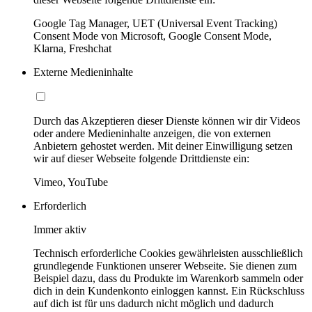
Google Tag Manager, UET (Universal Event Tracking)
Consent Mode von Microsoft, Google Consent Mode,
Klarna, Freshchat
Externe Medieninhalte
Durch das Akzeptieren dieser Dienste können wir dir Videos
oder andere Medieninhalte anzeigen, die von externen
Anbietern gehostet werden. Mit deiner Einwilligung setzen
wir auf dieser Webseite folgende Drittdienste ein:
Vimeo, YouTube
Erforderlich
Immer aktiv
Technisch erforderliche Cookies gewährleisten ausschließlich
grundlegende Funktionen unserer Webseite. Sie dienen zum
Beispiel dazu, dass du Produkte im Warenkorb sammeln oder
dich in dein Kundenkonto einloggen kannst. Ein Rückschluss
auf dich ist für uns dadurch nicht möglich und dadurch