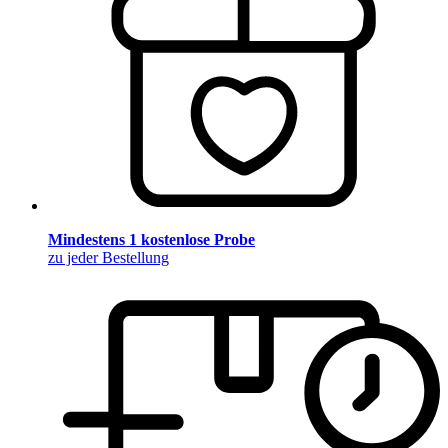
Mindestens 1 kostenlose Probe
zu jeder Bestellung