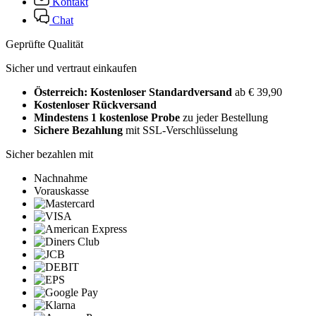
Kontakt
Chat
Geprüfte Qualität
Sicher und vertraut einkaufen
Österreich: Kostenloser Standardversand
ab € 39,90
Kostenloser Rückversand
Mindestens 1 kostenlose Probe
zu jeder Bestellung
Sichere Bezahlung
mit SSL-Verschlüsselung
Sicher bezahlen mit
Nachnahme
Vorauskasse