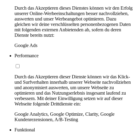
Durch das Akzeptieren dieses Dienstes können wir den Erfolg
unserer Online-Werbeeinschaltungen besser nachvollziehen,
auswerten und unser Werbeangebot optimieren. Dazu
gleichen wir deine verschlüsselten personenbezogenen Daten
mit folgenden externen Anbietenden ab, sofern du deren
Dienste bereits nutzt:
Google Ads
Performance
Durch das Akzeptieren dieser Dienste können wir das Klick-
und Surfverhalten innerhalb unserer Webseite nachvollziehen
und anonymisiert auswerten, um unsere Webseite zu
optimieren und das Nutzungserlebnis insgesamt laufend zu
verbessern. Mit deiner Einwilligung setzen wir auf dieser
Webseite folgende Drittdienste ein:
Google Analytics, Google Optimize, Clarity, Google
Kundenrezensionen, A/B-Testing
Funktional