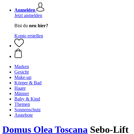
Anmelden
Jetzt anmelden
Bist du
neu hier?
Konto erstellen
Marken
Gesicht
Make-up
Körper & Bad
Haare
Männer
Baby & Kind
Themen
Sonnenschutz
Angebote
Domus Olea Toscana
Sebo-Lift