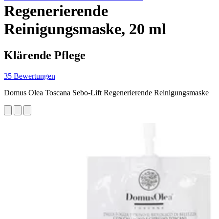
Regenerierende
Reinigungsmaske, 20 ml
Klärende Pflege
35 Bewertungen
Domus Olea Toscana Sebo-Lift Regenerierende Reinigungsmaske