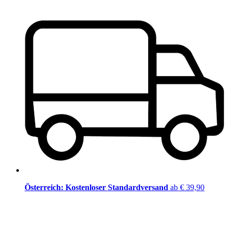
Österreich: Kostenloser Standardversand
ab € 39,90