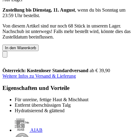
Zustellung bis Dienstag, 11. August
, wenn du bis
Sonntag um
23:59 Uhr
bestellst.
Von diesem Artikel sind nur noch 68 Stück in unserem Lager.
Nachschub ist unterwegs! Falls mehr bestellt wird, könnte dies das
Zustelldatum beeinflussen.
In den Warenkorb
Österreich: Kostenloser Standardversand
ab € 39,90
Weitere Infos zu Versand & Lieferung
Eigenschaften und Vorteile
Für unreine, fettige Haut & Mischhaut
Entfernt überschüssigen Talg
Hydratisierend & glättend
AIAB