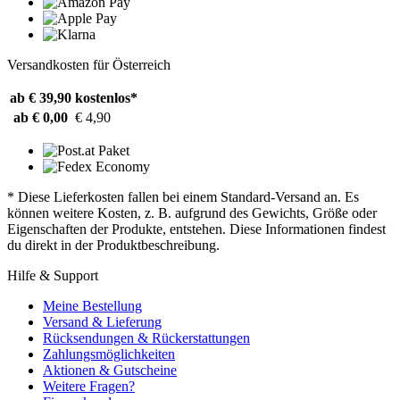
Versandkosten für Österreich
ab € 39,90
kostenlos*
ab € 0,00
€ 4,90
* Diese Lieferkosten fallen bei einem Standard-Versand an. Es
können weitere Kosten, z. B. aufgrund des Gewichts, Größe oder
Eigenschaften der Produkte, entstehen. Diese Informationen findest
du direkt in der Produktbeschreibung.
Hilfe & Support
Meine Bestellung
Versand & Lieferung
Rücksendungen & Rückerstattungen
Zahlungsmöglichkeiten
Aktionen & Gutscheine
Weitere Fragen?