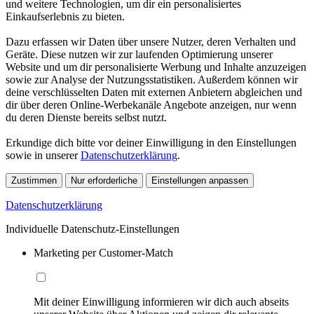
und weitere Technologien, um dir ein personalisiertes
Einkaufserlebnis zu bieten.
Dazu erfassen wir Daten über unsere Nutzer, deren Verhalten und
Geräte. Diese nutzen wir zur laufenden Optimierung unserer
Website und um dir personalisierte Werbung und Inhalte anzuzeigen
sowie zur Analyse der Nutzungsstatistiken. Außerdem können wir
deine verschlüsselten Daten mit externen Anbietern abgleichen und
dir über deren Online-Werbekanäle Angebote anzeigen, nur wenn
du deren Dienste bereits selbst nutzt.
Erkundige dich bitte vor deiner Einwilligung in den Einstellungen
sowie in unserer
Datenschutzerklärung
.
Zustimmen
Nur erforderliche
Einstellungen anpassen
Datenschutzerklärung
Individuelle Datenschutz-Einstellungen
Marketing per Customer-Match
Mit deiner Einwilligung informieren wir dich auch abseits