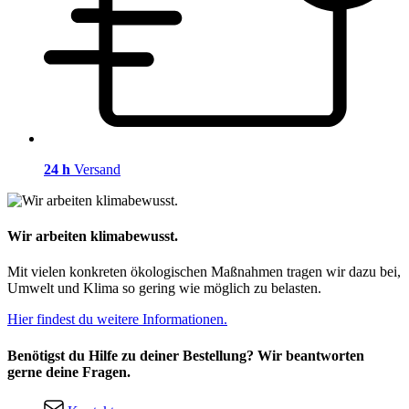
24 h
Versand
Wir arbeiten klimabewusst.
Mit vielen konkreten ökologischen Maßnahmen tragen wir dazu bei,
Umwelt und Klima so gering wie möglich zu belasten.
Hier findest du weitere Informationen.
Benötigst du Hilfe zu deiner Bestellung? Wir beantworten
gerne deine Fragen.