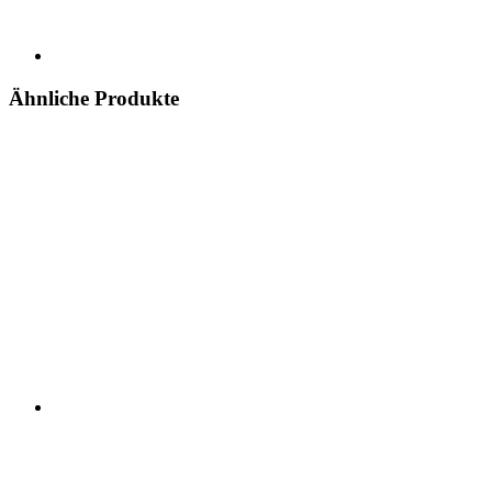
Ähnliche Produkte