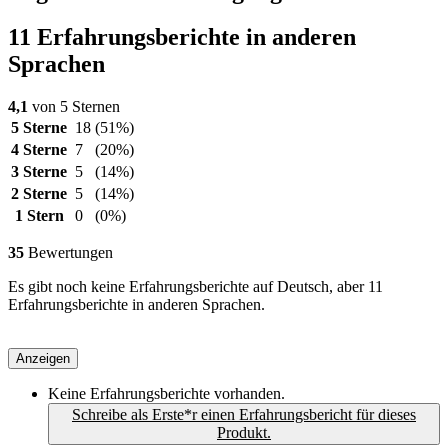
11 Erfahrungsberichte in anderen
Sprachen
4,1
von 5 Sternen
5 Sterne
18
(51%)
4 Sterne
7
(20%)
3 Sterne
5
(14%)
2 Sterne
5
(14%)
1 Stern
0
(0%)
35
Bewertungen
Es gibt noch keine Erfahrungsberichte auf Deutsch, aber 11
Erfahrungsberichte in anderen Sprachen.
Anzeigen
Keine Erfahrungsberichte vorhanden.
Schreibe als Erste*r einen Erfahrungsbericht für dieses
Produkt.