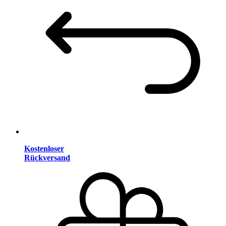
Kostenloser
Rückversand