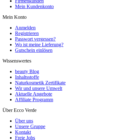
Firmenkunden
Mein Kundenkonto
Mein Konto
Anmelden
Registrieren
Passwort vergessen?
Wo ist meine Lieferung?
Gutschein einlösen
Wissenswertes
beauty Blog
Inhaltsstoffe
Naturkosmetik Zertifikate
Wir und unsere Umwelt
Aktuelle Angebote
Affiliate Programm
Über Ecco Verde
Über uns
Unsere Gruppe
Kontakt
Freie Jobs