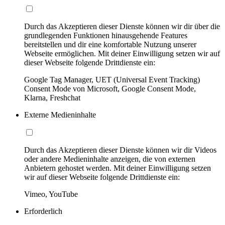
Durch das Akzeptieren dieser Dienste können wir dir über die
grundlegenden Funktionen hinausgehende Features
bereitstellen und dir eine komfortable Nutzung unserer
Webseite ermöglichen. Mit deiner Einwilligung setzen wir auf
dieser Webseite folgende Drittdienste ein:
Google Tag Manager, UET (Universal Event Tracking)
Consent Mode von Microsoft, Google Consent Mode,
Klarna, Freshchat
Externe Medieninhalte
Durch das Akzeptieren dieser Dienste können wir dir Videos
oder andere Medieninhalte anzeigen, die von externen
Anbietern gehostet werden. Mit deiner Einwilligung setzen
wir auf dieser Webseite folgende Drittdienste ein:
Vimeo, YouTube
Erforderlich