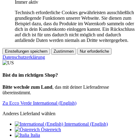
Immer aktiv
Technisch erforderliche Cookies gewährleisten ausschließlich
grundlegende Funktionen unserer Webseite. Sie dienen zum
Beispiel dazu, dass du Produkte im Warenkorb sammeln oder
dich in dein Kundenkonto einloggen kannst. Ein Rückschluss
auf dich ist für uns dadurch nicht möglich und dadurch
anfallende Daten werden niemals an Dritte weitergegeben.
Einstellungen speichern
Zustimmen
Nur erforderliche
Datenschutzerklärung
Bist du im richtigen Shop?
Bitte wechsle zum Land
, das mit deiner Lieferadresse
übereinstimmt.
Zu Ecco Verde International (English)
Anderes Lieferland wählen
International (English)
Österreich
Italia