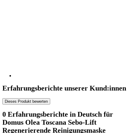
Erfahrungsberichte unserer Kund:innen
Dieses Produkt bewerten
0 Erfahrungsberichte in Deutsch für
Domus Olea Toscana Sebo-Lift
Regenerierende Reinigungsmaske