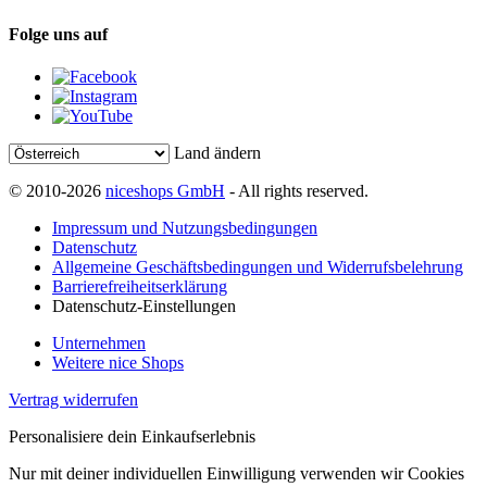
Folge uns auf
Land ändern
© 2010-2026
niceshops GmbH
- All rights reserved.
Impressum und Nutzungsbedingungen
Datenschutz
Allgemeine Geschäftsbedingungen und Widerrufsbelehrung
Barrierefreiheitserklärung
Datenschutz-Einstellungen
Unternehmen
Weitere nice Shops
Vertrag widerrufen
Personalisiere dein Einkaufserlebnis
Nur mit deiner individuellen Einwilligung verwenden wir Cookies