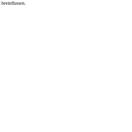
 beeinflussen.