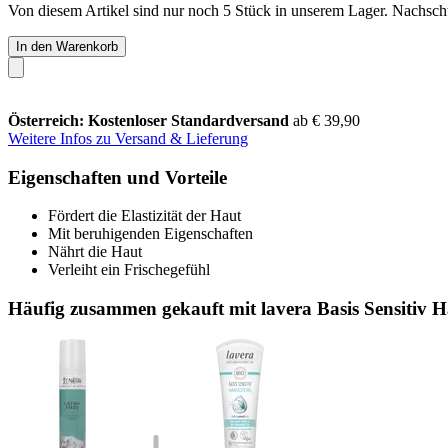
Von diesem Artikel sind nur noch 5 Stück in unserem Lager. Nachschub
In den Warenkorb
Österreich: Kostenloser Standardversand
ab € 39,90
Weitere Infos zu Versand & Lieferung
Eigenschaften und Vorteile
Fördert die Elastizität der Haut
Mit beruhigenden Eigenschaften
Nährt die Haut
Verleiht ein Frischegefühl
Häufig zusammen gekauft mit lavera Basis Sensitiv 