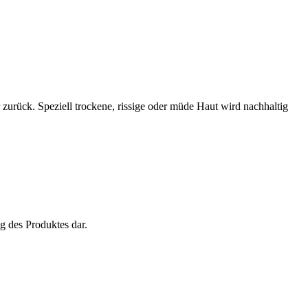
zurück. Speziell trockene, rissige oder müde Haut wird nachhaltig
ng des Produktes dar.