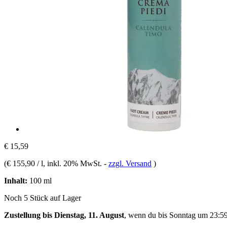
€ 15,59
(
€ 155,90 / l
, inkl. 20% MwSt.
-
zzgl. Versand
)
Inhalt:
100 ml
Noch 5 Stück auf Lager
Zustellung bis Dienstag, 11. August
, wenn du bis
Sonntag um 23:5