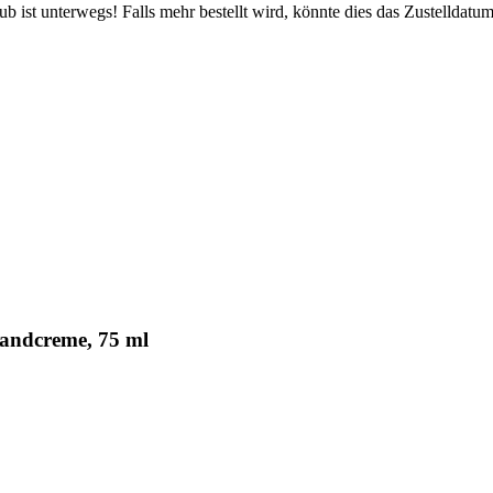
 ist unterwegs! Falls mehr bestellt wird, könnte dies das Zustelldatum
Handcreme, 75 ml