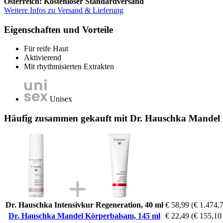
Österreich: Kostenloser Standardversand
Weitere Infos zu Versand & Lieferung
Eigenschaften und Vorteile
Für reife Haut
Aktivierend
Mit rhythmisierten Extrakten
Unisex
Häufig zusammen gekauft mit Dr. Hauschka Mandel
Dr. Hauschka Intensivkur Regeneration, 40 ml
€ 58,99
(€ 1.474,7
Dr. Hauschka Mandel Körperbalsam, 145 ml
€ 22,49
(€ 155,10 