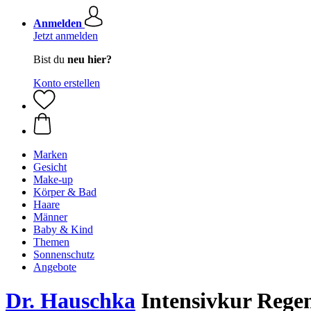
Anmelden
Jetzt anmelden
Bist du
neu hier?
Konto erstellen
Marken
Gesicht
Make-up
Körper & Bad
Haare
Männer
Baby & Kind
Themen
Sonnenschutz
Angebote
Dr. Hauschka
Intensivkur Regen