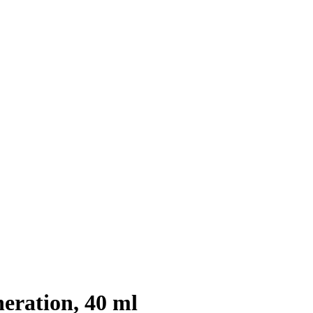
eration, 40 ml