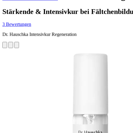
Stärkende & Intensivkur bei Fältchenbild
3 Bewertungen
Dr. Hauschka Intensivkur Regeneration