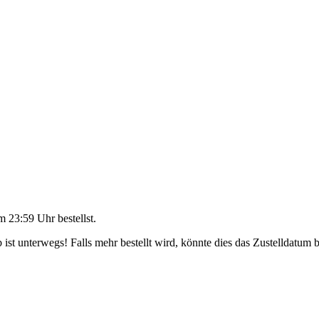
m 23:59 Uhr
bestellst.
ist unterwegs! Falls mehr bestellt wird, könnte dies das Zustelldatum b