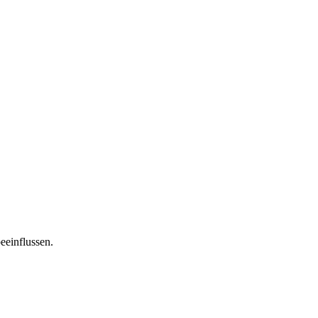
eeinflussen.