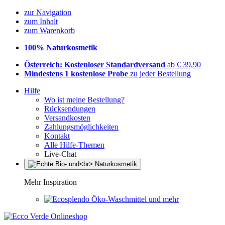
zur Navigation
zum Inhalt
zum Warenkorb
100% Naturkosmetik
Österreich: Kostenloser Standardversand
ab € 39,90
Mindestens 1 kostenlose Probe
zu jeder Bestellung
Hilfe
Wo ist meine Bestellung?
Rücksendungen
Versandkosten
Zahlungsmöglichkeiten
Kontakt
Alle Hilfe-Themen
Live-Chat
Mehr Inspiration
Öko-Waschmittel und mehr