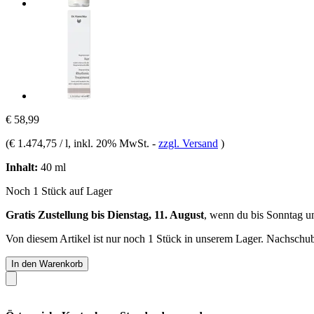
€ 58,99
(
€ 1.474,75 / l
, inkl. 20% MwSt.
-
zzgl. Versand
)
Inhalt:
40 ml
Noch 1 Stück auf Lager
Gratis Zustellung bis Dienstag, 11. August
, wenn du bis
Sonntag u
Von diesem Artikel ist nur noch 1 Stück in unserem Lager. Nachschub 
In den Warenkorb